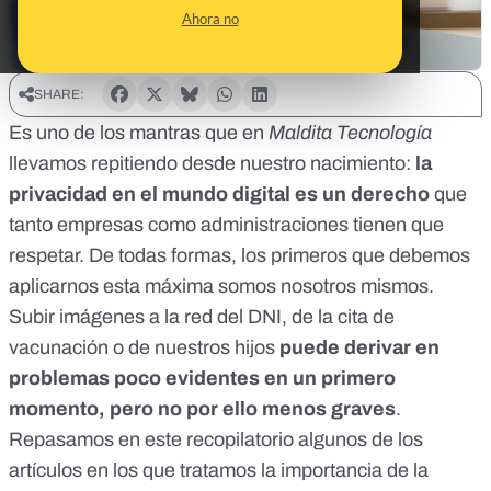
Ahora no
SHARE:
Es uno de los mantras que en
Maldita Tecnología
llevamos repitiendo desde nuestro nacimiento:
la
privacidad en el mundo digital es un derecho
que
tanto empresas como administraciones tienen que
respetar. De todas formas, los primeros que debemos
aplicarnos esta máxima somos nosotros mismos.
Subir imágenes a la red del DNI, de la cita de
vacunación o de nuestros hijos
puede derivar en
problemas poco evidentes en un primero
momento, pero no por ello menos graves
.
Repasamos en este recopilatorio algunos de los
artículos en los que tratamos la importancia de la