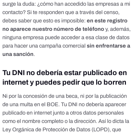
surge la duda: ¿cómo han accedido las empresas a mi
contacto?
Si te responden que a través del censo,
debes saber que esto es imposible:
en este registro
no aparece nuestro número de teléfono
y, además,
ninguna empresa puede acceder a esa clase de datos
para hacer una campaña comercial
sin enfrentarse a
una sanción
.
Tu DNI no debería estar publicado en
internet y puedes pedir que lo borren
Ni por la concesión de una beca, ni por la publicación
de una multa en el BOE.
Tu DNI no debería aparecer
publicado en internet junto a otros datos personales
como el nombre completo o la dirección. Así lo dicta la
Ley Orgánica de Protección de Datos (LOPD), que