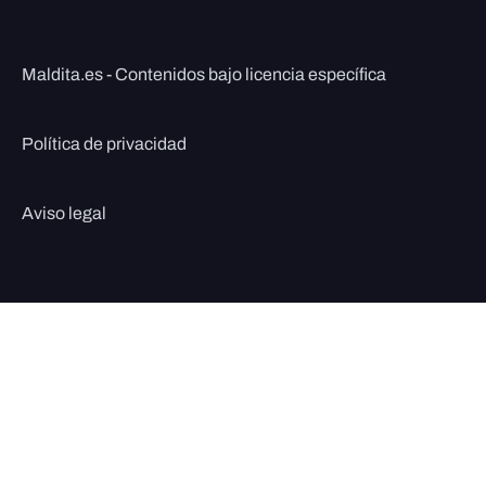
Maldita.es - Contenidos bajo licencia específica
Política de privacidad
Aviso legal