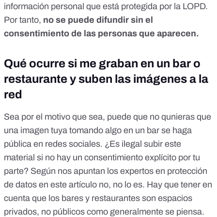
información personal que está protegida por la LOPD
.
Por tanto,
no se puede difundir sin el
consentimiento de las personas que aparecen.
Qué ocurre si me graban en un bar o
restaurante y suben las imágenes a la
red
Sea por el motivo que sea, puede que no qunieras que
una imagen tuya tomando algo en un bar se haga
pública en redes sociales. ¿Es ilegal subir este
material si no hay un consentimiento explícito por tu
parte?
Según nos apuntan los expertos en protección
de datos en este artículo no, no lo es
. Hay que tener en
cuenta que los bares y restaurantes son espacios
privados, no públicos como generalmente se piensa.