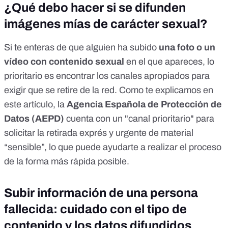
¿Qué debo hacer si se difunden
imágenes mías de carácter sexual?
Si te enteras de que alguien ha subido
una foto o un
vídeo con contenido sexual
en el que apareces, lo
prioritario es encontrar los canales apropiados para
exigir que se retire de la red.
Como te explicamos en
este artículo, la
Agencia Española de Protección de
Datos (AEPD)
cuenta con un "canal prioritario" para
solicitar la retirada exprés
y urgente de material
“sensible”, lo que puede ayudarte a realizar el proceso
de la forma más rápida posible.
Subir información de una persona
fallecida: cuidado con el tipo de
contenido y los datos difundidos