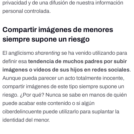
privacidad y de una difusión de nuestra información
personal controlada.
Compartir imágenes de menores
siempre supone un riesgo
El anglicismo
sharenting
se ha venido utilizando para
definir esa
tendencia de muchos padres por subir
imágenes o vídeos de sus hijos en redes sociales
.
Aunque pueda parecer un acto totalmente inocente,
compartir imágenes de este tipo siempre supone un
riesgo. ¿Por qué?
Nunca se sabe en manos de quién
puede acabar este contenido o si algún
ciberdelincuente puede utilizarlo para suplantar la
identidad del menor
.