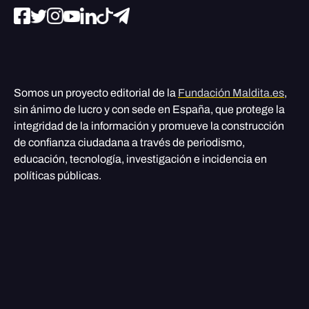
Somos un proyecto editorial de la
Fundación Maldita.es
,
sin ánimo de lucro y con sede en España, que protege la
integridad de la información y promueve la construcción
de confianza ciudadana a través de periodismo,
educación, tecnología, investigación e incidencia en
políticas públicas.