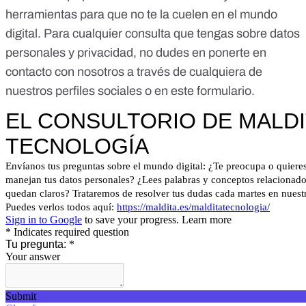
herramientas para que no te la cuelen en el mundo
digital. Para cualquier consulta que tengas sobre datos
personales y privacidad, no dudes en ponerte en
contacto con nosotros a través de cualquiera de
nuestros perfiles sociales o en este formulario.