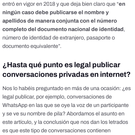
entró en vigor en 2018 y que deja bien claro que “
en
ningún caso debe publicarse el nombre y
apellidos de manera conjunta
con el número
completo del documento nacional de identidad
,
número de identidad de extranjero, pasaporte o
documento equivalente”.
¿Hasta qué punto es legal publicar
conversaciones privadas en internet?
Nos lo habéis preguntado en más de una ocasión: ¿es
legal publicar, por ejemplo, conversaciones de
WhatsApp en las que se oye la voz de un participante
y se ve su nombre de pila? Abordamos el asunto en
este artículo, y la conclusión que nos dan los letrados
es que este tipo de conversaciones contienen