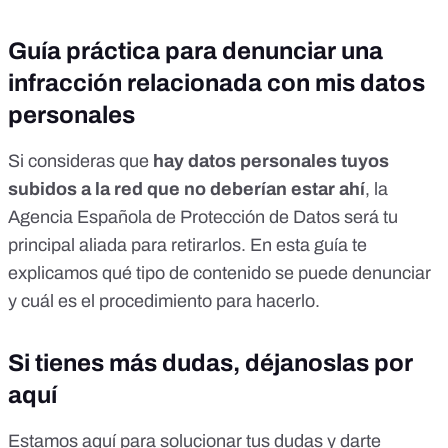
Guía práctica para denunciar una
infracción relacionada con mis datos
personales
Si consideras que
hay datos personales tuyos
subidos a la red que no deberían estar ahí
, la
Agencia Española de Protección de Datos será tu
principal aliada para retirarlos.
En esta guía te
explicamos qué tipo de contenido se puede denunciar
y cuál es el procedimiento para hacerlo
.
Si tienes más dudas, déjanoslas por
aquí
Estamos aquí para solucionar tus dudas y darte