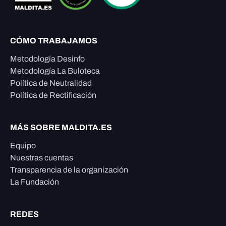
CÓMO TRABAJAMOS
Metodología Desinfo
Metodología La Buloteca
Política de Neutralidad
Política de Rectificación
MÁS SOBRE MALDITA.ES
Equipo
Nuestras cuentas
Transparencia de la organización
La Fundación
REDES