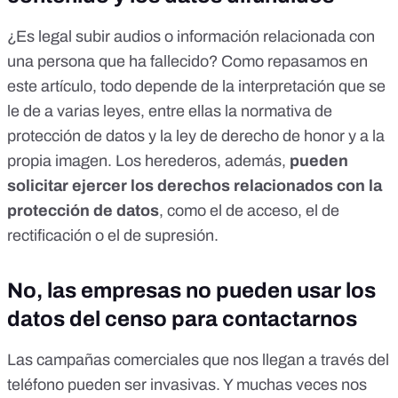
¿Es legal subir audios o información relacionada con
una persona que ha fallecido? Como repasamos en
este artículo, todo depende de la interpretación que se
le de a varias leyes
, entre ellas la normativa de
protección de datos y la ley de derecho de honor y a la
propia imagen. Los herederos, además,
pueden
solicitar ejercer los derechos relacionados con la
protección de datos
, como el de acceso, el de
rectificación o el de supresión.
No, las empresas no pueden usar los
datos del censo para contactarnos
Las campañas comerciales que nos llegan a través del
teléfono pueden ser invasivas. Y muchas veces nos