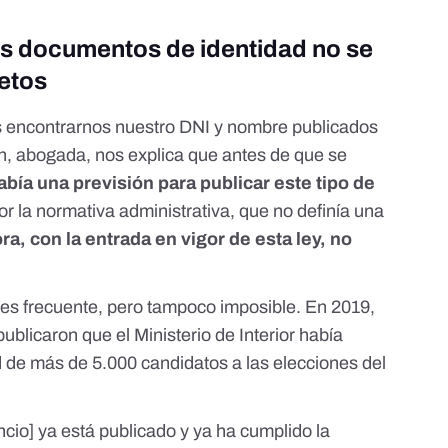
os documentos de identidad no se
etos
s encontrarnos nuestro DNI y nombre publicados
n, abogada, nos explica que antes de que se
abía una previsión para publicar este tipo de
r la normativa administrativa, que no definía una
ra, con
la entrada en vigor de esta ley, no
 es frecuente, pero tampoco imposible. En 2019,
ublicaron que el Ministerio de Interior había
 de más de 5.000 candidatos a las elecciones del
cio] ya está publicado y ya ha cumplido la