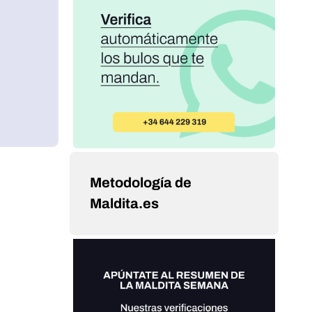
Metodología de
Maldita.es