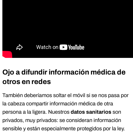
Ojo a difundir información médica de
otros en redes
También deberíamos soltar el móvil si se nos pasa por
la cabeza compartir información médica de otra
persona a la ligera. Nuestros
datos sanitarios
son
privados, muy privados: se consideran información
sensible y están especialmente protegidos por la ley.