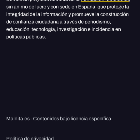
sin ánimo de lucro y con sede en España, que protege la
integridad de la información y promueve la construcción
de confianza ciudadana a través de periodismo,
educación, tecnología, investigación e incidencia en
políticas públicas.
Maldita.es - Contenidos bajo licencia específica
Política de privacidad