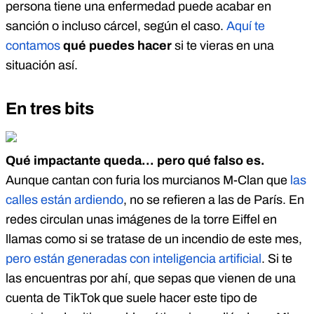
persona tiene una enfermedad puede acabar en
sanción o incluso cárcel, según el caso.
Aquí te
contamos
qué puedes hacer
si te vieras en una
situación así.
En tres bits
Qué impactante queda… pero qué falso es.
Aunque cantan con furia los murcianos M-Clan que
las
calles están ardiendo
, no se refieren a las de París. En
redes circulan unas imágenes de la torre Eiffel en
llamas como si se tratase de un incendio de este mes,
pero están generadas con inteligencia artificial
. Si te
las encuentras por ahí, que sepas que vienen de una
cuenta de TikTok que suele hacer este tipo de