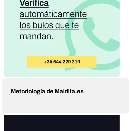
Metodología de Maldita.es