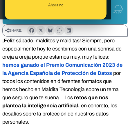
Ahora no
SHARE:
¡Feliz sábado, malditos y malditas! Siempre, pero
especialmente hoy te escribimos con una sonrisa de
oreja a oreja porque estamos muy, muy felices:
hemos ganado el Premio Comunicación 2023 de
la Agencia Española de Protección de Datos
por
todos los contenidos en diferentes formatos que
hemos hecho en Maldita Tecnología sobre un tema
que seguro que te suena… Los
retos que nos
plantea la inteligencia artificial,
en concreto, los
desafíos sobre la protección de nuestros datos
personales.