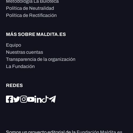
Metodología La Buloteca
Política de Neutralidad
Política de Rectificación
MÁS SOBRE MALDITA.ES
Equipo
Nuestras cuentas
Transparencia de la organización
La Fundación
REDES
Somos un proyecto editorial de la
Fundación Maldita.es
,