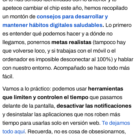
apetece cambiar el chip este año, hemos recopilado
un montón de
consejos para desarrollar y
mantener hábitos digitales saludables
.
Lo primero
es entender qué podemos hacer y a dónde no
llegamos, ponernos
metas realistas
(tampoco hay
que volverse loco, y si trabajas con el móvil o el
ordenador es imposible desconectar al 100%) y hablar
con nuestro entorno. Acompañado se hace todo más
fácil.
Vamos a lo práctico: podemos usar
herramientas
que limiten y controlen el tiempo
que pasamos
delante de la pantalla,
desactivar las notificaciones
y desinstalar las aplicaciones que nos roben más
tiempo para usarlas solo en versión web.
Te dejamos
todo aquí
. Recuerda, no es cosa de obsesionarnos,