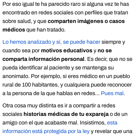
Por eso igual te ha parecido raro si alguna vez te has
encontrado en redes sociales con perfiles que tratan
sobre salud, y que
comparten imágenes o casos
médicos
que han tratado.
Lo hemos analizado y sí, se puede hacer
siempre y
cuando sea por
motivos educativos
y
no se
comparta información personal
. Es decir, que no se
pueda identificar al paciente y se mantenga su
anonimato. Por ejemplo, si eres médico en un pueblo
rural de 100 habitantes, y cualquiera puede reconocer
a la persona de la que hablas en redes…
Pues mal
.
Otra cosa muy distinta es ir a compartir a redes
sociales
historias médicas de tu expareja
o de un
amigo con el que acabaste mal. Insistimos,
esta
información está protegida por la ley
y revelar que una