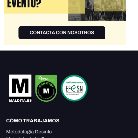
CÓMO TRABAJAMOS
Metodología Desinfo