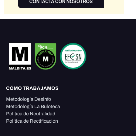
CÓMO TRABAJAMOS
Metodología Desinfo
Metodología La Buloteca
Política de Neutralidad
Política de Rectificación