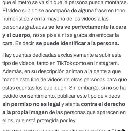
que el metro se va sin que la persona pueda montarse.
El vídeo subido se acompaña de alguna frase en tono
humorístico y en la mayoría de los vídeos a las
personas grabadas
se les ve perfectamente la cara
y el cuerpo,
no se pixela ni se graba sin enfocar la
cara. Es decir,
se puede identificar a la persona.
Hay cuentas dedicadas exclusivamente a subir este
tipo de vídeos, tanto en
TikTok
como en
Instagram
.
Además, en su descripción animan a la gente a que
mande este tipo de vídeos de otras personas para que
estas cuentas los publiquen. Sin embargo, si no se ha
pedido consentimiento, publicar este tipo de vídeos
sin permiso no es legal
y atenta
contra el derecho
a la propia imagen
de las personas que aparecen en
ellos, que está protegida por ley.