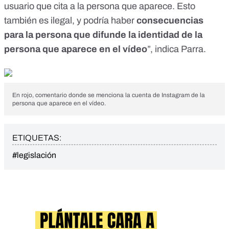
usuario que cita a la persona que aparece. Esto
también es ilegal, y podría haber
consecuencias
para la persona que difunde la identidad de la
persona que aparece en el vídeo
”, indica Parra.
En rojo, comentario donde se menciona la cuenta de Instagram de la
persona que aparece en el vídeo.
ETIQUETAS:
#legislación