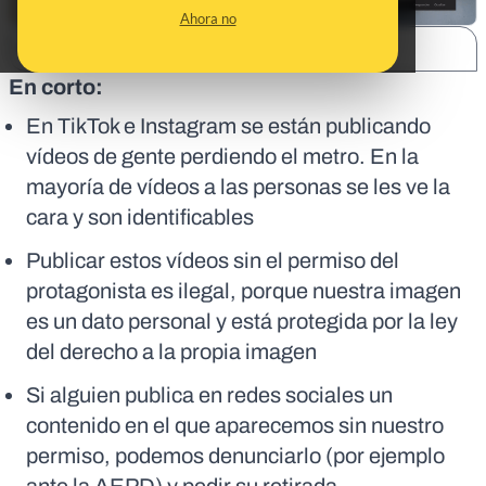
Ahora no
SHARE:
En corto:
En TikTok e Instagram se están publicando
vídeos de gente perdiendo el metro. En la
mayoría de vídeos a las personas se les ve la
cara y son identificables
Publicar estos vídeos sin el permiso del
protagonista es ilegal, porque nuestra imagen
es un dato personal y está protegida por la ley
del derecho a la propia imagen
Si alguien publica en redes sociales un
contenido en el que aparecemos sin nuestro
permiso, podemos denunciarlo (por ejemplo