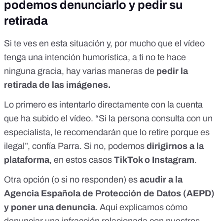
podemos denunciarlo y pedir su
retirada
Si te ves en esta situación y, por mucho que el vídeo
tenga una intención humorística, a ti no te hace
ninguna gracia, hay varias maneras de
pedir la
retirada de las imágenes.
Lo primero es intentarlo directamente con la cuenta
que ha subido el vídeo. “Si la persona consulta con un
especialista, le recomendarán que lo retire porque es
ilegal”, confía Parra. Si no, podemos
dirigirnos a la
plataforma
, en estos casos
TikTok o Instagram
.
Otra opción (o si no responden) es
acudir a la
Agencia Española de Protección de Datos (AEPD)
y poner una denuncia
.
Aquí explicamos
cómo