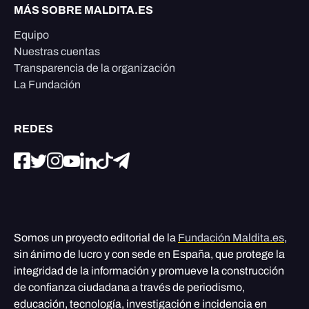
MÁS SOBRE MALDITA.ES
Equipo
Nuestras cuentas
Transparencia de la organización
La Fundación
REDES
Somos un proyecto editorial de la
Fundación Maldita.es
,
sin ánimo de lucro y con sede en España, que protege la
integridad de la información y promueve la construcción
de confianza ciudadana a través de periodismo,
educación, tecnología, investigación e incidencia en