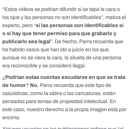
“Estos vídeos se podrían difundir si se tapa la cara o
los ojos y las personas no son identificables”, matiza el
experto, pero “
si las personas son identificables sí
o sí hay que tener permiso para que grabarlo y
publicarlo sea legal
”. De hecho, Parra recuerda que
ha habido casos que han ido a juicio en los que,
aunque no se viera la cara,
la silueta de una persona
era reconocible
y se consideró ilegal.
¿
Podrían estas cuentas escudarse en que se trata
de humor
?
No
, Parra recuerda que este tipo de
casuísticas, como la sátira o las caricaturas, están
pensadas para temas de propiedad intelectual. En
este caso, nuestro derecho a la propia imagen está por
encima.