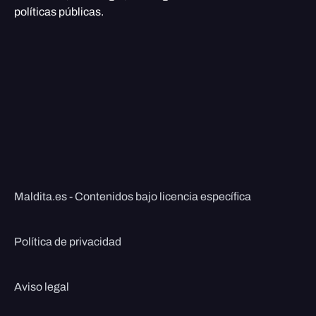
políticas públicas.
Maldita.es - Contenidos bajo licencia específica
Política de privacidad
Aviso legal