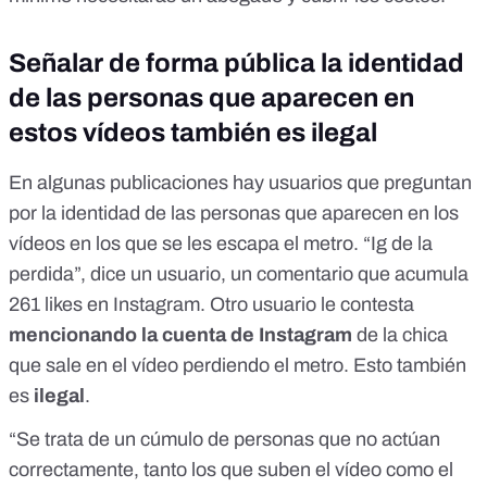
Señalar de forma pública la identidad
de las personas que aparecen en
estos vídeos también es ilegal
En algunas publicaciones hay usuarios que preguntan
por la identidad de las personas que aparecen en los
vídeos en los que se les escapa el metro. “Ig de la
perdida”, dice un usuario, un comentario que acumula
261 likes en Instagram. Otro usuario le contesta
mencionando la cuenta de Instagram
de la chica
que sale en el vídeo perdiendo el metro. Esto también
es
ilegal
.
“Se trata de un cúmulo de personas que no actúan
correctamente, tanto los que suben el vídeo como el