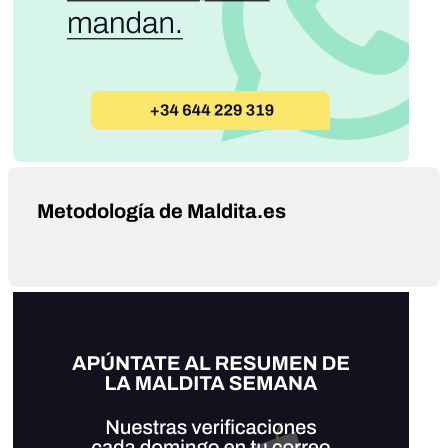
Metodología de Maldita.es