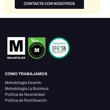
CÓMO TRABAJAMOS
Metodología Desinfo
Metodología La Buloteca
Política de Neutralidad
Política de Rectificación