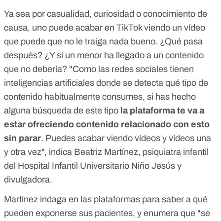
Ya sea por casualidad, curiosidad o conocimiento de
causa, uno puede acabar en TikTok viendo un vídeo
que puede que no le traiga nada bueno. ¿Qué pasa
después? ¿Y si un menor ha llegado a un contenido
que no debería? "Como las redes sociales tienen
inteligencias artificiales donde se detecta qué tipo de
contenido habitualmente consumes, si has hecho
alguna búsqueda de este tipo
la plataforma te va a
estar ofreciendo contenido relacionado con esto
sin parar
. Puedes acabar viendo vídeos y vídeos una
y otra vez", indica
Beatriz Martínez
, psiquiatra infantil
del Hospital Infantil Universitario Niño Jesús y
divulgadora.
Martínez indaga en las plataformas para saber a qué
pueden exponerse sus pacientes, y enumera que "se