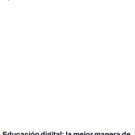
Educación digital: la mejor manera de