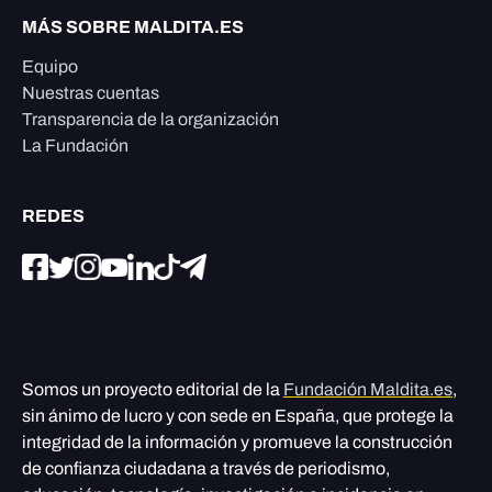
MÁS SOBRE MALDITA.ES
Equipo
Nuestras cuentas
Transparencia de la organización
La Fundación
REDES
Somos un proyecto editorial de la
Fundación Maldita.es
,
sin ánimo de lucro y con sede en España, que protege la
integridad de la información y promueve la construcción
de confianza ciudadana a través de periodismo,