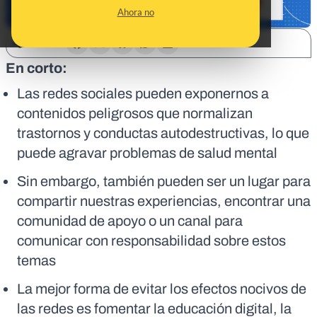
Ahora no
SHARE:
En corto:
Las redes sociales pueden exponernos a
contenidos peligrosos que normalizan
trastornos y conductas autodestructivas, lo que
puede agravar problemas de salud mental
Sin embargo, también pueden ser un lugar para
compartir nuestras experiencias, encontrar una
comunidad de apoyo o un canal para
comunicar con responsabilidad sobre estos
temas
La mejor forma de evitar los efectos nocivos de
las redes es fomentar la educación digital, la