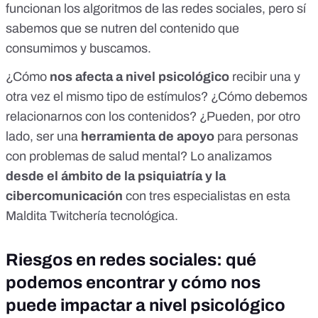
funcionan los algoritmos de las redes sociales
, pero sí
sabemos que se nutren del contenido que
consumimos y buscamos.
¿Cómo
nos afecta a nivel psicológico
recibir una y
otra vez el mismo tipo de estímulos? ¿Cómo debemos
relacionarnos con los contenidos? ¿Pueden, por otro
lado, ser una
herramienta de apoyo
para personas
con problemas de salud mental? Lo analizamos
desde el ámbito de la psiquiatría y la
cibercomunicación
con tres especialistas en
esta
Maldita Twitchería tecnológica
.
Riesgos en redes sociales: qué
podemos encontrar y cómo nos
puede impactar a nivel psicológico