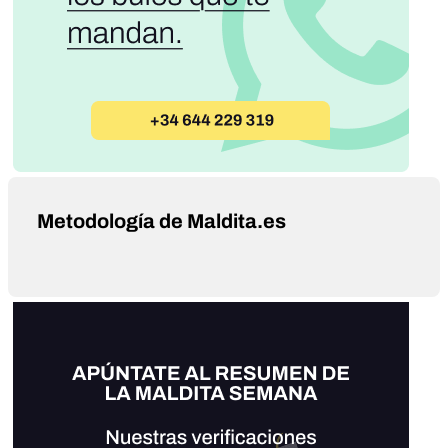
Metodología de Maldita.es