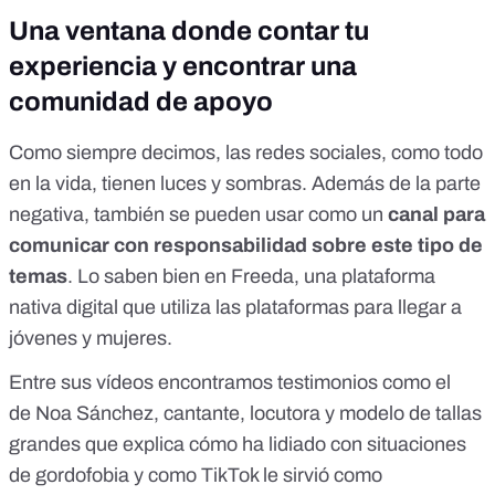
Una ventana donde contar tu
experiencia y encontrar una
comunidad de apoyo
Como siempre decimos, las redes sociales, como todo
en la vida, tienen luces y sombras. Además de la parte
negativa, también se pueden usar como un
canal para
comunicar con responsabilidad sobre este tipo de
temas
. Lo saben bien en Freeda, una plataforma
nativa digital que utiliza las plataformas para llegar a
jóvenes y mujeres.
Entre sus vídeos encontramos testimonios como el
de
Noa Sánchez
, cantante, locutora y modelo de tallas
grandes que explica cómo ha lidiado con situaciones
de gordofobia y como TikTok le sirvió como