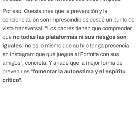
Por eso, Cuesta cree que la prevención y la
concienciación son imprescindibles desde un punto de
vista transversal. "Los padres tienen que comprender
que
no todas las plataformas ni sus riesgos son
iguales:
no es lo mismo que su hijo tenga presencia
en Instagram que que juegue al Fortnite con sus
amigos", concreta. Y añade que la mejor forma de
prevenir es "
fomentar la autoestima y el espíritu
crítico
".