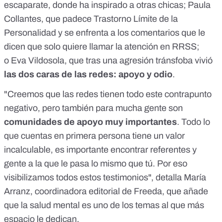
escaparate, donde ha inspirado a otras chicas;
Paula
Collantes
, que padece Trastorno Límite de la
Personalidad y se enfrenta a los comentarios que le
dicen que solo quiere llamar la atención en RRSS;
o
Eva Vildosola
, que tras una agresión tránsfoba vivió
las dos caras de las redes: apoyo y odio
.
"Creemos que las redes tienen todo este contrapunto
negativo, pero también para mucha gente son
comunidades de apoyo muy importantes
. Todo lo
que cuentas en primera persona tiene un valor
incalculable, es importante encontrar referentes y
gente a la que le pasa lo mismo que tú. Por eso
visibilizamos todos estos testimonios", detalla
María
Arranz
, coordinadora editorial de Freeda, que añade
que la salud mental es uno de los temas al que más
espacio le dedican.