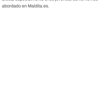
abordado en Maldita.es
.