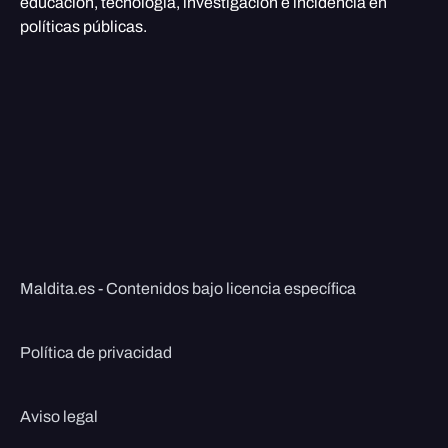
educación, tecnología, investigación e incidencia en
políticas públicas.
Maldita.es - Contenidos bajo licencia específica
Política de privacidad
Aviso legal