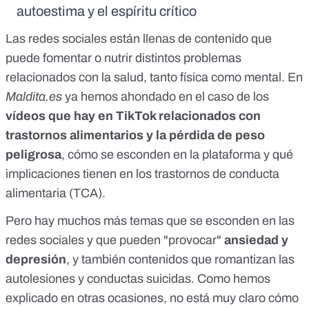
autoestima y el espíritu crítico
Las redes sociales están llenas de contenido que
puede fomentar o nutrir distintos problemas
relacionados con la salud, tanto física como mental. En
Maldita.es
ya hemos ahondado en el caso de los
vídeos que hay en TikTok relacionados con
trastornos alimentarios
y la pérdida de peso
peligrosa
, cómo se esconden en la plataforma y qué
implicaciones tienen en los trastornos de conducta
alimentaria (TCA).
Pero hay muchos más temas que se esconden en las
redes sociales y que pueden "provocar"
ansiedad y
depresión
,
y también contenidos que romantizan las
autolesiones y
conductas suicidas
. Como hemos
explicado en otras ocasiones,
no está muy claro cómo