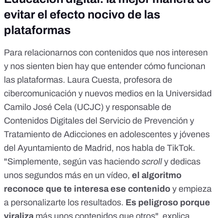
evitar el efecto nocivo de las
plataformas
Para relacionarnos con contenidos que nos interesen
y nos sienten bien hay que entender cómo funcionan
las plataformas.
Laura Cuesta
, profesora de
cibercomunicación y nuevos medios en la Universidad
Camilo José Cela (UCJC) y responsable de
Contenidos Digitales del Servicio de Prevención y
Tratamiento de Adicciones en adolescentes y jóvenes
del Ayuntamiento de Madrid, nos habla de TikTok.
"Simplemente, según vas haciendo
scroll
y dedicas
unos segundos más en un vídeo,
el algoritmo
reconoce que te interesa ese contenido
y empieza
a personalizarte los resultados.
Es peligroso porque
viraliza
más unos contenidos que otros", explica.