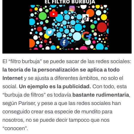
El “filtro burbuja” se puede sacar de las redes sociales:
la teoría de la personalización se aplica a todo
Internet
y se ajusta a diferentes ámbitos, no solo el
social.
Un ejemplo es la publicidad.
Con todo, esta
“burbuja de filtros” es todavía
bastante rudimentaria
,
según Pariser, y pese a que las redes sociales han
conseguido crear esa especie de mundito para
nosotros, no se puede decir tampoco que nos
“conocen”.