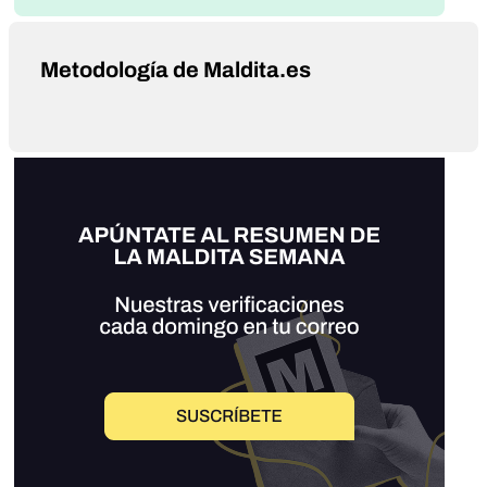
Metodología de Maldita.es