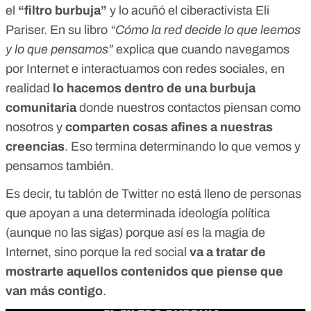
el
“filtro burbuja”
y lo acuñó el ciberactivista Eli
Pariser. En su libro
“Cómo la red decide lo que leemos
y lo que pensamos”
explica que cuando navegamos
por Internet e interactuamos con redes sociales, en
realidad
lo hacemos dentro de una burbuja
comunitaria
donde nuestros contactos piensan como
nosotros y
comparten cosas afines a nuestras
creencias
. Eso termina determinando lo que vemos y
pensamos también.
Es decir, tu tablón de Twitter no está lleno de personas
que apoyan a una determinada ideología política
(aunque no las sigas) porque así es la magia de
Internet, sino porque la red social
va a tratar de
mostrarte aquellos contenidos que piense que
van más contigo
.