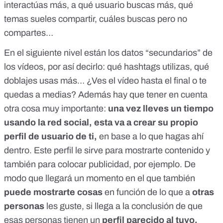
interactúas más, a qué usuario buscas más, qué
temas sueles compartir, cuáles buscas pero no
compartes…
En el siguiente nivel están los datos “secundarios” de
los vídeos, por así decirlo: qué hashtags utilizas, qué
doblajes usas más… ¿Ves el vídeo hasta el final o te
quedas a medias? Además hay que tener en cuenta
otra cosa muy importante:
una vez lleves un tiempo
usando la red social, esta va a crear su propio
perfil de usuario de ti,
en base a lo que hagas ahí
dentro. Este perfil le sirve para mostrarte contenido y
también para colocar publicidad, por ejemplo. De
modo que llegará un momento en el que también
puede mostrarte cosas
en función de lo que a
otras
personas
les guste, si llega a la conclusión de que
esas personas tienen un
perfil parecido al tuyo.