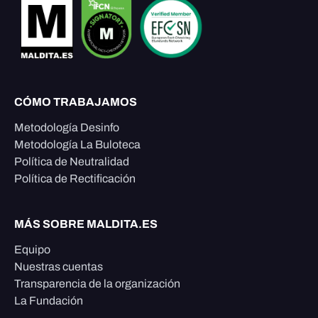
CÓMO TRABAJAMOS
Metodología Desinfo
Metodología La Buloteca
Política de Neutralidad
Política de Rectificación
MÁS SOBRE MALDITA.ES
Equipo
Nuestras cuentas
Transparencia de la organización
La Fundación