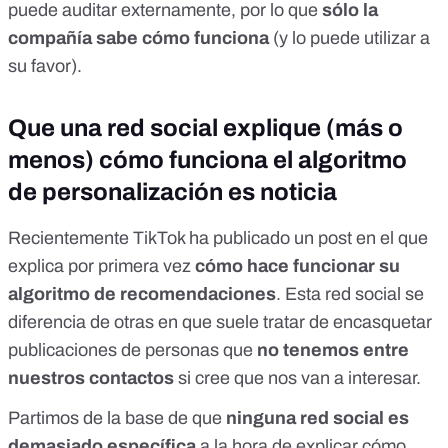
puede auditar externamente, por lo que
sólo la
compañía sabe cómo funciona
(y lo puede utilizar a
su favor).
Que una red social explique (más o
menos) cómo funciona el algoritmo
de personalización es noticia
Recientemente TikTok ha
publicado un post
en el que
explica por primera vez
cómo hace funcionar su
algoritmo de recomendaciones
. Esta red social se
diferencia de otras en que suele tratar de encasquetar
publicaciones de personas que
no tenemos entre
nuestros contactos
si cree que nos van a interesar.
Partimos de la base de que
ninguna red social es
demasiado específica
a la hora de explicar cómo