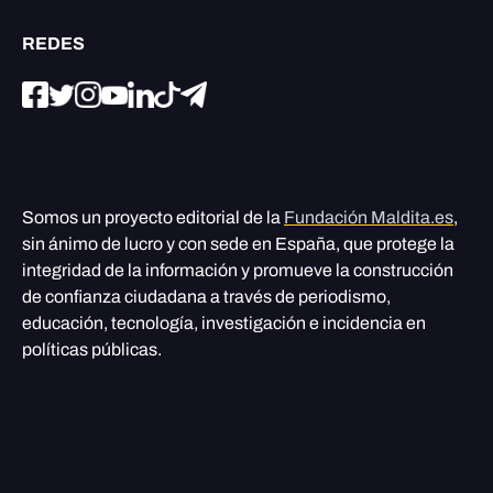
REDES
Somos un proyecto editorial de la
Fundación Maldita.es
,
sin ánimo de lucro y con sede en España, que protege la
integridad de la información y promueve la construcción
de confianza ciudadana a través de periodismo,
educación, tecnología, investigación e incidencia en
políticas públicas.