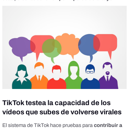
TikTok testea la capacidad de los
vídeos que subes de volverse virales
El sistema de TikTok hace pruebas para
contribuir a