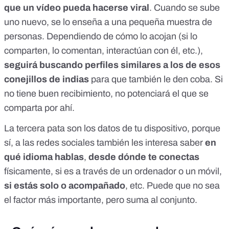
que un vídeo pueda hacerse viral
. Cuando se sube
uno nuevo, se lo enseña a una pequeña muestra de
personas. Dependiendo de cómo lo acojan (si lo
comparten, lo comentan, interactúan con él, etc.),
seguirá buscando perfiles similares a los de esos
conejillos de indias
para que también le den coba. Si
no tiene buen recibimiento, no potenciará el que se
comparta por ahí.
La tercera pata son los datos de tu dispositivo, porque
sí, a las redes sociales también les interesa saber
en
qué idioma hablas
,
desde dónde te conectas
físicamente, si es a través de un ordenador o un móvil,
si estás solo o acompañado
, etc. Puede que no sea
el factor más importante, pero suma al conjunto.