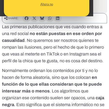
Ahora no
SHARE:
Las primeras publicaciones que ves cuando entras a
una red social
no están puestas en ese orden por
casualidad
. No queremos ser nosotros quienes te
rompan las ilusiones, pero el hecho de que lo primero
que veas al meterte en TikTok o en Instagram sea el
perfil de la chica que te gusta, no es cosa del destino.
Normalmente ordenan los contenidos por ti y no lo
hacen de forma aleatoria, sino que los colocan
en
función de lo que ellas consideran que te puede
interesar más o menos
. Los
algoritmos
que
organizan ese contenido suelen ser opacos, una
caja
negra
. Esto significa que el sistema informático no se