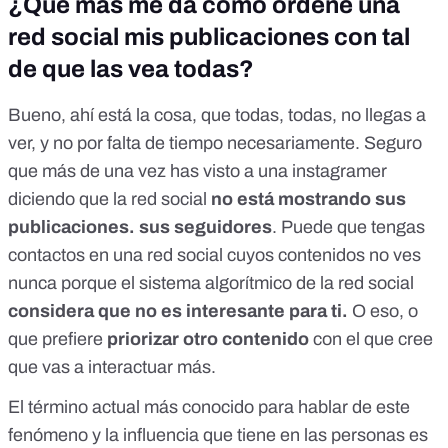
¿Qué más me da como ordene una
red social mis publicaciones con tal
de que las vea todas?
Bueno, ahí está la cosa, que todas, todas, no llegas a
ver, y no por falta de tiempo necesariamente. Seguro
que más de una vez has visto a una instagramer
diciendo que la red social
no está mostrando sus
publicaciones. sus seguidores
. Puede que tengas
contactos en una red social cuyos contenidos no ves
nunca porque el sistema algorítmico de la red social
considera que no es interesante para ti.
O eso, o
que prefiere
priorizar otro contenido
con el que cree
que vas a interactuar más.
El término actual más conocido para hablar de este
fenómeno y la influencia que tiene en las personas es