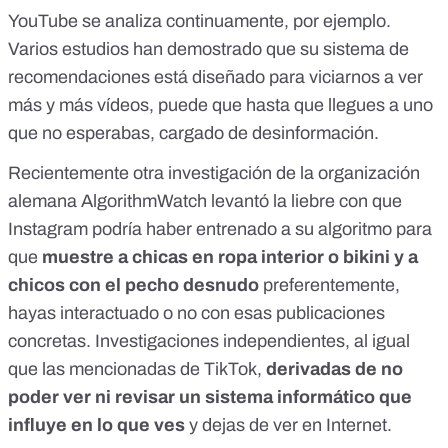
YouTube se analiza continuamente, por ejemplo.
Varios estudios han demostrado que su sistema de
recomendaciones está diseñado para
viciarnos a ver
más y más vídeos
, puede que hasta que
llegues a uno
que no esperabas
,
cargado de desinformación
.
Recientemente otra investigación de la organización
alemana
AlgorithmWatch
levantó la liebre con que
Instagram
podría haber entrenado a su algoritmo
para
que
muestre a chicas en ropa interior o bikini y a
chicos con el pecho desnudo
preferentemente,
hayas interactuado o no con esas publicaciones
concretas. Investigaciones independientes, al igual
que las mencionadas de TikTok,
derivadas de no
poder ver ni revisar un sistema informático que
influye en lo que ves
y dejas de ver en Internet.