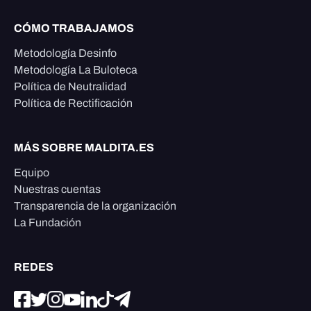
CÓMO TRABAJAMOS
Metodología Desinfo
Metodología La Buloteca
Política de Neutralidad
Política de Rectificación
MÁS SOBRE MALDITA.ES
Equipo
Nuestras cuentas
Transparencia de la organización
La Fundación
REDES