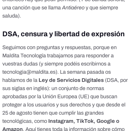
una canción que se llama
Antiaéreo
y que siempre
saluda).
DSA, censura y libertad de expresión
Seguimos con preguntas y respuestas, porque en
Maldita Tecnología trabajamos para responder a
vuestras dudas (y siempre podéis escribirnos a
tecnologia@maldita.es
). La semana pasada os
hablamos de la
Ley de Servicios Digitales
(DSA, por
sus siglas en inglés): un conjunto de normas
aprobadas por la Unión Europea (UE) que buscan
proteger a los usuarios y sus derechos y que desde el
25 de agosto tienen que cumplir las grandes
tecnológicas, como
Instagram, TikTok, Google o
Amazon
.
Aquí tienes toda la información
sobre cómo