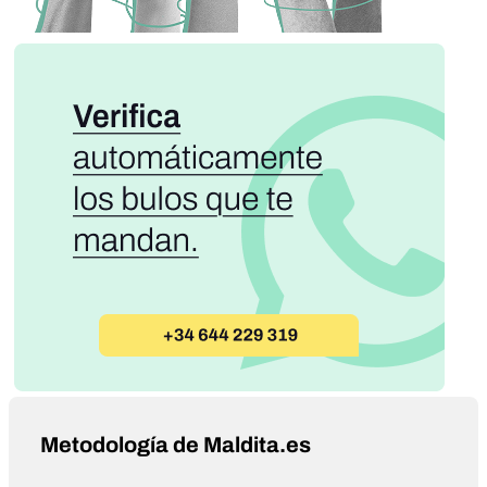
Metodología de Maldita.es