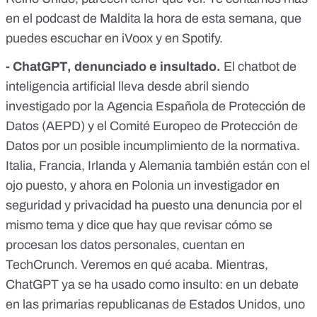
en el podcast de Maldita la hora de esta semana, que
puedes escuchar
en iVoox
y
en Spotify
.
- ChatGPT, denunciado e insultado.
El chatbot de
inteligencia artificial
lleva desde abril
siendo
investigado por la Agencia Española de Protección de
Datos (AEPD) y el Comité Europeo de Protección de
Datos por un posible incumplimiento de la normativa.
Italia, Francia, Irlanda y Alemania también
están con el
ojo puesto
, y ahora en Polonia un investigador en
seguridad y privacidad ha puesto una denuncia por el
mismo tema y dice que hay que revisar cómo se
procesan los datos personales,
cuentan en
TechCrunch
. Veremos en qué acaba. Mientras,
ChatGPT ya se ha usado como insulto: en un debate
en las primarias republicanas de Estados Unidos,
uno