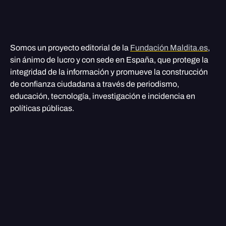
Somos un proyecto editorial de la
Fundación Maldita.es
,
sin ánimo de lucro y con sede en España, que protege la
integridad de la información y promueve la construcción
de confianza ciudadana a través de periodismo,
educación, tecnología, investigación e incidencia en
políticas públicas.