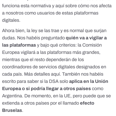
funciona esta normativa y
aquí sobre cómo nos afecta
a nosotros como usuarios
de estas plataformas
digitales.
Ahora bien, la ley se las trae y es normal que surjan
dudas. Nos habéis preguntado
quién va a vigilar a
las plataformas
y bajo qué criterios: la Comisión
Europea vigilará a las plataformas más grandes,
mientras que el resto dependerán de los
coordinadores de servicios digitales designados en
cada país.
Más detalles aquí
. También nos habéis
escrito para saber si la DSA solo
aplica en la Unión
Europea o si podría llegar a otros países
como
Argentina. De momento, en la UE, pero
puede que se
extienda a otros países
por el llamado
efecto
Bruselas
.