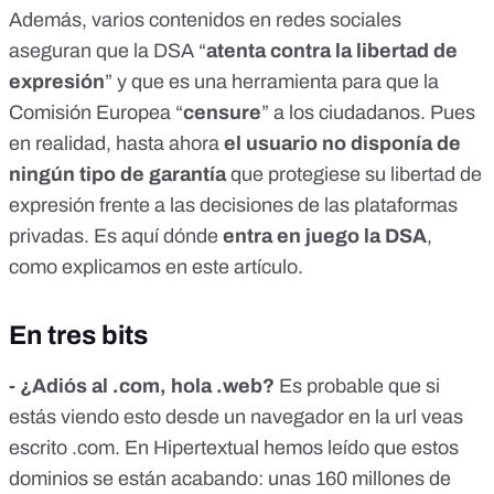
Además, varios contenidos en redes sociales
aseguran que la DSA “
atenta contra la libertad de
expresión
” y que es una herramienta para que la
Comisión Europea “
censure
” a los ciudadanos. Pues
en realidad, hasta ahora
el usuario no disponía de
ningún tipo de garantía
que protegiese su libertad de
expresión frente a las decisiones de las plataformas
privadas. Es aquí dónde
entra en juego la DSA
,
como explicamos
en este artículo
.
En tres bits
- ¿Adiós al .com, hola .web?
Es probable que si
estás viendo esto desde un navegador en la url veas
escrito .com.
En Hipertextual
hemos leído que estos
dominios se están acabando: unas 160 millones de