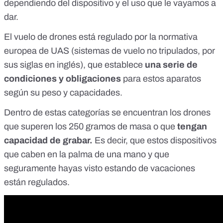
dependiendo del dispositivo y el uso que le vayamos a
dar.
El vuelo de drones está regulado por
la normativa
europea de UAS
(sistemas de vuelo no tripulados, por
sus siglas en inglés), que establece
una serie de
condiciones y obligaciones
para estos aparatos
según su peso y capacidades.
Dentro de estas categorías se encuentran
los drones
que superen los 250 gramos de masa o que
tengan
capacidad de grabar.
Es decir, que estos dispositivos
que caben en la palma de una mano y que
seguramente hayas visto estando de vacaciones
están regulados.