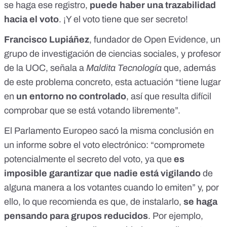
se haga ese registro,
puede haber una trazabilidad
hacia el voto
. ¡Y el voto tiene que ser secreto!
Francisco Lupiáñez
, fundador de
Open Evidence
, un
grupo de investigación de ciencias sociales, y profesor
de la UOC, señala a
Maldita Tecnología
que, además
de este problema concreto, esta actuación “tiene lugar
en
un entorno no controlado
, así que resulta difícil
comprobar que se está votando libremente”.
El Parlamento Europeo
sacó la misma conclusión en
un informe
sobre el voto electrónico: “compromete
potencialmente el secreto del voto, ya que
es
imposible garantizar que nadie está vigilando
de
alguna manera a los votantes cuando lo emiten” y, por
ello, lo que recomienda es que, de instalarlo,
se haga
pensando para grupos reducidos
. Por ejemplo,