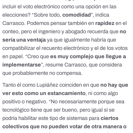
incluir el voto electrónico como una opción en las
elecciones? “Sobre todo,
comodidad
”, indica
Carrasco. Podemos pensar también en
rapidez
en el
conteo, pero el ingeniero y abogado recuerda que
no
sería una ventaja
ya que igualmente habría que
compatibilizar el recuento electrónico y el de los votos
en papel. “Creo que
es muy complejo que llegue a
implementarse
”, resume Carrasco, que considera
que probablemente no compensa.
Tanto él como Lupiáñez coinciden en que
no hay que
ver esto como un estancamiento
, ni como algo
positivo o negativo. “No necesariamente porque sea
tecnológico tiene que ser bueno, pero igual sí se
podría habilitar este tipo de sistemas para
ciertos
colectivos que no pueden votar de otra manera o