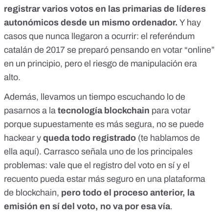
registrar varios votos en las primarias de líderes
autonómicos
desde un mismo ordenador.
Y hay
casos que nunca llegaron a ocurrir: el referéndum
catalán de 2017 se preparó
pensando en votar “online”
en un principio, pero
el riesgo de manipulación era
alto
.
Además, llevamos un tiempo escuchando lo de
pasarnos a la
tecnología blockchain
para votar
porque supuestamente es más segura, no se puede
hackear y
queda todo registrado
(te hablamos de
ella aquí)
. Carrasco señala uno de los principales
problemas: vale que el registro del voto en sí y el
recuento pueda estar más seguro en una plataforma
de blockchain,
pero todo el proceso anterior, la
emisión en sí del voto, no va por esa vía
.