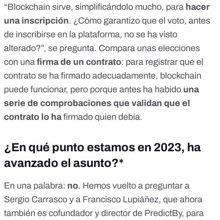
“Blockchain sirve, simplificándolo mucho, para
hacer
una inscripción
. ¿Cómo garantizo que el voto, antes
de inscribirse en la plataforma, no se ha visto
alterado?”, se pregunta. Compara unas elecciones
con una
firma de un contrato
: para registrar que el
contrato se ha firmado adecuadamente, blockchain
puede funcionar, pero porque antes ha habido
una
serie de comprobaciones que validan que el
contrato lo ha
firmado quien debía.
¿En qué punto estamos en 2023, ha
avanzado el asunto?*
En una palabra:
no
. Hemos vuelto a preguntar a
Sergio Carrasco y a Francisco Lupiáñez, que ahora
también es cofundador y director de PredictBy, para