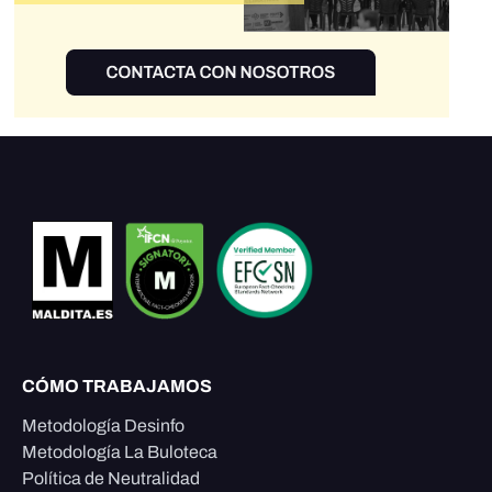
CÓMO TRABAJAMOS
Metodología Desinfo
Metodología La Buloteca
Política de Neutralidad