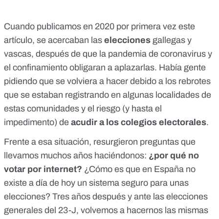
Cuando publicamos en 2020 por primera vez este
artículo, se acercaban las
elecciones
gallegas y
vascas, después de que la pandemia de coronavirus y
el confinamiento obligaran a aplazarlas. Había gente
pidiendo que se volviera a hacer debido a los rebrotes
que se estaban registrando en algunas localidades de
estas comunidades y el riesgo (
y hasta el
impedimento
) de
acudir a los colegios electorales
.
Frente a esa situación, resurgieron preguntas que
llevamos muchos años haciéndonos:
¿por qué no
votar por internet?
¿Cómo es que en España no
existe a día de hoy un sistema seguro para unas
elecciones? Tres años después y ante
las elecciones
generales del 23-J
, volvemos a hacernos las mismas