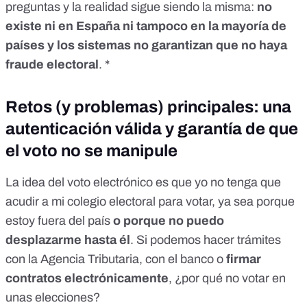
preguntas y la realidad sigue siendo la misma:
no
existe ni en España ni tampoco en la mayoría de
países y los sistemas no garantizan que no haya
fraude electoral
. *
Retos (y problemas) principales: una
autenticación válida y garantía de que
el voto no se manipule
La idea del voto electrónico es que yo no tenga que
acudir a mi colegio electoral para votar, ya sea porque
estoy fuera del país
o porque no puedo
desplazarme hasta él
. Si podemos hacer trámites
con la Agencia Tributaria, con el banco o
firmar
contratos electrónicamente
, ¿por qué no votar en
unas elecciones?