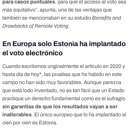
para casos puntuales
, para que el acceso al voto sea
más equitativo”, apunta, una de las ventajas que
también
se mencionaban en su estudio
Benefits and
Drawbacks of Remote Voting
.
En Europa solo Estonia ha implantado
el voto electrónico
Cuando escribimos originalmente el artículo en 2020 y
hasta día de hoy*, las pruebas que ha habido en este
campo no han sido muy favorables. Aunque parezca
que está todo inventado, no es tan fácil que un Estado
practique un derecho fundamental como es el sufragio
sin garantías de que los resultados vayan a ser
inalterables
. El único europeo que lo ha implantado al
cien por cien es Estonia.