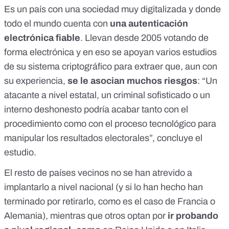
Es un país con una sociedad muy digitalizada y donde
todo el mundo cuenta con
una autenticación
electrónica fiable
. Llevan
desde 2005
votando de
forma electrónica y en eso se apoyan varios estudios
de su sistema criptográfico para extraer que, aun con
su experiencia,
se le asocian muchos riesgos
: “Un
atacante a nivel estatal, un criminal sofisticado o un
interno deshonesto podría acabar tanto con el
procedimiento como con el proceso tecnológico para
manipular los resultados electorales”,
concluye el
estudio
.
El resto de países vecinos no se han atrevido a
implantarlo a nivel nacional (y si lo han hecho han
terminado por retirarlo,
como es el caso de Francia
o
Alemania), mientras que otros optan por
ir probando