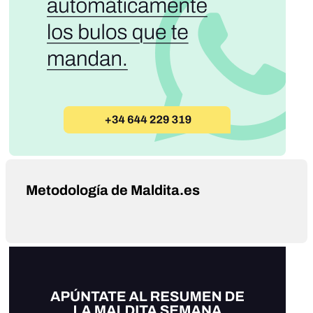
Metodología de Maldita.es