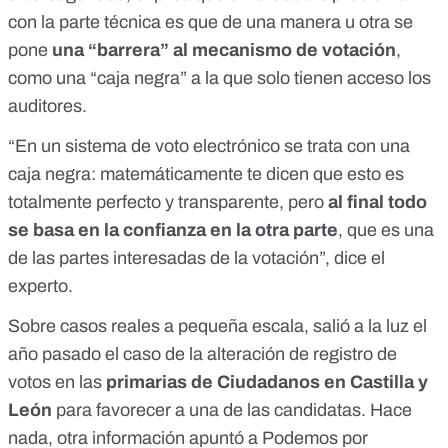
con la parte técnica es que de una manera u otra se
pone
una “barrera” al mecanismo de votación
,
como una “caja negra” a la que solo tienen acceso los
auditores.
“En un sistema de voto electrónico se trata con una
caja negra: matemáticamente te dicen que esto es
totalmente perfecto y transparente, pero
al final todo
se basa en la confianza en la otra parte
, que es una
de las partes interesadas de la votación”, dice el
experto.
Sobre casos reales a pequeña escala, salió a la luz el
año pasado el caso de
la alteración de registro de
votos
en las
primarias de Ciudadanos en Castilla y
León
para favorecer a una de las candidatas. Hace
nada,
otra información
apuntó a Podemos por