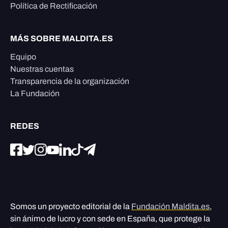
Política de Rectificación
MÁS SOBRE MALDITA.ES
Equipo
Nuestras cuentas
Transparencia de la organización
La Fundación
REDES
Somos un proyecto editorial de la
Fundación Maldita.es
,
sin ánimo de lucro y con sede en España, que protege la