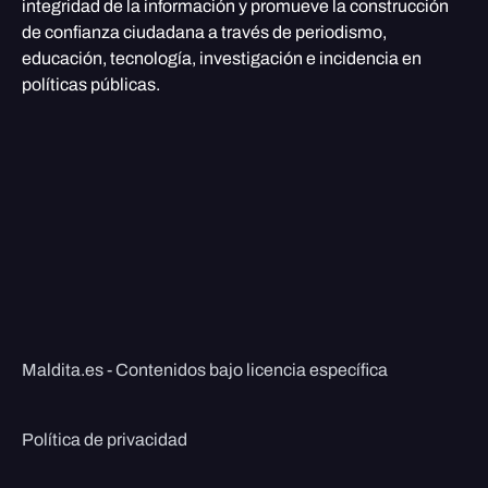
integridad de la información y promueve la construcción
de confianza ciudadana a través de periodismo,
educación, tecnología, investigación e incidencia en
políticas públicas.
Maldita.es - Contenidos bajo licencia específica
Política de privacidad