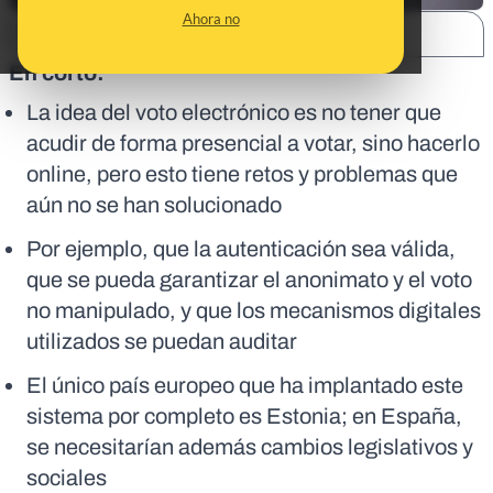
Ahora no
SHARE:
En corto:
La idea del voto electrónico es no tener que
acudir de forma presencial a votar, sino hacerlo
online, pero esto tiene retos y problemas que
aún no se han solucionado
Por ejemplo, que la autenticación sea válida,
que se pueda garantizar el anonimato y el voto
no manipulado, y que los mecanismos digitales
utilizados se puedan auditar
El único país europeo que ha implantado este
sistema por completo es Estonia; en España,
se necesitarían además cambios legislativos y
sociales