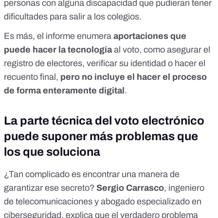
personas con alguna discapacidad que pudieran tener
dificultades para salir a los colegios.
Es más, el informe enumera
aportaciones que
puede hacer la tecnología
al voto, como asegurar el
registro de electores, verificar su identidad o hacer el
recuento final,
pero no incluye el hacer el proceso
de forma enteramente digital
.
La parte técnica del voto electrónico
puede suponer más problemas que
los que soluciona
¿Tan complicado es encontrar una manera de
garantizar ese secreto?
Sergio Carrasco
, ingeniero
de telecomunicaciones y abogado especializado en
ciberseguridad, explica que el verdadero problema