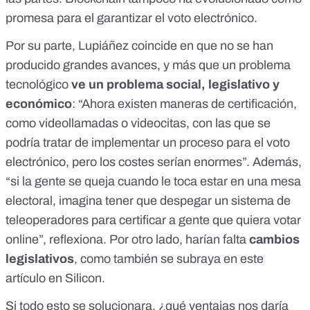
promesa para el garantizar el voto electrónico.
Por su parte, Lupiáñez coincide en que no se han
producido grandes avances, y más que un problema
tecnológico
ve un problema social, legislativo y
económico
: “Ahora existen maneras de certificación,
como videollamadas o videocitas, con las que se
podría tratar de implementar un proceso para el voto
electrónico, pero los costes serían enormes”. Además,
“si la gente se queja cuando le toca estar en una mesa
electoral, imagina tener que despegar un sistema de
teleoperadores para certificar a gente que quiera votar
online”, reflexiona. Por otro lado, harían falta
cambios
legislativos
, como
también se subraya en este
artículo en Silicon.
Si todo esto se solucionara, ¿qué ventajas nos daría