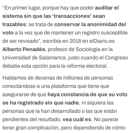
“En primer lugar, porque hay que poder
auditar el
sistema sin que las ‘transacciones’ sean
trazables
: se trata de
conservar la anonimidad del
voto
a la vez que de mantener un registro susceptible
de ser revisado”,
escribía en 2018 en elDiario.es
Alberto Penadés
, profesor de Sociología en la
Universidad de Salamanca, justo cuando el Congreso
debatía esta opción para la reforma electoral.
Hablamos de decenas de millones de personas
conectándose a una plataforma que tiene que
asegurarse de que
haya constancia de que su voto
se ha registrado sin que nadie
, ni siquiera las
personas que la han desarrollado o las que están
pendientes del resultado,
vea cuál es
. No parece
tener gran complicación, pero dependiendo de cómo