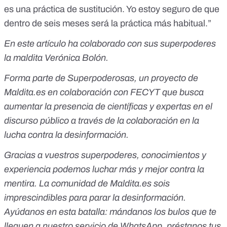
es una práctica de sustitución. Yo estoy seguro de que
dentro de seis meses será la práctica más habitual.”
En este artículo ha colaborado con sus superpoderes
la maldita Verónica Bolón.
Forma parte de
Superpoderosas
, un proyecto de
Maldita.es en colaboración con FECYT que busca
aumentar la presencia de científicas y expertas en el
discurso público a través de la colaboración en la
lucha contra la desinformación.
Gracias a vuestros superpoderes, conocimientos y
experiencia podemos luchar más y mejor contra la
mentira. La comunidad de Maldita.es sois
imprescindibles para parar la desinformación.
Ayúdanos en esta batalla:
mándanos los bulos que te
lleguen a nuestro servicio de WhatsApp
,
préstanos tus