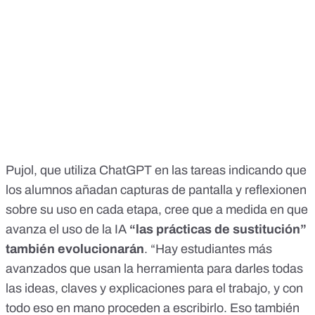
Pujol, que utiliza ChatGPT en las tareas indicando que
los alumnos añadan capturas de pantalla y reflexionen
sobre su uso en cada etapa, cree que a medida en que
avanza el uso de la IA
“las prácticas de sustitución”
también evolucionarán
. “Hay estudiantes más
avanzados que usan la herramienta para darles todas
las ideas, claves y explicaciones para el trabajo, y con
todo eso en mano proceden a escribirlo. Eso también