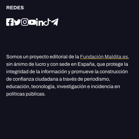
REDES
Somos un proyecto editorial de la
Fundación Maldita.es
,
sin ánimo de lucro y con sede en España, que protege la
integridad de la información y promueve la construcción
de confianza ciudadana a través de periodismo,
educación, tecnología, investigación e incidencia en
políticas públicas.