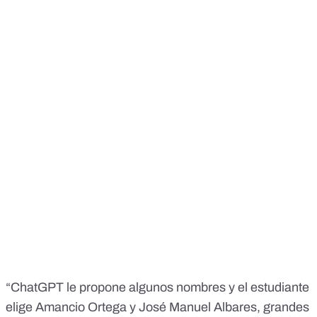
“ChatGPT le propone algunos nombres y el estudiante
elige Amancio Ortega y José Manuel Albares, grandes