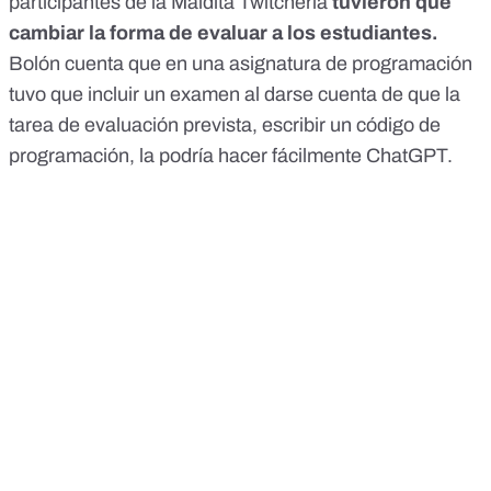
participantes de la Maldita Twitchería
tuvieron que
cambiar la forma de evaluar a los estudiantes.
Bolón cuenta que en una asignatura de programación
tuvo que incluir un examen al darse cuenta de que la
tarea de evaluación prevista, escribir un código de
programación, la podría hacer fácilmente ChatGPT.