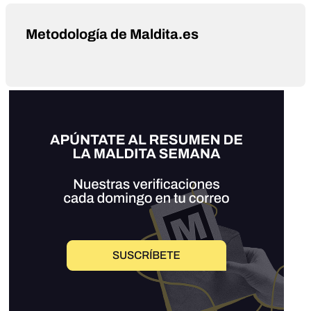
Metodología de Maldita.es