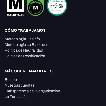
CÓMO TRABAJAMOS
Metodología Desinfo
Metodología La Buloteca
Política de Neutralidad
Política de Rectificación
MÁS SOBRE MALDITA.ES
Equipo
Nuestras cuentas
Transparencia de la organización
La Fundación