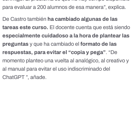
para evaluar a 200 alumnos de esa manera”, explica.
De Castro también
ha cambiado algunas de las
tareas este curso.
El docente cuenta que está siendo
especialmente cuidadoso a la hora de plantear las
preguntas
y que ha cambiado el
formato de las
respuestas, para evitar el “copia y pega”
. “De
momento planteo una vuelta al analógico, al creativo y
al manual para evitar el uso indiscriminado del
ChatGPT ”, añade.