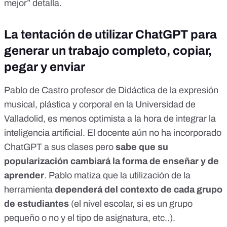
mejor” detalla.
La tentación de utilizar ChatGPT para
generar un trabajo completo, copiar,
pegar y enviar
Pablo de Castro
profesor de Didáctica de la expresión
musical, plástica y corporal en la Universidad de
Valladolid, es menos optimista a la hora de integrar la
inteligencia artificial. El docente aún no ha incorporado
ChatGPT a sus clases pero
sabe que su
popularización cambiará la forma de enseñar y de
aprender
. Pablo matiza que la utilización de la
herramienta
dependerá del contexto de cada grupo
de estudiantes
(el nivel escolar, si es un grupo
pequeño o no y el tipo de asignatura, etc..).