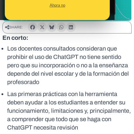
Ahora no
SHARE:
En corto:
Los docentes consultados consideran que
prohibir el uso de ChatGPT no tiene sentido
pero que su incorporación o no a la enseñanza
depende del nivel escolar y de la formación del
profesorado
Las primeras prácticas con la herramienta
deben ayudar a los estudiantes a entender su
funcionamiento, limitaciones y, principalmente,
a comprender que todo que se haga con
ChatGPT necesita revisión