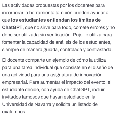
Las actividades propuestas por los docentes para
incorporar la herramienta también pueden ayudar a
que
los estudiantes entiendan los límites de
ChatGPT
, que
no sirve para todo, comete errores y no
debe ser utilizada sin verificación
. Pujol lo utiliza para
fomentar la capacidad de análisis de los estudiantes,
siempre de manera guiada, controlada y contrastada.
El docente comparte un ejemplo de cómo la utiliza
para una tarea individual que consiste en el diseño de
una actividad para una asignatura de innovación
empresarial. Para aumentar el impacto del evento, el
estudiante decide, con ayuda de ChatGPT, incluir
invitados famosos que hayan estudiado en la
Universidad de Navarra y solicita un listado de
exalumnos.