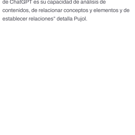
de ChatGPT es su capacidad de análisis de
contenidos, de relacionar conceptos y elementos y de
establecer relaciones” detalla Pujol.