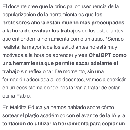
El docente cree que la principal consecuencia de la
popularización de la herramienta es que
los
profesores ahora están mucho más preocupados
a la hora de evaluar los trabajos
de los estudiantes
que entienden la herramienta como un atajo. “Siendo
realista: la mayoría de los estudiantes no está muy
motivada a la hora de aprender y
ven ChatGPT como
una herramienta que permite sacar adelante el
trabajo
sin reflexionar. De momento, sin una
formación adecuada a los docentes, vamos a coexistir
en un ecosistema donde nos la van a tratar de colar”,
opina Pablo.
En Maldita Educa ya hemos hablado sobre
cómo
sortear el plagio académico con el avance de la IA
y la
tentación de utilizar la herramienta para copiar un