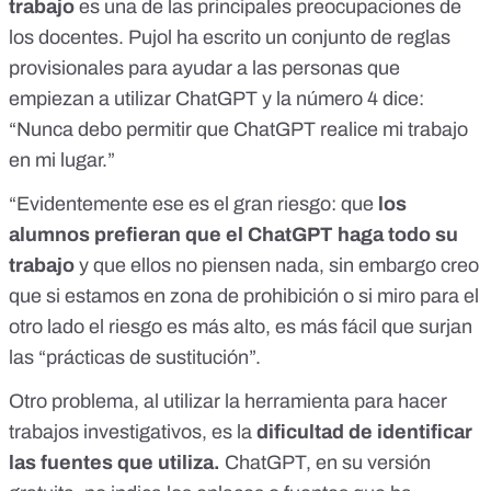
trabajo
es una de las principales preocupaciones de
los docentes. Pujol ha escrito
un conjunto de reglas
provisionales
para ayudar a las personas que
empiezan a utilizar ChatGPT y la número 4 dice:
“Nunca debo permitir que ChatGPT realice mi trabajo
en mi lugar.”
“Evidentemente ese es el gran riesgo: que
los
alumnos prefieran que el ChatGPT haga todo su
trabajo
y que ellos no piensen nada, sin embargo creo
que si estamos en zona de prohibición o si miro para el
otro lado el riesgo es más alto, es más fácil que surjan
las “prácticas de sustitución”.
Otro problema, al utilizar la herramienta para hacer
trabajos investigativos, es la
dificultad de identificar
las fuentes que utiliza.
ChatGPT, en su versión