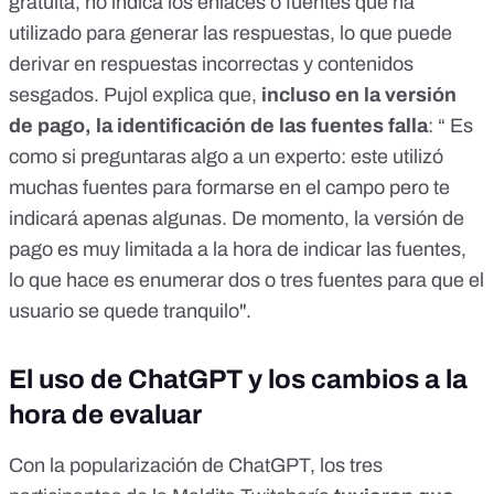
gratuita, no indica los enlaces o fuentes que ha
utilizado para generar las respuestas, lo que puede
derivar en respuestas incorrectas y contenidos
sesgados. Pujol explica que,
incluso en la versión
de pago, la identificación de las fuentes falla
: “ Es
como si preguntaras algo a un experto: este utilizó
muchas fuentes para formarse en el campo pero te
indicará apenas algunas. De momento, la versión de
pago es muy limitada a la hora de indicar las fuentes,
lo que hace es enumerar dos o tres fuentes para que el
usuario se quede tranquilo".
El uso de ChatGPT y los cambios a la
hora de evaluar
Con la popularización de ChatGPT, los tres