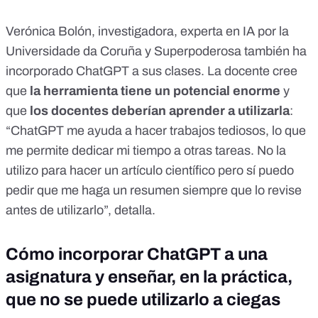
Verónica Bolón
, investigadora, experta en IA por la
Universidade da Coruña y
Superpoderosa
también ha
incorporado ChatGPT a sus clases. La docente cree
que
la herramienta tiene un potencial enorme
y
que
los docentes deberían aprender a utilizarla
:
“ChatGPT me ayuda a hacer trabajos tediosos, lo que
me permite dedicar mi tiempo a otras tareas. No la
utilizo para hacer un artículo científico pero sí puedo
pedir que me haga un resumen siempre que lo revise
antes de utilizarlo”, detalla.
Cómo incorporar ChatGPT a una
asignatura y enseñar, en la práctica,
que no se puede utilizarlo a ciegas