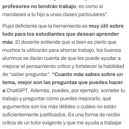
profesores no tendrán trabajo
, es como si
mandases a tu hijo a unas clases particulares”.
Pujol deficiente que la herramienta es
muy útil sobre
todo para los estudiantes que desean aprender
más
. El docente entiende que si bien es cierto que
muchos la utilizarán para ahorrar trabajo, los buenos
alumnos se darán cuenta de que les puede ayudar a
mejorar el pensamiento crítico y fortalecer la habilidad
de “saber preguntar”.
“Cuanto más sabes sobre un
tema, mejor son las preguntas que puedes hacer
a
ChatGPT. Además, puedes, por ejemplo, someter tu
trabajo y preguntar cómo puedes mejorarlo, qué
argumentos son los más débiles o cuáles no están
suficientemente justificados. Es una forma de recibir
crítica de un tutor exigente y que me ayuda a trabajar