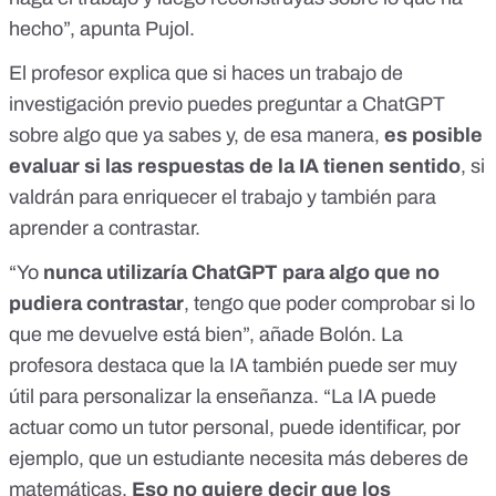
hecho”, apunta Pujol.
El profesor explica que si haces un trabajo de
investigación previo puedes preguntar a ChatGPT
sobre algo que ya sabes y, de esa manera,
es posible
evaluar si las respuestas de la IA tienen sentido
, si
valdrán para enriquecer el trabajo y también para
aprender a contrastar.
“Yo
nunca utilizaría ChatGPT para algo que no
pudiera contrastar
, tengo que poder comprobar si lo
que me devuelve está bien”, añade Bolón. La
profesora destaca que la IA también puede ser muy
útil para personalizar la enseñanza. “La IA puede
actuar como un tutor personal, puede identificar, por
ejemplo, que un estudiante necesita más deberes de
matemáticas.
Eso no quiere decir que los