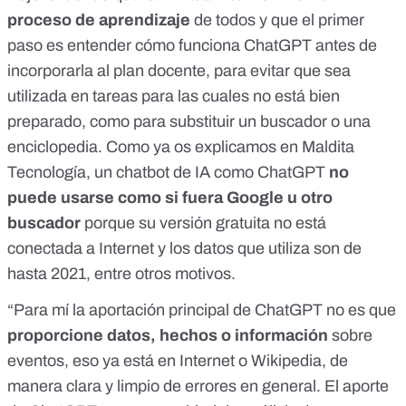
proceso de aprendizaje
de todos y que el primer
paso es entender cómo funciona ChatGPT antes de
incorporarla al plan docente, para evitar que sea
utilizada en tareas para las cuales no está bien
preparado, como para substituir un buscador o una
enciclopedia. Como ya os explicamos en Maldita
Tecnología,
un chatbot de IA como ChatGPT
no
puede usarse como si fuera Google u otro
buscador
porque su versión gratuita no está
conectada a Internet y los datos que utiliza son de
hasta 2021, entre otros motivos.
“Para mí la aportación principal de ChatGPT no es que
proporcione datos, hechos o información
sobre
eventos, eso ya está en Internet o
Wikipedia
, de
manera clara y limpio de errores en general. El aporte