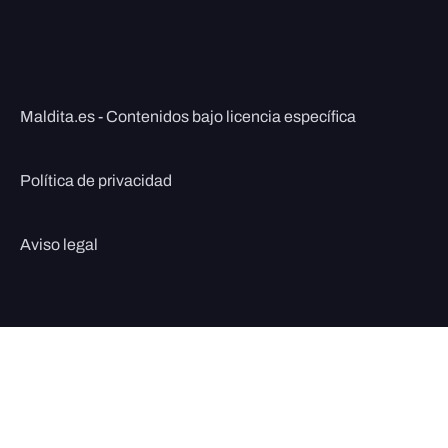
Maldita.es - Contenidos bajo licencia específica
Política de privacidad
Aviso legal