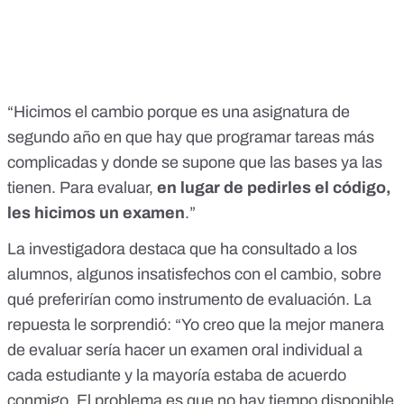
“Hicimos el cambio porque es una asignatura de
segundo año en que hay que programar tareas más
complicadas y donde se supone que las bases ya las
tienen. Para evaluar,
en lugar de pedirles el código,
les hicimos un examen
.”
La investigadora destaca que ha consultado a los
alumnos, algunos insatisfechos con el cambio, sobre
qué preferirían como instrumento de evaluación. La
repuesta le sorprendió: “Yo creo que la mejor manera
de evaluar sería hacer un examen oral individual a
cada estudiante y la mayoría estaba de acuerdo
conmigo. El problema es que no hay tiempo disponible