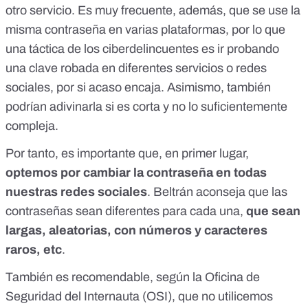
otro servicio
. Es muy frecuente, además, que se use la
misma contraseña en varias plataformas, por lo que
una táctica de los ciberdelincuentes es ir probando
una clave robada en diferentes servicios o redes
sociales, por si acaso encaja. Asimismo, también
podrían adivinarla si es corta y no lo suficientemente
compleja.
Por tanto, es importante que, en primer lugar,
optemos por cambiar la contraseña en todas
nuestras redes sociales
. Beltrán aconseja que las
contraseñas sean diferentes para cada una,
que sean
largas, aleatorias, con números y caracteres
raros, etc
.
También es recomendable,
según la Oficina de
Seguridad del Internauta (OSI)
, que no utilicemos