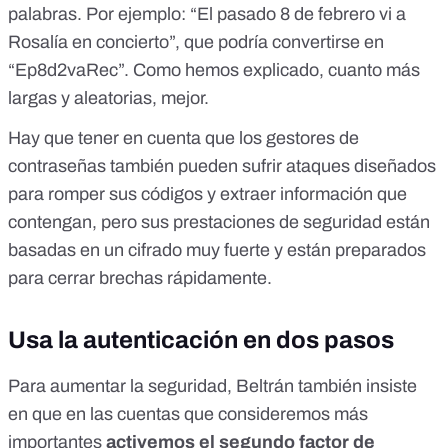
palabras. Por ejemplo: “El pasado 8 de febrero vi a
Rosalía en concierto”, que podría convertirse en
“Ep8d2vaRec”. Como hemos explicado, cuanto más
largas y aleatorias, mejor.
Hay que tener en cuenta que los gestores de
contraseñas también pueden sufrir ataques diseñados
para romper sus códigos y extraer información que
contengan, pero sus prestaciones de seguridad están
basadas en un cifrado muy fuerte y están preparados
para cerrar brechas rápidamente.
Usa la autenticación en dos pasos
Para aumentar la seguridad, Beltrán también insiste
en que en las cuentas que consideremos más
importantes
activemos el segundo factor de