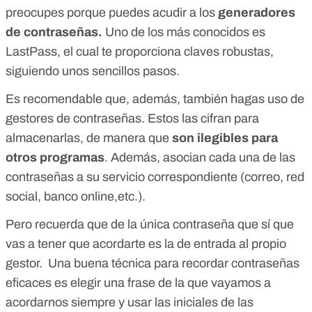
preocupes porque puedes acudir a los
generadores
de contraseñas.
Uno de los más conocidos es
LastPass
, el cual te proporciona claves robustas,
siguiendo unos sencillos pasos.
Es recomendable que, además, también hagas uso de
gestores de contraseñas
. Estos las cifran para
almacenarlas, de manera que
son ilegibles para
otros programas
. Además, asocian cada una de las
contraseñas a su servicio correspondiente (correo, red
social, banco online,etc.).
Pero recuerda que de la única contraseña que sí que
vas a tener que acordarte es la de entrada al propio
gestor. Una buena técnica para recordar contraseñas
eficaces es elegir una frase de la que vayamos a
acordarnos siempre y usar las iniciales de las