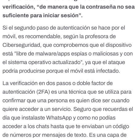
verificación, “de manera que la contraseña no sea
suficiente para iniciar sesión”.
Si el segundo paso de autenticación se hace por el
móvil, es recomendable, según la profesora de
Ciberseguridad, que comprobemos que el dispositivo
está
”libre de malware/apps espías o maliciosas y con
el sistema operativo actualizado”
, ya que el ataque
podría producirse porque el móvil está infectado.
La
verificación en dos pasos o doble factor de
autenticación (2FA)
es una técnica que se utiliza para
confirmar que una persona es quien dice ser cuando
quiere acceder a un servicio. Seguro que recuerdas el
día que instalaste WhatsApp y como no podías
acceder a los chats hasta que te enviaban un código
de números por mensajes de texto. Es una capa de