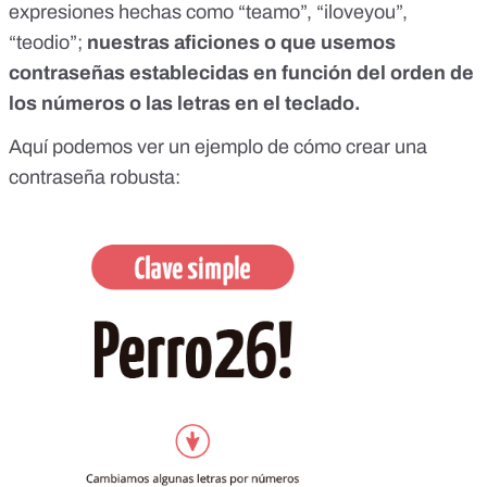
expresiones hechas como “teamo”, “iloveyou”,
“teodio”;
nuestras aficiones o que usemos
contraseñas establecidas en función del orden de
los números o las letras en el teclado.
Aquí podemos ver un ejemplo de cómo crear una
contraseña robusta: