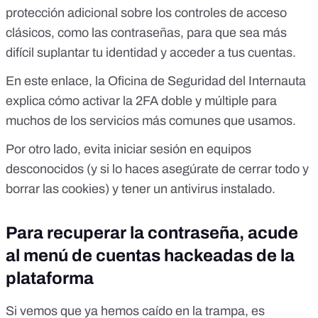
protección adicional sobre los controles de acceso
clásicos, como las contraseñas, para que sea más
difícil suplantar tu identidad y acceder a tus cuentas.
En este enlace
, la Oficina de Seguridad del Internauta
explica cómo activar la 2FA doble y múltiple para
muchos de los servicios más comunes que usamos.
Por otro lado, evita iniciar sesión en equipos
desconocidos (y si lo haces asegúrate de cerrar todo y
borrar las
cookies
) y
tener un antivirus instalado
.
Para recuperar la contraseña, acude
al menú de cuentas hackeadas de la
plataforma
Si vemos que ya hemos caído en la trampa, es