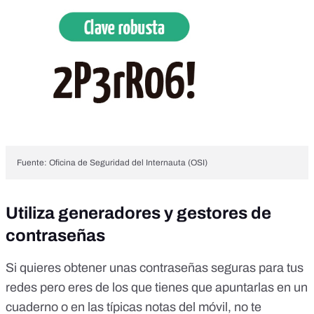
Fuente: Oficina de Seguridad del Internauta (OSI)
Utiliza generadores y gestores de
contraseñas
Si quieres obtener unas contraseñas seguras para tus
redes pero eres de los que tienes que apuntarlas en un
cuaderno o en las típicas notas del móvil, no te