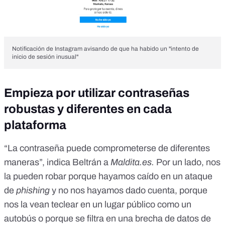
Notificación de Instagram avisando de que ha habido un "intento de
inicio de sesión inusual"
Empieza por utilizar contraseñas
robustas y diferentes en cada
plataforma
“La contraseña puede comprometerse de diferentes
maneras”, indica Beltrán a
Maldita.es.
Por un lado, nos
la pueden robar porque hayamos caído en
un ataque
de
phishing
y no nos hayamos dado cuenta, porque
nos la vean teclear en un lugar público como un
autobús o
porque se filtra en una brecha de datos de