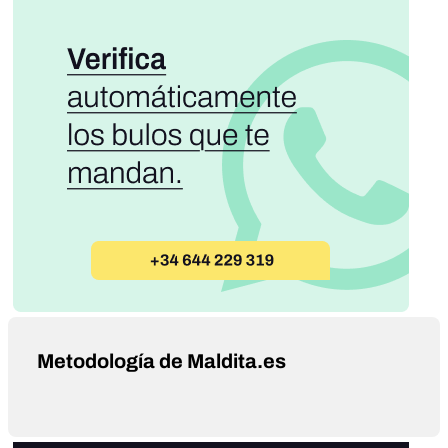
Metodología de Maldita.es