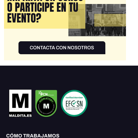
CÓMO TRABAJAMOS