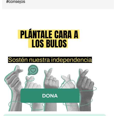
#consejos