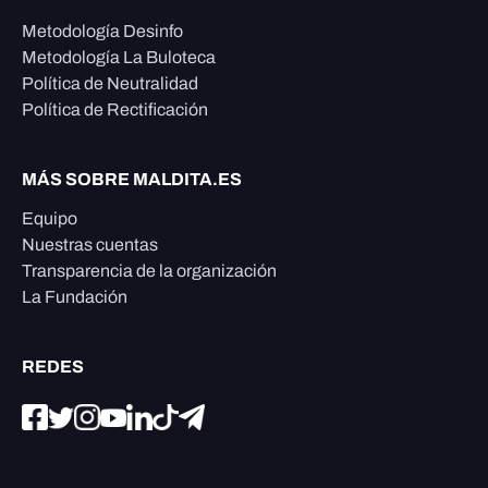
Metodología Desinfo
Metodología La Buloteca
Política de Neutralidad
Política de Rectificación
MÁS SOBRE MALDITA.ES
Equipo
Nuestras cuentas
Transparencia de la organización
La Fundación
REDES