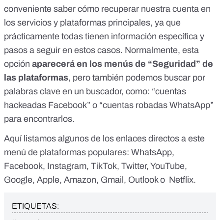
conveniente saber cómo recuperar nuestra cuenta en
los servicios y plataformas principales, ya que
prácticamente todas tienen información específica y
pasos a seguir en estos casos. Normalmente, esta
opción
aparecerá en los menús de “Seguridad” de
las plataformas
, pero también podemos buscar por
palabras clave en un buscador, como:
“cuentas
hackeadas Facebook”
o
“cuentas robadas WhatsApp”
para encontrarlos.
Aquí listamos algunos de los enlaces directos a este
menú de plataformas populares:
WhatsApp
,
Facebook
,
Instagram
,
TikTok
,
Twitter
,
YouTube
,
Google
,
Apple
,
Amazon
,
Gmail
,
Outlook
o
Netflix
.
ETIQUETAS: