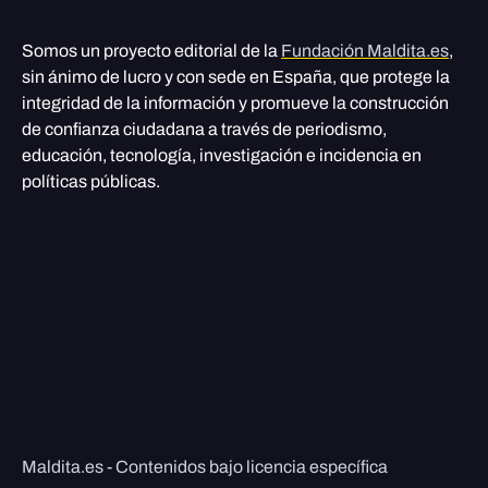
Somos un proyecto editorial de la
Fundación Maldita.es
,
sin ánimo de lucro y con sede en España, que protege la
integridad de la información y promueve la construcción
de confianza ciudadana a través de periodismo,
educación, tecnología, investigación e incidencia en
políticas públicas.
Maldita.es - Contenidos bajo licencia específica