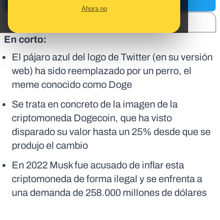
Ahora no
SHARE:
En corto:
El pájaro azul del logo de Twitter (en su versión
web) ha sido reemplazado por un perro, el
meme conocido como Doge
Se trata en concreto de la imagen de la
criptomoneda Dogecoin, que ha visto
disparado su valor hasta un 25% desde que se
produjo el cambio
En 2022 Musk fue acusado de inflar esta
criptomoneda de forma ilegal y se enfrenta a
una demanda de 258.000 millones de dólares