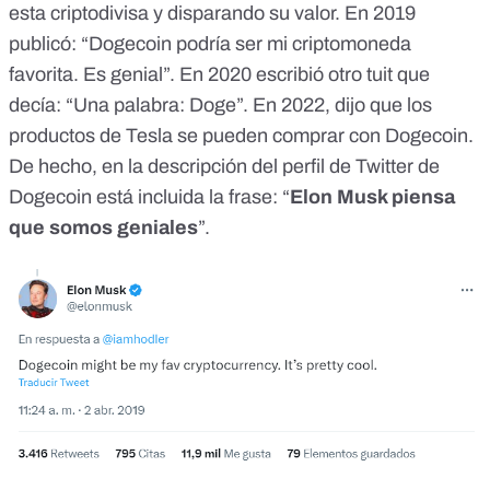
esta criptodivisa y
disparando su valor
. En 2019
publicó
: “Dogecoin podría ser mi criptomoneda
favorita. Es genial”. En 2020 escribió
otro tuit que
decía
: “Una palabra: Doge”. En 2022,
dijo
que los
productos de Tesla se pueden comprar con Dogecoin.
De hecho,
en la descripción del perfil de Twitter de
Dogecoin
está incluida la frase: “
Elon Musk piensa
que somos geniales
”.