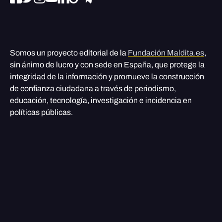
Somos un proyecto editorial de la
Fundación Maldita.es
,
sin ánimo de lucro y con sede en España, que protege la
integridad de la información y promueve la construcción
de confianza ciudadana a través de periodismo,
educación, tecnología, investigación e incidencia en
políticas públicas.