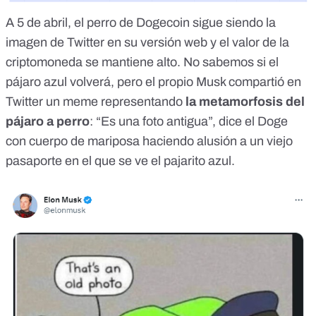
A 5 de abril, el perro de Dogecoin sigue siendo la
imagen de Twitter en su versión web y el valor de la
criptomoneda se mantiene alto. No sabemos si el
pájaro azul volverá, pero el propio Musk
compartió en
Twitter un meme
representando
la metamorfosis del
pájaro a perro
: “Es una foto antigua”, dice el Doge
con cuerpo de mariposa haciendo alusión a un viejo
pasaporte en el que se ve el pajarito azul.