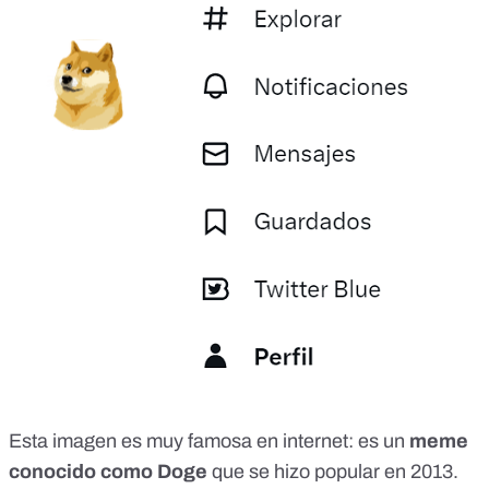
Esta imagen es muy famosa en internet: es un
meme
conocido como
Doge
que se hizo popular en 2013.