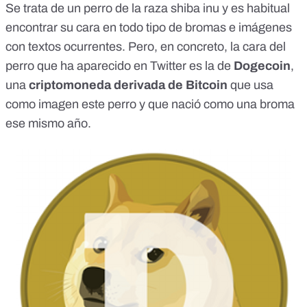
Se trata de un perro de la raza shiba inu y es habitual
encontrar su cara en todo tipo de bromas e imágenes
con textos ocurrentes. Pero, en concreto, la cara del
perro que ha aparecido en Twitter es la de
Dogecoin
,
una
criptomoneda derivada de Bitcoin
​ que usa
como imagen este perro y que
nació como una broma
ese mismo año.