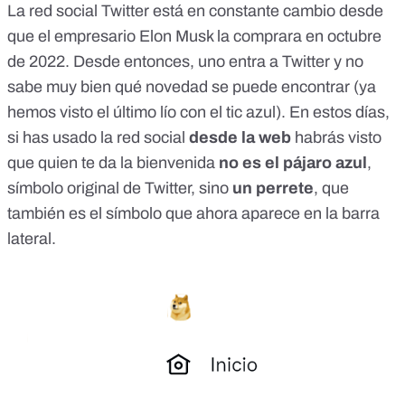
La red social Twitter está
en constante cambio
desde
que el empresario Elon Musk la comprara en octubre
de 2022. Desde entonces, uno entra a Twitter y no
sabe muy bien qué novedad se puede encontrar (ya
hemos visto
el último lío con el tic azul
). En estos días,
si has usado la red social
desde la web
habrás visto
que quien te da la bienvenida
no es el pájaro azul
,
símbolo original de Twitter, sino
un perrete
, que
también es el símbolo que ahora aparece en la barra
lateral.