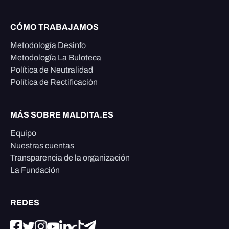
CÓMO TRABAJAMOS
Metodología Desinfo
Metodología La Buloteca
Política de Neutralidad
Política de Rectificación
MÁS SOBRE MALDITA.ES
Equipo
Nuestras cuentas
Transparencia de la organización
La Fundación
REDES