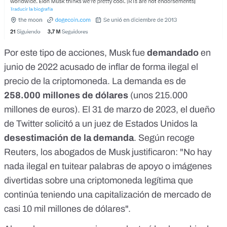
Por este tipo de acciones, Musk fue
demandado
en
junio de 2022
acusado de inflar de forma ilegal
el
precio de la criptomoneda. La demanda es de
258.000 millones de dólares
(unos 215.000
millones de euros). El 31 de marzo de 2023, el dueño
de Twitter solicitó a un juez de Estados Unidos la
desestimación de la demanda
.
Según recoge
Reuters
, los abogados de Musk justificaron: "No hay
nada ilegal en tuitear palabras de apoyo o imágenes
divertidas sobre una criptomoneda legítima que
continúa teniendo una capitalización de mercado de
casi 10 mil millones de dólares".