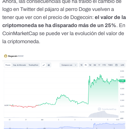
Ahora, las consecuencias que ha traído el cambio de
logo en Twitter del pájaro al perro Doge vuelven a
tener que ver con el precio de Dogecoin:
el valor de la
criptomoneda
se ha disparado
más de un 25%
.
En
CoinMarketCap se puede ver la evolución
del valor de
la criptomoneda.