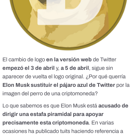
El cambio de logo
en la versión web
de Twitter
empezó el 3 de abril
y,
a 5 de abril
, sigue sin
aparecer de vuelta el logo original. ¿Por qué querría
Elon Musk sustituir el pájaro azul de Twitter
por la
imagen del perro de una criptomoneda?
Lo que sabemos es que Elon Musk está
acusado de
dirigir una estafa piramidal
para apoyar
precisamente esta criptomoneda
. En varias
ocasiones ha publicado tuits haciendo referencia a