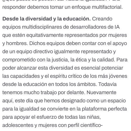
responder debemos tomar un enfoque multifactorial.
Desde la diversidad y la educación.
Creando
equipos multidisciplinares de desarrolladores de IA
que estén equitativamente representados por mujeres
y hombres. Dichos equipos deben contar con el apoyo
de un equipo directivo igualmente representado y
comprometido con la justicia, la ética y la calidad. Para
poder alcanzar esta diversidad es esencial potenciar
las capacidades y el espíritu crítico de los más jóvenes
desde la educación en todos los ámbitos. Todavía
tenemos mucho trabajo por delante. Nuevamente
aquí, este día que hemos designado como un espacio
para la igualdad se convierte en la plataforma perfecta
para apoyar el esfuerzo de todas las niñas,
adolescentes y mujeres con perfil científico-