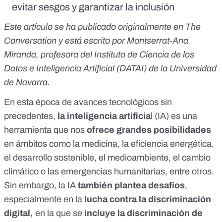
evitar sesgos y garantizar la inclusión
Este artículo se ha publicado originalmente en
The
Conversation
y está escrito por
Montserrat-Ana
Miranda
, profesora del Instituto de Ciencia de los
Datos e Inteligencia Artificial (DATAI) de la Universidad
de Navarra.
En esta época de avances tecnológicos sin
precedentes,
la inteligencia artificia
l (IA) es una
herramienta que nos
ofrece grandes posibilidades
en ámbitos como la medicina, la eficiencia energética,
el desarrollo sostenible, el medioambiente, el cambio
climático o las emergencias humanitarias, entre otros.
Sin embargo, la IA
también plantea desafíos
,
especialmente en la
lucha contra la discriminación
digital,
en la que se
incluye la discriminación de