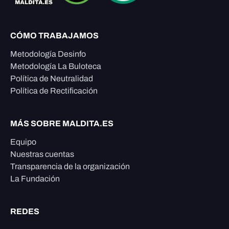
CÓMO TRABAJAMOS
Metodología Desinfo
Metodología La Buloteca
Política de Neutralidad
Política de Rectificación
MÁS SOBRE MALDITA.ES
Equipo
Nuestras cuentas
Transparencia de la organización
La Fundación
REDES