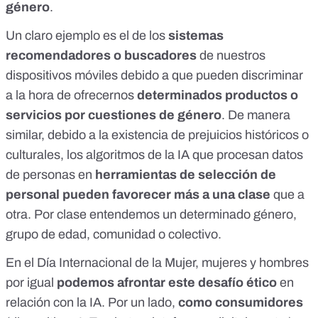
género
.
Un claro ejemplo es el de los
sistemas
recomendadores o buscadores
de nuestros
dispositivos móviles debido a que pueden discriminar
a la hora de ofrecernos
determinados productos o
servicios por cuestiones de género
. De manera
similar, debido a la existencia de prejuicios históricos o
culturales, los algoritmos de la IA que procesan datos
de personas en
herramientas de selección de
personal
pueden favorecer más a una clase
que a
otra. Por clase entendemos un determinado género,
grupo de edad, comunidad o colectivo.
En el Día Internacional de la Mujer, mujeres y hombres
por igual
podemos afrontar este desafío ético
en
relación con la IA. Por un lado,
como consumidores