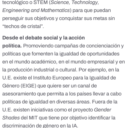
tecnológico o STEM (
Science, Technology,
Engineering and Mathematics
) para que puedan
perseguir sus objetivos y conquistar sus metas sin
“techos de cristal”.
Desde el debate social y la acción
política.
Promoviendo campañas de concienciación y
políticas que fomenten la igualdad de oportunidades
en el mundo académico, en el mundo empresarial y en
la producción industrial o cultural. Por ejemplo, en la
U.E. existe el Instituto Europeo para la Igualdad de
Género
(EIGE)
que quiere ser un canal de
asesoramiento que permita a los países llevar a cabo
políticas de igualdad en
diversas áreas
. Fuera de la
U.E. existen iniciativas como el proyecto
Gender
Shades
del MIT que tiene por objetivo identificar la
discriminación de género en la IA.