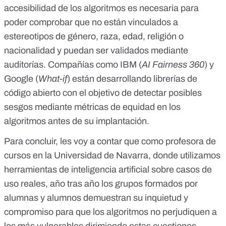
accesibilidad de los algoritmos es necesaria para
poder comprobar que no están vinculados a
estereotipos de género, raza, edad, religión o
nacionalidad y puedan ser validados mediante
auditorías. Compañías como IBM (
AI Fairness 360
) y
Google (
What-if
) están desarrollando librerías de
código abierto con el objetivo de detectar posibles
sesgos mediante métricas de equidad en los
algoritmos antes de su implantación.
Para concluir, les voy a contar que como profesora de
cursos en la Universidad de Navarra, donde utilizamos
herramientas de inteligencia artificial sobre casos de
uso reales, año tras año los grupos formados por
alumnas y alumnos demuestran su inquietud y
compromiso para que los algoritmos no perjudiquen a