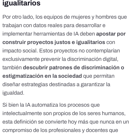
igualitarios
Por otro lado, los equipos de mujeres y hombres que
trabajan con datos reales para desarrollar e
implementar herramientas de IA deben
apostar por
construir proyectos justos e igualitarios
con
impacto social. Estos proyectos no contemplarían
exclusivamente prevenir la discriminación digital,
también
descubrir patrones de discriminación o
estigmatización en la sociedad
que permitan
diseñar estrategias destinadas a garantizar la
igualdad.
Si bien la IA automatiza los procesos que
intelectualmente son propios de los seres humanos,
esta definición se convierte hoy más que nunca en un
compromiso de los profesionales y docentes que