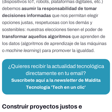
(dispositivos IoT, robots, plataformas digitales, etc.)
debemos
asumir la responsabilidad de tomar
decisiones informadas
que nos permitan elegir
opciones justas, respetuosas con los demás y
sostenibles: nuestras elecciones tienen el poder de
transformar aquellos algoritmos
que aprenden de
los datos (algoritmos de aprendizaje de las máquinas
o
machine learning
) para promover la igualdad.
¿Quieres recibir la actualidad tecnológica
directamente en tu email?
Suscríbete aquí a la
newsletter
de Maldita
Tecnología 'Tech en un clic'
Construir proyectos justos e