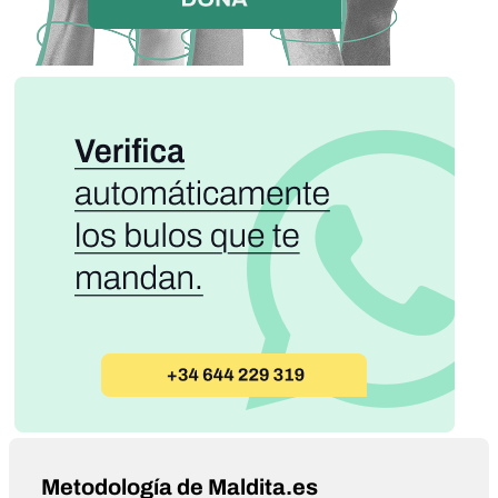
Metodología de Maldita.es