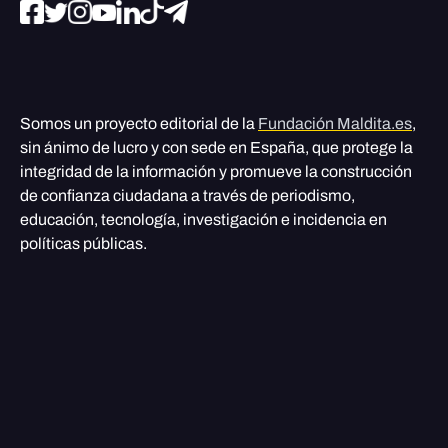
Somos un proyecto editorial de la
Fundación Maldita.es
,
sin ánimo de lucro y con sede en España, que protege la
integridad de la información y promueve la construcción
de confianza ciudadana a través de periodismo,
educación, tecnología, investigación e incidencia en
políticas públicas.