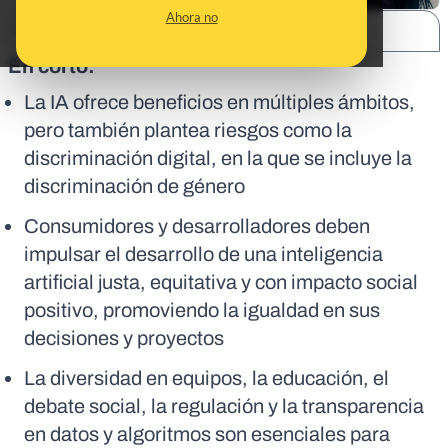
Ahora no
SHARE:
En corto:
La IA ofrece beneficios en múltiples ámbitos,
pero también plantea riesgos como la
discriminación digital, en la que se incluye la
discriminación de género
Consumidores y desarrolladores deben
impulsar el desarrollo de una inteligencia
artificial justa, equitativa y con impacto social
positivo, promoviendo la igualdad en sus
decisiones y proyectos
La diversidad en equipos, la educación, el
debate social, la regulación y la transparencia
en datos y algoritmos son esenciales para