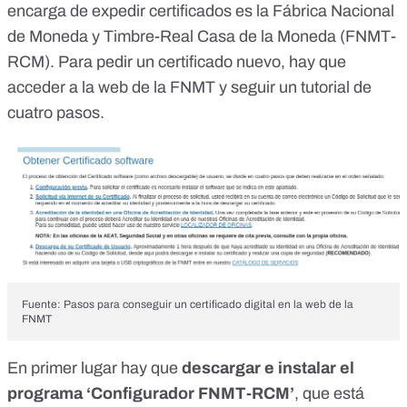
encarga de expedir certificados es la
Fábrica Nacional
de Moneda y Timbre-Real Casa de la Moneda (FNMT-
RCM)
. Para pedir un certificado nuevo, hay que
acceder a la web de la FNMT y seguir
un tutorial de
cuatro pasos
.
Fuente: Pasos para conseguir un certificado digital en la web de la
FNMT
En primer lugar hay que
descargar e instalar el
programa ‘Configurador FNMT-RCM’
, que está