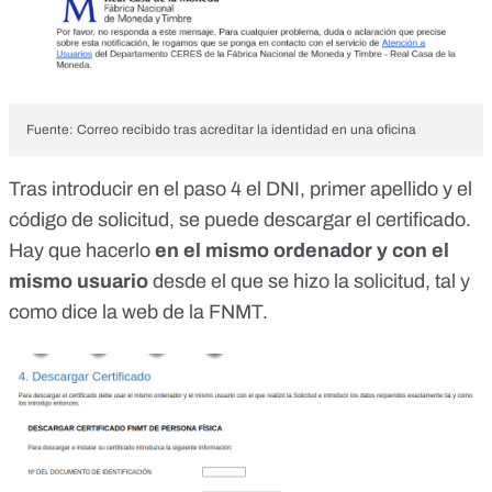
Fuente: Correo recibido tras acreditar la identidad en una oficina
Tras introducir en el paso 4 el DNI, primer apellido y el
código de solicitud, se puede descargar el certificado.
Hay que hacerlo
en el mismo ordenador y con el
mismo usuario
desde el que se hizo la solicitud,
tal y
como dice la web de la FNMT
.