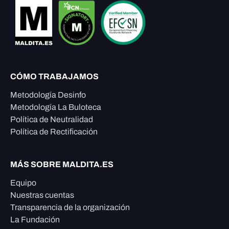
CÓMO TRABAJAMOS
Metodología Desinfo
Metodología La Buloteca
Política de Neutralidad
Política de Rectificación
MÁS SOBRE MALDITA.ES
Equipo
Nuestras cuentas
Transparencia de la organización
La Fundación