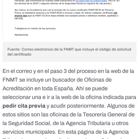
Fuente: Correo electrónico de la FNMT que incluye el código de solicitud
del certificado
En el correo y en el
paso 3 del proceso en la web de la
FNMT
se incluye un
buscador de Oficinas de
Acreditación
en toda España. Ahí se puede
seleccionar una e ir a la web de la oficina indicada para
pedir cita previa
y acudir posteriormente. Algunos de
estos sitios son las oficinas de la Tesorería General de
la Seguridad Social, de la Agencia Tributaria u otros
servicios municipales. En
esta página de la Agencia