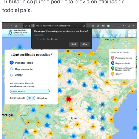
Tributaria se puede pedir cita previa en oficinas de
todo el país
.