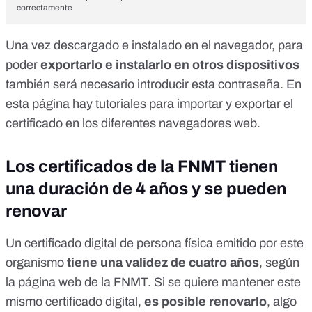
correctamente
Una vez descargado e instalado en el navegador, para
poder
exportarlo e instalarlo en otros dispositivos
también será necesario introducir esta contraseña. En
esta página hay
tutoriales para importar y exportar el
certificado en los diferentes navegadores web
.
Los certificados de la FNMT tienen
una duración de 4 años y se pueden
renovar
Un certificado digital de persona física emitido por este
organismo
tiene una validez de cuatro años
, según
la página web de la FNMT
. Si se quiere mantener este
mismo certificado digital,
es posible renovarlo
, algo