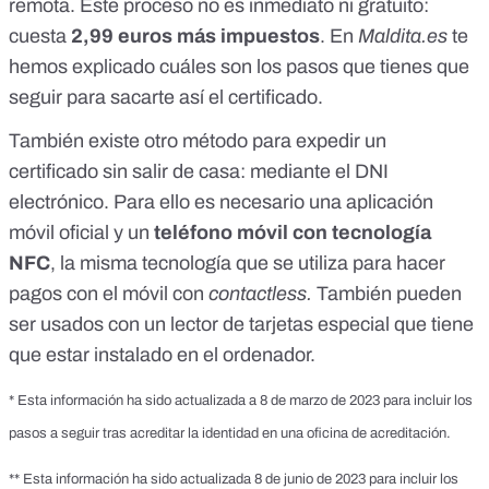
remota. Este proceso no es inmediato ni gratuito:
cuesta
2,99 euros más impuestos
. En
Maldita.es
te
hemos explicado
cuáles son los pasos que tienes que
seguir para sacarte así el certificado.
También existe otro método para expedir un
certificado sin salir de casa:
mediante el DNI
electrónico
. Para ello es necesario una
aplicación
móvil oficial
y un
teléfono móvil con tecnología
NFC
, la misma tecnología que se utiliza para hacer
pagos con el móvil con
contactless.
También pueden
ser usados con un
lector de tarjetas especial
que tiene
que estar instalado en el ordenador.
* Esta información ha sido actualizada a 8 de marzo de 2023 para incluir los
pasos a seguir tras acreditar la identidad en una oficina de acreditación.
** Esta información ha sido actualizada 8 de junio de 2023 para incluir los