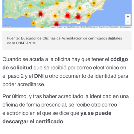
Fuente: Buscador de Oficinas de Acreditación de certificados digitales
de la FNMT-RCM
Cuando se acuda a la oficina hay que tener el
código
de solicitud
que se recibió por correo electrónico en
el
paso 2
y el
DNI
u
otro documento de identidad para
poder acreditarse
.
Por último, y tras haber acreditado la identidad en una
oficina de forma presencial, se recibe otro correo
electrónico en el que se dice que
ya se puede
descargar el certificado
.