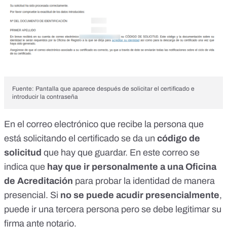
Fuente: Pantalla que aparece después de solicitar el certificado e
introducir la contraseña
En el correo electrónico que recibe la persona que
está solicitando el certificado se da un
código de
solicitud
que hay que guardar. En este correo se
indica que
hay que ir personalmente a una Oficina
de Acreditación
para probar la identidad de manera
presencial. Si
no se puede acudir presencialmente
,
puede ir una tercera persona
pero se debe legitimar su
firma ante notario
.