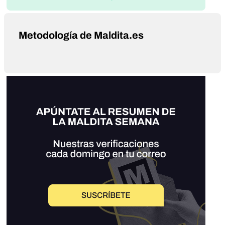
Metodología de Maldita.es