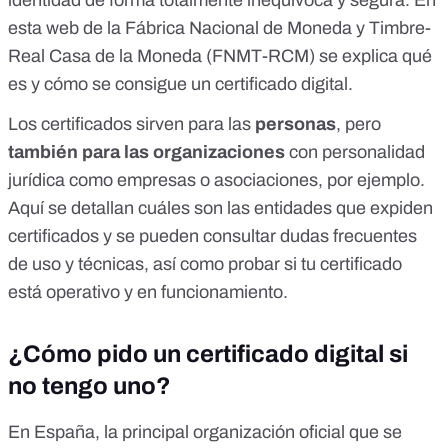
identidad de forma totalmente inequívoca y segura. En
esta web de la Fábrica Nacional de Moneda y Timbre-
Real Casa de la Moneda (FNMT-RCM) se explica qué
es y cómo se consigue un certificado digital.
Los certificados sirven para las
personas
, pero
también para las organizaciones
con personalidad
jurídica como empresas o asociaciones, por ejemplo.
Aquí se detallan
cuáles son las entidades que expiden
certificados
y se pueden consultar dudas frecuentes
de uso y técnicas, así como probar si tu certificado
está operativo y en funcionamiento
.
¿Cómo pido un certificado digital si
no tengo uno?
En España, la principal organización oficial que se