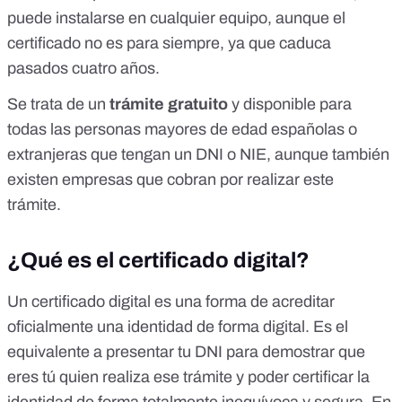
puede instalarse en cualquier equipo, aunque el
certificado no es para siempre, ya que caduca
pasados cuatro años.
Se trata de un
trámite gratuito
y disponible para
todas las personas mayores de edad
españolas o
extranjeras que tengan un DNI o NIE, aunque también
existen empresas que cobran por realizar este
trámite
.
¿Qué es el certificado digital?
Un certificado digital es una forma de acreditar
oficialmente una identidad de forma digital. Es el
equivalente a presentar tu DNI para demostrar que
eres tú quien realiza ese trámite y poder certificar la