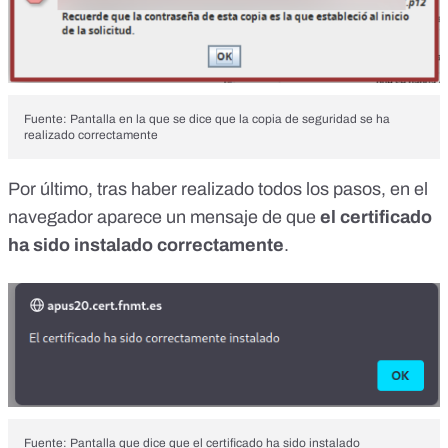
Fuente: Pantalla en la que se dice que la copia de seguridad se ha
realizado correctamente
Por último, tras haber realizado todos los pasos, en el
navegador aparece un mensaje de que
el certificado
ha sido instalado correctamente
.
Fuente: Pantalla que dice que el certificado ha sido instalado