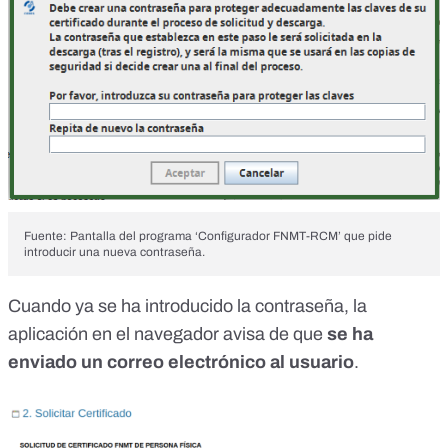
Fuente: Pantalla del programa ‘Configurador FNMT-RCM’ que pide
introducir una nueva contraseña.
Cuando ya se ha introducido la contraseña, la
aplicación en el navegador avisa de que
se ha
enviado un correo electrónico al usuario
.