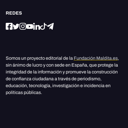
REDES
Somos un proyecto editorial de la
Fundación Maldita.es
,
sin ánimo de lucro y con sede en España, que protege la
integridad de la información y promueve la construcción
de confianza ciudadana a través de periodismo,
educación, tecnología, investigación e incidencia en
políticas públicas.