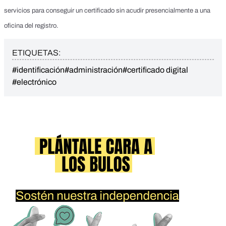
servicios para conseguir un certificado sin acudir presencialmente a una
oficina del registro.
ETIQUETAS:
#identificación
#administración
#certificado digital
#electrónico