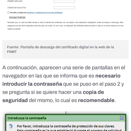
Fuente: Pantalla de descarga del certificado digital en la web de la
FNMT
A continuación, aparecen una serie de pantallas en el
navegador en las que se informa que es
necesario
introducir la contraseña
que se puso en el paso 2 y
se pregunta si se quiere hacer una
copia de
seguridad
del mismo, lo cual es
recomendable
.