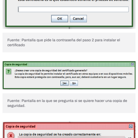
Fuente: Pantalla que pide la contraseña del paso 2 para instalar el
certificado
Fuente: Pantalla en la que se pregunta si se quiere hacer una copia de
seguridad.