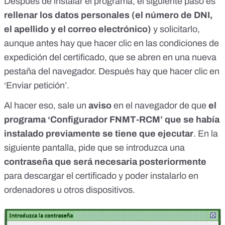
Después de instalar el programa, el siguiente paso es
rellenar los datos personales (el número de DNI,
el apellido y el correo electrónico)
y solicitarlo,
aunque antes hay que hacer clic en las
condiciones de
expedición del certificado
, que se abren en una nueva
pestaña del navegador. Después hay que hacer clic en
‘Enviar petición’.
Al hacer eso, sale un
aviso
en el navegador de que
el
programa ‘Configurador FNMT-RCM’ que se había
instalado previamente se tiene que ejecutar
. En la
siguiente pantalla, pide que se introduzca una
contraseña que será necesaria posteriormente
para descargar el certificado y poder instalarlo en
ordenadores u otros dispositivos.