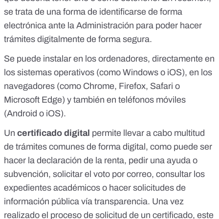
se trata de una forma de identificarse de forma
electrónica ante la Administración para poder hacer
trámites digitalmente de forma segura.
Se puede instalar en los ordenadores, directamente en
los sistemas operativos (como Windows o iOS), en los
navegadores (como Chrome, Firefox, Safari o
Microsoft Edge) y también en teléfonos móviles
(Android o iOS).
Un
certificado digital
permite llevar a cabo multitud
de trámites comunes de forma digital, como puede ser
hacer la declaración de la renta,
pedir una ayuda
o
subvención, solicitar el voto por correo, consultar los
expedientes académicos o hacer
solicitudes de
información pública vía transparencia
. Una vez
realizado el proceso de solicitud de un certificado, este