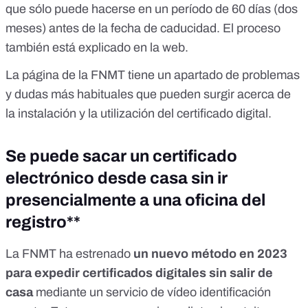
que sólo puede hacerse en un período de 60 días (dos
meses) antes de la fecha de caducidad. El proceso
también está explicado en la web
.
La página de la FNMT tiene un
apartado de problemas
y dudas más habituales
que pueden surgir acerca de
la instalación y la utilización del certificado digital.
Se puede sacar un certificado
electrónico desde casa sin ir
presencialmente a una oficina del
registro**
La FNMT ha estrenado
un nuevo método en 2023
para expedir certificados digitales sin salir de
casa
mediante un servicio de vídeo identificación