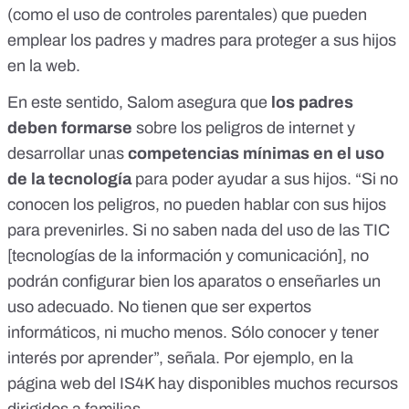
(como el uso de controles parentales) que pueden
emplear los padres y madres para proteger a sus hijos
en la web.
En este sentido, Salom asegura que
los padres
deben formarse
sobre los peligros de internet y
desarrollar unas
competencias mínimas en el uso
de la tecnología
para poder ayudar a sus hijos. “Si no
conocen los peligros, no pueden hablar con sus hijos
para prevenirles. Si no saben nada del uso de las TIC
[tecnologías de la información y comunicación], no
podrán configurar bien los aparatos o enseñarles un
uso adecuado. No tienen que ser expertos
informáticos, ni mucho menos. Sólo conocer y tener
interés por aprender”, señala. Por ejemplo, en la
página web del IS4K hay disponibles muchos recursos