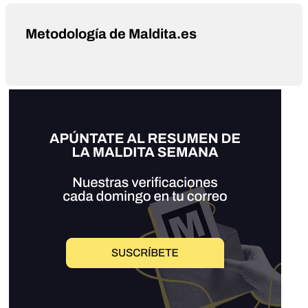
Metodología de Maldita.es