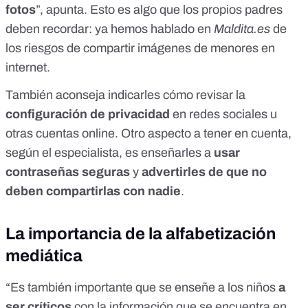
fotos
”, apunta. Esto es algo que los propios padres
deben recordar: ya hemos hablado en
Maldita.es
de
los riesgos de compartir imágenes de menores en
internet
.
También aconseja indicarles cómo revisar la
configuración de privacidad
en redes sociales u
otras cuentas online. Otro aspecto a tener en cuenta,
según el especialista, es enseñarles a
usar
contraseñas seguras
y
advertirles de que no
deben compartirlas con nadie
.
La importancia de la alfabetización
mediática
“Es también importante que se enseñe a los niños
a
ser críticos
con la información que se encuentra en