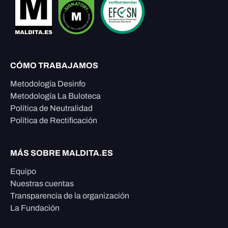
CÓMO TRABAJAMOS
Metodología Desinfo
Metodología La Buloteca
Política de Neutralidad
Política de Rectificación
MÁS SOBRE MALDITA.ES
Equipo
Nuestras cuentas
Transparencia de la organización
La Fundación