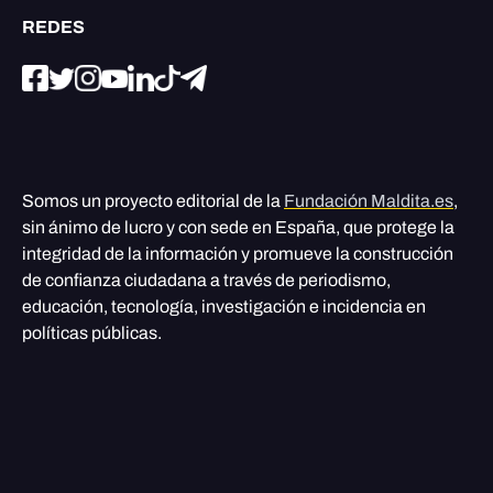
REDES
Somos un proyecto editorial de la
Fundación Maldita.es
,
sin ánimo de lucro y con sede en España, que protege la
integridad de la información y promueve la construcción
de confianza ciudadana a través de periodismo,
educación, tecnología, investigación e incidencia en
políticas públicas.