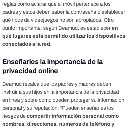
reglas como aclarar que el móvil pertenece a los
padres y estos deben saber la contraseña o establecer
qué tipos de
videojuegos
no son apropiados. Otro
punto importante, según Beamud, es establecer
en
qué lugares está permitido utilizar los dispositivos
conectados a la red
.
Enseñarles la importancia de la
privacidad online
Beamud recalca que los padres y madres deben
instruir a sus hijos en la importancia de la privacidad
en línea y sobre cómo pueden proteger su información
personal y su reputación. “Pueden enseñarles los
riesgos de
compartir información personal como
nombres, direcciones, números de teléfono y