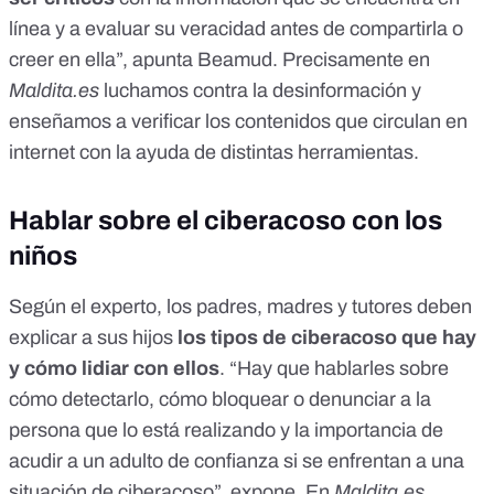
línea y a evaluar su veracidad antes de compartirla o
creer en ella”, apunta Beamud. Precisamente en
Maldita.es
luchamos contra la desinformación y
enseñamos a verificar los contenidos que circulan en
internet con la ayuda de distintas herramientas
.
Hablar sobre el ciberacoso con los
niños
Según el experto, los padres, madres y tutores deben
explicar a sus hijos
los tipos de ciberacoso que hay
y cómo lidiar con ellos
. “Hay que hablarles sobre
cómo detectarlo, cómo bloquear o denunciar a la
persona que lo está realizando y la importancia de
acudir a un adulto de confianza si se enfrentan a una
situación de ciberacoso”, expone. En
Maldita.es