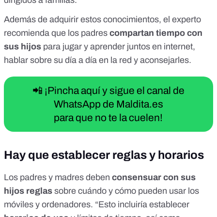
dirigidos a familias
.
Además de adquirir estos conocimientos, el experto
recomienda que los padres
compartan tiempo con
sus hijos
para jugar y aprender juntos en internet,
hablar sobre su día a día en la red y aconsejarles.
📲 ¡Pincha aquí y sigue el canal de
WhatsApp de Maldita.es
para que no te la cuelen!
Hay que establecer reglas y horarios
Los padres y madres deben
consensuar con sus
hijos reglas
sobre cuándo y cómo pueden usar los
móviles y ordenadores. “Esto incluiría establecer