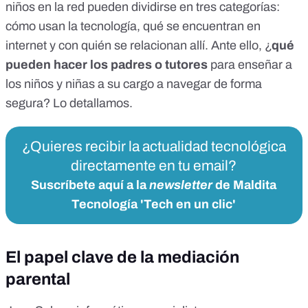
niños en la red pueden dividirse en tres categorías:
cómo usan la tecnología, qué se encuentran en
internet y con quién se relacionan allí. Ante ello, ¿
qué
pueden hacer los padres o tutores
para enseñar a
los niños y niñas a su cargo a navegar de forma
segura? Lo detallamos.
¿Quieres recibir la actualidad tecnológica
directamente en tu email?
Suscríbete aquí a la
newsletter
de Maldita
Tecnología 'Tech en un clic'
El papel clave de la mediación
parental