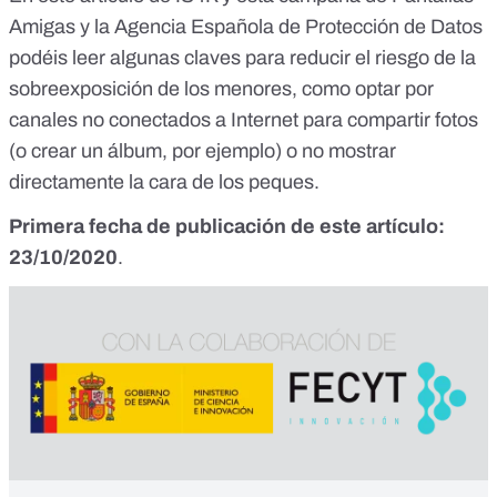
Amigas y la Agencia Española de Protección de Datos
podéis leer algunas claves para reducir el riesgo de la
sobreexposición de los menores, como optar por
canales no conectados a Internet para compartir fotos
(o crear un álbum, por ejemplo) o no mostrar
directamente la cara de los peques.
Primera fecha de publicación de este artículo:
23/10/2020
.