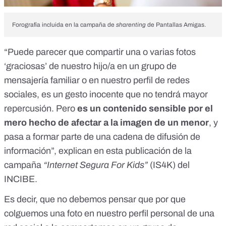
Forografía incluida en la campaña de
sharenting
de
Pantallas Amigas
.
“Puede parecer que compartir una o varias fotos
‘graciosas’ de nuestro hijo/a en un grupo de
mensajería familiar o en nuestro perfil de redes
sociales, es un gesto inocente que no tendrá mayor
repercusión. Pero
es un contenido sensible por el
mero hecho de afectar a la imagen de un menor
, y
pasa a formar parte de una cadena de difusión de
información”, explican en
esta publicación de la
campaña
“Internet Segura For Kids”
(IS4K) del
INCIBE
.
Es decir, que no debemos pensar que por que
colguemos una foto en nuestro perfil personal de una