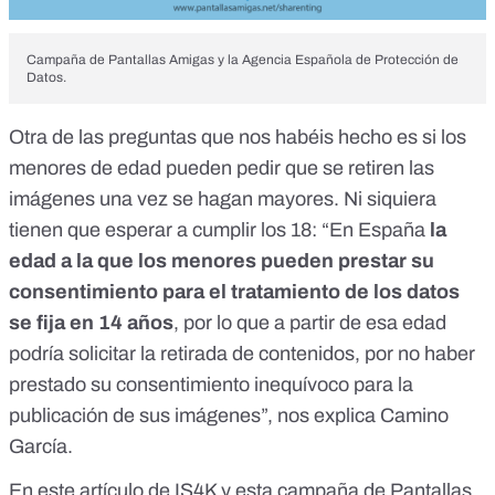
Campaña de Pantallas Amigas y la Agencia Española de Protección de
Datos.
Otra de las preguntas que nos habéis hecho es si los
menores de edad pueden pedir que se retiren las
imágenes una vez se hagan mayores. Ni siquiera
tienen que esperar a cumplir los 18: “En España
la
edad a la que los menores pueden prestar su
consentimiento para el tratamiento de los datos
se fija en 14 años
, por lo que a partir de esa edad
podría solicitar la retirada de contenidos, por no haber
prestado su consentimiento inequívoco para la
publicación de sus imágenes”, nos explica Camino
García.
En
este artículo de IS4K
y
esta campaña de Pantallas