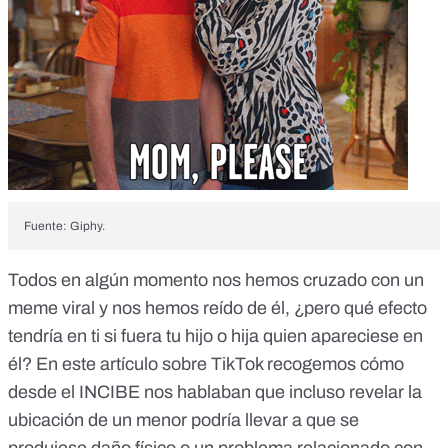
Fuente: Giphy.
Todos en algún momento nos hemos cruzado con un
meme viral y nos hemos reído de él, ¿pero qué efecto
tendría en ti si fuera tu hijo o hija quien apareciese en
él? En este artículo sobre TikTok recogemos cómo
desde el INCIBE nos hablaban que incluso
revelar la
ubicación de un menor podría llevar a que se