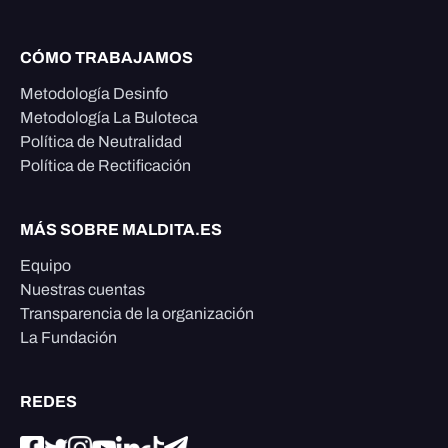
CÓMO TRABAJAMOS
Metodología Desinfo
Metodología La Buloteca
Política de Neutralidad
Política de Rectificación
MÁS SOBRE MALDITA.ES
Equipo
Nuestras cuentas
Transparencia de la organización
La Fundación
REDES