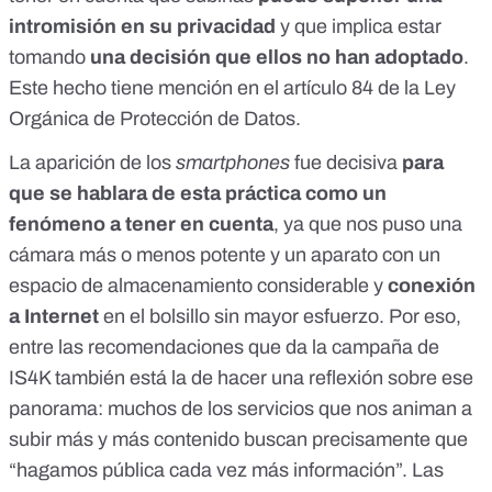
intromisión en su privacidad
y que implica estar
tomando
una decisión que ellos no han adoptado
.
Este hecho tiene mención en el
artículo 84 de la Ley
Orgánica de Protección de Datos
.
La aparición de los
smartphones
fue decisiva
para
que se hablara de esta práctica como un
fenómeno a tener en cuenta
, ya que nos puso una
cámara más o menos potente y un aparato con un
espacio de almacenamiento considerable y
conexión
a Internet
en el bolsillo sin mayor esfuerzo. Por eso,
entre las recomendaciones que da la campaña de
IS4K también está la de hacer una reflexión sobre ese
panorama: muchos de los servicios que nos animan a
subir más y más contenido buscan precisamente que
“hagamos pública cada vez más información”.
Las