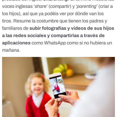
voces inglesas ‘
share
’ (compartir) y ‘
parenting
’ (criar a
los hijos), así que ya podéis ver por dónde van los
tiros. Resume la costumbre que tienen los padres y
familiares de
subir fotografías y vídeos de sus hijos
a las redes sociales y compartirlas a través de
aplicaciones
como WhatsApp como si no hubiera un
mañana.