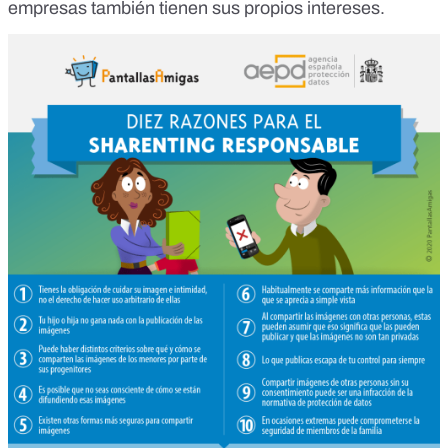
empresas también tienen sus propios intereses
.