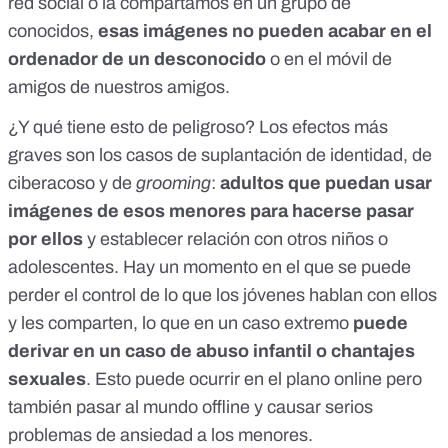
red social o la compartamos en un grupo de
conocidos,
esas imágenes no pueden acabar en el
ordenador de un desconocido
o en el móvil de
amigos de nuestros amigos.
¿Y qué tiene esto de peligroso? Los efectos más
graves son los casos de suplantación de identidad, de
ciberacoso y de
grooming
:
adultos que puedan usar
imágenes de esos menores para hacerse pasar
por ellos
y establecer relación con otros niños o
adolescentes. Hay un momento en el que se puede
perder el control de lo que los jóvenes hablan con ellos
y les comparten, lo que en un caso extremo
puede
derivar en un caso de abuso infantil o chantajes
sexuales
. Esto puede ocurrir en el plano online pero
también pasar al mundo offline y causar serios
problemas de ansiedad a los menores.