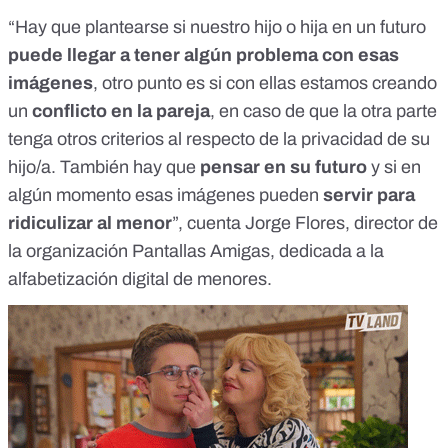
“Hay que plantearse si nuestro hijo o hija en un futuro
puede llegar a tener algún problema con esas
imágenes
, otro punto es si con ellas estamos creando
un
conflicto en la pareja
, en caso de que la otra parte
tenga otros criterios al respecto de la privacidad de su
hijo/a. También hay que
pensar en su futuro
y si en
algún momento esas imágenes pueden
servir para
ridiculizar al menor
”, cuenta Jorge Flores,
director de
la organización Pantallas Amigas
, dedicada a la
alfabetización digital de menores.