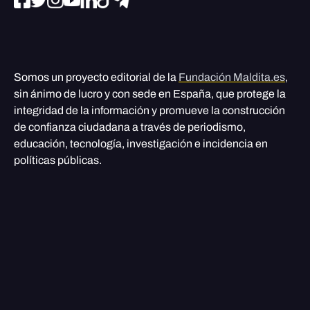
Somos un proyecto editorial de la
Fundación Maldita.es
,
sin ánimo de lucro y con sede en España, que protege la
integridad de la información y promueve la construcción
de confianza ciudadana a través de periodismo,
educación, tecnología, investigación e incidencia en
políticas públicas.