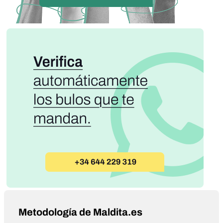
Metodología de Maldita.es