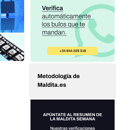
Metodología de
Maldita.es