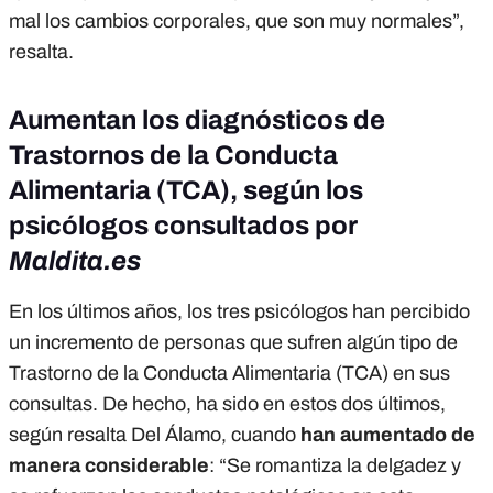
mal los cambios corporales, que son muy normales”,
resalta.
Aumentan los diagnósticos de
Trastornos de la Conducta
Alimentaria (TCA), según los
psicólogos consultados por
Maldita.es
En los últimos años, los tres psicólogos han percibido
un incremento de personas que sufren algún tipo de
Trastorno de la Conducta Alimentaria (TCA) en sus
consultas. De hecho, ha sido en estos dos últimos,
según resalta Del Álamo, cuando
han aumentado de
manera considerable
: “Se romantiza la delgadez y