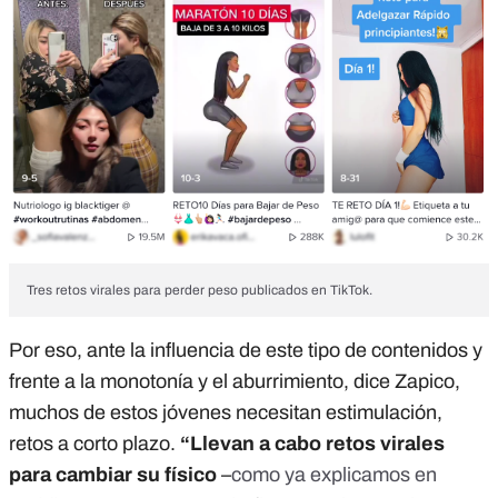
Tres retos virales para perder peso publicados en TikTok.
Por eso, ante la influencia de este tipo de contenidos y
frente a la monotonía y el aburrimiento, dice Zapico,
muchos de estos jóvenes necesitan estimulación,
retos a corto plazo.
“Llevan a cabo retos virales
para cambiar su físico
–
como ya explicamos en