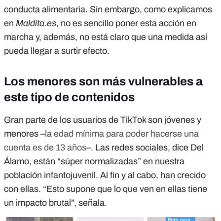
conducta alimentaria. Sin embargo, como explicamos
en
Maldita.es
, no es sencillo poner esta acción en
marcha y, además, no está claro que una medida así
pueda llegar a surtir efecto.
Los menores son más vulnerables a
este tipo de contenidos
Gran parte de los usuarios de TikTok son jóvenes y
menores –
la edad mínima para poder hacerse una
cuenta es de 13 años
–. Las redes sociales, dice Del
Álamo, están “súper normalizadas” en nuestra
población infantojuvenil. Al fin y al cabo, han crecido
con ellas. “Esto supone que lo que ven en ellas tiene
un impacto brutal”, señala.