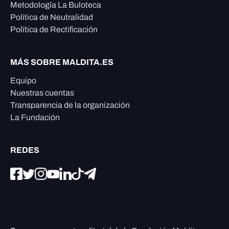
Metodología La Buloteca
Política de Neutralidad
Política de Rectificación
MÁS SOBRE MALDITA.ES
Equipo
Nuestras cuentas
Transparencia de la organización
La Fundación
REDES