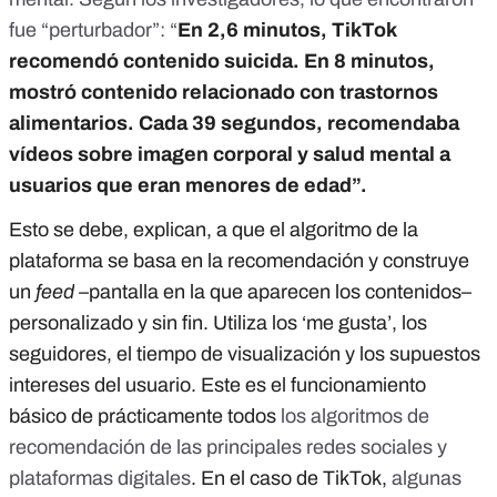
fue “perturbador”: “
En 2,6 minutos, TikTok
recomendó contenido suicida. En 8 minutos,
mostró contenido relacionado con trastornos
alimentarios. Cada 39 segundos, recomendaba
vídeos sobre imagen corporal y salud mental a
usuarios que eran menores de edad”.
Esto se debe, explican, a que el algoritmo de la
plataforma se basa en la recomendación y construye
un
feed
–pantalla en la que aparecen los contenidos–
personalizado y sin fin. Utiliza los ‘me gusta’, los
seguidores, el tiempo de visualización y los supuestos
intereses del usuario. Este es el funcionamiento
básico de prácticamente todos
los algoritmos de
recomendación de las principales redes sociales y
plataformas digitales
. En el caso de TikTok,
algunas