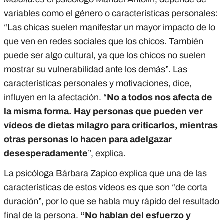
variables como el género o características personales:
“Las chicas suelen manifestar un mayor impacto de lo
que ven en redes sociales que los chicos. También
puede ser algo cultural, ya que los chicos no suelen
mostrar su vulnerabilidad ante los demás”. Las
características personales y motivaciones, dice,
influyen en la afectación. “
No a todos nos afecta de
la misma forma. Hay personas que pueden ver
vídeos de dietas milagro para criticarlos, mientras
otras personas lo hacen para adelgazar
desesperadamente
”, explica.
La psicóloga Bárbara Zapico explica que una de las
características de estos vídeos es que son “de corta
duración”, por lo que se habla muy rápido del resultado
final de la persona.
“No hablan del esfuerzo y