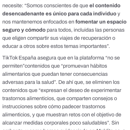
necesite: “Somos conscientes de que
el contenido
desencadenante es único para cada individuo
y
nos mantenemos enfocados en
fomentar un espacio
seguro y cómodo
para todos, incluidas las personas
que eligen compartir sus viajes de recuperación o
educar a otros sobre estos temas importantes”.
TikTok España asegura que en la plataforma “no se
permiten”contenidos que “
promuevan hábitos
alimentarios que puedan tener consecuencias
adversas para la salud”. De ahí que, se eliminen los
contenidos que “expresan el deseo de experimentar
trastornos alimenticios, que comparten consejos o
instrucciones sobre cómo padecer trastornos
alimenticios, y que muestran retos con el objetivo de
alcanzar medidas corporales poco saludables”. Sin