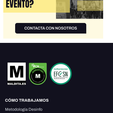
CÓMO TRABAJAMOS
Metodología Desinfo