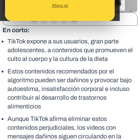
Ahora no
SHARE:
En corto:
TikTok expone a sus usuarios, gran parte
adolescentes, a contenidos que promueven el
culto al cuerpo y la cultura de la dieta
Estos contenidos recomendados por el
algoritmo pueden ser dañinos y provocar bajo
autoestima, insatisfacción corporal e incluso
contribuir al desarrollo de trastornos
alimenticios
Aunque TikTok afirma eliminar estos
contenidos perjudiciales, los vídeos con
mensajes dañinos siguen circulando en la