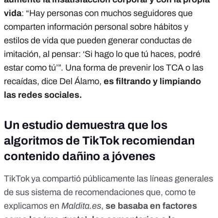
vida
: “Hay personas con muchos seguidores que
comparten información personal sobre hábitos y
estilos de vida que pueden generar conductas de
imitación, al pensar: ‘Si hago lo que tú haces, podré
estar como tú’”. Una forma de prevenir los TCA o las
recaídas, dice Del Álamo,
es filtrando y limpiando
las redes sociales.
Un estudio demuestra que los
algoritmos de TikTok recomiendan
contenido dañino a jóvenes
TikTok ya compartió públicamente las líneas generales
de sus sistema de recomendaciones que,
como te
explicamos en
Maldita.es
,
se basaba en factores