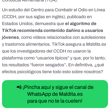
Conducta Alimentaria (TCA)
.
Un estudio del Centro para Combatir el Odio en Línea
(CCDH, por sus siglas en inglés), publicado en
Estados Unidos, demuestra que
el algoritmo de
TikTok recomienda contenido dañino a usuarios
jóvenes
, como vídeos relacionados con autolesiones
y trastornos alimentarios. TikTok asegura a
Maldita.es
que los investigadores del CCDH no usaron la
plataforma como “usuarios típicos” y que, por lo tanto,
los resultados “fueron sesgados”
.
En definitiva, ¿qué
efectos psicológicos tiene todo esto sobre nosotros?
📲 ¡Pincha aquí y sigue el canal de
WhatsApp de Maldita.es
para que no te la cuelen!