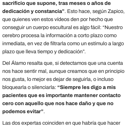
sacrificio que supone, tras meses o años de
dedicación y constancia”
. Esto hace, según Zapico,
que quienes ven estos vídeos den por hecho que
conseguir un cuerpo escultural es algo fácil: “Nuestro
cerebro procesa la información a corto plazo como
inmediata, en vez de filtrarla como un estímulo a largo
plazo que lleva tiempo y dedicación”.
Del Álamo resalta que, si detectamos que una cuenta
nos hace sentir mal, aunque creamos que en principio
nos gusta, lo mejor es dejar de seguirla, o incluso
bloquearla o silenciarla:
“Siempre les digo a mis
pacientes que es importante mantener contacto
cero con aquello que nos hace daño y que no
podemos evitar”
.
Las dos expertas coinciden en que habría que hacer