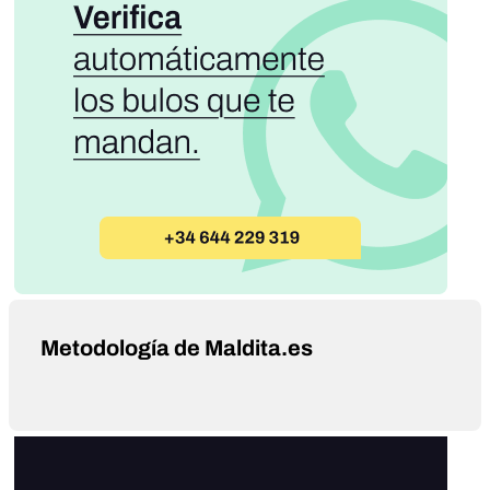
Metodología de Maldita.es