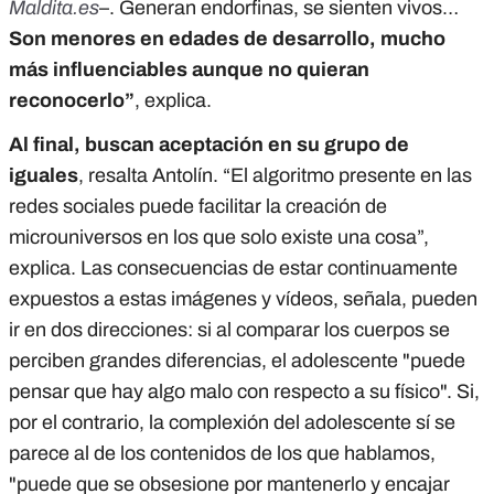
Maldita.es
–. Generan endorfinas, se sienten vivos…
Son menores en edades de desarrollo, mucho
más influenciables aunque no quieran
reconocerlo”
, explica.
Al final, buscan aceptación en su grupo de
iguales
, resalta Antolín. “El algoritmo presente en las
redes sociales puede facilitar la creación de
microuniversos en los que solo existe una cosa”,
explica. Las consecuencias de estar continuamente
expuestos a estas imágenes y vídeos, señala, pueden
ir en dos direcciones: si al comparar los cuerpos se
perciben grandes diferencias, el adolescente "puede
pensar que hay algo malo con respecto a su físico". Si,
por el contrario, la complexión del adolescente sí se
parece al de los contenidos de los que hablamos,
"puede que se obsesione por mantenerlo y encajar