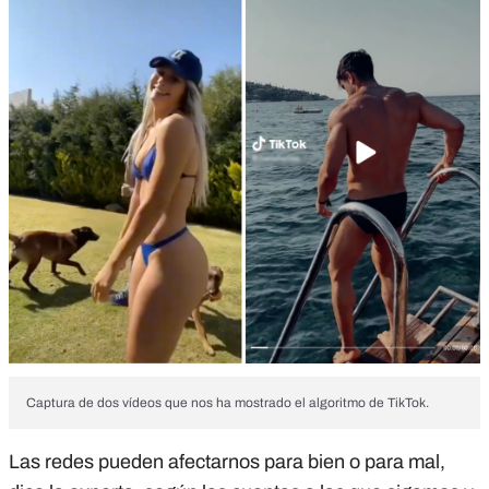
Captura de dos vídeos que nos ha mostrado el algoritmo de TikTok.
Las redes pueden afectarnos para bien o para mal,