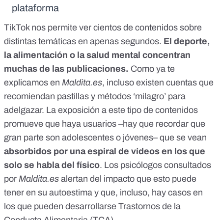
plataforma
TikTok nos permite ver cientos de contenidos sobre
distintas temáticas en apenas segundos.
El deporte
,
la alimentación
o
la salud mental
concentran
muchas de las publicaciones.
Como ya te
explicamos en
Maldita.es
, incluso existen cuentas que
recomiendan pastillas y métodos ‘milagro’ para
adelgazar.
La exposición a este tipo de contenidos
promueve que haya usuarios –hay que recordar que
gran parte son adolescentes o jóvenes– que se vean
absorbidos por una espiral de vídeos en los que
solo se habla del físico
. Los psicólogos consultados
por
Maldita.es
alertan del impacto que esto puede
tener en su autoestima y que, incluso,
hay casos en
los que pueden desarrollarse Trastornos de la