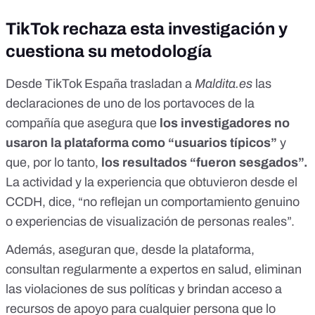
TikTok rechaza esta investigación y
cuestiona su metodología
Desde TikTok España trasladan a
Maldita.es
las
declaraciones de uno de los portavoces de la
compañía que asegura que
los investigadores no
usaron la plataforma como “usuarios típicos”
y
que, por lo tanto,
los resultados “fueron sesgados”.
La actividad y la experiencia que obtuvieron desde el
CCDH, dice, “no reflejan un comportamiento genuino
o experiencias de visualización de personas reales”.
Además, aseguran que, desde la plataforma,
consultan regularmente a expertos en salud, eliminan
las violaciones de
sus políticas
y brindan acceso a
recursos de apoyo para cualquier persona que lo