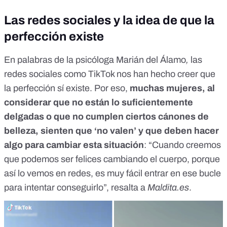
Las redes sociales y la idea de que la
perfección existe
En palabras de la psicóloga Marián del Álamo
,
las
redes sociales como TikTok nos han hecho creer que
la perfección sí existe. Por eso,
muchas mujeres, al
considerar que no están lo suficientemente
delgadas o que no cumplen ciertos cánones de
belleza, sienten que ‘no valen’ y que deben hacer
algo para cambiar esta situación
: “Cuando creemos
que podemos ser felices cambiando el cuerpo, porque
así lo vemos en redes, es muy fácil entrar en ese bucle
para intentar conseguirlo”, resalta a
Maldita.es
.