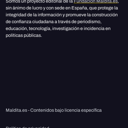
Somos un proyecto editorial de la
Fundación Maldita.es
,
sin ánimo de lucro y con sede en España, que protege la
integridad de la información y promueve la construcción
de confianza ciudadana a través de periodismo,
educación, tecnología, investigación e incidencia en
políticas públicas.
Maldita.es - Contenidos bajo licencia específica