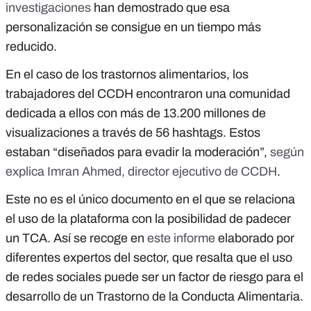
investigaciones
han demostrado que esa
personalización se consigue en un tiempo más
reducido.
En el caso de los trastornos alimentarios, los
trabajadores del CCDH encontraron una comunidad
dedicada a ellos con más de 13.200 millones de
visualizaciones a través de 56 hashtags. Estos
estaban “diseñados para evadir la moderación”,
según
explica Imran Ahmed, director ejecutivo de CCDH
.
Este no es el único documento en el que se relaciona
el uso de la plataforma con la posibilidad de padecer
un TCA. Así se recoge en
este informe
elaborado por
diferentes expertos del sector, que resalta que el uso
de redes sociales puede ser un factor de riesgo para el
desarrollo de un Trastorno de la Conducta Alimentaria.