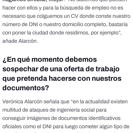
hacer con ellos y para la búsqueda de empleo no es
necesario que colguemos un CV donde conste nuestro
número de DNI o nuestro domicilio completo, bastaría
con poner la ciudad donde residimos, por ejemplo”,
añade Alarcón.
¿En qué momento debemos
sospechar de una oferta de trabajo
que pretenda hacerse con nuestros
documentos?
Verónica Alarcón señala que “en la actualidad existen
multitud de ataques de ingeniería social para
conseguir imágenes de documentos identificativos
oficiales como el DNI para luego cometer algún tipo de