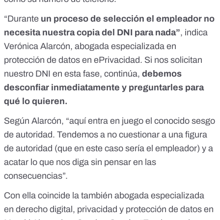
“Durante
un proceso de selección el empleador no
necesita nuestra copia del DNI para nada”
, indica
Verónica Alarcón, abogada especializada en
protección de datos en ePrivacidad. Si nos solicitan
nuestro DNI en esta fase, continúa,
debemos
desconfiar inmediatamente y preguntarles para
qué lo quieren.
Según Alarcón, “aquí entra en juego el conocido sesgo
de autoridad. Tendemos a no cuestionar a una figura
de autoridad (que en este caso sería el empleador) y a
acatar lo que nos diga sin pensar en las
consecuencias”.
Con ella coincide la también abogada especializada
en derecho digital, privacidad y protección de datos en