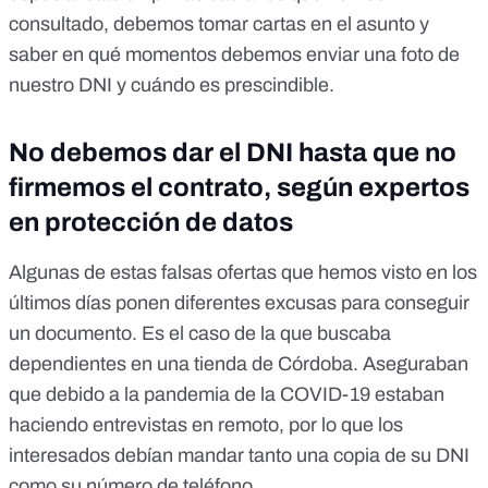
consultado, debemos tomar cartas en el asunto y
saber en qué momentos debemos enviar una foto de
nuestro DNI y cuándo es prescindible.
No debemos dar el DNI hasta que no
firmemos el contrato, según expertos
en protección de datos
Algunas de estas falsas ofertas que hemos visto en los
últimos días ponen diferentes excusas para conseguir
un documento. Es el caso de la que
buscaba
dependientes en una tienda de Córdoba
. Aseguraban
que debido a la pandemia de la COVID-19 estaban
haciendo entrevistas en remoto, por lo que los
interesados debían mandar tanto una copia de su DNI
como su número de teléfono.