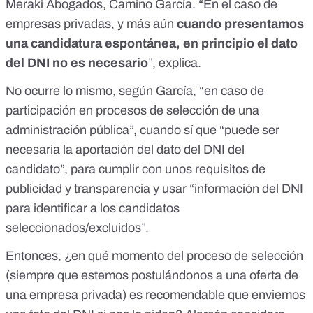
Meraki Abogados, Camino García. “En el caso de
empresas privadas, y más aún
cuando presentamos
una candidatura espontánea, en principio el dato
del DNI no es necesario
”, explica.
No ocurre lo mismo, según García, “en caso de
participación en procesos de selección de una
administración pública”, cuando sí que “puede ser
necesaria la aportación del dato del DNI del
candidato”, para cumplir con unos requisitos de
publicidad y transparencia y usar “información del DNI
para identificar a los candidatos
seleccionados/excluidos”.
Entonces, ¿en qué momento del proceso de selección
(siempre que estemos postulándonos a una oferta de
una empresa privada) es recomendable que enviemos