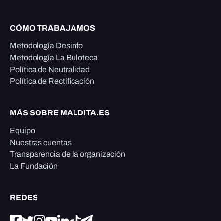
CÓMO TRABAJAMOS
Metodología Desinfo
Metodología La Buloteca
Política de Neutralidad
Política de Rectificación
MÁS SOBRE MALDITA.ES
Equipo
Nuestras cuentas
Transparencia de la organización
La Fundación
REDES