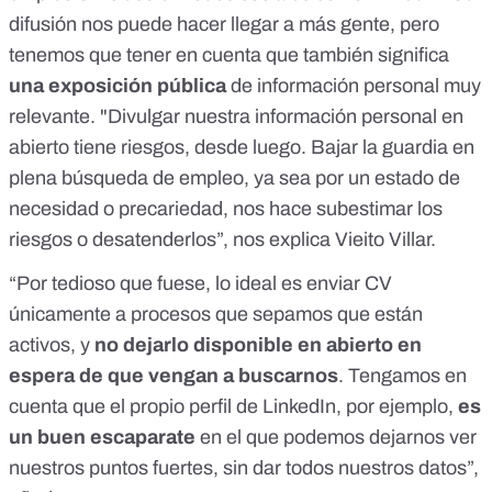
difusión nos puede hacer llegar a más gente, pero
tenemos que tener en cuenta que también significa
una exposición pública
de información personal muy
relevante. "Divulgar nuestra información personal en
abierto tiene riesgos, desde luego. Bajar la guardia en
plena búsqueda de empleo, ya sea por un estado de
necesidad o precariedad, nos hace subestimar los
riesgos o desatenderlos”, nos explica Vieito Villar.
“Por tedioso que fuese, lo ideal es enviar CV
únicamente a procesos que sepamos que están
activos, y
no dejarlo disponible en abierto en
espera de que vengan a buscarnos
. Tengamos en
cuenta que el propio perfil de LinkedIn, por ejemplo,
es
un buen escaparate
en el que podemos dejarnos ver
nuestros puntos fuertes, sin dar todos nuestros datos”,