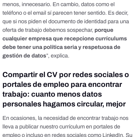
menos, innecesario. En cambio, datos como el
teléfono o el email sí parecen tener sentido. Es decir,
que si nos piden el documento de identidad para una
oferta de trabajo debemos sospechar,
porque
cualquier empresa que recepcione currículums
debe tener una política seria y respetuosa de
gestión de datos
”, explica.
Compartir el CV por redes sociales o
portales de empleo para encontrar
trabajo: cuanto menos datos
personales hagamos circular, mejor
En ocasiones, la necesidad de encontrar trabajo nos
lleva a publicar nuestro currículum en portales de
empleo o incluso en redes sociales como LinkedIn. Su