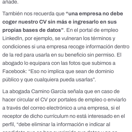
añade.
También nos recuerda que
“una empresa no debe
coger nuestro CV sin más e ingresarlo en sus
propias bases de datos”
. En el portal de empleo
LinkedIn, por ejemplo, se vulneran los términos y
condiciones
si una empresa recoge información dentro
de la red para usarla en su beneficio sin permiso
. El
abogado lo equipara con las fotos que subimos a
Facebook: “Eso no implica que sean de dominio
público y que cualquiera pueda usarlas”.
La abogada Camino García señala que en caso de
hacer circular el CV por portales de empleo o enviarlo
a través del correo electrónico a una empresa, si el
receptor de dicho currículum no está interesado en el
perfil, “debe eliminar la información e indicar al