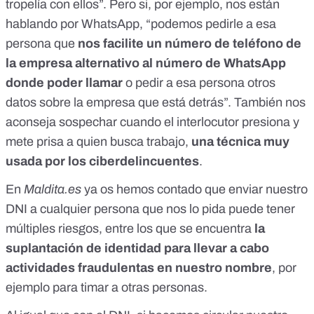
tropelía con ellos”. Pero si, por ejemplo, nos están
hablando por WhatsApp, “podemos pedirle a esa
persona que
nos facilite un número de teléfono de
la empresa alternativo al número de WhatsApp
donde poder llamar
o pedir a esa persona otros
datos sobre la empresa que está detrás”. También nos
aconseja sospechar cuando el interlocutor presiona y
mete prisa a quien busca trabajo,
una técnica muy
usada por los ciberdelincuentes
.
En
Maldita.es
ya os hemos contado
que enviar nuestro
DNI a cualquier persona que nos lo pida puede tener
múltiples riesgos
,
entre los que se encuentra
la
suplantación de identidad para llevar a cabo
actividades fraudulentas en nuestro nombre
,
por
ejemplo para timar a otras personas
.