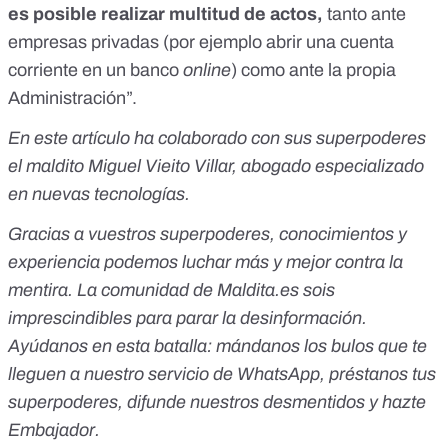
es posible realizar multitud de actos,
tanto ante
empresas privadas (por ejemplo abrir una cuenta
corriente en un banco
online
) como ante la propia
Administración”.
En este artículo ha colaborado con sus superpoderes
el maldito Miguel Vieito Villar, abogado especializado
en nuevas tecnologías.
Gracias a vuestros superpoderes, conocimientos y
experiencia podemos luchar más y mejor contra la
mentira. La comunidad de Maldita.es sois
imprescindibles para parar la desinformación.
Ayúdanos en esta batalla:
mándanos los bulos que te
lleguen a nuestro servicio de WhatsApp
,
préstanos tus
superpoderes
, difunde nuestros desmentidos y
hazte
Embajador
.