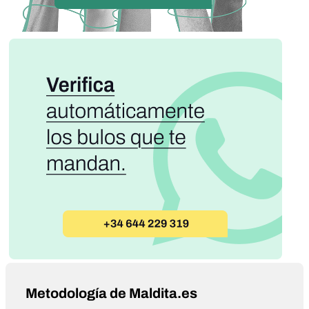
Metodología de Maldita.es