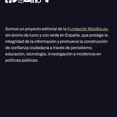
Somos un proyecto editorial de la
Fundación Maldita.es
,
sin ánimo de lucro y con sede en España, que protege la
integridad de la información y promueve la construcción
de confianza ciudadana a través de periodismo,
educación, tecnología, investigación e incidencia en
políticas públicas.