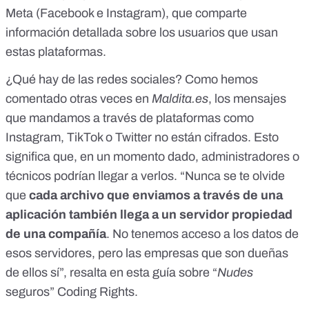
Meta
(Facebook e Instagram), que comparte
información detallada sobre los usuarios que usan
estas plataformas.
¿Qué hay de las redes sociales? Como hemos
comentado otras veces en
Maldita.es
,
los mensajes
que mandamos a través de plataformas como
Instagram, TikTok o Twitter no están cifrados
. Esto
significa que, en un momento dado, administradores o
técnicos podrían llegar a verlos. “Nunca se te olvide
que
cada archivo que enviamos a través de una
aplicación también llega a un servidor propiedad
de una compañía
. No tenemos acceso a los datos de
esos servidores, pero las empresas que son dueñas
de ellos sí”, resalta en
esta guía sobre “
Nudes
seguros”
Coding Rights.