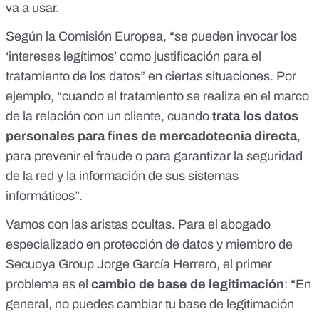
va a usar.
Según la Comisión Europea
, “se pueden invocar los
‘intereses legítimos’ como justificación para el
tratamiento de los datos” en ciertas situaciones. Por
ejemplo, “cuando el tratamiento se realiza en el marco
de la relación con un cliente, cuando
trata los datos
personales para fines de mercadotecnia directa
,
para prevenir el fraude o para garantizar la seguridad
de la red y la información de sus sistemas
informáticos”.
Vamos con las aristas ocultas. Para el abogado
especializado en protección de datos y miembro de
Secuoya Group Jorge García Herrero, el primer
problema es el
cambio de base de legitimación
: “En
general, no puedes cambiar tu base de legitimación