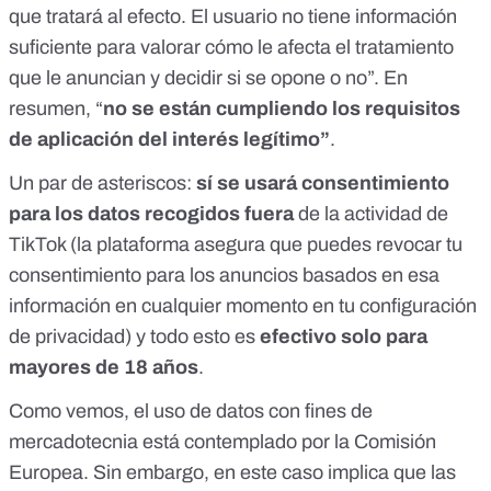
que tratará al efecto. El usuario no tiene información
suficiente para valorar cómo le afecta el tratamiento
que le anuncian y decidir si se opone o no”. En
resumen, “
no se están cumpliendo los requisitos
de aplicación del interés legítimo”
.
Un par de asteriscos:
sí se usará consentimiento
para los datos recogidos fuera
de la actividad de
TikTok (la plataforma asegura que puedes revocar tu
consentimiento para los anuncios basados en esa
información en cualquier momento en tu configuración
de privacidad) y todo esto es
efectivo solo para
mayores de 18 años
.
Como vemos, el uso de datos con fines de
mercadotecnia está contemplado por la Comisión
Europea. Sin embargo, en este caso implica que las