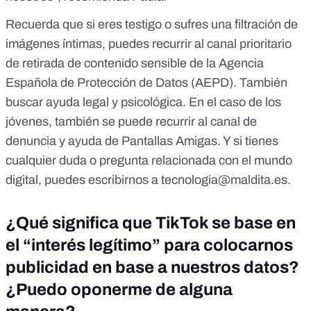
Recuerda que si eres testigo o sufres una filtración de
imágenes íntimas, puedes recurrir al
canal prioritario
de retirada de contenido sensible de la Agencia
Española de Protección de Datos (AEPD)
. También
buscar ayuda legal y psicológica. En el caso de los
jóvenes, también se puede recurrir al
canal de
denuncia y ayuda de Pantallas Amigas
. Y si tienes
cualquier duda o pregunta relacionada con el mundo
digital, puedes escribirnos a
tecnologia@maldita.es
.
¿Qué significa que TikTok se base en
el “interés legítimo” para colocarnos
publicidad en base a nuestros datos?
¿Puedo oponerme de alguna