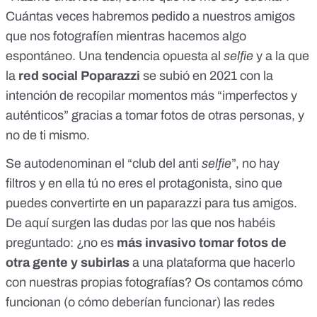
Cuántas veces habremos pedido a nuestros amigos
que nos fotografíen mientras hacemos algo
espontáneo. Una tendencia opuesta al
selfie
y a la que
la
red social Poparazzi
se subió en 2021 con la
intención de recopilar momentos más “imperfectos y
auténticos” gracias a tomar fotos de otras personas, y
no de ti mismo.
Se autodenominan el “club del anti
selfie
”
, no hay
filtros y en ella tú no eres el protagonista, sino que
puedes convertirte en un paparazzi para tus amigos.
De aquí surgen las dudas por las que nos habéis
preguntado: ¿no es
más invasivo tomar fotos de
otra gente y subirlas
a una plataforma que hacerlo
con nuestras propias fotografías? Os contamos cómo
funcionan (o cómo deberían funcionar) las redes