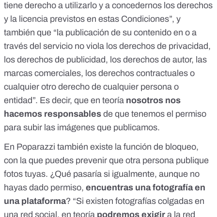
tiene derecho a utilizarlo y a concedernos los derechos
y la licencia previstos en estas Condiciones”, y
también que “la publicación de su contenido en o a
través del servicio no viola los derechos de privacidad,
los derechos de publicidad, los derechos de autor, las
marcas comerciales, los derechos contractuales o
cualquier otro derecho de cualquier persona o
entidad”. Es decir, que en teoría
nosotros nos
hacemos responsables
de que tenemos el permiso
para subir las imágenes que publicamos.
En Poparazzi también existe la función de bloqueo,
con la que puedes prevenir que otra persona publique
fotos tuyas. ¿Qué pasaría si igualmente, aunque no
hayas dado permiso,
encuentras una fotografía en
una plataforma
? “Si existen fotografías colgadas en
una red social,
en teoría
podremos exigir
a la red