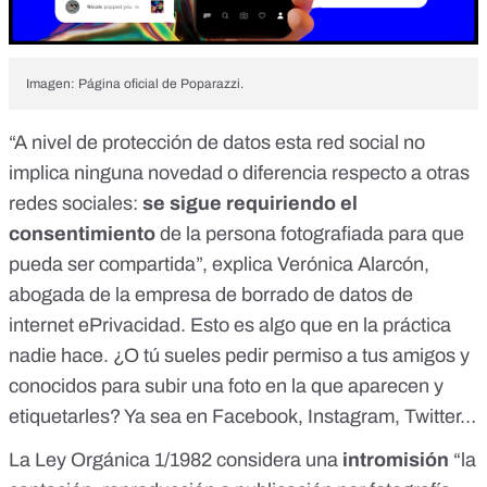
Imagen: Página oficial de Poparazzi.
“A nivel de protección de datos esta red social no
implica ninguna novedad o diferencia respecto a otras
redes sociales:
se sigue requiriendo el
consentimiento
de la persona fotografiada para que
pueda ser compartida”, explica Verónica Alarcón,
abogada de la empresa de borrado de datos de
internet ePrivacidad. Esto es algo que en la práctica
nadie hace. ¿O tú sueles pedir permiso a tus amigos y
conocidos para subir una foto en la que aparecen y
etiquetarles? Ya sea en Facebook, Instagram, Twitter…
La
Ley Orgánica 1/1982
considera una
intromisión
“la