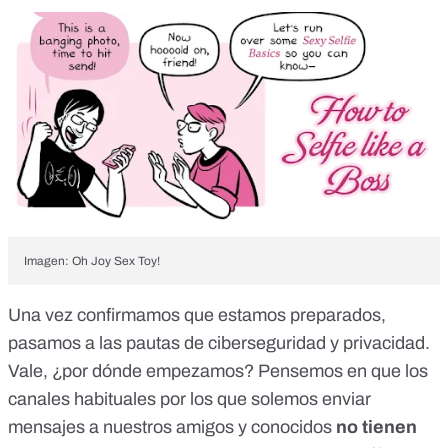
Imagen: Oh Joy Sex Toy!
Una vez confirmamos que estamos preparados,
pasamos a las pautas de ciberseguridad y privacidad.
Vale, ¿por dónde empezamos? Pensemos en que los
canales habituales por los que solemos enviar
mensajes a nuestros amigos y conocidos
no tienen