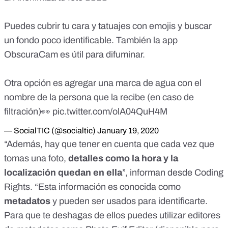
Puedes cubrir tu cara y tatuajes con emojis y buscar
un fondo poco identificable. También la app
ObscuraCam es útil para difuminar.
Otra opción es agregar una marca de agua con el
nombre de la persona que la recibe (en caso de
filtración)👀
pic.twitter.com/olA04QuH4M
— SocialTIC (@socialtic)
January 19, 2020
“Además, hay que tener en cuenta que cada vez que
tomas una foto,
detalles como la hora y la
localización quedan en ella
”, informan desde Coding
Rights. “Esta información es conocida como
metadatos
y pueden ser usados para identificarte.
Para que te deshagas de ellos puedes utilizar editores