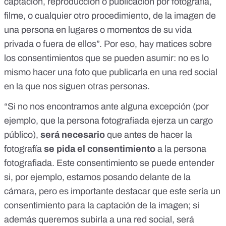
captación, reproducción o publicación por fotografía,
filme, o cualquier otro procedimiento, de la imagen de
una persona en lugares o momentos de su vida
privada o fuera de ellos”. Por eso, hay matices sobre
los consentimientos que se pueden asumir: no es lo
mismo hacer una foto que publicarla en una red social
en la que nos siguen otras personas.
“Si no nos encontramos ante alguna excepción (por
ejemplo, que la persona fotografiada ejerza un cargo
público),
será necesario
que antes de hacer la
fotografía
se pida el consentimiento
a la persona
fotografiada. Este consentimiento se puede entender
si, por ejemplo, estamos posando delante de la
cámara, pero es importante destacar que este sería un
consentimiento para la captación de la imagen; si
además queremos subirla a una red social, será