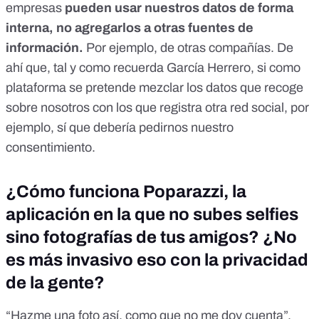
empresas
pueden usar nuestros datos de forma
interna, no agregarlos a otras fuentes de
información.
Por ejemplo, de otras compañías. De
ahí que, tal y como recuerda García Herrero, si como
plataforma se pretende mezclar los datos que recoge
sobre nosotros con los que registra otra red social, por
ejemplo, sí que debería pedirnos nuestro
consentimiento.
¿Cómo funciona Poparazzi, la
aplicación en la que no subes selfies
sino fotografías de tus amigos? ¿No
es más invasivo eso con la privacidad
de la gente?
“Hazme una foto así, como que no me doy cuenta”.