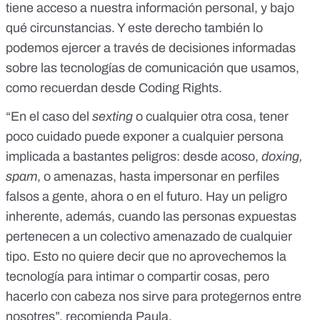
tiene acceso a nuestra información personal, y bajo
qué circunstancias. Y este derecho también lo
podemos ejercer a través de decisiones informadas
sobre las tecnologías de comunicación que usamos,
como recuerdan desde Coding Rights.
“En el caso del
sexting
o cualquier otra cosa, tener
poco cuidado puede exponer a cualquier persona
implicada a bastantes peligros: desde
acoso
,
doxing,
spam
, o amenazas, hasta impersonar en perfiles
falsos a gente, ahora o en el futuro. Hay un peligro
inherente, además, cuando las personas expuestas
pertenecen a un colectivo amenazado de cualquier
tipo. Esto no quiere decir que no aprovechemos la
tecnología para intimar o compartir cosas, pero
hacerlo con cabeza nos sirve para protegernos entre
nosotres”, recomienda Paula.