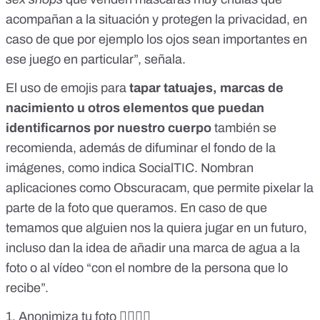
acompañan a la situación y protegen la privacidad, en
caso de que por ejemplo los ojos sean importantes en
ese juego en particular”, señala.
El uso de emojis para
tapar tatuajes, marcas de
nacimiento u otros elementos que puedan
identificarnos por nuestro cuerpo
también se
recomienda, además de difuminar el fondo de la
imágenes, como indica SocialTIC. Nombran
aplicaciones como Obscuracam, que permite pixelar la
parte de la foto que queramos. En caso de que
temamos que alguien nos la quiera jugar en un futuro,
incluso dan la idea de añadir una marca de agua a la
foto o al vídeo “con el nombre de la persona que lo
recibe”.
1. Anonimiza tu foto 🕵️‍♀️🕵️‍♂️