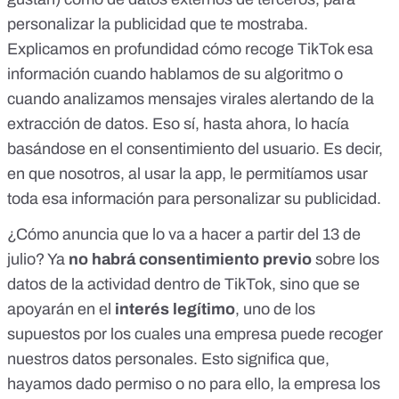
personalizar la publicidad que te mostraba.
Explicamos en profundidad cómo recoge TikTok esa
información
cuando hablamos de su algoritmo
o
cuando analizamos
mensajes virales alertando de la
extracción de datos
. Eso sí, hasta ahora, lo hacía
basándose en el consentimiento del usuario. Es decir,
en que nosotros, al usar la app, le permitíamos usar
toda esa información para personalizar su publicidad.
¿Cómo anuncia que lo va a hacer a partir del 13 de
julio? Ya
no habrá consentimiento previo
sobre los
datos de la actividad dentro de TikTok, sino que se
apoyarán en el
interés legítimo
, uno de los
supuestos por los cuales
una empresa puede recoger
nuestros datos personales
. Esto significa que,
hayamos dado permiso o no para ello, la empresa los