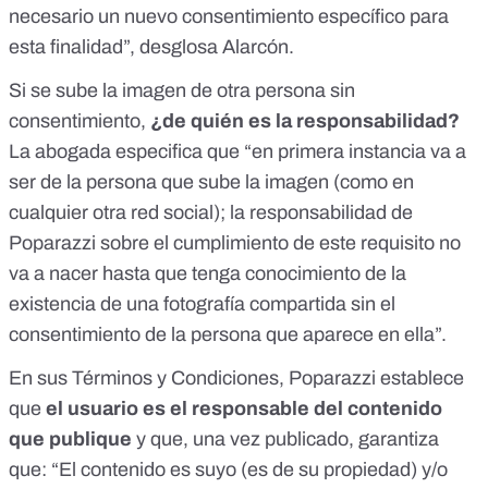
necesario un nuevo consentimiento específico para
esta finalidad”, desglosa Alarcón.
Si se sube la imagen de otra persona sin
consentimiento,
¿de quién es la responsabilidad?
La abogada especifica que “en primera instancia va a
ser de la persona que sube la imagen (como en
cualquier otra red social); la responsabilidad de
Poparazzi sobre el cumplimiento de este requisito no
va a nacer hasta que tenga conocimiento de la
existencia de una fotografía compartida sin el
consentimiento de la persona que aparece en ella”.
En sus
Términos y Condiciones
, Poparazzi establece
que
el usuario es el responsable del contenido
que publique
y que, una vez publicado, garantiza
que: “El contenido es suyo (es de su propiedad) y/o