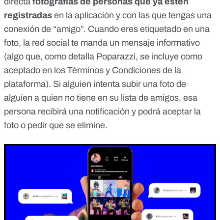
directa
fotografías de personas que ya estén
registradas
en la aplicación y con las que tengas una
conexión de “amigo”. Cuando eres etiquetado en una
foto, la red social te manda un mensaje informativo
(algo que, como detalla Poparazzi,
se incluye como
aceptado en los Términos y Condiciones de la
plataforma
). Si alguien intenta subir una foto de
alguien a quien no tiene en su lista de amigos, esa
persona recibirá una notificación y podrá aceptar la
foto o pedir que se elimine.