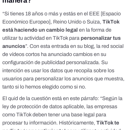
manera?
“Si tienes 18 años o más y estás en el EEE [Espacio
Económico Europeo], Reino Unido o Suiza,
TikTok
está haciendo un cambio legal
en la forma de
utilizar tu actividad en TikTok para
personalizar tus
anuncios
”.
Con esta entrada en su blog
, la red social
de vídeos cortos ha anunciado cambios en su
configuración de publicidad personalizada. Su
intención es usar los datos que recopila sobre los
usuarios para personalizar los anuncios que muestra,
tanto si lo hemos elegido como si no.
El quid de la cuestión está en este párrafo: “Según la
ley de protección de datos aplicable, las empresas
como TikTok deben tener una base legal para
procesar tu información. Históricamente,
TikTok te