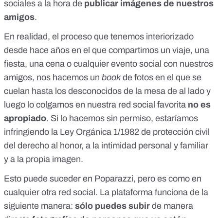
sociales a la hora de
publicar imágenes de nuestros
amigos
.
En realidad, el proceso que tenemos interiorizado
desde hace años en el que compartimos un viaje, una
fiesta, una cena o cualquier evento social con nuestros
amigos, nos hacemos un
book
de fotos en el que se
cuelan hasta los desconocidos de la mesa de al lado y
luego lo colgamos en nuestra red social favorita
no es
apropiado
.
Si lo hacemos sin permiso
, estaríamos
infringiendo la
Ley Orgánica 1/1982 de protección civil
del derecho al honor, a la intimidad personal y familiar
y a la propia imagen
.
Esto puede suceder en Poparazzi, pero es como en
cualquier otra red social. La plataforma funciona de la
siguiente manera:
sólo puedes subir
de manera