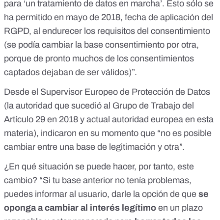
para ‘un tratamiento de datos en marcha’. Esto sólo se
ha permitido en mayo de 2018, fecha de aplicación del
RGPD, al endurecer los requisitos del consentimiento
(se podía cambiar la base consentimiento por otra,
porque de pronto muchos de los consentimientos
captados dejaban de ser válidos)”.
Desde el Supervisor Europeo de Protección de Datos
(la autoridad que sucedió al Grupo de Trabajo del
Artículo 29 en 2018 y actual autoridad europea en esta
materia),
indicaron en su momento
que “no es posible
cambiar entre una base de legitimación y otra”.
¿En qué situación se puede hacer, por tanto, este
cambio? “Si tu base anterior no tenía problemas,
puedes informar al usuario, darle la opción de que
se
oponga a cambiar al interés legítimo
en un plazo