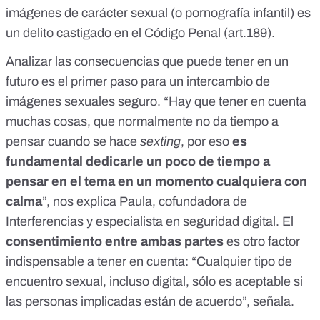
imágenes de carácter sexual (o pornografía infantil)
es
un delito castigado en el Código Penal
(art.189).
Analizar las consecuencias que puede tener en un
futuro es el primer paso para un intercambio de
imágenes sexuales seguro. “Hay que tener en cuenta
muchas cosas, que normalmente no da tiempo a
pensar cuando se hace
sexting
, por eso
es
fundamental dedicarle un poco de tiempo a
pensar en el tema en un momento cualquiera con
calma
”, nos explica
Paula
, cofundadora de
Interferencias
y especialista en seguridad digital. El
consentimiento entre ambas partes
es otro factor
indispensable a tener en cuenta: “Cualquier tipo de
encuentro sexual, incluso digital, sólo es aceptable si
las personas implicadas están de acuerdo”, señala.