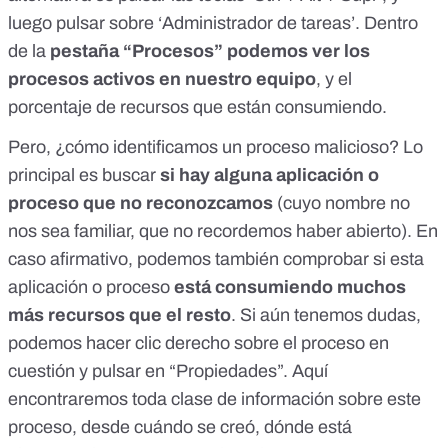
luego pulsar sobre ‘Administrador de tareas’. Dentro
de la
pestaña “Procesos” podemos ver los
procesos activos en nuestro equipo
, y el
porcentaje de recursos que están consumiendo.
Pero, ¿cómo identificamos un proceso malicioso? Lo
principal es buscar
si hay alguna aplicación o
proceso que no reconozcamos
(cuyo nombre no
nos sea familiar, que no recordemos haber abierto). En
caso afirmativo, podemos también comprobar si esta
aplicación o proceso
está consumiendo muchos
más recursos que el resto
. Si aún tenemos dudas,
podemos hacer clic derecho sobre el proceso en
cuestión y pulsar en “Propiedades”. Aquí
encontraremos toda clase de información sobre este
proceso, desde cuándo se creó, dónde está