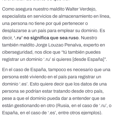
Como asegura nuestro maldito Walter Verdejo,
especialista en servicios de almacenamiento en línea,
una persona no tiene por qué pertenecer o
desplazarse a un país para emplear su dominio. Es
decir,
‘.ru’ no significa que sea ruso
. Nuestro
también maldito Jorge Louzao Penalva, experto en
ciberseguridad, nos dice que “tú también puedes
registrar un dominio ‘.ru’ si quieres [desde España]”.
En el caso de España, tampoco es necesario que una
persona esté viviendo en el país para registrar un
dominio ‘.es’. Esto quiere decir que los datos de una
persona se podrían estar tratando desde otro país,
pese a que el dominio pueda dar a entender que se
están gestionando en otro (Rusia, en el caso de ‘.ru’, o
España, en el caso de ‘.es’, entre otros ejemplos).