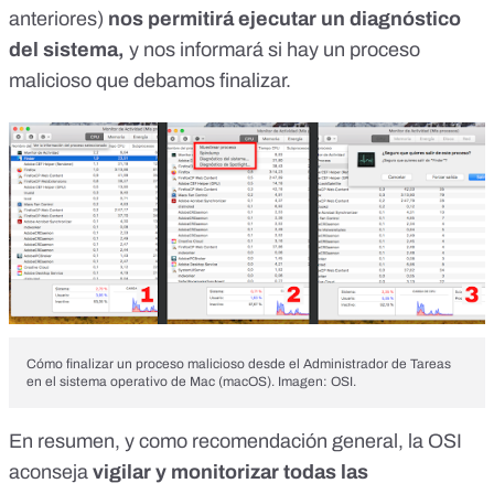
anteriores)
nos permitirá ejecutar un diagnóstico
del sistema,
y nos informará si hay un proceso
malicioso que debamos finalizar.
Cómo finalizar un proceso malicioso desde el Administrador de Tareas
en el sistema operativo de Mac (macOS). Imagen: OSI.
En resumen, y como recomendación general, la OSI
aconseja
vigilar y monitorizar todas las