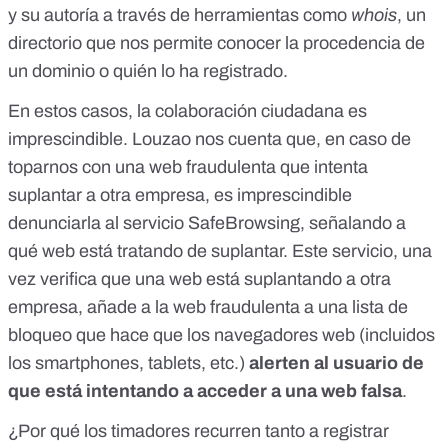
y su autoría a través de herramientas como
whois
, un
directorio que nos permite conocer la procedencia de
un dominio o quién lo ha registrado.
En estos casos, la colaboración ciudadana es
imprescindible. Louzao nos cuenta que, en caso de
toparnos con una web fraudulenta que intenta
suplantar a otra empresa, es imprescindible
denunciarla al servicio
SafeBrowsing
, señalando a
qué web está tratando de suplantar. Este servicio, una
vez verifica que una web está suplantando a otra
empresa, añade a la web fraudulenta a una lista de
bloqueo que hace que los navegadores web (incluidos
los smartphones, tablets, etc.)
alerten al usuario de
que está intentando a acceder a una web falsa
.
¿Por qué los timadores recurren tanto a registrar