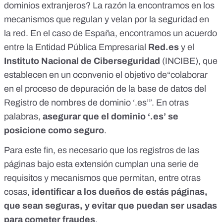
dominios extranjeros? La razón la encontramos en los
mecanismos que regulan y velan por la seguridad en
la red. En el caso de España, encontramos un acuerdo
entre la
Entidad Pública Empresarial
Red.es
y el
Instituto Nacional de Ciberseguridad
(INCIBE)
, que
establecen en un oconvenio el objetivo de“colaborar
en el proceso de depuración de la base de datos del
Registro de nombres de dominio ‘.es’”. En otras
palabras,
asegurar que el dominio ‘.es’ se
posicione como seguro
.
Para este fin, es necesario que los registros de las
páginas bajo esta extensión cumplan una serie de
requisitos y mecanismos que permitan, entre otras
cosas,
identificar a los dueños de estás páginas,
que sean seguras, y evitar que puedan ser usadas
para cometer fraudes
.