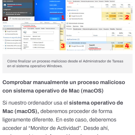
Cómo finalizar un proceso malicioso desde el Administrador de Tareas
en el sistema operativo Windows.
Comprobar manualmente un proceso malicioso
con sistema operativo de Mac (macOS)
Si nuestro ordenador usa el
sistema operativo de
Mac (macOS),
deberemos proceder de forma
ligeramente diferente. En este caso, deberemos
acceder al “Monitor de Actividad”. Desde ahí,