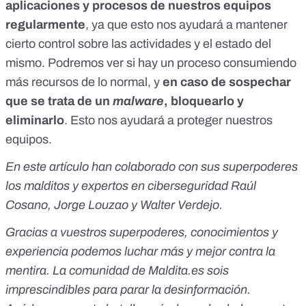
aplicaciones y procesos de nuestros equipos
regularmente
, ya que esto nos ayudará a mantener
cierto control sobre las actividades y el estado del
mismo. Podremos ver si hay un proceso consumiendo
más recursos de lo normal, y
en caso de sospechar
que se trata de un
malware
, bloquearlo y
eliminarlo
. Esto nos ayudará a proteger nuestros
equipos.
En este artículo han colaborado con sus superpoderes
los malditos y expertos en ciberseguridad Raúl
Cosano, Jorge Louzao y Walter Verdejo.
Gracias a vuestros superpoderes, conocimientos y
experiencia podemos luchar más y mejor contra la
mentira. La comunidad de Maldita.es sois
imprescindibles para parar la desinformación.