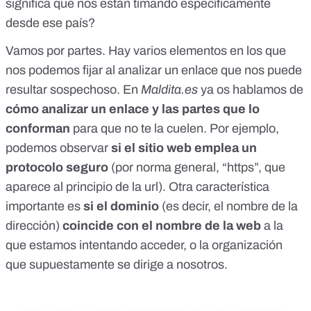
significa que nos están timando específicamente
desde ese país?
Vamos por partes. Hay varios elementos en los que
nos podemos fijar al analizar un enlace que nos puede
resultar sospechoso. En
Maldita.es
ya os hablamos de
cómo analizar un enlace
y las partes que lo
conforman
para que no te la cuelen. Por ejemplo,
podemos observar
si el sitio web emplea un
protocolo seguro
(por norma general, “https”, que
aparece al principio de la url). Otra característica
importante es
si el dominio
(es decir, el nombre de la
dirección)
coincide con el nombre de la web
a la
que estamos intentando acceder, o la organización
que supuestamente se dirige a nosotros.