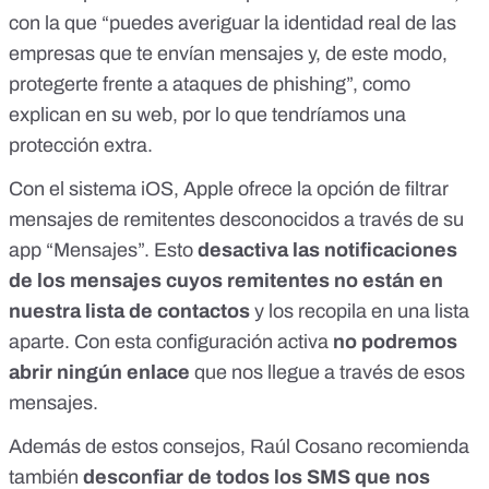
con la que “puedes averiguar la identidad real de las
empresas que te envían mensajes y, de este modo,
protegerte frente a ataques de phishing”, como
explican en su web, por lo que tendríamos una
protección extra.
Con el sistema iOS, Apple ofrece la opción de
filtrar
mensajes de remitentes desconocidos
a través de su
app “Mensajes”. Esto
desactiva las notificaciones
de los mensajes cuyos remitentes no están en
nuestra lista de contactos
y los recopila en una lista
aparte. Con esta configuración activa
no podremos
abrir ningún enlace
que nos llegue a través de esos
mensajes.
Además de estos consejos, Raúl Cosano recomienda
también
desconfiar de todos los SMS que nos