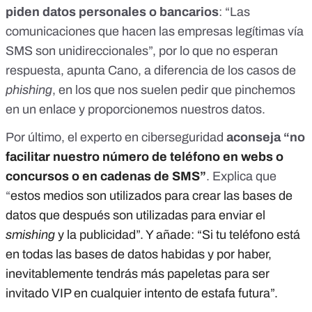
piden datos personales o bancarios
: “Las
comunicaciones que hacen las empresas legítimas vía
SMS son unidireccionales”, por lo que no esperan
respuesta, apunta Cano, a diferencia de los casos de
phishing
, en los que nos suelen pedir que pinchemos
en un enlace y proporcionemos nuestros datos.
Por último, el experto en ciberseguridad
aconseja “no
facilitar nuestro número de teléfono en webs o
concursos o en cadenas de SMS”
. Explica que
“
estos medios son utilizados para crear las bases de
datos que después son utilizadas para enviar el
smishing
y la publicidad”. Y añade: “Si tu teléfono está
en todas las bases de datos habidas y por haber,
inevitablemente tendrás más papeletas para ser
invitado VIP en cualquier intento de estafa futura”.