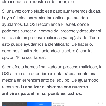
almacenado en nuestro ordenador, etc.
Si una vez completado ese paso aún tenemos dudas,
hay múltiples herramientas online que pueden
ayudarnos. La OSI recomienda
File.net
, donde
podemos buscar el nombre del proceso y descubrir si
se trata de un proceso malicioso ya registrado. Todo
esto puede ayudarnos a identificarlo. De hacerlo,
debemos finalizarlo haciendo clic sobre él con la
opción “Finalizar tarea”.
Si en efecto hemos finalizado un proceso malicioso, la
OSI afirma que deberíamos notar rápidamente una
mejoría en el rendimiento del equipo. De igual modo,
recomienda
analizar el sistema con nuestro
antivirus
para eliminar posibles rastros
.