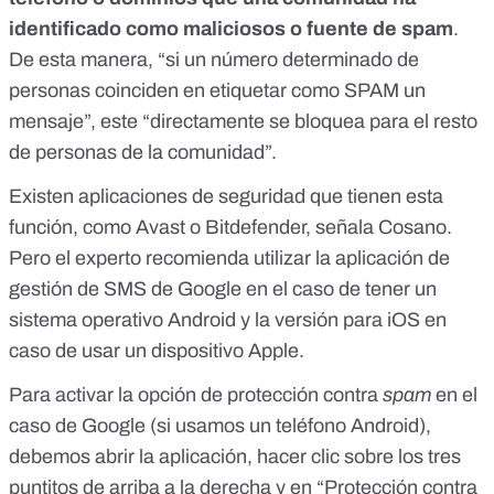
identificado como maliciosos o fuente de spam
.
De esta manera, “si un número determinado de
personas coinciden en etiquetar como SPAM un
mensaje”, este “directamente se bloquea para el resto
de personas de la comunidad”.
Existen aplicaciones de seguridad que tienen esta
función, como Avast o Bitdefender, señala Cosano.
Pero el experto recomienda utilizar la
aplicación de
gestión de SMS de Google
en el caso de tener un
sistema operativo Android y la versión para iOS en
caso de usar un dispositivo Apple.
Para activar la opción de protección contra
spam
en el
caso de Google (si usamos un teléfono Android),
debemos abrir la aplicación, hacer clic sobre los tres
puntitos de arriba a la derecha y en “Protección contra