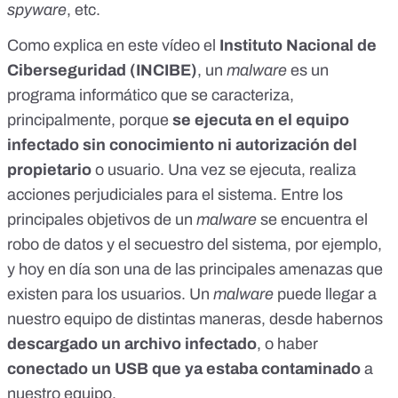
spyware
, etc.
Como explica en
este vídeo
el
Instituto Nacional de
Ciberseguridad (INCIBE)
, un
malware
es un
programa informático que se caracteriza,
principalmente, porque
se ejecuta en el equipo
infectado sin conocimiento ni autorización del
propietario
o usuario. Una vez se ejecuta, realiza
acciones perjudiciales para el sistema. Entre los
principales objetivos de un
malware
se encuentra el
robo de datos y el secuestro del sistema, por ejemplo,
y hoy en día son una de las principales amenazas que
existen para los usuarios. Un
malware
puede llegar a
nuestro equipo de distintas maneras
, desde habernos
descargado un archivo infectado
, o haber
conectado un USB que ya estaba contaminado
a
nuestro equipo.