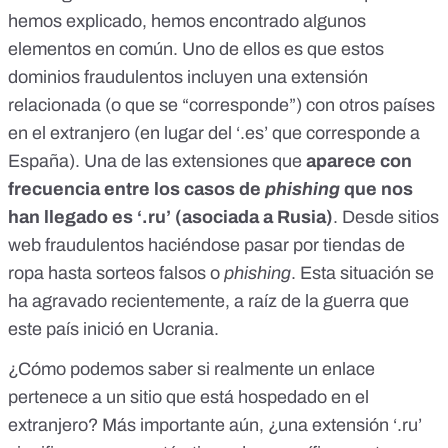
hemos explicado, hemos encontrado algunos
elementos en común. Uno de ellos es que estos
dominios fraudulentos incluyen una extensión
relacionada (o que se “corresponde”) con otros países
en el extranjero (en lugar del ‘.es’ que corresponde a
España). Una de las extensiones que
aparece con
frecuencia entre los casos de
phishing
que nos
han llegado es ‘.ru’ (asociada a Rusia)
. Desde sitios
web fraudulentos
haciéndose pasar por tiendas de
ropa
hasta
sorteos falsos
o
phishing
. Esta situación se
ha agravado recientemente, a raíz de
la guerra que
este país inició en Ucrania
.
¿Cómo podemos saber si realmente un enlace
pertenece a un sitio que está hospedado en el
extranjero? Más importante aún, ¿una extensión ‘.ru’