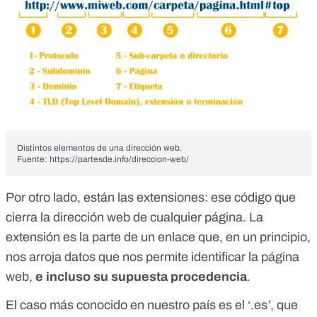
Distintos elementos de una dirección web.
Fuente: https://partesde.info/direccion-web/
Por otro lado, están las extensiones: ese código que
cierra la dirección web de cualquier página. La
extensión
es la parte de un enlace que, en un principio,
nos arroja datos que nos permite identificar la página
web,
e incluso su supuesta procedencia
.
El caso más conocido en nuestro país es el ‘.es
’
, que