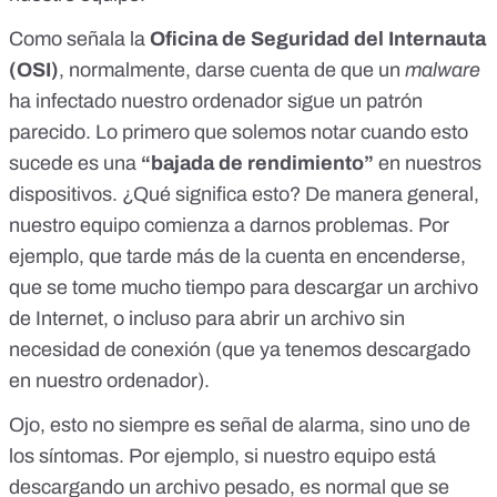
Como
señala la
Oficina de Seguridad del Internauta
(OSI)
, normalmente, darse cuenta de que un
malware
ha infectado nuestro ordenador sigue un patrón
parecido. Lo primero que solemos notar cuando esto
sucede es una
“bajada de rendimiento”
en nuestros
dispositivos. ¿Qué significa esto? De manera general,
nuestro equipo comienza a darnos problemas. Por
ejemplo, que tarde más de la cuenta en encenderse,
que se tome mucho tiempo para descargar un archivo
de Internet, o incluso para abrir un archivo sin
necesidad de conexión (que ya tenemos descargado
en nuestro ordenador).
Ojo, esto no siempre es señal de alarma, sino uno de
los síntomas. Por ejemplo, si nuestro equipo está
descargando un archivo pesado, es normal que se