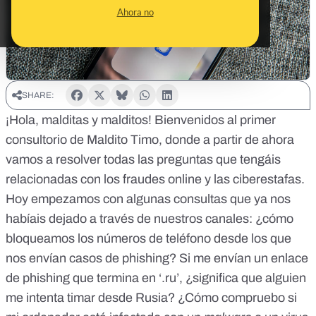
Ahora no
SHARE:
¡Hola, malditas y malditos! Bienvenidos al primer
consultorio de Maldito Timo, donde a partir de ahora
vamos a resolver todas las preguntas que tengáis
relacionadas con los fraudes online y las ciberestafas.
Hoy empezamos con algunas consultas que ya nos
habíais dejado a través de nuestros canales: ¿cómo
bloqueamos los números de teléfono desde los que
nos envían casos de phishing? Si me envían un enlace
de phishing que termina en ‘.ru’, ¿significa que alguien
me intenta timar desde Rusia? ¿Cómo compruebo si