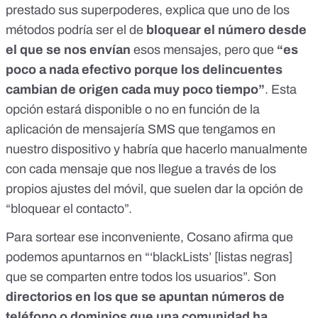
prestado sus superpoderes, explica que uno de los
métodos podría ser el de
bloquear el número desde
el que se nos envían
esos mensajes, pero que
“es
poco a nada efectivo porque los delincuentes
cambian de origen cada muy poco tiempo”
. Esta
opción estará disponible o no en función de la
aplicación de mensajería SMS que tengamos en
nuestro dispositivo y habría que hacerlo manualmente
con cada mensaje que nos llegue a través de los
propios ajustes del móvil, que suelen dar la opción de
“bloquear el contacto”.
Para sortear ese inconveniente, Cosano afirma que
podemos apuntarnos en “‘blackLists’ [listas negras]
que se comparten entre todos los usuarios”. Son
directorios en los que se apuntan números de
teléfono o dominios que una comunidad ha