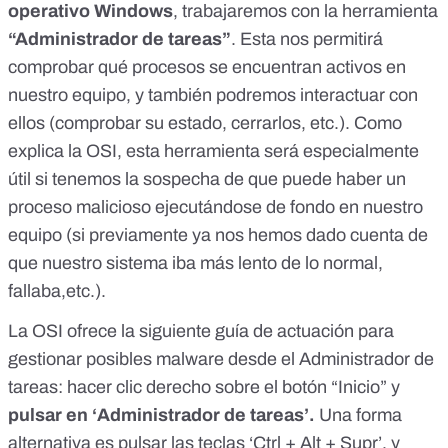
operativo Windows
, trabajaremos con la herramienta
“Administrador de tareas”
. Esta nos permitirá
comprobar qué procesos se encuentran activos en
nuestro equipo, y también podremos interactuar con
ellos (comprobar su estado, cerrarlos, etc.). Como
explica la OSI, esta herramienta será especialmente
útil si tenemos la sospecha de que puede haber un
proceso malicioso ejecutándose de fondo en nuestro
equipo (si previamente ya nos hemos dado cuenta de
que nuestro sistema iba más lento de lo normal,
fallaba,etc.).
La OSI ofrece la siguiente guía de actuación para
gestionar posibles malware desde el Administrador de
tareas: hacer clic derecho sobre el botón “Inicio” y
pulsar en ‘Administrador de tareas’.
Una forma
alternativa es pulsar las teclas ‘Ctrl + Alt + Supr’, y