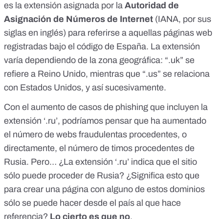
es la extensión asignada por la
Autoridad de
Asignación de Números de Internet
(IANA, por sus
siglas en inglés) para referirse a aquellas páginas web
registradas bajo el código de España. La extensión
varía dependiendo de la zona geográfica: “.uk” se
refiere a Reino Unido, mientras que “.us” se relaciona
con Estados Unidos, y así sucesivamente.
Con el aumento de casos de phishing que incluyen la
extensión ‘.ru’, podríamos pensar que ha aumentado
el número de webs fraudulentas procedentes, o
directamente, el número de timos procedentes de
Rusia. Pero… ¿La extensión ‘.ru’ indica que el sitio
sólo puede proceder de Rusia? ¿Significa esto que
para crear una página con alguno de estos dominios
sólo se puede hacer desde el país al que hace
referencia?
Lo cierto es que no
.