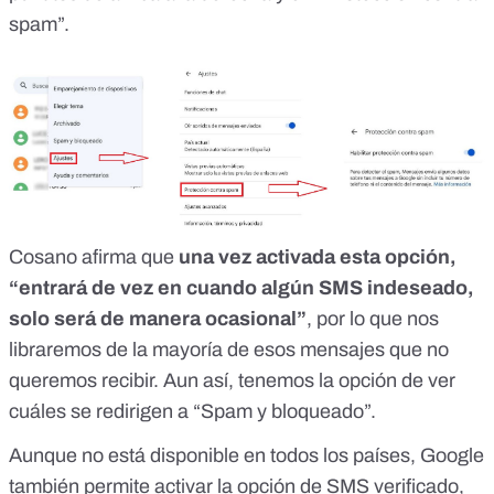
spam”.
Cosano afirma que
una vez activada esta opción,
“entrará de vez en cuando algún SMS indeseado,
solo será de manera ocasional”
, por lo que nos
libraremos de la mayoría de esos mensajes que no
queremos recibir. Aun así, tenemos la opción de ver
cuáles se redirigen a “Spam y bloqueado”.
Aunque no está disponible en todos los países, Google
también permite activar la opción de
SMS verificado
,