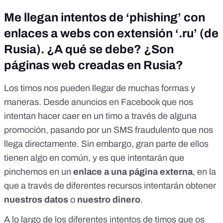
Me llegan intentos de ‘phishing’ con
enlaces a webs con extensión ‘.ru’ (de
Rusia). ¿A qué se debe? ¿Son
páginas web creadas en Rusia?
Los timos nos pueden llegar de muchas formas y
maneras. Desde
anuncios en Facebook que nos
intentan hacer caer en un timo a través de alguna
promoción
, pasando por un
SMS fraudulento que nos
llega directamente
. Sin embargo, gran parte de ellos
tienen algo en común, y es que intentarán que
pinchemos en un
enlace a una página externa
, en la
que a través de diferentes recursos intentarán obtener
nuestros datos
o
nuestro dinero
.
A lo largo de los diferentes intentos de timos que os