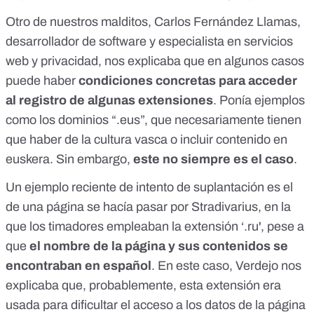
Otro de nuestros malditos, Carlos Fernández Llamas,
desarrollador de software y especialista en servicios
web y privacidad, nos explicaba que en algunos casos
puede haber
condiciones concretas para acceder
al registro de algunas extensiones
. Ponía ejemplos
como los dominios “.eus”, que necesariamente tienen
que haber de la cultura vasca o incluir contenido en
euskera. Sin embargo,
este no siempre es el caso
.
Un ejemplo reciente de intento de suplantación es el
de
una página se hacía pasar por Stradivarius, en la
que los timadores empleaban la extensión ‘.ru'
, pese a
que
el nombre de la página y sus contenidos se
encontraban en español
. En este caso, Verdejo nos
explicaba que, probablemente, esta extensión era
usada para dificultar el acceso a los datos de la página