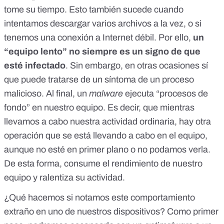
tome su tiempo. Esto también sucede cuando
intentamos descargar varios archivos a la vez, o si
tenemos una conexión a Internet débil. Por ello,
un
“equipo lento” no siempre es un signo de que
esté infectado
. Sin embargo, en otras ocasiones sí
que puede tratarse de un síntoma de un proceso
malicioso. Al final, un
malware
ejecuta “procesos de
fondo” en nuestro equipo. Es decir, que mientras
llevamos a cabo nuestra actividad ordinaria, hay otra
operación que se está llevando a cabo en el equipo,
aunque no esté en primer plano o no podamos verla.
De esta forma, consume el rendimiento de nuestro
equipo y ralentiza su actividad.
¿Qué hacemos si notamos este comportamiento
extraño en uno de nuestros dispositivos? Como primer