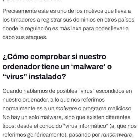
Precisamente este es uno de los motivos que lleva a
los timadores a registrar sus dominios en otros países
donde la regulación es más laxa para poder llevar a
cabo sus ataques.
¿Cómo comprobar si nuestro
ordenador tiene un ‘malware’ o
“virus” instalado?
Cuando hablamos de posibles “virus” escondidos en
nuestro ordenador, a lo que nos referimos
normalmente es a un
malware
o programa malicioso.
No hay un solo malware, sino que existen diferentes
tipos: desde el conocido “virus informático” (al que nos
referimos genéricamente), pasando por
ransomware
,