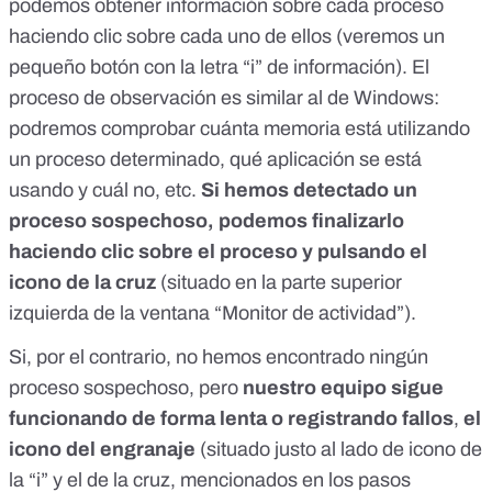
podemos obtener información sobre cada proceso
haciendo clic sobre cada uno de ellos (veremos un
pequeño botón con la letra “i” de información). El
proceso de observación es similar al de Windows:
podremos comprobar cuánta memoria está utilizando
un proceso determinado, qué aplicación se está
usando y cuál no, etc.
Si hemos detectado un
proceso sospechoso, podemos finalizarlo
haciendo clic sobre el proceso y pulsando el
icono de la cruz
(situado en la parte superior
izquierda de la ventana “Monitor de actividad”).
Si, por el contrario, no hemos encontrado ningún
proceso sospechoso, pero
nuestro equipo sigue
funcionando de forma lenta o registrando fallos
,
el
icono del engranaje
(situado justo al lado de icono de
la “i” y el de la cruz, mencionados en los pasos