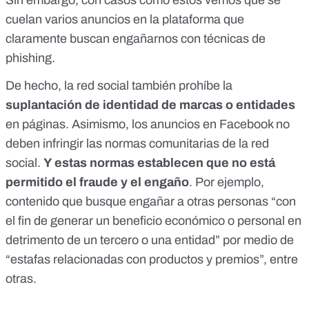
cuelan varios anuncios en la plataforma que
claramente buscan engañarnos con técnicas de
phishing.
De hecho,
la red social también prohíbe la
suplantación de identidad de marcas o entidades
en páginas. Asimismo,
los anuncios en Facebook no
deben infringir las normas comunitarias de la red
social
.
Y estas normas establecen que no está
permitido
el fraude y el engaño
. Por ejemplo,
contenido que busque engañar a otras personas “con
el fin de generar un beneficio económico o personal en
detrimento de un tercero o una entidad” por medio de
“estafas relacionadas con productos y premios”, entre
otras.