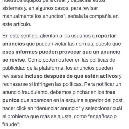
sistemas y, en algunos casos, para revisar
manualmente los anuncios”,
señala la compañía en
este artículo
.
En este sentido, alientan a los usuarios a
reportar
anuncios
que puedan violar las normas, puesto que
esos informes pueden provocar que un anuncio
se revise
.
Como podemos leer en las políticas de
publicidad de la plataforma
, los anuncios pueden
revisarse
incluso después de que estén activos
y
rechazarse si infringen las políticas. Para notificar un
anuncio fraudulento, debemos pinchar en los
tres
puntos
que aparecen en la esquina superior del post,
hacer click en “denunciar anuncio” y seleccionar cuál
el problema que más se ajuste, como “engañoso o
fraude”: