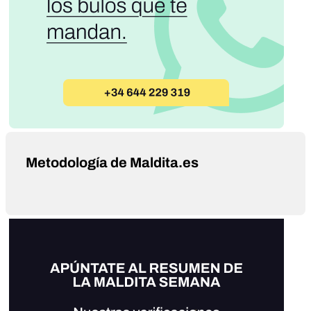
Metodología de Maldita.es