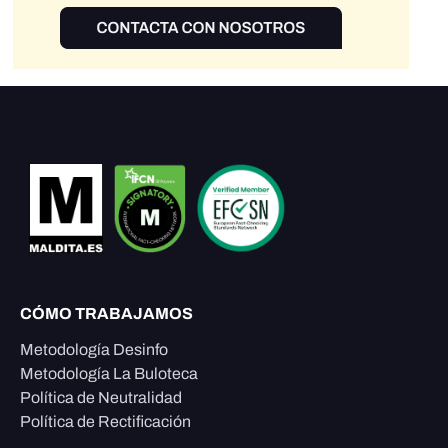
CÓMO TRABAJAMOS
Metodología Desinfo
Metodología La Buloteca
Política de Neutralidad
Política de Rectificación