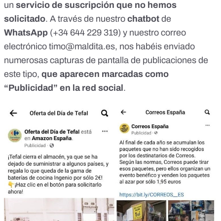
un
servicio de suscripción que no hemos
solicitado
. A través de
nuestro
chatbot
de
WhatsApp
(+34 644 229 319)
y nuestro correo
electrónico
timo@maldita.es
, nos habéis enviado
numerosas capturas de pantalla de publicaciones de
este tipo,
que aparecen marcadas como
“Publicidad” en la red social
.