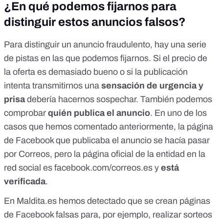
¿En qué podemos fijarnos para
distinguir estos anuncios falsos?
Para distinguir un anuncio fraudulento, hay una serie
de pistas en las que podemos fijarnos. Si el precio de
la oferta es demasiado bueno o si la publicación
intenta transmitirnos una
sensación de urgencia y
prisa
debería hacernos sospechar. También podemos
comprobar
quién publica el anuncio
. En uno de los
casos que hemos comentado anteriormente,
la página
de Facebook que publicaba el anuncio se hacía pasar
por Correos
, pero la página oficial de la entidad en la
red social es
facebook.com/correos.es
y
está
verificada
.
En Maldita.es hemos detectado que
se crean páginas
de Facebook falsas para, por ejemplo, realizar sorteos