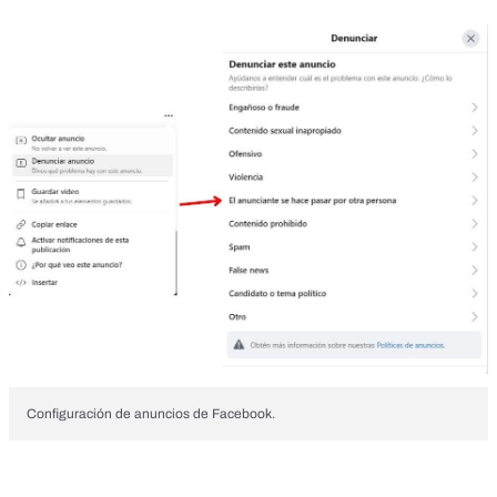
Configuración de anuncios de Facebook.