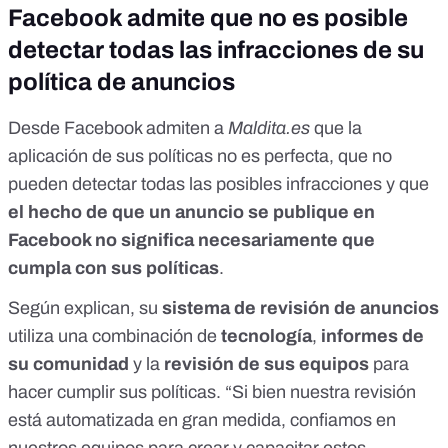
Facebook admite que no es posible
detectar todas las infracciones de su
política de anuncios
Desde Facebook admiten a
Maldita.es
que la
aplicación de sus políticas no es perfecta, que no
pueden detectar todas las posibles infracciones y que
el hecho de que un anuncio se publique en
Facebook no significa necesariamente que
cumpla con sus políticas
.
Según explican, su
sistema de revisión de anuncios
utiliza una combinación de
tecnología
,
informes de
su comunidad
y la
revisión de sus equipos
para
hacer cumplir sus políticas. “Si bien nuestra revisión
está automatizada en gran medida, confiamos en
nuestros equipos para crear y capacitar estos