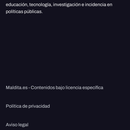
educación, tecnología, investigación e incidencia en
políticas públicas.
Maldita.es - Contenidos bajo licencia específica
Política de privacidad
Aviso legal