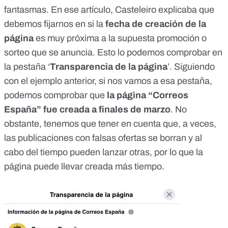
fantasmas
. En ese artículo, Casteleiro explicaba que
debemos fijarnos en si la
fecha de creación de la
página
es muy próxima a la supuesta promoción o
sorteo que se anuncia. Esto lo podemos comprobar en
la pestaña ‘
Transparencia de la página
’. Siguiendo
con el ejemplo anterior, si nos vamos a esa pestaña,
podemos comprobar que
la página “Correos
España” fue creada a finales de marzo
. No
obstante, tenemos que tener en cuenta que, a veces,
las publicaciones con falsas ofertas se borran y al
cabo del tiempo pueden lanzar otras, por lo que la
página puede llevar creada más tiempo.