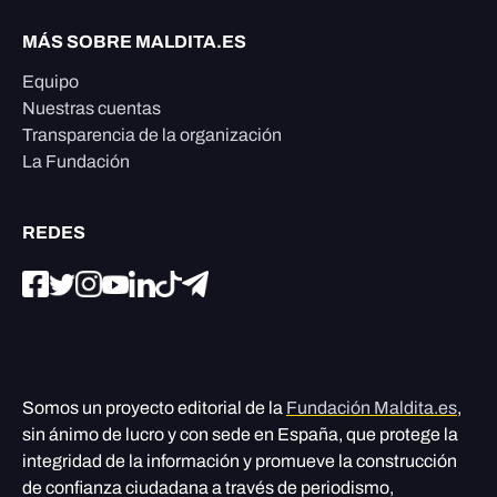
MÁS SOBRE MALDITA.ES
Equipo
Nuestras cuentas
Transparencia de la organización
La Fundación
REDES
Somos un proyecto editorial de la
Fundación Maldita.es
,
sin ánimo de lucro y con sede en España, que protege la
integridad de la información y promueve la construcción
de confianza ciudadana a través de periodismo,