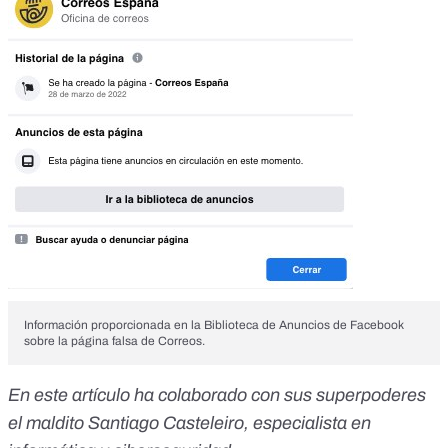
Información proporcionada en la Biblioteca de Anuncios de Facebook
sobre la página falsa de Correos.
En este artículo ha colaborado con sus superpoderes
el maldito Santiago Casteleiro, especialista en