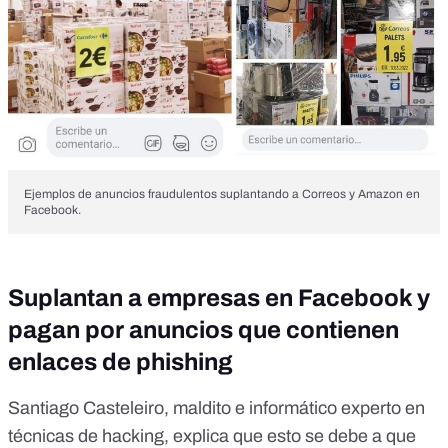
Ejemplos de anuncios fraudulentos suplantando a Correos y Amazon en
Facebook.
Suplantan a empresas en Facebook y
pagan por anuncios que contienen
enlaces de phishing
Santiago Casteleiro, maldito e informático experto en
técnicas de hacking, explica que esto se debe a que