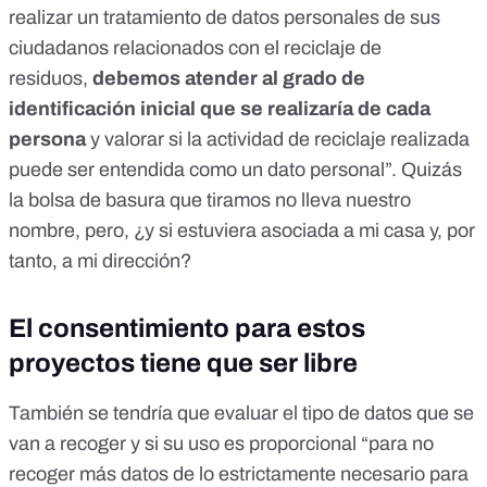
realizar un tratamiento de datos personales de sus
ciudadanos relacionados con el reciclaje de
residuos,
debemos atender al grado de
identificación inicial que se realizaría de cada
persona
y valorar si la actividad de reciclaje realizada
puede ser entendida como un dato personal”. Quizás
la bolsa de basura que tiramos no lleva nuestro
nombre, pero, ¿y si estuviera asociada a mi casa y, por
tanto, a mi dirección?
El consentimiento para estos
proyectos tiene que ser libre
También se tendría que evaluar el tipo de datos que se
van a recoger y si su uso es proporcional “para no
recoger más datos de lo estrictamente necesario para