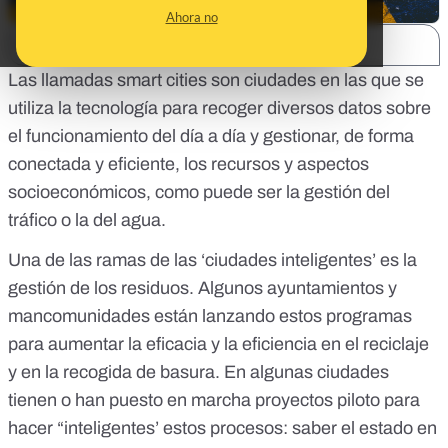
Ahora no
SHARE:
Las llamadas smart cities son
ciudades en las que se
utiliza la tecnología para recoger diversos datos
sobre
el funcionamiento del día a día y gestionar, de forma
conectada y eficiente, los recursos y aspectos
socioeconómicos, como puede ser la gestión del
tráfico o
la del agua
.
Una de las ramas de las ‘ciudades inteligentes’ es la
gestión de los residuos. Algunos ayuntamientos y
mancomunidades están lanzando estos programas
para aumentar la eficacia y la eficiencia en el reciclaje
y en la recogida de basura.
En algunas ciudades
tienen o han puesto en marcha proyectos piloto para
hacer “inteligentes’ estos procesos
: saber el estado en