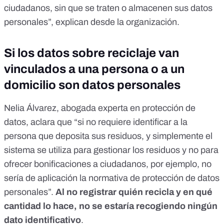
ciudadanos, sin que se traten o almacenen sus datos
personales”, explican desde la organización.
Si los datos sobre reciclaje van
vinculados a una persona o a un
domicilio son datos personales
Nelia Álvarez, abogada experta en protección de
datos, aclara que “si no requiere identificar a la
persona que deposita sus residuos, y simplemente el
sistema se utiliza para gestionar los residuos y no para
ofrecer bonificaciones a ciudadanos, por ejemplo, no
sería de aplicación la normativa de protección de datos
personales”.
Al no registrar quién recicla y en qué
cantidad lo hace, no se estaría recogiendo ningún
dato identificativo
.