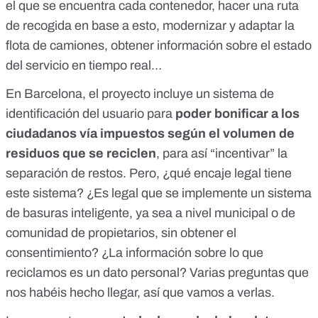
el que se encuentra cada contenedor, hacer una ruta
de recogida en base a esto, modernizar y adaptar la
flota de camiones, obtener información sobre el estado
del servicio en tiempo real…
En Barcelona,
el proyecto incluye un sistema de
identificación del usuario
para
poder bonificar a los
ciudadanos vía impuestos según el volumen de
residuos que se reciclen
, para así “incentivar” la
separación de restos. Pero, ¿qué encaje legal tiene
este sistema? ¿Es legal que se implemente un sistema
de basuras inteligente, ya sea a nivel municipal o de
comunidad de propietarios, sin obtener el
consentimiento? ¿La información sobre lo que
reciclamos es un dato personal? Varias preguntas que
nos habéis hecho llegar, así que vamos a verlas.