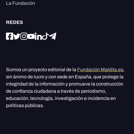
La Fundación
REDES
Somos un proyecto editorial de la
Fundación Maldita.es
,
sin ánimo de lucro y con sede en España, que protege la
integridad de la información y promueve la construcción
de confianza ciudadana a través de periodismo,
educación, tecnología, investigación e incidencia en
políticas públicas.