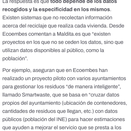
La respuesta es que
todo depende de los datos
recogidos y la especificidad en los mismos
.
Existen sistemas que no recolectan información
acerca del reciclaje que realiza cada vivienda. Desde
Ecoembes comentan a Maldita.es que “existen
proyectos en los que no se ceden los datos, sino que
utilizan datos disponibles al público, como la
población”.
Por ejemplo, aseguran que en Ecoembes han
realizado un proyecto piloto con varios ayuntamientos
para gestionar los residuos “de manera inteligente”,
llamado
Smartwaste
, que se basa en “cruzar datos
propios del ayuntamiento (ubicación de contenedores,
cantidades de residuos que llegan, etc.) con datos
públicos (población del INE) para hacer estimaciones
que ayuden a mejorar el servicio que se presta a los