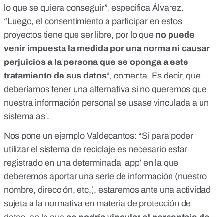
lo que se quiera conseguir”, especifica Álvarez.
“Luego, el consentimiento a participar en estos
proyectos tiene que ser libre, por lo que
no puede
venir impuesta la medida por una norma ni causar
perjuicios a la persona que se oponga a este
tratamiento de sus datos
”, comenta. Es decir, que
deberíamos tener una alternativa si no queremos que
nuestra información personal se usase vinculada a un
sistema así.
Nos pone un ejemplo Valdecantos: “Si para poder
utilizar el sistema de reciclaje es necesario estar
registrado en una determinada ‘app’ en la que
deberemos aportar una serie de información (nuestro
nombre, dirección, etc.), estaremos ante una actividad
sujeta a la normativa en materia de protección de