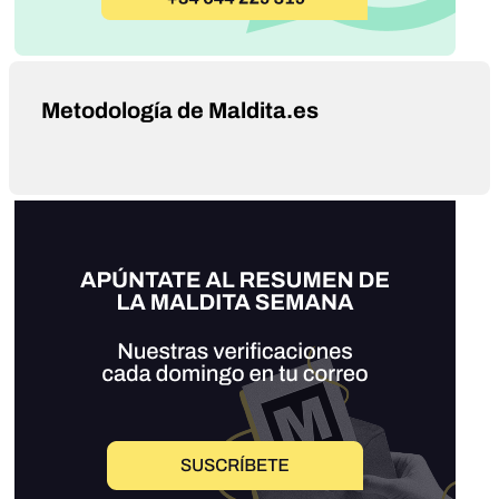
Metodología de Maldita.es