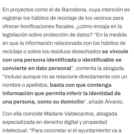
En proyectos como el de Barcelona, cuya intención es
registrar los hábitos de reciclaje de los vecinos para
ofrecer bonificaciones fiscales, ¿cómo encaja en la
legislación sobre protección de datos? “En la medida
en que la información relacionada con los hábitos de
reciclaje o sobre los residuos desechados
se vincule
con una persona identificada o identificable se
convierte en dato personal
”, comenta la abogada.
“Incluso aunque no se relacione directamente con un
nombre o apellidos,
basta con que contenga
información que permita inferir la identidad de
una persona, como su domicilio
”, añade Álvarez.
Con ella coincide Maitane Valdecantos, abogada
especializada en derecho digital y propiedad
intelectual: “Para concretar si el ayuntamiento va a