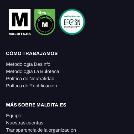
CÓMO TRABAJAMOS
Metodología Desinfo
Metodología La Buloteca
Política de Neutralidad
Política de Rectificación
MÁS SOBRE MALDITA.ES
Equipo
Nuestras cuentas
Transparencia de la organización