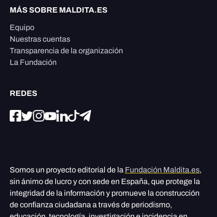
MÁS SOBRE MALDITA.ES
Equipo
Nuestras cuentas
Transparencia de la organización
La Fundación
REDES
Somos un proyecto editorial de la
Fundación Maldita.es
,
sin ánimo de lucro y con sede en España, que protege la
integridad de la información y promueve la construcción
de confianza ciudadana a través de periodismo,
educación, tecnología, investigación e incidencia en