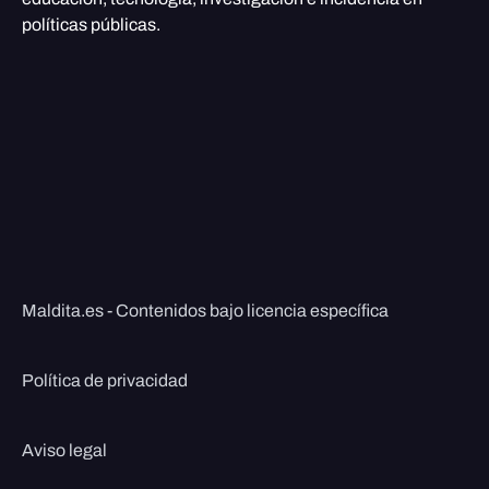
políticas públicas.
Maldita.es - Contenidos bajo licencia específica
Política de privacidad
Aviso legal