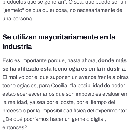
productos que se generan”. O sea, que puede ser un
“gemelo” de cualquier cosa, no necesariamente de
una persona.
Se utilizan mayoritariamente en la
industria
Esto es importante porque, hasta ahora,
donde más
se ha utilizado esta tecnología es en la industria
.
El motivo por el que suponen un avance frente a otras
tecnologías es, para Cecilia, “la posibilidad de poder
establecer escenarios que son imposibles evaluar en
la realidad, ya sea por el coste, por el tiempo del
proceso o por la imposibilidad física del experimento”.
¿De qué podríamos hacer un gemelo digital,
entonces?