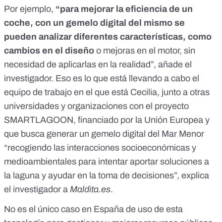
Por ejemplo,
“para mejorar la eficiencia de un
coche, con un gemelo digital del mismo se
pueden analizar diferentes características, como
cambios en el diseño
o mejoras en el motor, sin
necesidad de aplicarlas en la realidad”, añade el
investigador. Eso es lo que está llevando a cabo el
equipo de trabajo en el que está Cecilia, junto a otras
universidades y organizaciones con
el proyecto
SMARTLAGOON
, financiado por la Unión Europea y
que busca generar un gemelo digital del Mar Menor
“recogiendo las interacciones socioeconómicas y
medioambientales para intentar aportar soluciones a
la laguna y ayudar en la toma de decisiones”, explica
el investigador a
Maldita.es
.
No es el único caso en España de uso de esta