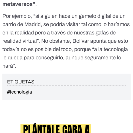
metaversos”
.
Por ejemplo, “si alguien hace un gemelo digital de un
barrio de Madrid, se podría visitar tal como lo haríamos
en la realidad pero a través de nuestras gafas de
realidad virtual”. No obstante, Bolívar apunta que esto
todavía no es posible del todo, porque “a la tecnología
le queda para conseguirlo, aunque seguramente lo
hará”.
ETIQUETAS:
#tecnología