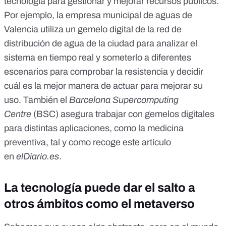
tecnología para gestionar y mejorar recursos públicos.
Por ejemplo,
la empresa municipal de aguas de
Valencia utiliza un gemelo digital
de la red de
distribución de agua de la ciudad para analizar el
sistema en tiempo real y someterlo a diferentes
escenarios para comprobar la resistencia y decidir
cuál es la mejor manera de actuar para mejorar su
uso. También el
Barcelona Supercomputing
Centre
(BSC)
asegura trabajar con gemelos digitales
para distintas aplicaciones
, como la medicina
preventiva, tal y como recoge este artículo
en
elDiario.es
.
La tecnología puede dar el salto a
otros ámbitos como el metaverso