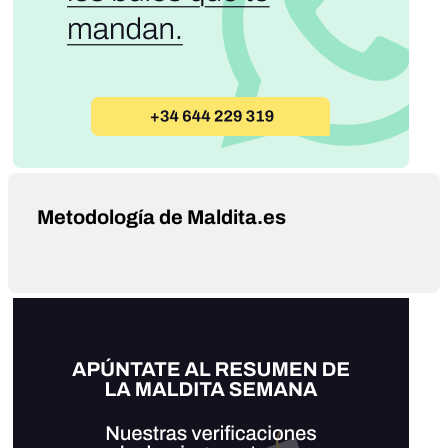
Metodología de Maldita.es