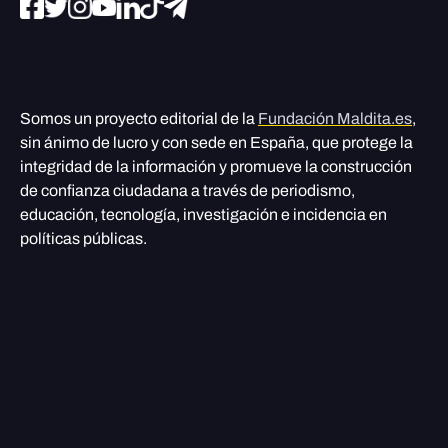
Somos un proyecto editorial de la
Fundación Maldita.es
,
sin ánimo de lucro y con sede en España, que protege la
integridad de la información y promueve la construcción
de confianza ciudadana a través de periodismo,
educación, tecnología, investigación e incidencia en
políticas públicas.