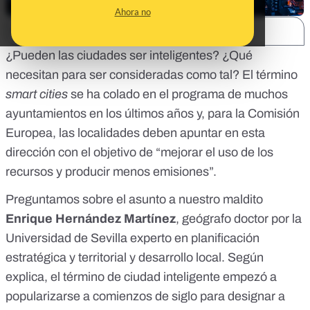
Ahora no
SHARE:
¿Pueden las ciudades ser inteligentes? ¿Qué
necesitan para ser consideradas como tal? El término
smart cities
se ha colado en el programa de muchos
ayuntamientos en los últimos años y, para
la Comisión
Europea
, las localidades deben apuntar en esta
dirección con el objetivo de “mejorar el uso de los
recursos y producir menos emisiones”.
Preguntamos sobre el asunto a nuestro maldito
Enrique Hernández Martínez
, geógrafo doctor por la
Universidad de Sevilla experto en planificación
estratégica y territorial y desarrollo local. Según
explica, el término de ciudad inteligente empezó a
popularizarse a comienzos de siglo para designar a