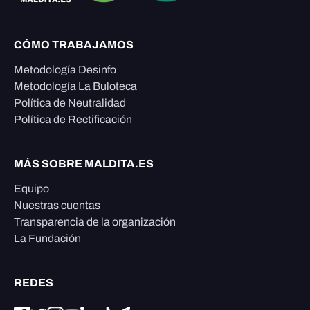
CÓMO TRABAJAMOS
Metodología Desinfo
Metodología La Buloteca
Política de Neutralidad
Política de Rectificación
MÁS SOBRE MALDITA.ES
Equipo
Nuestras cuentas
Transparencia de la organización
La Fundación
REDES