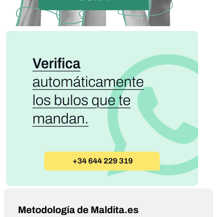
Metodología de Maldita.es