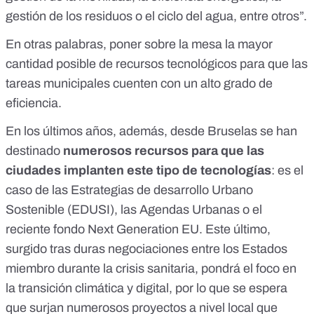
gestión de los residuos o el ciclo del agua, entre otros”.
En otras palabras, poner sobre la mesa la mayor
cantidad posible de recursos tecnológicos para que las
tareas municipales cuenten con un alto grado de
eficiencia.
En los últimos años, además, desde Bruselas se han
destinado
numerosos recursos para que las
ciudades implanten este tipo de tecnologías
: es el
caso de las Estrategias de desarrollo Urbano
Sostenible (EDUSI), las
Agendas Urbanas
o el
reciente fondo
Next Generation EU
. Este último,
surgido tras duras negociaciones entre los Estados
miembro durante la crisis sanitaria, pondrá el foco en
la transición climática y digital, por lo que se espera
que surjan numerosos proyectos a nivel local que