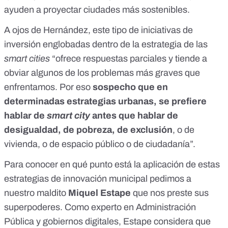
ayuden a proyectar ciudades más sostenibles.
A ojos de Hernández, este tipo de iniciativas de
inversión englobadas dentro de la estrategia de las
smart cities
“ofrece respuestas parciales y tiende a
obviar algunos de los problemas más graves que
enfrentamos. Por eso
sospecho que en
determinadas estrategias urbanas, se prefiere
hablar de
smart city
antes que hablar de
desigualdad, de pobreza, de exclusión
, o de
vivienda, o de espacio público o de ciudadanía”.
Para conocer en qué punto está la aplicación de estas
estrategias de innovación municipal pedimos a
nuestro maldito
Miquel Estape
que nos preste sus
superpoderes. Como experto en Administración
Pública y gobiernos digitales, Estape considera que