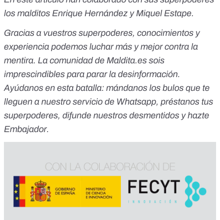
los malditos Enrique Hernández y Miquel Estape.
Gracias a vuestros superpoderes, conocimientos y
experiencia podemos luchar más y mejor contra la
mentira. La comunidad de Maldita.es sois
imprescindibles para parar la desinformación.
Ayúdanos en esta batalla:
mándanos los bulos que te
lleguen a nuestro servicio de Whatsapp
,
préstanos tus
superpoderes
, difunde nuestros desmentidos y
hazte
Embajador
.