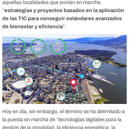
aquellas localidades que ponían en marcha
“
estrategias y proyectos basados en la aplicación
de las TIC para conseguir estándares avanzados
de bienestar y eficiencia
”.
Hoy en día, sin embargo, el término se ha delimitado a
la puesta en marcha de “tecnologías digitales para la
gestión de la movilidad, la eficiencia energética, la