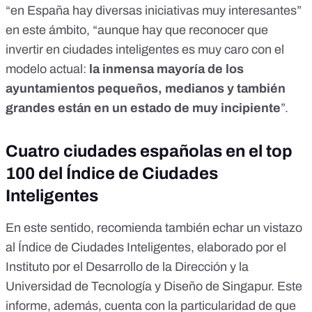
“en España hay diversas iniciativas muy interesantes”
en este ámbito, “aunque hay que reconocer que
invertir en ciudades inteligentes es muy caro con el
modelo actual:
la inmensa mayoría de los
ayuntamientos pequeños, medianos y también
grandes están en un estado de muy incipiente
”.
Cuatro ciudades españolas en el top
100 del Índice de Ciudades
Inteligentes
En este sentido, recomienda también echar un vistazo
al
Índice de Ciudades Inteligentes
, elaborado por el
Instituto por el Desarrollo de la Dirección y la
Universidad de Tecnología y Diseño de Singapur. Este
informe, además, cuenta con la particularidad de que