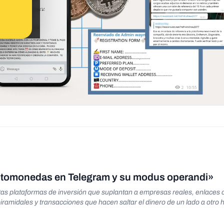
iptomonedas en Telegram y su modus operandi»
s plataformas de inversión que suplantan a empresas reales, enlaces 
iramidales y transacciones que hacen saltar el dinero de un lado a otro 