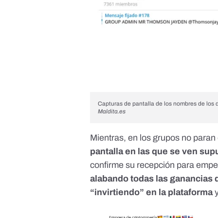
Capturas de pantalla de los nombres de los 
Maldita.es
Mientras, en los grupos no para
pantalla en las que se ven sup
confirme su recepción para empe
alabando todas las ganancias
“invirtiendo” en la plataforma
y