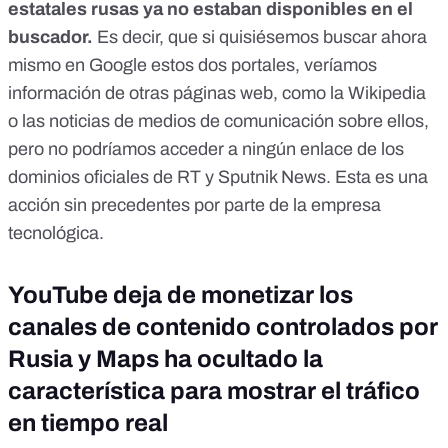
estatales rusas ya no estaban disponibles en el
buscador.
Es decir, que si quisiésemos buscar ahora
mismo en Google estos dos portales, veríamos
información de otras páginas web, como la Wikipedia
o las noticias de medios de comunicación sobre ellos,
pero no podríamos acceder a ningún enlace de los
dominios oficiales de RT y Sputnik News. Esta es una
acción sin precedentes por parte de la empresa
tecnológica.
YouTube deja de monetizar los
canales de contenido controlados por
Rusia y Maps ha ocultado la
característica para mostrar el tráfico
en tiempo real