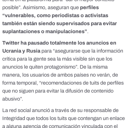
posible”. Asimismo, aseguran que
perfiles
“vulnerables, como periodistas o activistas
también están siendo supervisados para evitar
suplantaciones o manipulaciones”
.
Twitter ha pausado totalmente los anuncios en
Ucrania y Rusia
para “asegurarse que la información
crítica para la gente sea la más visible sin que los
anuncios le quiten protagonismo”. De la misma
manera, los usuarios de ambos países no verán, de
forma temporal, “recomendaciones de tuits de perfiles
que no siguen para evitar la difusión de contenido
abusivo”.
La red social anunció
a través de su responsable de
Integridad
que todos los tuits que contengan un enlace
a alguna agencia de comunicación vinculada con el