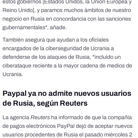
estos gobiernos [Estados Unidos, la Unión Europea y
Reino Unido], y paramos muchos ámbitos de nuestro
negocio en Rusia en concordancia con las sanciones
gubernamentales", añade.
También asegura que ayudan a los oficiales
encargados de la ciberseguridad de Ucrania a
defenderse de los ataques de Rusia, "incluido un
ciberataque reciente a la mayor cadena de medios de
Ucrania.
Paypal ya no admite nuevos usuarios
de Rusia, según Reuters
La agencia
Reuters
ha informado de que la compañía
de pagos electrónicos PayPal
dejó de aceptar nuevos
usuarios procedentes de Rusia
el pasado miércoles 2