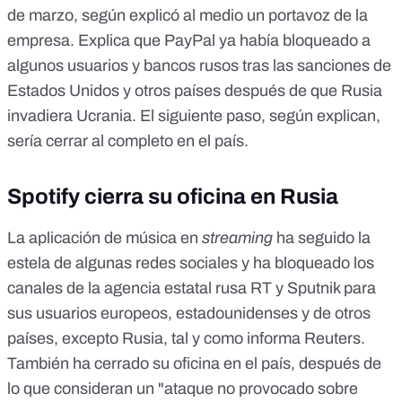
de marzo, según explicó al medio un portavoz de la
empresa. Explica que PayPal ya había bloqueado a
algunos usuarios y bancos rusos tras las sanciones de
Estados Unidos y otros países después de que Rusia
invadiera Ucrania. El siguiente paso, según explican,
sería cerrar al completo en el país.
Spotify cierra su oficina en Rusia
La aplicación de música en
streaming
ha seguido la
estela de algunas redes sociales y ha bloqueado los
canales de la agencia estatal rusa RT y Sputnik para
sus usuarios europeos, estadounidenses y de otros
países, excepto Rusia,
tal y como informa Reuters
.
También ha cerrado su oficina en el país, después de
lo que consideran un "ataque no provocado sobre