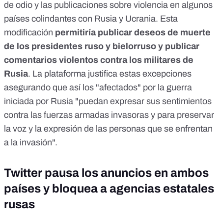
de odio y las publicaciones sobre violencia
en algunos
países colindantes con Rusia y Ucrania. Esta
modificación
permitiría publicar deseos de muerte
de los presidentes ruso y bielorruso y publicar
comentarios violentos contra los militares de
Rusia
. La plataforma justifica estas excepciones
asegurando que así los "afectados" por la guerra
iniciada por Rusia "puedan expresar sus sentimientos
contra las fuerzas armadas invasoras y para preservar
la voz y la expresión de las personas que se enfrentan
a la invasión".
Twitter pausa los anuncios en ambos
países y bloquea a agencias estatales
rusas