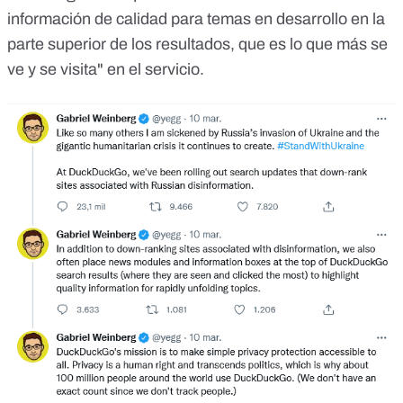
información de calidad para temas en desarrollo en la
parte superior de los resultados, que es lo que más se
ve y se visita" en el servicio.