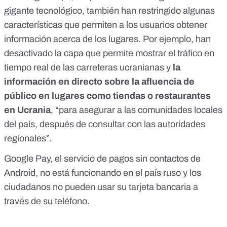
gigante tecnológico, también han restringido algunas
características que permiten a los usuarios obtener
información acerca de los lugares. Por ejemplo,
han
desactivado la capa que permite mostrar el tráfico en
tiempo real de las carreteras ucranianas y
la
información en directo sobre la afluencia de
público en lugares como tiendas o restaurantes
en Ucrania
, “para asegurar a las comunidades locales
del país, después de consultar con las autoridades
regionales”.
Google Pay, el servicio de pagos sin contactos de
Android,
no está funcionando en el país ruso
y los
ciudadanos no pueden usar su tarjeta bancaria a
través de su teléfono.