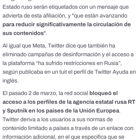
Estado ruso serán etiquetados con un mensaje que
advierta de esta afiliación, y "que están avanzando
para reducir significativamente la circulación de
sus contenidos
".
Al igual que Meta
, Twitter dice que también ha
eliminado campañas de desinformación y el acceso a
la plataforma “ha sufrido restricciones en Rusia”,
según publicaba
en un tuit el perfil de Twitter Ayuda en
inglés
.
El pasado 2 de marzo, la red social
bloqueó el
acceso a los perfiles de la agencia estatal rusa RT
y Sputnik en los países de la Unión Europea
.
Twitter deriva a los usuarios a sus normas de
contenido limitado a países a través de
un enlace con
información adicional
, en el que especifica que se