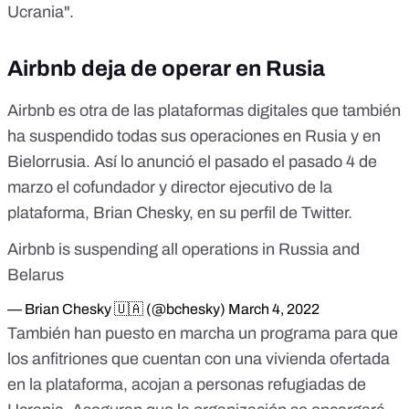
Ucrania".
Airbnb deja de operar en Rusia
Airbnb es otra de las plataformas digitales que también
ha suspendido todas sus operaciones en Rusia y en
Bielorrusia. Así lo anunció el pasado el pasado 4 de
marzo el cofundador y director ejecutivo de la
plataforma, Brian Chesky,
en su perfil de Twitter
.
Airbnb is suspending all operations in Russia and
Belarus
— Brian Chesky 🇺🇦 (@bchesky)
March 4, 2022
También
han puesto en marcha un programa
para que
los anfitriones que cuentan con una vivienda ofertada
en la plataforma, acojan a personas refugiadas de