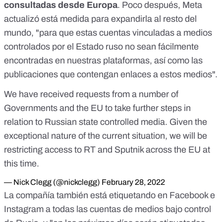
consultadas desde Europa
. Poco después, Meta
actualizó está medida para expandirla al resto del
mundo, "para que estas cuentas vinculadas a medios
controlados por el Estado ruso no sean fácilmente
encontradas en nuestras plataformas, así como las
publicaciones que contengan enlaces a estos medios".
We have received requests from a number of
Governments and the EU to take further steps in
relation to Russian state controlled media. Given the
exceptional nature of the current situation, we will be
restricting access to RT and Sputnik across the EU at
this time.
— Nick Clegg (@nickclegg)
February 28, 2022
La compañía también está etiquetando en Facebook e
Instagram a todas las cuentas de medios bajo control