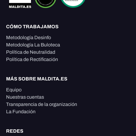
CÓMO TRABAJAMOS
Metodología Desinfo
Metodología La Buloteca
Política de Neutralidad
Política de Rectificación
MÁS SOBRE MALDITA.ES
Equipo
Nuestras cuentas
Transparencia de la organización
La Fundación
REDES