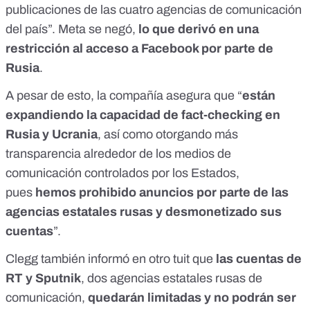
publicaciones de las cuatro agencias de comunicación
del país”. Meta se negó,
lo que derivó en una
restricción al acceso a Facebook por parte de
Rusia
.
A pesar de esto, la compañía asegura que “
están
expandiendo la capacidad de fact-checking en
Rusia y Ucrania
, así como otorgando más
transparencia alrededor de los medios de
comunicación controlados por los Estados,
pues
hemos prohibido anuncios por parte de las
agencias estatales rusas y desmonetizado sus
cuentas
”.
Clegg también informó
en otro tuit
que
las cuentas de
RT y Sputnik
, dos agencias estatales rusas de
comunicación,
quedarán limitadas y no podrán ser