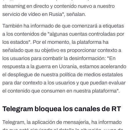
streaming en directo y contenido nuevo a nuestro
servicio de vídeo en Rusia", señalan.
También ha informado de que comenzará a etiquetas
a los contenidos de "algunas cuentas controladas por
los estados". Por el momento, la plataforma ha
señalado que su objetivo es proporcionar contexto a
los usuarios para combatir la desinformación: "En
respuesta a la guerra en Ucrania, estamos acelerando
el despliegue de nuestra política de medios estatales
para dar contexto a los usuarios y que puedan evaluar
el contenido que consumen en nuestra plataforma".
Telegram bloquea los canales de RT
Telegram, la aplicación de mensajería, ha informado