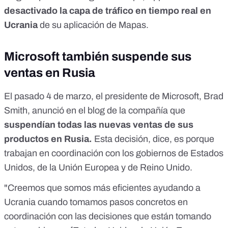
desactivado la capa de tráfico en tiempo real en
Ucrania
de
su aplicación de Mapas
.
Microsoft también suspende sus
ventas en Rusia
El pasado 4 de marzo, el presidente de Microsoft, Brad
Smith,
anunció en el blog de la compañía
que
suspendían todas las nuevas ventas de sus
productos en Rusia.
Esta decisión, dice, es porque
trabajan en coordinación con los gobiernos de Estados
Unidos, de la Unión Europea y de Reino Unido.
"Creemos que somos más eficientes ayudando a
Ucrania cuando tomamos pasos concretos en
coordinación con las decisiones que están tomando