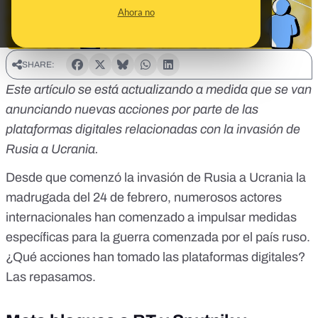
Ahora no
SHARE:
Este artículo se está actualizando a medida que se van
anunciando nuevas acciones por parte de las
plataformas digitales relacionadas con la invasión de
Rusia a Ucrania.
Desde que comenzó la invasión de Rusia a Ucrania la
madrugada del 24 de febrero, numerosos actores
internacionales han comenzado a impulsar medidas
específicas para la guerra comenzada por el país ruso.
¿Qué acciones han tomado las plataformas digitales?
Las repasamos.