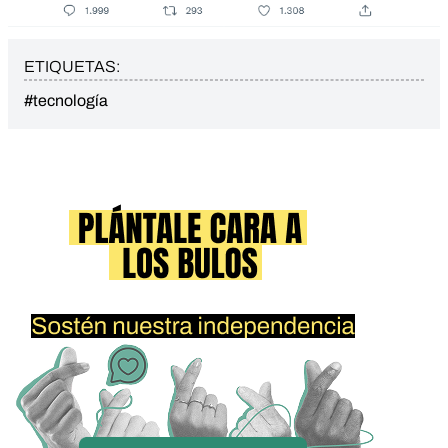
ETIQUETAS:
#tecnología