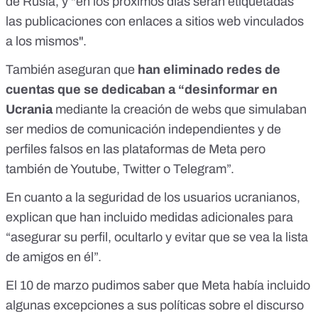
de Rusia, y "en los próximos días serán etiquetadas
las publicaciones con enlaces a sitios web vinculados
a los mismos".
También aseguran que
han eliminado redes de
cuentas que se dedicaban a “desinformar en
Ucrania
mediante la creación de webs que simulaban
ser medios de comunicación independientes y de
perfiles falsos en las plataformas de Meta pero
también de Youtube, Twitter o Telegram”.
En cuanto a la seguridad de los usuarios ucranianos,
explican que han incluido medidas adicionales para
“asegurar su perfil, ocultarlo y evitar que se vea la lista
de amigos en él”.
El 10 de marzo pudimos saber que
Meta había incluido
algunas excepciones a sus políticas sobre el discurso