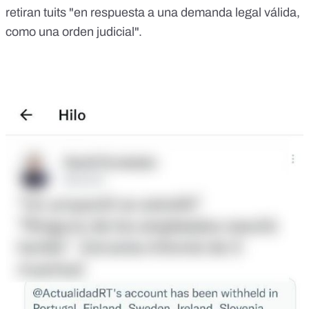
retiran tuits "en respuesta a una demanda legal válida,
como una orden judicial".