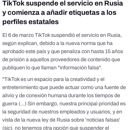
TikTok suspende el servicio en Rusia
y comienza a añadir etiquetas a los
perfiles estatales
El 6 de marzo
TikTok suspendió el servicio en Rusia
,
según explican, debido a la nueva norma que ha
aprobado este país y que
penaliza con hasta 15 años
de prisión
a aquellos proveedores de contenido que
publiquen lo que llaman "información falsa".
"TikTok es un espacio para la creatividad y el
entretenimiento que puede actuar como una fuente de
alivio y de conexión humana durante los tiempos de
guerra (...) Sin embargo, nuestra principal prioridad es
la seguridad de nuestros empleados y usuarios, y en
vista de la nueva ley de Rusia sobre 'noticias falsas'
(sic), no tenemos otra opción que suspender el