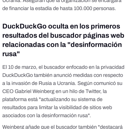
Ucrania. Aseguran que la organización se encargará
de financiar la estadía de hasta 100.000 personas.
DuckDuckGo oculta en los primeros
resultados del buscador páginas web
relacionadas con la "desinformación
rusa"
El 10 de marzo, el buscador enfocado en la privacidad
DuckDuckGo también anunció medidas con respecto
a la invasión de Rusia a Ucrania. Según comunicó su
CEO Gabriel Weinberg
en un hilo de Twitter
, la
plataforma está "actualizando su sistema de
resultados para limitar la visibilidad de sitios web
asociados con la desinformación rusa".
Weinberg añade que el buscador también "destacará