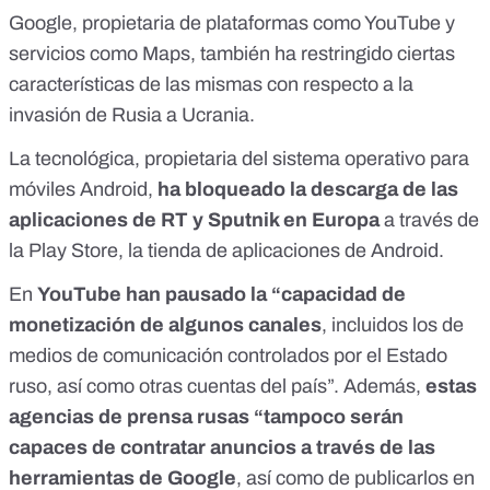
Google, propietaria de plataformas como YouTube y
servicios como Maps, también ha restringido ciertas
características de las mismas con respecto a la
invasión de Rusia a Ucrania.
La tecnológica, propietaria del sistema operativo para
móviles Android,
ha bloqueado la descarga de las
aplicaciones de RT y Sputnik en Europa
a través de
la Play Store, la tienda de aplicaciones de Android.
En
YouTube han pausado la “capacidad de
monetización de algunos canales
, incluidos los de
medios de comunicación controlados por el Estado
ruso, así como otras cuentas del país”. Además,
estas
agencias de prensa rusas “tampoco serán
capaces de contratar anuncios a través de las
herramientas de Google
, así como de publicarlos en