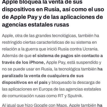
Apple bloquea la venta de sus
dispositivos en Rusia, así como el uso
de Apple Pay y de las aplicaciones de
agencias estatales rusas
Apple, otra de las grandes tecnológicas, también ha
restringido ciertas características de su sistema en
relación a la guerra que inició Rusia contra Ucrania.
Además de que
el sistema de pagos sin contacto a
través de los iPhone,
Apple Pay, está suspendido y
no se puede usar en Rusia
, la tecnológica también
ha
paralizado la venta de cualquiera de sus
dispositivos en el país
y
bloqueado la descarga de
las aplicaciones en Europa de las agencias estatales
de comunicación rusas como RT y Sputnik
.
Al igual que hizo Google con Maps, Apple también
ha