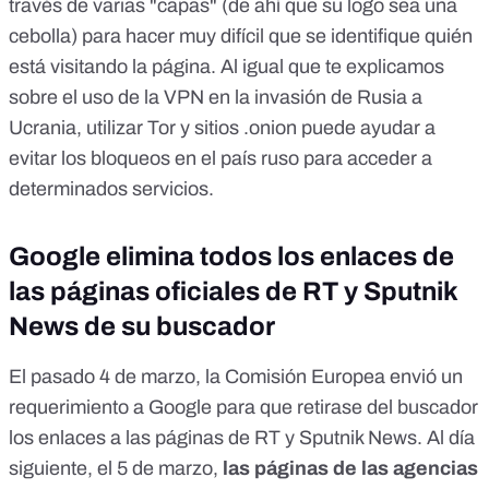
través de varias "capas" (de ahí que su logo sea una
cebolla) para hacer muy difícil que se identifique quién
está visitando la página. Al igual que
te explicamos
sobre el uso de la VPN en la invasión de Rusia a
Ucrania
, utilizar Tor y sitios .onion puede ayudar a
evitar los bloqueos en el país ruso para acceder a
determinados servicios.
Google elimina todos los enlaces de
las páginas oficiales de RT y Sputnik
News de su buscador
El pasado 4 de marzo, la Comisión Europea
envió un
requerimiento a Google
para que retirase del buscador
los enlaces a las páginas de RT y Sputnik News. Al día
siguiente, el 5 de marzo,
las páginas de las agencias