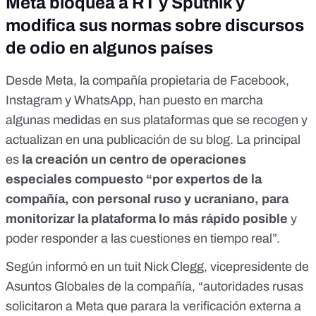
Meta bloquea a RT y Sputnik y
modifica sus normas sobre discursos
de odio en algunos países
Desde Meta, la compañía propietaria de Facebook,
Instagram y WhatsApp, han puesto en marcha
algunas medidas en sus plataformas que se recogen y
actualizan en
una publicación de su blog
. La principal
es
la creación un centro de operaciones
especiales compuesto “por expertos de la
compañía, con personal ruso y ucraniano, para
monitorizar la plataforma lo más rápido posible
y
poder responder a las cuestiones en tiempo real”.
Según informó en un tuit
Nick Clegg, vicepresidente de
Asuntos Globales de la compañía, “autoridades rusas
solicitaron a Meta que parara la verificación externa a