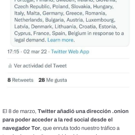
El 8 de marzo
,
Twitter
añadió una dirección .onion
para poder acceder a la red social
desde el
navegador Tor
, que enruta todo nuestro tráfico a