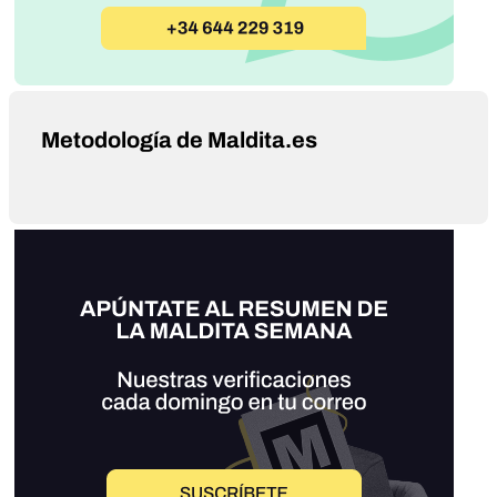
Metodología de Maldita.es