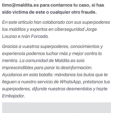
timo@maldita.es
para contarnos tu caso, si has
sido víctima de este o cualquier otro fraude.
En este artículo han colaborado con sus superpoderes
los malditos y expertos en ciberseguridad Jorge
Louzao e Iván Forcada.
Gracias a vuestros superpoderes, conocimientos y
experiencia podemos luchar más y mejor contra la
mentira. La comunidad de Maldita.es sois
imprescindibles para parar la desinformación.
Ayúdanos en esta batalla:
mándanos los bulos que te
lleguen a nuestro servicio de WhatsApp
,
préstanos tus
superpoderes
, difunde nuestros desmentidos y
hazte
Embajador
.