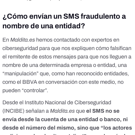
¿Cómo envían un SMS fraudulento a
nombre de una entidad?
En
Maldita.es
hemos contactado con expertos en
ciberseguridad para que nos expliquen cómo falsifican
el remitente de estos mensajes para que nos lleguen a
nombre de una determinada empresa o entidad, una
“manipulación” que, como han reconocido entidades,
como el BBVA en conversación con este medio
, no
pueden “controlar”.
Desde el Instituto Nacional de Ciberseguridad
(INCIBE) señalan a
Maldita.es
que
el SMS no se
envía desde la cuenta de una entidad o banco, ni
desde el número del mismo, sino que “los actores