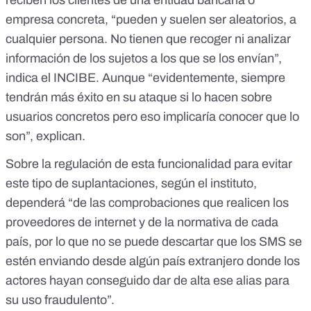
reciben los clientes de una entidad bancaria o
empresa concreta, “pueden y suelen ser aleatorios, a
cualquier persona. No tienen que recoger ni analizar
información de los sujetos a los que se los envían”,
indica el INCIBE. Aunque “evidentemente, siempre
tendrán más éxito en su ataque si lo hacen sobre
usuarios concretos pero eso implicaría conocer que lo
son”, explican.
Sobre la regulación de esta funcionalidad para evitar
este tipo de suplantaciones, según el instituto,
dependerá “de las comprobaciones que realicen los
proveedores de internet y de la normativa de cada
país, por lo que no se puede descartar que los SMS se
estén enviando desde algún país extranjero donde los
actores hayan conseguido dar de alta ese alias para
su uso fraudulento”.