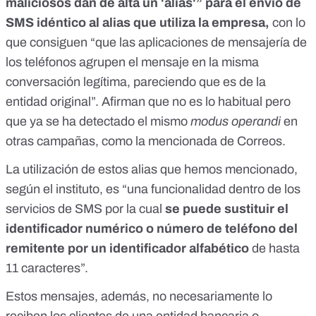
maliciosos dan de alta un 'alias'” para el envío de
SMS idéntico al alias que utiliza la empresa,
con lo
que consiguen “que las aplicaciones de mensajería de
los teléfonos agrupen el mensaje en la misma
conversación legítima, pareciendo que es de la
entidad original”. Afirman que no es lo habitual pero
que ya se ha detectado el mismo
modus operandi
en
otras campañas, como la mencionada de Correos.
La utilización de estos alias que hemos mencionado,
según el instituto, es “una funcionalidad dentro de los
servicios de SMS por la cual
se puede sustituir el
identificador numérico o número de teléfono del
remitente por un identificador alfabético
de hasta
11 caracteres”.
Estos mensajes, además, no necesariamente lo