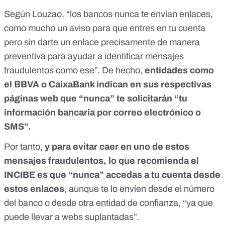
Según Louzao, “los bancos nunca te envían enlaces,
como mucho un aviso para que entres en tu cuenta
pero sin darte un enlace precisamente de manera
preventiva para ayudar a identificar mensajes
fraudulentos como ese”. De hecho,
entidades como
el BBVA
o
CaixaBank
indican en sus respectivas
páginas web que “nunca” te solicitarán “tu
información bancaria por correo electrónico o
SMS”.
Por tanto,
y para evitar caer en uno de estos
mensajes fraudulentos, lo que recomienda el
INCIBE es que “nunca” accedas a tu cuenta desde
estos enlaces
, aunque te lo envíen desde el número
del banco o desde otra entidad de confianza, “ya que
puede llevar a webs suplantadas”.