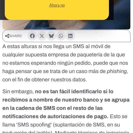
Ahora no
SHARE:
A estas alturas si nos llega un SMS al móvil de
cualquier supuesta empresa de paquetería de la que
no estamos esperando ningún pedido, puede que nos
haga pensar que se trata de un caso más de
phishing
,
con el fin de obtener nuestros datos.
Sin embargo,
no es tan fácil identificarlo si lo
recibimos a nombre de nuestro banco y se agrupa
en la cadena de SMS con el resto de las
notificaciones de autorizaciones de pago.
Esto se
llama 'SMS spoofing' (suplantación de SMS, en su