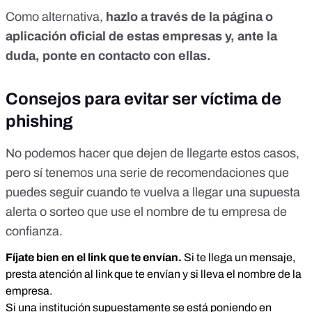
Como alternativa,
hazlo a través de la página o
aplicación oficial de estas empresas y, ante la
duda, ponte en contacto con ellas.
Consejos para evitar ser víctima de
phishing
No podemos hacer que dejen de llegarte estos casos,
pero sí tenemos una serie de recomendaciones que
puedes seguir cuando te vuelva a llegar una supuesta
alerta o sorteo que use el nombre de tu empresa de
confianza.
Fíjate bien en el link que te envían.
Si te llega un mensaje,
presta atención al link que te envían y si lleva el nombre de la
empresa.
Si una institución supuestamente se está poniendo en