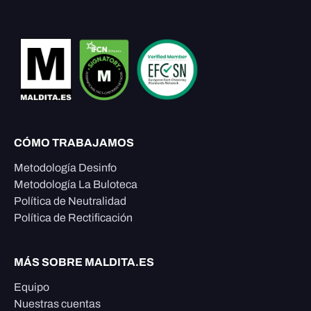
CÓMO TRABAJAMOS
Metodología Desinfo
Metodología La Buloteca
Política de Neutralidad
Política de Rectificación
MÁS SOBRE MALDITA.ES
Equipo
Nuestras cuentas