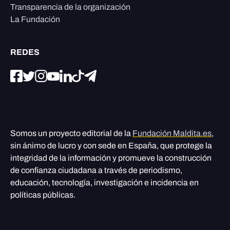
Transparencia de la organización
La Fundación
REDES
Somos un proyecto editorial de la
Fundación Maldita.es
,
sin ánimo de lucro y con sede en España, que protege la
integridad de la información y promueve la construcción
de confianza ciudadana a través de periodismo,
educación, tecnología, investigación e incidencia en
políticas públicas.