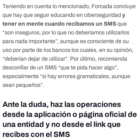
Teniendo en cuenta lo mencionado, Forcada concluye
que hay que seguir educando en ciberseguridad
y
tener en mente cuando recibamos un SMS
que
“son inseguros, por lo que no deberíamos utilizarlos
para nada importante”, aunque es consciente de su
uso por parte de los bancos los cuales, en su opinión,
“deberían dejar de utilizar”. Por último, recomienda
desconfiar de un SMS “que te pida hacer algo”,
especialmente “si hay errores gramaticales, aunque
sean pequeños”.
Ante la duda, haz las operaciones
desde la aplicación o página oficial de
una entidad y no desde el link que
recibes con el SMS