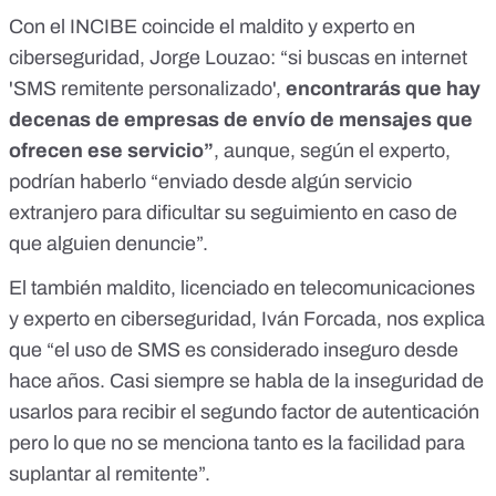
Con el INCIBE coincide el maldito y experto en
ciberseguridad, Jorge Louzao: “si buscas en internet
'SMS remitente personalizado',
encontrarás que hay
decenas de empresas de envío de mensajes que
ofrecen ese servicio”
, aunque, según el experto,
podrían haberlo “enviado desde algún servicio
extranjero para dificultar su seguimiento en caso de
que alguien denuncie”.
El también maldito, licenciado en telecomunicaciones
y experto en ciberseguridad, Iván Forcada, nos explica
que “el uso de SMS es considerado inseguro desde
hace años. Casi siempre se habla de la inseguridad de
usarlos para recibir el segundo factor de autenticación
pero lo que no se menciona tanto es la facilidad para
suplantar al remitente”.