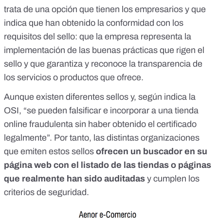
trata de una opción que tienen los empresarios y que
indica que han obtenido la conformidad con los
requisitos del sello: que la empresa representa la
implementación de las buenas prácticas que rigen el
sello y que garantiza y reconoce la transparencia de
los servicios o productos que ofrece.
Aunque existen diferentes sellos y, según indica la
OSI, “se pueden falsificar e incorporar a una tienda
online fraudulenta sin haber obtenido el certificado
legalmente”. Por tanto, las distintas organizaciones
que emiten estos sellos
ofrecen un buscador en su
página web con el listado de las tiendas o páginas
que realmente han sido auditadas
y cumplen los
criterios de seguridad.