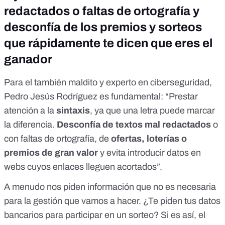
redactados o faltas de ortografía y
desconfía de los premios y sorteos
que rápidamente te dicen que eres el
ganador
Para el también maldito y experto en ciberseguridad,
Pedro Jesús Rodríguez es fundamental: “Prestar
atención a la
sintaxis
, ya que una letra puede marcar
la diferencia.
Desconfía de textos mal redactados
o
con faltas de ortografía, de
ofertas, loterías o
premios de gran valor
y evita introducir datos en
webs cuyos enlaces lleguen acortados”.
A menudo nos piden información que no es necesaria
para la gestión que vamos a hacer. ¿Te piden tus datos
bancarios para participar en un sorteo? Si es así, el