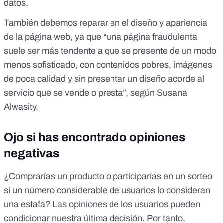
datos.
También debemos reparar en el diseño y apariencia
de la página web, ya que “una página fraudulenta
suele ser más tendente a que se presente de un modo
menos sofisticado, con contenidos pobres, imágenes
de poca calidad y sin presentar un diseño acorde al
servicio que se vende o presta”, según Susana
Alwasity.
Ojo si has encontrado opiniones
negativas
¿Comprarías un producto o participarías en un sorteo
si un número considerable de usuarios lo consideran
una estafa? Las opiniones de los usuarios pueden
condicionar nuestra última decisión. Por tanto,