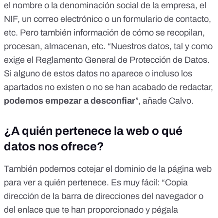
el nombre o la denominación social de la empresa, el
NIF, un correo electrónico o un formulario de contacto,
etc. Pero también información de cómo se recopilan,
procesan, almacenan, etc. “Nuestros datos, tal y como
exige
el Reglamento General de Protección de Datos
.
Si alguno de estos datos no aparece o incluso los
apartados no existen o no se han acabado de redactar,
podemos empezar a desconfiar
”, añade Calvo.
¿A quién pertenece la web o qué
datos nos ofrece?
También podemos cotejar el dominio de la página web
para ver a quién pertenece. Es muy fácil: “Copia
dirección de la barra de direcciones del navegador o
del enlace que te han proporcionado y pégala