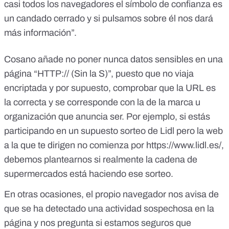
casi todos los navegadores el símbolo de confianza es
un candado cerrado y si pulsamos sobre él nos dará
más información”.
Cosano añade no poner nunca datos sensibles en una
página “HTTP:// (Sin la S)”, puesto que no viaja
encriptada y por supuesto, comprobar que la URL es
la correcta y se corresponde con la de la marca u
organización que anuncia ser. Por ejemplo, si estás
participando en
un supuesto sorteo de Lidl
pero la web
a la que te dirigen no comienza por https://www.lidl.es/,
debemos plantearnos si realmente la cadena de
supermercados está haciendo ese sorteo.
En otras ocasiones, el propio navegador nos avisa de
que se ha detectado una actividad sospechosa en la
página y nos pregunta si estamos seguros que