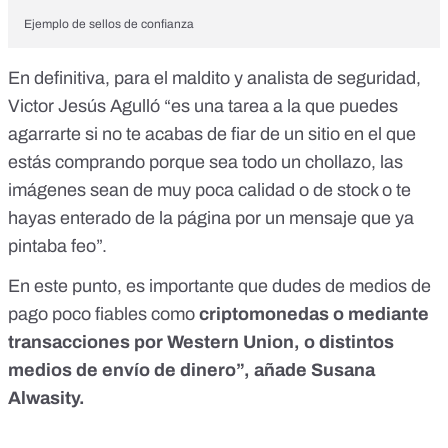
Ejemplo de sellos de confianza
En definitiva, para el maldito y analista de seguridad,
Victor Jesús Agulló “es una tarea a la que puedes
agarrarte si no te acabas de fiar de un sitio en el que
estás comprando porque sea todo un chollazo, las
imágenes sean de muy poca calidad o de stock o te
hayas enterado de la página por un mensaje que ya
pintaba feo”.
En este punto, es importante que dudes de
medios de
pago poco fiables
como
criptomonedas o mediante
transacciones por Western Union, o distintos
medios de envío de dinero”, añade Susana
Alwasity.