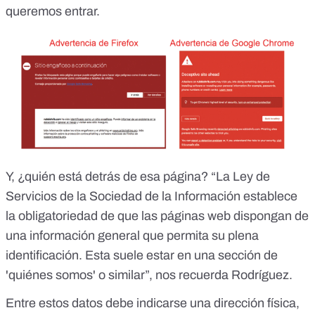
queremos entrar.
Y, ¿quién está detrás de esa página? “La
Ley de
Servicios de la Sociedad de la Información
establece
la obligatoriedad de que las páginas web dispongan de
una información general que permita su plena
identificación. Esta suele estar en una sección de
'quiénes somos' o similar”, nos recuerda Rodríguez.
Entre estos datos debe indicarse una dirección física,