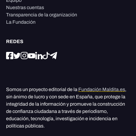
Equipo
Nuestras cuentas
Transparencia de la organización
La Fundación
REDES
Somos un proyecto editorial de la
Fundación Maldita.es
,
sin ánimo de lucro y con sede en España, que protege la
integridad de la información y promueve la construcción
de confianza ciudadana a través de periodismo,
educación, tecnología, investigación e incidencia en
políticas públicas.