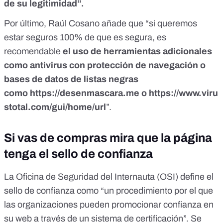
de su legitimidad”.
Por último, Raúl Cosano añade que “si queremos
estar seguros 100% de que es segura, es
recomendable
el uso de herramientas adicionales
como antivirus con protección de navegación o
bases de datos de listas negras
como
https://desenmascara.me
o
https://www.viru
stotal.com/gui/home/url
”.
Si vas de compras mira que la página
tenga el sello de confianza
La
Oficina de Seguridad del Internauta (OSI)
define el
sello de confianza como “un procedimiento por el que
las organizaciones pueden promocionar confianza en
su web a través de un sistema de certificación”. Se