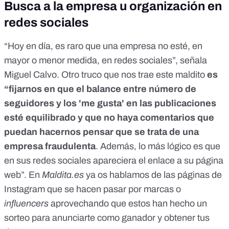
Busca a la empresa u organización en
redes sociales
“Hoy en día, es raro que una empresa no esté, en
mayor o menor medida, en redes sociales”, señala
Miguel Calvo. Otro truco que nos trae este maldito
es
“fijarnos en que el balance entre número de
seguidores y los 'me gusta' en las publicaciones
esté equilibrado y que no haya comentarios que
puedan hacernos pensar que se trata de una
empresa fraudulenta
. Además, lo más lógico es que
en sus redes sociales apareciera el enlace a su página
web”. En
Maldita.es
ya os hablamos
de las páginas de
Instagram que se hacen pasar por marcas o
influencers
aprovechando que estos han hecho un
sorteo para anunciarte como ganador y obtener tus