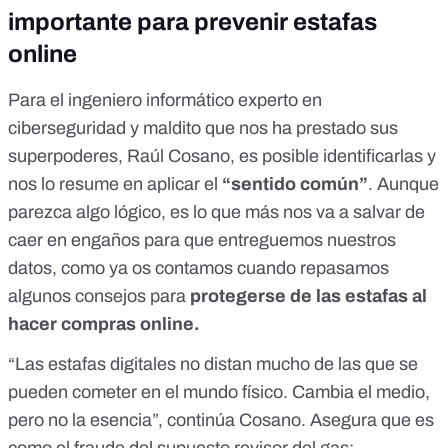
importante para prevenir estafas
online
Para el ingeniero informático experto en
ciberseguridad y maldito que nos ha prestado sus
superpoderes, Raúl Cosano, es posible identificarlas y
nos lo resume en aplicar el
“sentido común”
. Aunque
parezca algo lógico, es lo que más nos va a salvar de
caer en engaños para que entreguemos nuestros
datos, como ya os contamos cuando repasamos
algunos consejos para
protegerse de las estafas al
hacer compras online
.
“Las estafas digitales no distan mucho de las que se
pueden cometer en el mundo físico. Cambia el medio,
pero no la esencia”, continúa Cosano. Asegura que es