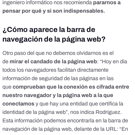
ingeniero informático nos recomienda
pararnos a
pensar por qué y si son indispensables.
¿Cómo aparece la barra de
navegación de la página web?
Otro paso del que no debemos olvidarnos es el
de
mirar el candado de la página web
: “Hoy en día
todos los navegadores facilitan directamente
información de seguridad de las páginas en las
que
comprueban que la conexión es cifrada entre
nuestro navegador y la página web a la que
conectamos
y que hay una entidad que certifica la
identidad de la página web”, nos indica Rodríguez.
Esta información podemos encontrarla en la barra de
navegación de la página web, delante de la URL: “En