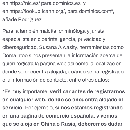
en
https://nic.es/
para dominios.es y
en
https://lookup.icann.org/
, para dominios.com”,
añade Rodríguez.
Para la también maldita, criminóloga y jurista
especialista en ciberinteligencia, privacidad y
ciberseguridad, Susana Alwasity, herramientas como
Domaintools
nos presentan la información acerca de
quién registra la página web así como la localización
donde se encuentra alojada, cuándo se ha registrado
o la información de contacto, entre otros datos:
“Es muy importante,
verificar antes de registrarnos
en cualquier web, dónde se encuentra alojado el
servicio
. Por ejemplo,
si nos estamos registrando
en una página de comercio española, y vemos
que se aloja en China o Rusia, deberemos dudar