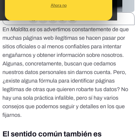
Ahora no
SHARE:
En
Maldita.es
os advertimos constantemente de que
muchas páginas web ilegítimas se hacen pasar por
sitios oficiales o al menos confiables para intentar
engañarnos y obtener información sobre nosotros.
Algunas, concretamente, buscan que cedamos
nuestros datos personales sin darnos cuenta. Pero,
¿existe alguna fórmula para identificar páginas
legítimas de otras que quieren robarte tus datos? No
hay una sola práctica infalible, pero sí hay varios
consejos que podemos seguir y detalles en los que
fijarnos.
El sentido común también es