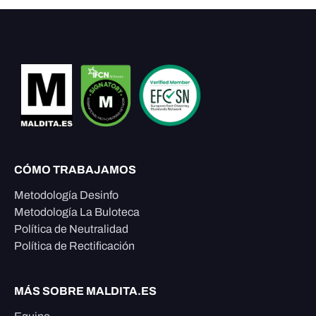
CÓMO TRABAJAMOS
Metodología Desinfo
Metodología La Buloteca
Política de Neutralidad
Política de Rectificación
MÁS SOBRE MALDITA.ES