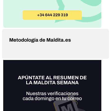
Metodología de Maldita.es