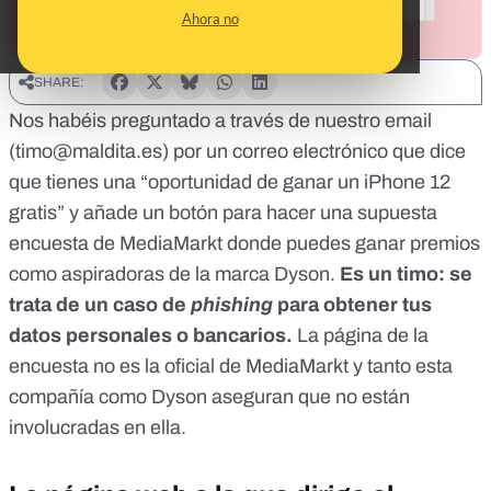
Ahora no
SHARE:
Nos habéis preguntado a través de nuestro email
(
timo@maldita.es
) por un correo electrónico que dice
que tienes una “oportunidad de ganar un iPhone 12
gratis” y añade un botón para hacer una supuesta
encuesta de MediaMarkt donde puedes ganar premios
como aspiradoras de la marca Dyson.
Es un timo: se
trata de un caso de
phishing
para obtener tus
datos personales o bancarios.
La página de la
encuesta no es la oficial de MediaMarkt y tanto esta
compañía como Dyson aseguran que no están
involucradas en ella.