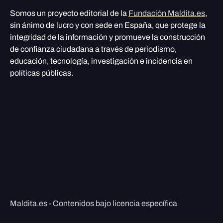
Somos un proyecto editorial de la
Fundación Maldita.es
,
sin ánimo de lucro y con sede en España, que protege la
integridad de la información y promueve la construcción
de confianza ciudadana a través de periodismo,
educación, tecnología, investigación e incidencia en
políticas públicas.
Maldita.es - Contenidos bajo licencia específica