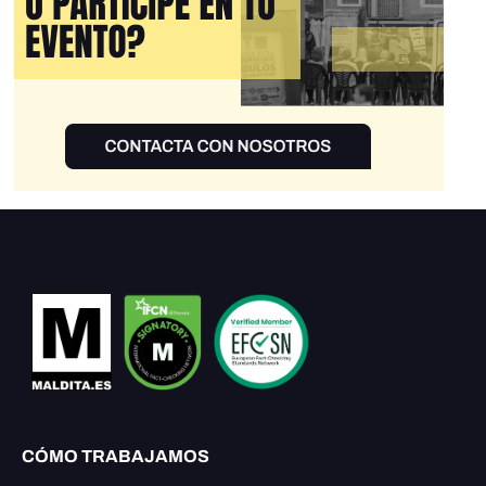
CÓMO TRABAJAMOS