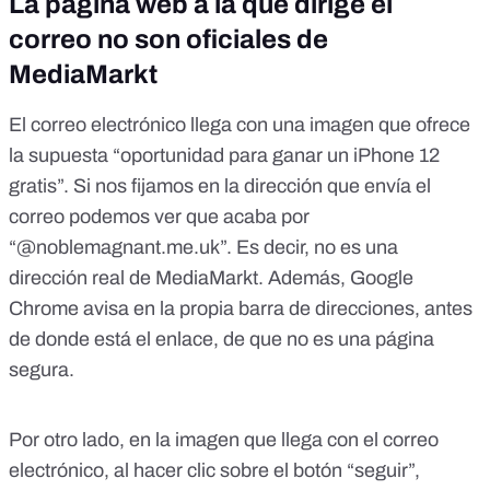
La página web a la que dirige el
correo no son oficiales de
MediaMarkt
El correo electrónico llega con una imagen que ofrece
la supuesta “oportunidad para ganar un iPhone 12
gratis”. Si nos fijamos en la dirección que envía el
correo podemos ver que acaba por
“@noblemagnant.me.uk”. Es decir, no es una
dirección real de MediaMarkt. Además, Google
Chrome avisa en la propia barra de direcciones, antes
de donde está el enlace, de que no es una página
segura.
Por otro lado, en la imagen que llega con el correo
electrónico, al hacer clic sobre el botón “seguir”,