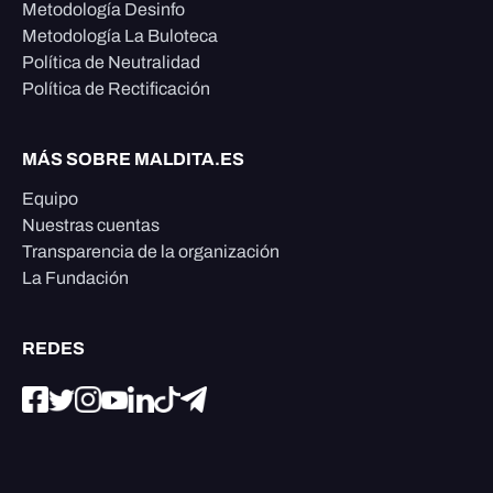
Metodología Desinfo
Metodología La Buloteca
Política de Neutralidad
Política de Rectificación
MÁS SOBRE MALDITA.ES
Equipo
Nuestras cuentas
Transparencia de la organización
La Fundación
REDES