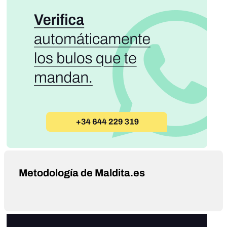
Metodología de Maldita.es