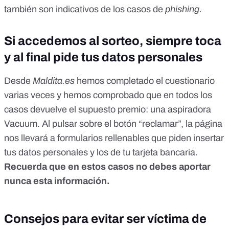
también son indicativos de los casos de
phishing.
Si accedemos al sorteo, siempre toca
y al final pide tus datos personales
Desde
Maldita.es
hemos completado el cuestionario
varias veces y hemos comprobado que en todos los
casos devuelve el supuesto premio: una aspiradora
Vacuum. Al pulsar sobre el botón “reclamar”, la página
nos llevará a formularios rellenables que piden insertar
tus datos personales y los de tu tarjeta bancaria.
Recuerda que en estos casos no debes aportar
nunca esta información.
Consejos para evitar ser víctima de