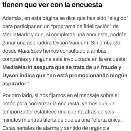
tienen que ver con la encuesta
Además, en esta página se dice que has sido “elegido”
para participar en un “programa de fidelización” de
MediaMarkt y que, si completas una encuesta, podrás
ganar una aspiradora Dyson Vacuum. Sin embargo,
desde
Maldita.es
hemos consultado a ambas
compañías y ninguna está involucrada en la encuesta:
MediaMarkt asegura que se trata de un fraude y
Dyson indica que “no está promocionando ningún
aspirador”
.
Por otro lado, si nos fijamos en el mensaje sobre el
botón para comenzar la encuesta, vemos que un
temporizador establece una cuenta atrás de seis
minutos mientras alerta de que es una “oferta única”.
Estas señales de alarma y sentido de urgencia