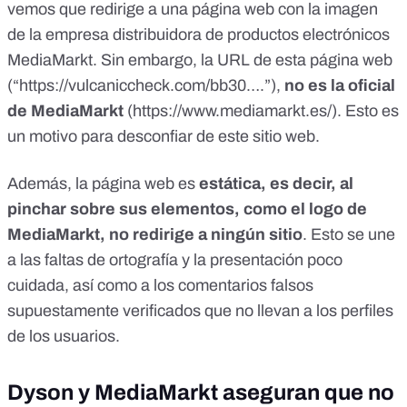
vemos que redirige a una página web con la imagen
de la empresa distribuidora de productos electrónicos
MediaMarkt. Sin embargo, la URL de esta página web
(“https://vulcaniccheck.com/bb30….”),
no es la oficial
de MediaMarkt
(
https://www.mediamarkt.es/
). Esto es
un motivo para desconfiar de este sitio web.
Además, la página web es
estática, es decir, al
pinchar sobre sus elementos, como el logo de
MediaMarkt, no redirige a ningún sitio
. Esto se une
a las faltas de ortografía y la presentación poco
cuidada, así como a los comentarios falsos
supuestamente verificados que no llevan a los perfiles
de los usuarios.
Dyson y MediaMarkt aseguran que no