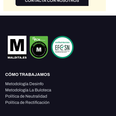
CÓMO TRABAJAMOS
Metodología Desinfo
Metodología La Buloteca
Política de Neutralidad
Política de Rectificación