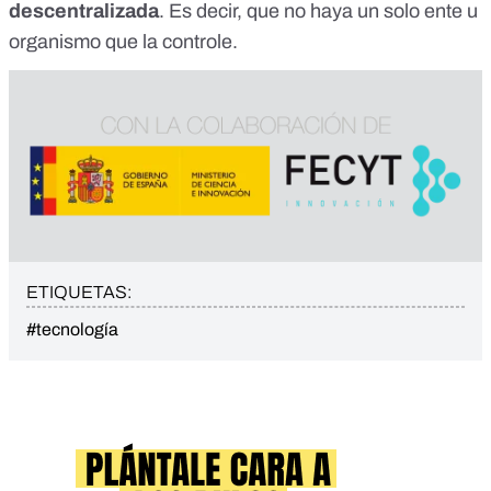
descentralizada
. Es decir, que no haya un solo ente u
organismo que la controle.
ETIQUETAS:
#tecnología