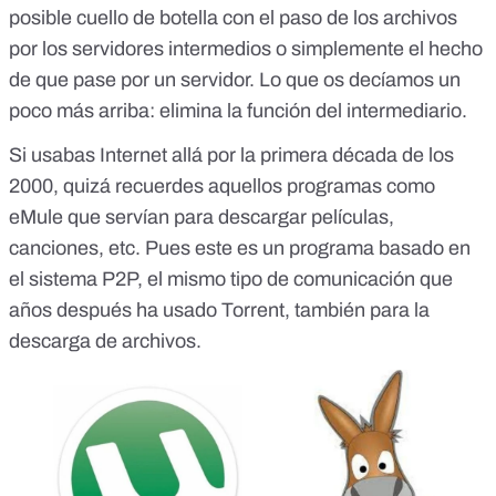
posible cuello de botella con el paso de los archivos
por los servidores intermedios o simplemente el hecho
de que pase por un servidor. Lo que os decíamos un
poco más arriba: elimina la función del intermediario.
Si usabas Internet allá por la primera década de los
2000, quizá recuerdes aquellos programas como
eMule que servían para descargar películas,
canciones, etc. Pues este es un programa basado en
el sistema P2P, el mismo tipo de comunicación que
años después ha usado Torrent, también para la
descarga de archivos.