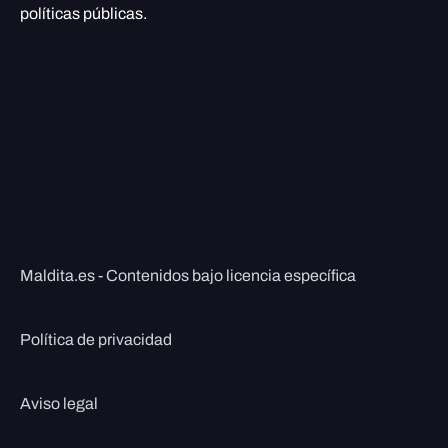
políticas públicas.
Maldita.es - Contenidos bajo licencia específica
Política de privacidad
Aviso legal