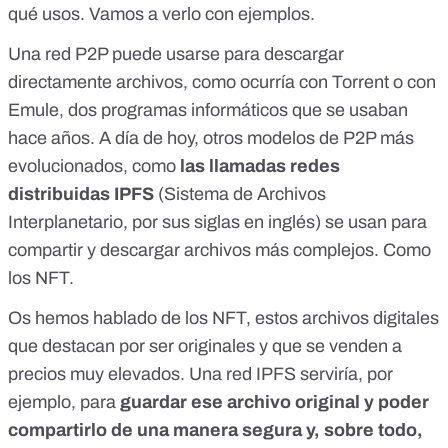
qué usos. Vamos a verlo con ejemplos.
Una red P2P puede usarse para descargar
directamente archivos, como ocurría con Torrent o con
Emule, dos programas informáticos que se usaban
hace años. A día de hoy, otros modelos de P2P más
evolucionados, como
las llamadas redes
distribuidas IPFS
(Sistema de Archivos
Interplanetario, por sus siglas en inglés) se usan para
compartir y descargar archivos más complejos. Como
los NFT.
Os hemos hablado de los NFT
, estos archivos digitales
que destacan por ser originales y que se venden a
precios muy elevados. Una red IPFS serviría, por
ejemplo, para
guardar ese archivo original y poder
compartirlo de una manera segura y, sobre todo,