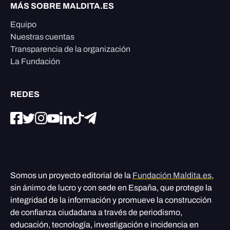
MÁS SOBRE MALDITA.ES
Equipo
Nuestras cuentas
Transparencia de la organización
La Fundación
REDES
Somos un proyecto editorial de la
Fundación Maldita.es
,
sin ánimo de lucro y con sede en España, que protege la
integridad de la información y promueve la construcción
de confianza ciudadana a través de periodismo,
educación, tecnología, investigación e incidencia en