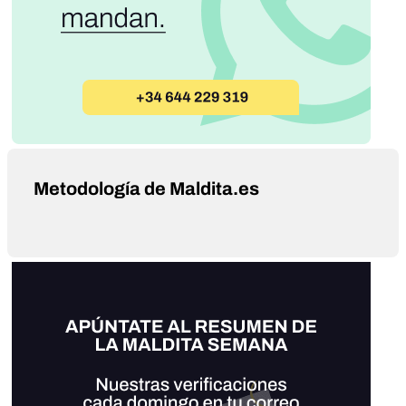
Metodología de Maldita.es