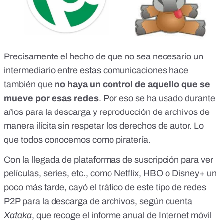
Precisamente el hecho de que no sea necesario un
intermediario entre estas comunicaciones hace
también que
no haya un control de aquello que se
mueve por esas redes
. Por eso se ha usado durante
años para la descarga y reproducción de archivos de
manera ilícita sin respetar los derechos de autor. Lo
que todos conocemos como piratería.
Con la llegada de plataformas de suscripción para ver
películas, series, etc., como Netflix, HBO o Disney+ un
poco más tarde, cayó el tráfico de este tipo de redes
P2P para la descarga de archivos, según cuenta
Xataka
, que recoge el informe anual de Internet móvil