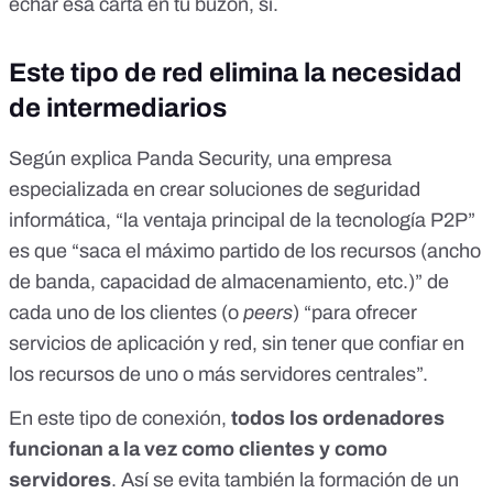
echar esa carta en tu buzón, sí.
Este tipo de red elimina la necesidad
de intermediarios
Según explica
Panda Security, una empresa
especializada en crear soluciones de seguridad
informática
, “la ventaja principal de la tecnología P2P”
es que “saca el máximo partido de los recursos (ancho
de banda, capacidad de almacenamiento, etc.)” de
cada uno de los clientes (o
peers
) “para ofrecer
servicios de aplicación y red, sin tener que confiar en
los recursos de uno o más servidores centrales”.
En este tipo de conexión,
todos los ordenadores
funcionan a la vez como clientes y como
servidores
. Así se evita también la formación de un