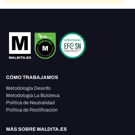
CÓMO TRABAJAMOS
Metodología Desinfo
Metodología La Buloteca
Política de Neutralidad
Política de Rectificación
MÁS SOBRE MALDITA.ES