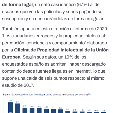
de forma legal
, un dato casi idéntico (67%) al de
usuarios que ven las películas y series pagando su
suscripción y no descargándolas de forma irregular.
También apunta en esta dirección el informe de 2020
‘Los ciudadanos europeos y la propiedad intelectual:
percepción, conciencia y comportamiento’
elaborado
por la
Oficina de Propiedad Intelectual de la Unión
Europea
. Según sus datos, un 10% de los
encuestados españoles admiten “haber descargado
contenido desde fuentes ilegales en internet”, lo que
supone una caída de seis puntos respecto al mismo
estudio de 2017.