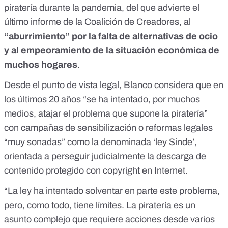
piratería durante la pandemia, del que advierte
el
último informe de la Coalición de Creadores
, al
“aburrimiento” por la falta de alternativas de ocio
y al empeoramiento de la situación económica de
muchos hogares
.
Desde el punto de vista legal, Blanco considera que en
los últimos 20 años “se ha intentado, por muchos
medios, atajar el problema que supone la piratería”
con campañas de sensibilización o reformas legales
“muy sonadas” como
la denominada ‘ley Sinde’
,
orientada a perseguir judicialmente la descarga de
contenido protegido con copyright en Internet.
“La ley ha intentado solventar en parte este problema,
pero, como todo, tiene límites. La piratería es un
asunto complejo que requiere acciones desde varios