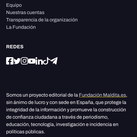
Equipo
Nuestras cuentas
Transparencia de la organización
La Fundación
REDES
Somos un proyecto editorial de la
Fundación Maldita.es
,
sin ánimo de lucro y con sede en España, que protege la
integridad de la información y promueve la construcción
de confianza ciudadana a través de periodismo,
educación, tecnología, investigación e incidencia en
políticas públicas.