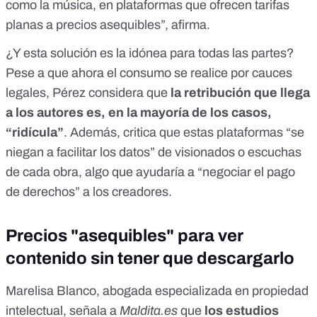
como la música, en plataformas que ofrecen tarifas
planas a precios asequibles”, afirma.
¿Y esta solución es la idónea para todas las partes?
Pese a que ahora el consumo se realice por cauces
legales, Pérez considera que
la retribución que llega
a los autores es, en la mayoría de los casos,
“ridícula”
. Además, critica que estas plataformas “se
niegan a facilitar los datos” de visionados o escuchas
de cada obra, algo que ayudaría a “negociar el pago
de derechos” a los creadores.
Precios "asequibles" para ver
contenido sin tener que descargarlo
Marelisa Blanco, abogada especializada en propiedad
intelectual, señala a
Maldita.es
que
los estudios