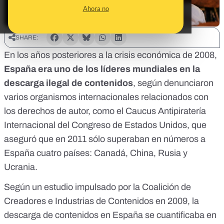
Ahora no
SHARE:
En los años posteriores a la crisis económica de 2008,
España era uno de los líderes mundiales en la
descarga ilegal de contenidos
, según denunciaron
varios organismos internacionales relacionados con
los derechos de autor, como el
Caucus Antipiratería
Internacional del Congreso de Estados Unidos, que
aseguró que en 2011
sólo superaban en números a
España cuatro países: Canadá, China, Rusia y
Ucrania.
Según
un estudio impulsado por la Coalición de
Creadores e Industrias de Contenidos en 2009
, la
descarga de contenidos en España se cuantificaba en