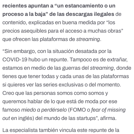
recientes apuntan a “un estancamiento o un
proceso a la baja” de las descargas ilegales
de
contenido, explicadas en buena medida por “los
precios asequibles para el acceso a muchas obras”
que ofrecen las plataformas de
streaming
.
“Sin embargo, con la situación desatada por la
COVID-19 hubo un repunte. Tampoco es de extrañar,
estamos en medio de las guerras del
streaming
, donde
tienes que tener todas y cada unas de las plataformas
si quieres ver las series exclusivas o del momento.
Creo que las personas somos como somos y
queremos hablar de lo que está de moda por ese
famoso
miedo a perdérselo
(FOMO o
fear of missing
out
en inglés) del mundo de las startups”, afirma.
La especialista también vincula este repunte de la