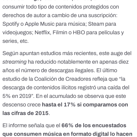
consumir todo tipo de contenidos protegidos con
derechos de autor a cambio de una suscripción:
Spotify o Apple Music para música; Steam para
videojuegos; Netflix, Filmin o HBO para películas y
series, etc.
Según apuntan estudios más recientes, este auge del
streaming
ha reducido notablemente en apenas diez
años el número de descargas ilegales. El
último
estudio de la Coalición de Creadores
refleja que “la
descarga de contenidos ilícitos registró una caída del
5% en 2019”. En el acumulado se observa que este
descenso crece
hasta el 17% si comparamos con
las cifras de 2015
.
El informe señala que el
66% de los encuestados
que consumen música en formato digital lo hacen