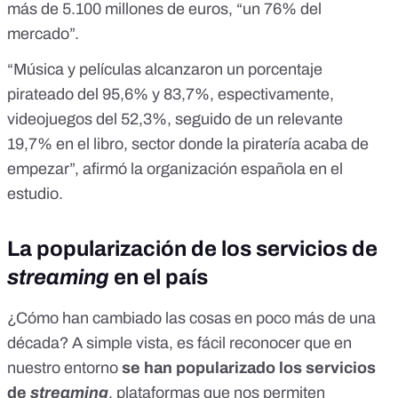
más de 5.100 millones de euros, “un 76% del
mercado”.
“Música y películas alcanzaron un porcentaje
pirateado del 95,6% y 83,7%, espectivamente,
videojuegos del 52,3%, seguido de un relevante
19,7% en el libro, sector donde la piratería acaba de
empezar”, afirmó la organización española en el
estudio.
La popularización de los servicios de
streaming
en el país
¿Cómo han cambiado las cosas en poco más de una
década? A simple vista, es fácil reconocer que en
nuestro entorno
se han popularizado los servicios
de
streaming
, plataformas que nos permiten