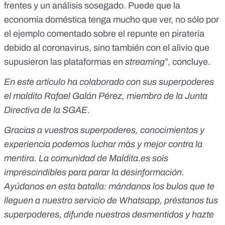
frentes y un análisis sosegado. Puede que la
economía doméstica tenga mucho que ver, no sólo por
el ejemplo comentado sobre el repunte en piratería
debido al coronavirus, sino también con el alivio que
supusieron las plataformas en
streaming
”, concluye.
En este artículo ha colaborado con sus superpoderes
el maldito Rafael Galán Pérez, miembro de la Junta
Directiva de la SGAE
.
Gracias a vuestros superpoderes, conocimientos y
experiencia podemos luchar más y mejor contra la
mentira. La comunidad de Maldita.es sois
imprescindibles para parar la desinformación.
Ayúdanos en esta batalla:
mándanos los bulos que te
lleguen a nuestro servicio de Whatsapp
,
préstanos tus
superpoderes
, difunde nuestros desmentidos y
hazte