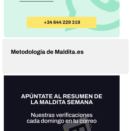
Metodología de Maldita.es