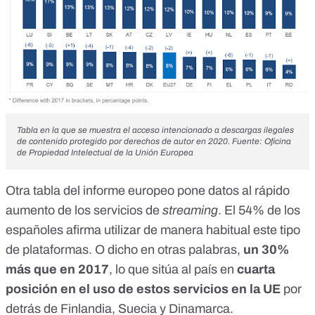
Tabla en la que se muestra el acceso intencionado a descargas ilegales
de contenido protegido por derechos de autor en 2020. Fuente:
Oficina
de Propiedad Intelectual de la Unión Europea
Otra tabla del informe europeo pone datos al rápido
aumento de los servicios de
streaming
. El 54% de los
españoles afirma utilizar de manera habitual este tipo
de plataformas. O dicho en otras palabras,
un 30%
más que en 2017
, lo que sitúa al país en
cuarta
posición en el uso de estos servicios en la UE
por
detrás de Finlandia, Suecia y Dinamarca.