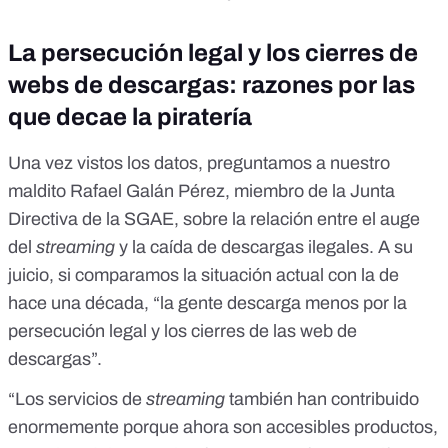
La persecución legal y los cierres de
webs de descargas: razones por las
que decae la piratería
Una vez vistos los datos, preguntamos a nuestro
maldito Rafael Galán Pérez, miembro de la Junta
Directiva de la SGAE, sobre la relación entre el auge
del
streaming
y la caída de descargas ilegales. A su
juicio, si comparamos la situación actual con la de
hace una década, “la gente descarga menos por la
persecución legal y los cierres de las web de
descargas”.
“Los servicios de
streaming
también han contribuido
enormemente porque ahora son accesibles productos,