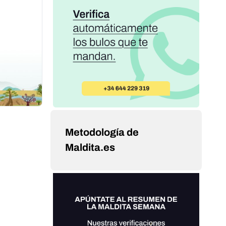
Metodología de
Maldita.es