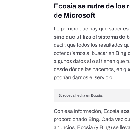
Ecosia se nutre de los 
de Microsoft
Lo primero que hay que saber es 
sino que utiliza el sistema de
decir, que todos los resultados q
obtendríamos al buscar en
Bing.
algunos datos sí o sí tienen que 
desde dónde las hacemos, en qué 
podrían darnos el servicio.
Búsqueda hecha en Ecosia.
Con esa información, Ecosia
nos
proporcionado Bing. Cada vez que
anuncios, Ecosia (y Bing) se llev