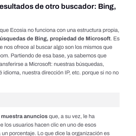
resultados de otro buscador: Bing,
que Ecosia no funciona con una estructura propia,
 búsquedas de Bing, propiedad de Microsoft
. Es
ue nos ofrece al buscar algo son los mismos que
com
. Partiendo de esa base, ya sabemos que
transferirse a Microsoft: nuestras búsquedas,
idioma, nuestra dirección IP, etc. porque si no no
 muestra anuncios
que, a su vez, le ha
 los usuarios hacen clic en uno de esos
a un porcentaje. Lo que dice la organización es