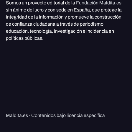
Somos un proyecto editorial de la
Fundación Maldita.es
,
sin ánimo de lucro y con sede en España, que protege la
integridad de la información y promueve la construcción
de confianza ciudadana a través de periodismo,
educación, tecnología, investigación e incidencia en
políticas públicas.
Maldita.es - Contenidos bajo licencia específica