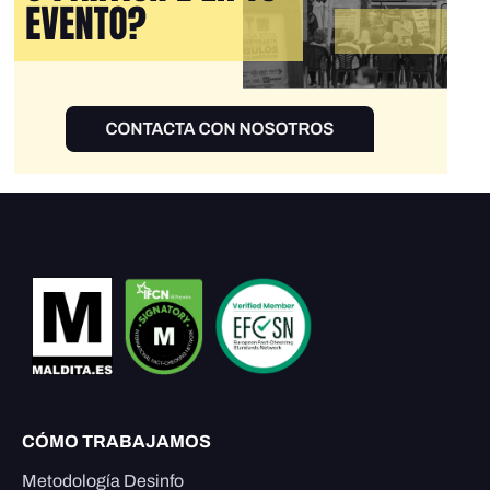
CÓMO TRABAJAMOS
Metodología Desinfo