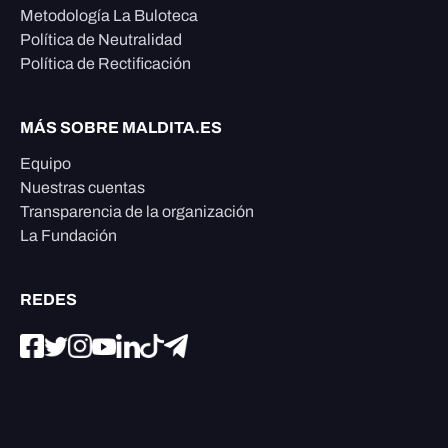
Metodología La Buloteca
Política de Neutralidad
Política de Rectificación
MÁS SOBRE MALDITA.ES
Equipo
Nuestras cuentas
Transparencia de la organización
La Fundación
REDES