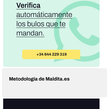
Metodología de Maldita.es