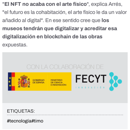
"
El NFT no acaba con el arte físico
", explica Arrés,
"el futuro es la cohabitación, el arte físico le da un valor
añadido al digital". En ese sentido cree que
los
museos tendrán que digitalizar y acreditar esa
digitalización en blockchain de las obras
expuestas.
ETIQUETAS:
#tecnología
#timo