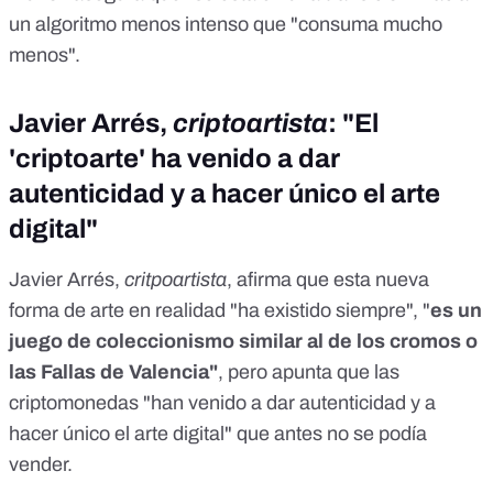
un algoritmo menos intenso que "consuma mucho
menos".
Javier Arrés,
criptoartista
: "El
'criptoarte' ha venido a dar
autenticidad y a hacer único el arte
digital"
Javier Arrés,
critpoartista
, afirma que esta nueva
forma de arte en realidad "ha existido siempre", "
es un
juego de coleccionismo similar al de los cromos o
las Fallas de Valencia"
, pero apunta que las
criptomonedas "han venido a dar autenticidad y a
hacer único el arte digital" que antes no se podía
vender.