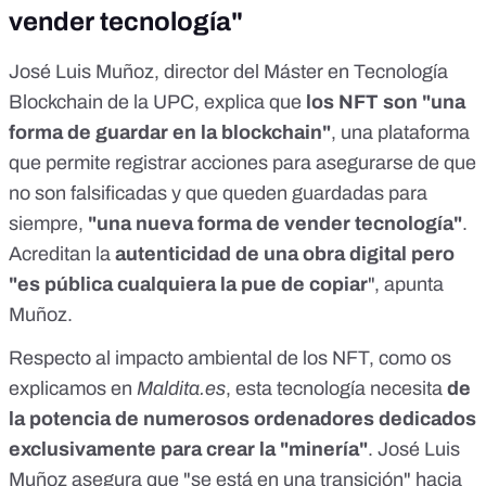
vender tecnología"
José Luis Muñoz, director del Máster en Tecnología
Blockchain de la UPC, explica que
los NFT
son "una
forma de guardar en la
blockchain
"
, una plataforma
que permite registrar acciones para asegurarse de que
no son falsificadas y que queden guardadas para
siempre,
"una nueva forma de vender tecnología"
.
Acreditan la
autenticidad de una obra digital pero
"es pública cualquiera la pue de copiar
", apunta
Muñoz.
Respecto al impacto ambiental de los NFT, como os
explicamos en
Maldita.es
, esta tecnología necesita
de
la potencia de
numerosos ordenadores dedicados
exclusivamente para crear la "minería"
. José Luis
Muñoz asegura que "se está en una transición" hacia