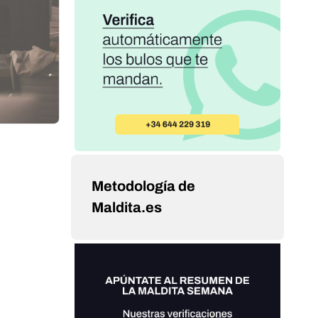
Metodología de
Maldita.es