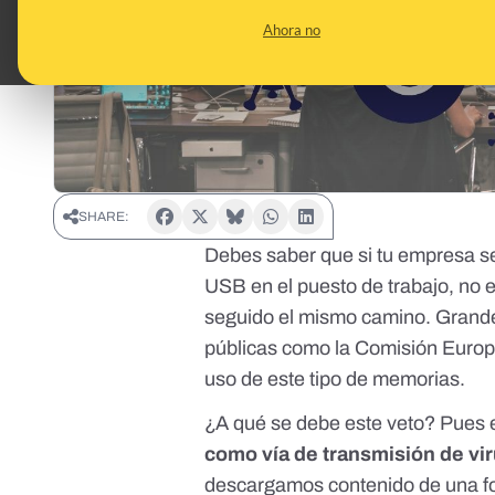
Ahora no
SHARE:
Debes saber que si tu empresa se
USB en el puesto de trabajo, no
seguido el mismo camino. Gran
públicas como la Comisión Europ
uso de este tipo de memorias.
¿A qué se debe este veto? Pues
como vía de transmisión de vir
descargamos contenido de una for