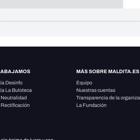
RABAJAMOS
MÁS SOBRE MALDITA.ES
ía Desinfo
Equipo
ía La Buloteca
Nuestras cuentas
e Neutralidad
Transparencia de la organiz
 Rectificación
La Fundación