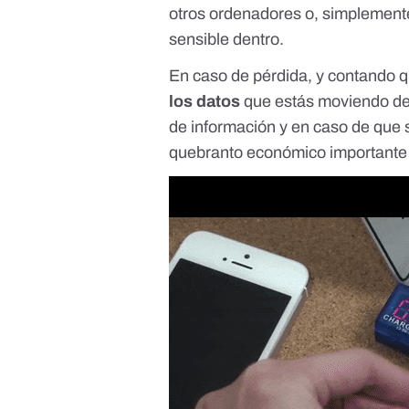
otros ordenadores o, simplement
sensible dentro.
En caso de pérdida, y contando 
los datos
que estás moviendo de u
de información y en caso de que
quebranto económico importante 