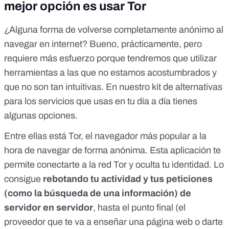
mejor opción es usar Tor
¿Alguna forma de volverse completamente anónimo al
navegar en internet? Bueno, prácticamente, pero
requiere más esfuerzo porque tendremos que utilizar
herramientas a las que no estamos acostumbrados y
que no son tan intuitivas. En nuestro
kit de alternativas
para los servicios que usas en tu día a día
tienes
algunas opciones.
Entre ellas está Tor, el navegador más popular a la
hora de navegar de forma anónima. Esta aplicación te
permite conectarte a la red Tor y oculta tu identidad. Lo
consigue
rebotando tu actividad y tus peticiones
(como la búsqueda de una información) de
servidor en servidor
, hasta el punto final (el
proveedor que te va a enseñar una página web o darte