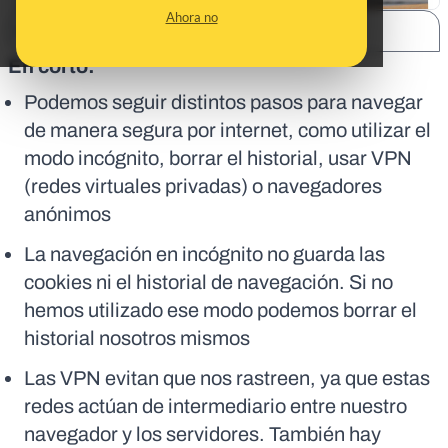
Ahora no
SHARE:
En corto:
Podemos seguir distintos pasos para navegar
de manera segura por internet, como utilizar el
modo incógnito, borrar el historial, usar VPN
(redes virtuales privadas) o navegadores
anónimos
La navegación en incógnito no guarda las
cookies ni el historial de navegación. Si no
hemos utilizado ese modo podemos borrar el
historial nosotros mismos
Las VPN evitan que nos rastreen, ya que estas
redes actúan de intermediario entre nuestro
navegador y los servidores. También hay