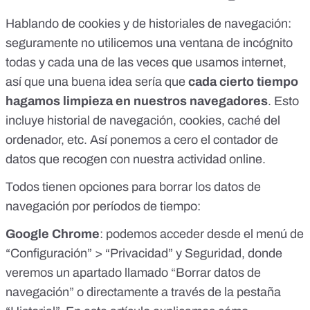
Hablando de cookies y de historiales de navegación:
seguramente no utilicemos una ventana de incógnito
todas y cada una de las veces que usamos internet,
así que una buena idea sería que
cada cierto tiempo
hagamos limpieza en nuestros navegadores
. Esto
incluye historial de navegación, cookies, caché del
ordenador, etc. Así ponemos a cero el contador de
datos que recogen con nuestra actividad online.
Todos tienen opciones para borrar los datos de
navegación por períodos de tiempo:
Google Chrome
: podemos acceder desde el menú de
“Configuración” > “Privacidad” y Seguridad, donde
veremos un apartado llamado “Borrar datos de
navegación” o directamente a través de la pestaña