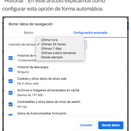
“Historial”. En este artículo explicamos
cómo
configurar esta opción de forma automática
.