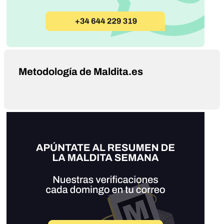
Metodología de Maldita.es