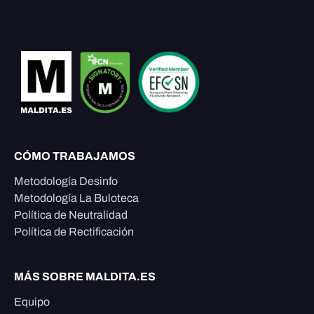
CÓMO TRABAJAMOS
Metodología Desinfo
Metodología La Buloteca
Política de Neutralidad
Política de Rectificación
MÁS SOBRE MALDITA.ES
Equipo