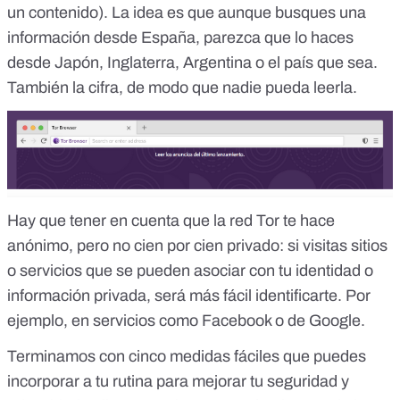
un contenido). La idea es que aunque busques una
información desde España, parezca que lo haces
desde Japón, Inglaterra, Argentina o el país que sea.
También la
cifra
, de modo que nadie pueda leerla.
Hay que tener en cuenta que la red Tor te hace
anónimo, pero no cien por cien privado: si visitas sitios
o servicios que se pueden asociar con tu identidad o
información privada, será más fácil identificarte. Por
ejemplo, en servicios como Facebook o de Google.
Terminamos con
cinco medidas fáciles que puedes
incorporar a tu rutina para mejorar tu seguridad y