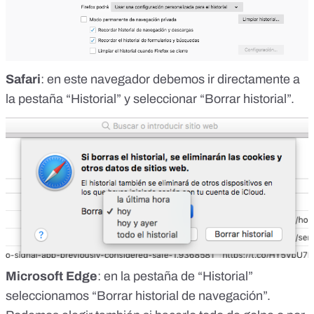
Safari
: en este navegador debemos ir directamente a
la pestaña “Historial” y seleccionar “Borrar historial”.
Microsoft Edge
: en la pestaña de “Historial”
seleccionamos “Borrar historial de navegación”.