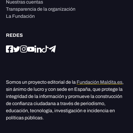
Nuestras cuentas
Transparencia de la organización
La Fundación
REDES
Somos un proyecto editorial de la
Fundación Maldita.es
,
sin ánimo de lucro y con sede en España, que protege la
integridad de la información y promueve la construcción
de confianza ciudadana a través de periodismo,
educación, tecnología, investigación e incidencia en
políticas públicas.