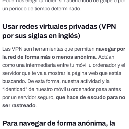
Podemos elegir también si hacerlo todo de golpe o por
un período de tiempo determinado.
Usar redes virtuales privadas (VPN
por sus siglas en inglés)
Las VPN son
herramientas
que permiten
navegar por
la red de forma más o menos anónima
. Actúan
como una intermediaria entre tu móvil u ordenador y el
servidor que te va a mostrar la página web que estás
buscando. De esta forma, nuestra actividad y la
“identidad” de nuestro móvil u ordenador pasa antes
por un servidor seguro,
que hace de escudo para no
ser rastreado
.
Para navegar de forma anónima, la