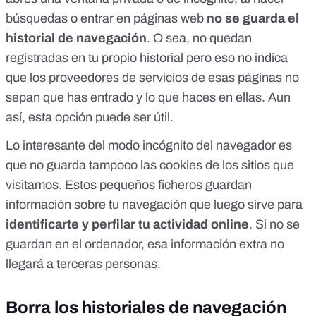
búsquedas o entrar en páginas web
no se guarda el
historial de navegación
. O sea, no quedan
registradas en tu propio historial pero eso no indica
que los proveedores de servicios de esas páginas no
sepan que has entrado y lo que haces en ellas. Aun
así, esta opción puede ser útil.
Lo interesante del modo incógnito del navegador es
que no guarda tampoco
las cookies de los sitios que
visitamos
. Estos pequeños ficheros guardan
información sobre tu navegación que luego sirve para
identificarte y perfilar tu actividad online
. Si no se
guardan en el ordenador, esa información extra no
llegará a terceras personas.
Borra los historiales de navegación