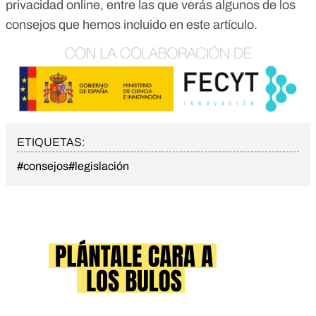
privacidad online
, entre las que verás algunos de los
consejos que hemos incluido en este artículo.
ETIQUETAS:
#consejos
#legislación