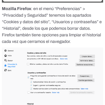
Mozilla Firefox
: en el menú “Preferencias” >
“Privacidad y Seguridad” tenemos los apartados
“Cookies y datos del sitio”, “Usuarios y contraseñas” e
“Historial”, desde los que podemos borrar datos.
Firefox también tiene opciones para limpiar el historial
cada vez que cerramos el navegador.