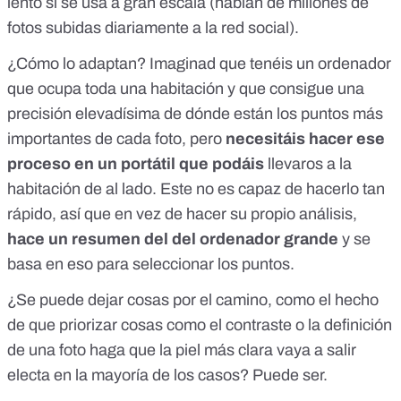
lento si se usa a gran escala (hablan de millones de
fotos subidas diariamente a la red social).
¿Cómo lo adaptan? Imaginad que tenéis un ordenador
que ocupa toda una habitación y que consigue una
precisión elevadísima de dónde están los puntos más
importantes de cada foto, pero
necesitáis hacer ese
proceso en un portátil que podáis
llevaros a la
habitación de al lado. Este no es capaz de hacerlo tan
rápido, así que en vez de hacer su propio análisis,
hace un resumen del del ordenador grande
y se
basa en eso para seleccionar los puntos.
¿Se puede dejar cosas por el camino, como el hecho
de que priorizar cosas como el contraste o la definición
de una foto haga que la piel más clara vaya a salir
electa en la mayoría de los casos? Puede ser.