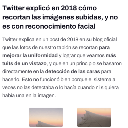
Twitter explicó en 2018 cómo
recortan las imágenes subidas, y no
es con reconocimiento facial
Twitter explica en un post de 2018 en
su blog oficial
que las fotos de nuestro tablón se recortan
para
mejorar la uniformidad
y lograr que veamos
más
tuits de un vistazo
, y que en un principio se basaron
directamente en la
detección de las caras
para
hacerlo. Esto no funcionó bien porque el sistema a
veces no las detectaba o lo hacía cuando ni siquiera
había una en la imagen.