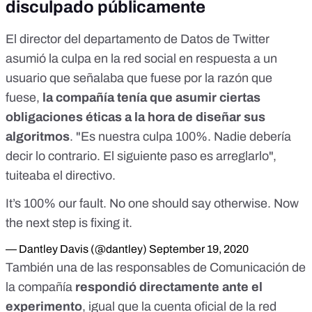
disculpado públicamente
El director del departamento de Datos de Twitter
asumió la culpa en la red social en respuesta a un
usuario que señalaba que fuese por la razón que
fuese,
la compañía tenía que asumir ciertas
obligaciones éticas a la hora de diseñar sus
algoritmos
. "Es nuestra culpa 100%. Nadie debería
decir lo contrario. El siguiente paso es arreglarlo",
tuiteaba el directivo.
It’s 100% our fault. No one should say otherwise. Now
the next step is fixing it.
— Dantley Davis (@dantley)
September 19, 2020
También una de las responsables de Comunicación de
la compañía
respondió directamente ante el
experimento
,
igual que la cuenta oficial de la red