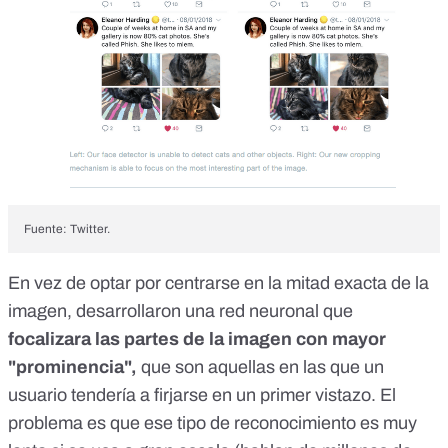
Fuente: Twitter.
En vez de optar por centrarse en la mitad exacta de la
imagen, desarrollaron una
red neuronal
que
focalizara las partes de la imagen con mayor
"prominencia",
que son aquellas en las que un
usuario tendería a firjarse en un primer vistazo. El
problema es que ese tipo de reconocimiento es muy