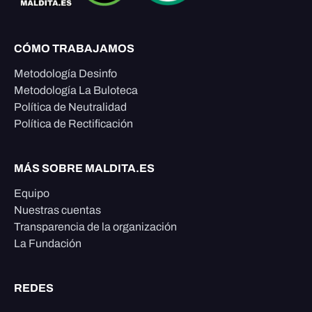
CÓMO TRABAJAMOS
Metodología Desinfo
Metodología La Buloteca
Política de Neutralidad
Política de Rectificación
MÁS SOBRE MALDITA.ES
Equipo
Nuestras cuentas
Transparencia de la organización
La Fundación
REDES