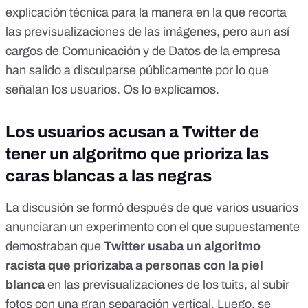
explicación técnica para la manera en la que recorta
las previsualizaciones de las imágenes
, pero aun así
cargos de Comunicación y de Datos de la empresa
han salido a disculparse públicamente por lo que
señalan los usuarios. Os lo explicamos.
Los usuarios acusan a Twitter de
tener un algoritmo que prioriza las
caras blancas a las negras
La discusión se formó después de que varios usuarios
anunciaran un experimento con el que supuestamente
demostraban que
Twitter usaba un algoritmo
racista que priorizaba a personas con la piel
blanca
en las previsualizaciones de los tuits, al subir
fotos con una gran separación vertical. Luego, se