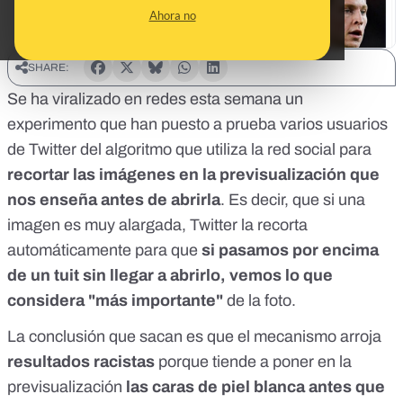
Ahora no
SHARE:
Se ha viralizado en redes esta semana un
experimento que han puesto a prueba varios usuarios
de Twitter del algoritmo que utiliza la red social para
recortar las imágenes en la previsualización que
nos enseña antes de abrirla
. Es decir, que si una
imagen es muy alargada, Twitter la recorta
automáticamente para que
si pasamos por encima
de un tuit sin llegar a abrirlo, vemos lo que
considera "más importante"
de la foto.
La conclusión que sacan es que el mecanismo arroja
resultados racistas
porque tiende a poner en la
previsualización
las caras de piel blanca antes que