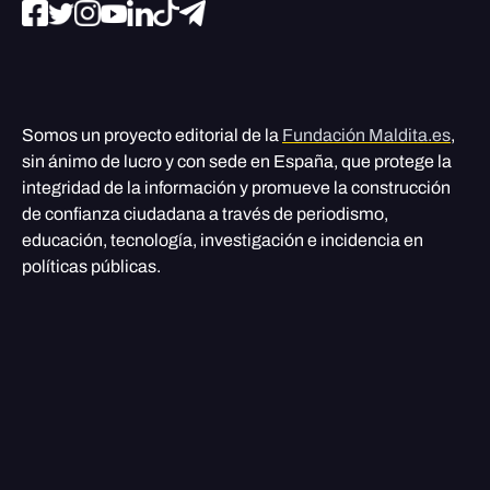
Somos un proyecto editorial de la
Fundación Maldita.es
,
sin ánimo de lucro y con sede en España, que protege la
integridad de la información y promueve la construcción
de confianza ciudadana a través de periodismo,
educación, tecnología, investigación e incidencia en
políticas públicas.