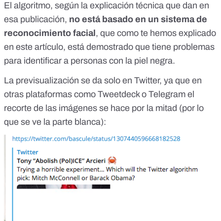
El algoritmo, según la explicación técnica que dan en
esa publicación,
no está basado en un sistema de
reconocimiento facial
, que como te hemos explicado
en este artículo, está demostrado que
tiene problemas
para identificar a personas con la piel negra
.
La previsualización se da solo en Twitter, ya que en
otras plataformas como Tweetdeck o Telegram el
recorte de las imágenes se hace por la mitad (por lo
que se ve la parte blanca):