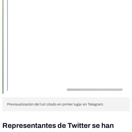
Previsualización del tuit citado en primer lugar en Telegram.
Representantes de Twitter se han