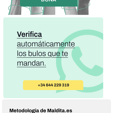
Metodología de Maldita.es