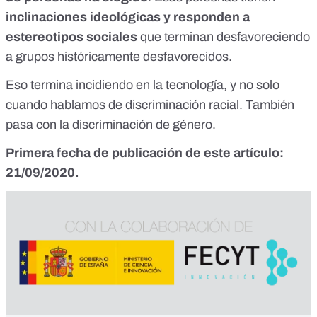
inclinaciones ideológicas y responden a
estereotipos sociales
que terminan desfavoreciendo
a grupos históricamente desfavorecidos.
Eso termina incidiendo en la tecnología, y no solo
cuando hablamos de discriminación racial.
También
pasa con la discriminación de género.
Primera fecha de publicación de este artículo:
21/09/2020.