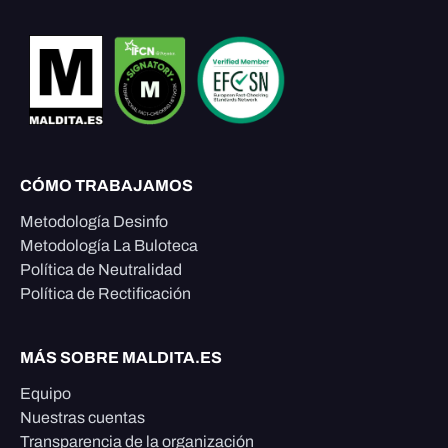
CÓMO TRABAJAMOS
Metodología Desinfo
Metodología La Buloteca
Política de Neutralidad
Política de Rectificación
MÁS SOBRE MALDITA.ES
Equipo
Nuestras cuentas
Transparencia de la organización