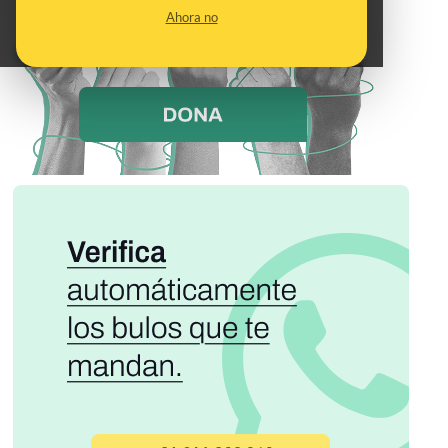
Ahora no