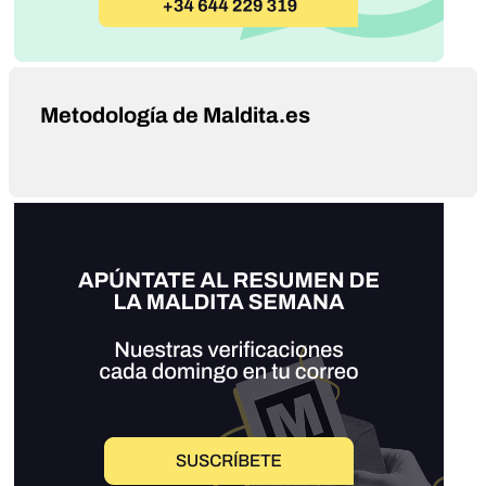
Metodología de Maldita.es