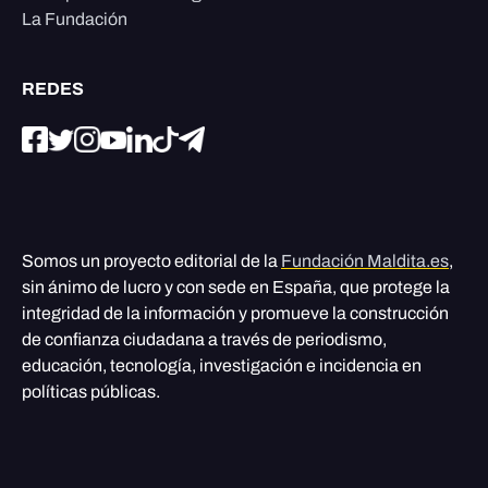
La Fundación
REDES
Somos un proyecto editorial de la
Fundación Maldita.es
,
sin ánimo de lucro y con sede en España, que protege la
integridad de la información y promueve la construcción
de confianza ciudadana a través de periodismo,
educación, tecnología, investigación e incidencia en
políticas públicas.