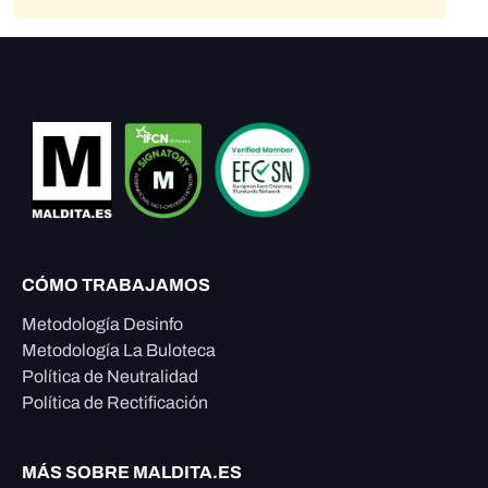
CÓMO TRABAJAMOS
Metodología Desinfo
Metodología La Buloteca
Política de Neutralidad
Política de Rectificación
MÁS SOBRE MALDITA.ES