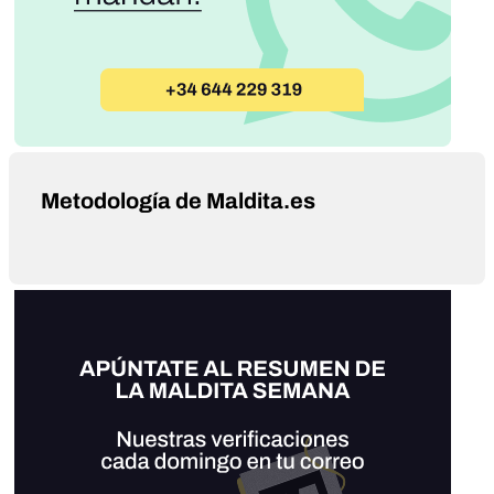
Metodología de Maldita.es