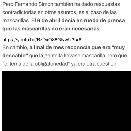
Pero Fernando Simón también ha dado respuestas
contradictorias en otros asuntos,
es el caso de las
mascarillas
. El
6 de abril decía en rueda de prensa
que las mascarillas no eran necesarias
.
https://youtu.be/BzDxO88GNwU?t=6
En cambio,
a final de mes reconocía que era "muy
deseable"
que la gente la llevase mascarilla pero que
"el tema de la obligatoriedad" ya era otra cuestión.