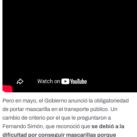
Pero en mayo, el Gobierno anunció la obligatoriedad
de portar mascarilla en el transporte público. Un
cambio de criterio por el que le preguntaron a
Fernando Simón, que reconoció que
se debió a la
dificultad por conseguir mascarillas porque