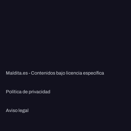
Maldita.es - Contenidos bajo licencia específica
Política de privacidad
Aviso legal