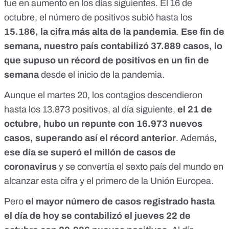
fue en aumento en los días siguientes. El
16 de
octubre, el número de positivos subió hasta los
15.186
, la cifra más alta de la pandemia
.
Ese fin de
semana, nuestro país contabilizó 37.889 casos, lo
que supuso un récord de positivos
en un fin de
semana
desde el inicio de la pandemia.
Aunque el martes 20, los contagios descendieron
hasta los 13.873 positivos, al día siguiente,
el 21 de
octubre, hubo un repunte con 16.973 nuevos
casos, superando así el récord anterior
. Además,
ese día se
superó el millón de casos de
coronavirus
y se convertía el sexto país del mundo en
alcanzar esta cifra y el primero de la Unión Europea
.
Pero
el mayor número de casos registrado hasta
el día de hoy se contabilizó el jueves 22 de