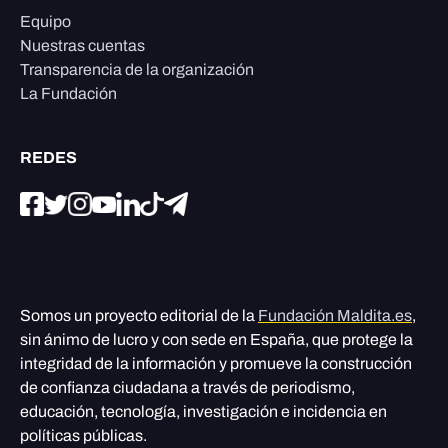
Equipo
Nuestras cuentas
Transparencia de la organización
La Fundación
REDES
Somos un proyecto editorial de la
Fundación Maldita.es
,
sin ánimo de lucro y con sede en España, que protege la
integridad de la información y promueve la construcción
de confianza ciudadana a través de periodismo,
educación, tecnología, investigación e incidencia en
políticas públicas.