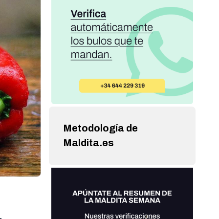
Metodología de
Maldita.es