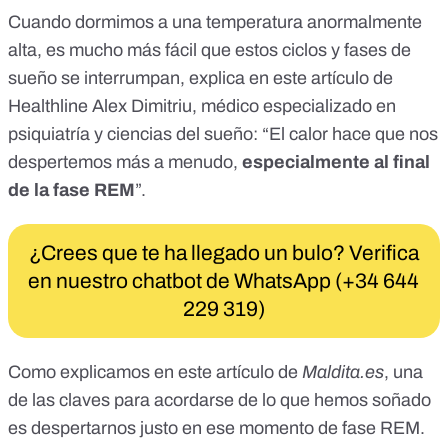
Cuando dormimos a una temperatura anormalmente
alta, es mucho más fácil que estos ciclos y fases de
sueño se interrumpan,
explica en este artículo de
Healthline
Alex Dimitriu
, médico especializado en
psiquiatría y ciencias del sueño: “El calor hace que nos
despertemos más a menudo,
especialmente al final
de la fase REM
”.
¿Crees que te ha llegado un bulo? Verifica
en nuestro chatbot de WhatsApp (+34 644
229 319)
Como explicamos en
este artículo de
Maldita.es
, una
de las claves para acordarse de lo que hemos soñado
es despertarnos justo en ese momento de fase REM.