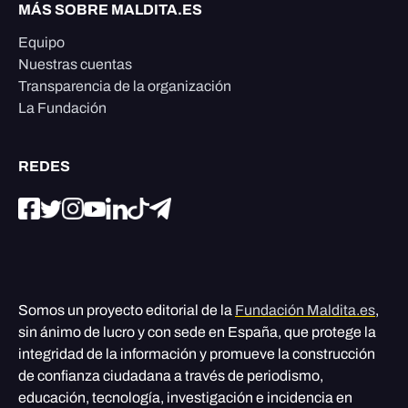
MÁS SOBRE MALDITA.ES
Equipo
Nuestras cuentas
Transparencia de la organización
La Fundación
REDES
Somos un proyecto editorial de la
Fundación Maldita.es
,
sin ánimo de lucro y con sede en España, que protege la
integridad de la información y promueve la construcción
de confianza ciudadana a través de periodismo,
educación, tecnología, investigación e incidencia en