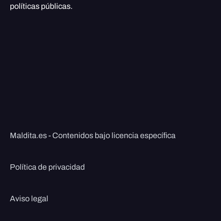
políticas públicas.
Maldita.es - Contenidos bajo licencia específica
Política de privacidad
Aviso legal