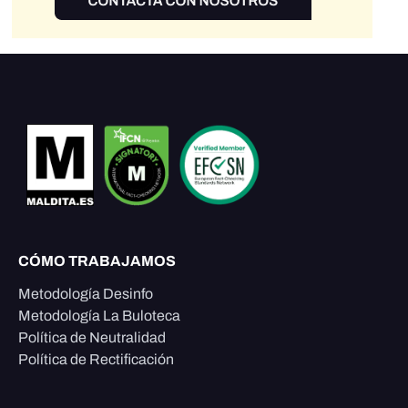
CÓMO TRABAJAMOS
Metodología Desinfo
Metodología La Buloteca
Política de Neutralidad
Política de Rectificación