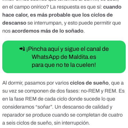
en el
campo onírico
? La respuesta es que sí:
cuando
hace calor, es más probable que los
ciclos de
descanso
se interrumpan, y esto puede permitir que
nos
acordemos más de lo soñado
.
📲 ¡Pincha aquí y sigue el canal de
WhatsApp de Maldita.es
para que no te la cuelen!
Al dormir, pasamos por varios
ciclos de sueño
, que a
su vez se componen de dos fases:
no-REM y REM
. Es
en la
fase REM de cada ciclo
donde sucede lo que
consideramos “soñar”. Un descanso de calidad y
reparador se produce cuando se completan
de cuatro
a seis ciclos de sueño
, sin interrupción.