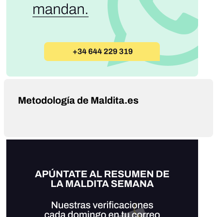
Metodología de Maldita.es