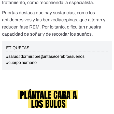
tratamiento, como recomienda la especialista.
Puertas destaca que hay sustancias, como los
antidepresivos y las benzodiacepinas, que alteran y
reducen fase REM. Por lo tanto, dificultan nuestra
capacidad de soñar y de recordar los sueños.
ETIQUETAS:
#salud
#dormir
#preguntas
#cerebro
#sueños
#cuerpo humano