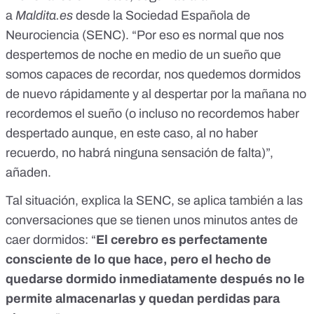
a
Maldita.es
desde la Sociedad Española de
Neurociencia (
SENC
). “Por eso es normal que nos
despertemos de noche en medio de un sueño que
somos capaces de recordar, nos quedemos dormidos
de nuevo rápidamente y al despertar por la mañana no
recordemos el sueño (o incluso no recordemos haber
despertado aunque, en este caso, al no haber
recuerdo, no habrá ninguna sensación de falta)”,
añaden.
Tal situación, explica la SENC, se aplica también a las
conversaciones que se tienen unos minutos antes de
caer dormidos: “
El cerebro es perfectamente
consciente de lo que hace, pero el hecho de
quedarse dormido inmediatamente después no le
permite almacenarlas y quedan perdidas para