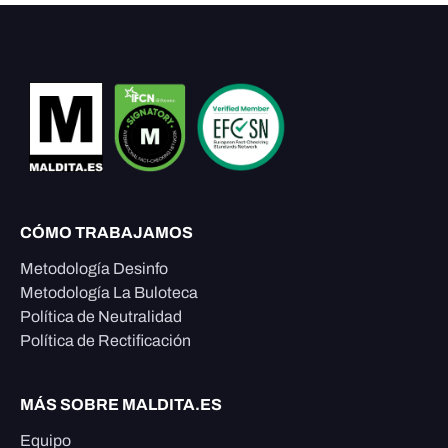
CÓMO TRABAJAMOS
Metodología Desinfo
Metodología La Buloteca
Política de Neutralidad
Política de Rectificación
MÁS SOBRE MALDITA.ES
Equipo