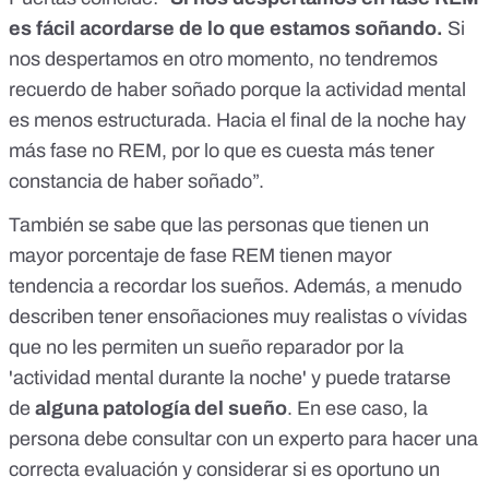
es fácil acordarse de lo que estamos soñando.
Si
nos despertamos en otro momento, no tendremos
recuerdo de haber soñado porque la actividad mental
es menos estructurada. Hacia el final de la noche hay
más fase no REM, por lo que es cuesta más tener
constancia de haber soñado”.
También se sabe que las personas que tienen un
mayor porcentaje de fase REM tienen mayor
tendencia a recordar los sueños. Además, a menudo
describen tener ensoñaciones muy realistas o vívidas
que no les permiten un sueño reparador por la
'actividad mental durante la noche' y puede tratarse
de
alguna patología del sueño
. En ese caso, la
persona debe consultar con un experto para hacer una
correcta evaluación y considerar si es oportuno un