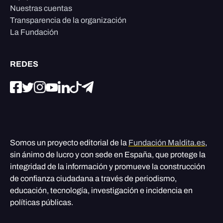
Nuestras cuentas
Transparencia de la organización
La Fundación
REDES
Somos un proyecto editorial de la
Fundación Maldita.es
,
sin ánimo de lucro y con sede en España, que protege la
integridad de la información y promueve la construcción
de confianza ciudadana a través de periodismo,
educación, tecnología, investigación e incidencia en
políticas públicas.