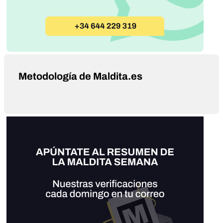
Metodología de Maldita.es