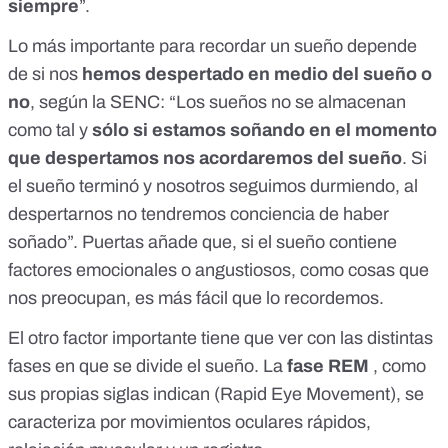
siempre
”.
Lo más importante para recordar un sueño depende
de si nos
hemos despertado en medio del sueño o
no
, según la SENC: “Los sueños no se almacenan
como tal y
sólo si estamos soñando en el momento
que despertamos nos acordaremos del sueño
. Si
el sueño terminó y nosotros seguimos durmiendo, al
despertarnos no tendremos conciencia de haber
soñado”. Puertas añade que, si el sueño contiene
factores emocionales o angustiosos, como cosas que
nos preocupan, es más fácil que lo recordemos.
El otro factor importante tiene que ver con las distintas
fases en que se divide el sueño. La
fase REM
, como
sus propias siglas indican (Rapid Eye Movement), se
caracteriza por movimientos oculares rápidos,