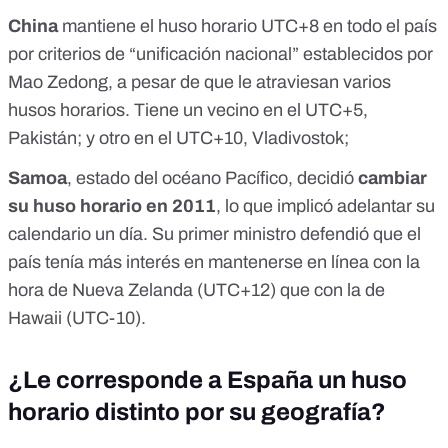
China
mantiene el huso horario UTC+8
en todo el país
por criterios de “unificación nacional” establecidos por
Mao Zedong, a pesar de que le atraviesan varios
husos horarios. Tiene un vecino en el UTC+5,
Pakistán; y otro en el UTC+10, Vladivostok;
Samoa
, estado del océano Pacífico,
decidió
cambiar
su huso horario en 2011
, lo que implicó adelantar su
calendario un día
. Su primer ministro defendió que el
país tenía más interés en mantenerse en línea con la
hora de Nueva Zelanda (UTC+12) que con la de
Hawaii (UTC-10).
¿Le corresponde a España un huso
horario distinto por su geografía?