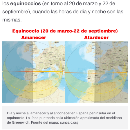
los
equinoccios
(en torno al 20 de marzo y 22 de
septiembre), cuando las horas de día y noche son las
mismas.
Día y noche al amanecer y al anochecer en España peninsular en el
equinoccio. La línea punteada es la ubicación aproximada del meridiano
de Greenwich. Fuente del mapa:
suncalc.org