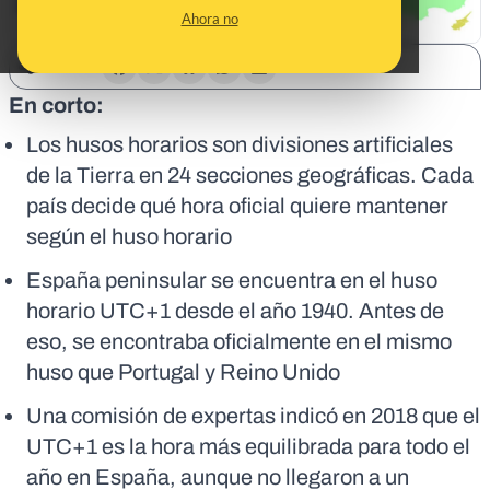
Ahora no
SHARE:
En corto:
Los husos horarios son divisiones artificiales
de la Tierra en 24 secciones geográficas. Cada
país decide qué hora oficial quiere mantener
según el huso horario
España peninsular se encuentra en el huso
horario UTC+1 desde el año 1940. Antes de
eso, se encontraba oficialmente en el mismo
huso que Portugal y Reino Unido
Una comisión de expertas indicó en 2018 que el
UTC+1 es la hora más equilibrada para todo el
año en España, aunque no llegaron a un