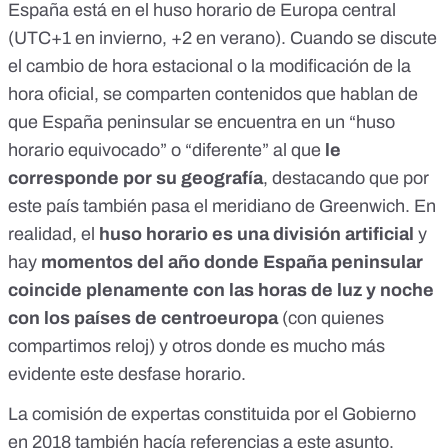
España está en el
huso horario de Europa central
(UTC+1 en invierno, +2 en verano). Cuando se discute
el cambio de hora estacional o la modificación de la
hora oficial, se comparten contenidos que hablan de
que España peninsular se encuentra en un
“huso
horario equivocado”
o “diferente” al que
le
corresponde por su geografía
, destacando que por
este país también pasa el
meridiano de Greenwich
. En
realidad, el
huso horario es una división artificial
y
hay
momentos del año donde España peninsular
coincide plenamente con las horas de luz y noche
con los países de centroeuropa
(con quienes
compartimos reloj) y otros donde es mucho más
evidente este desfase horario.
La
comisión de expertas constituida por el Gobierno
en 2018
también hacía referencias a este asunto,