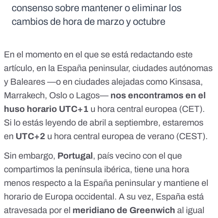
consenso sobre mantener o eliminar los
cambios de hora de marzo y octubre
En el momento en el que se está redactando este
artículo, en la España peninsular, ciudades autónomas
y Baleares —o en ciudades alejadas como Kinsasa,
Marrakech, Oslo o Lagos—
nos encontramos en el
huso horario UTC+1
u
hora central europea
(CET).
Si lo estás leyendo de abril a septiembre, estaremos
en
UTC+2
u
hora central europea de verano
(CEST).
Sin embargo,
Portugal
, país vecino con el que
compartimos la península ibérica, tiene una hora
menos respecto a la España peninsular y mantiene el
horario de Europa occidental
. A su vez,
España está
atravesada por el
meridiano de Greenwich
al igual