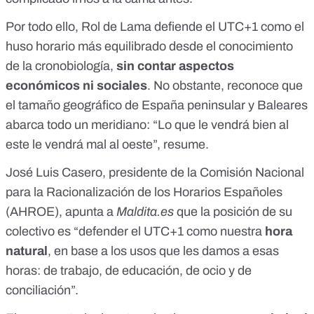
Por todo ello, Rol de Lama defiende el UTC+1 como el
huso horario más equilibrado desde el conocimiento
de la cronobiología,
sin contar aspectos
económicos ni sociales
. No obstante, reconoce que
el tamaño geográfico de España peninsular y Baleares
abarca todo un meridiano: “Lo que le vendrá bien al
este le vendrá mal al oeste”, resume.
José Luis Casero, presidente de la
Comisión Nacional
para la Racionalización de los Horarios Españoles
(AHROE)
, apunta a
Maldita.es
que la posición de su
colectivo es “defender el UTC+1 como nuestra
hora
natural
, en base a los usos que les damos a esas
horas: de trabajo, de educación, de ocio y de
conciliación”.