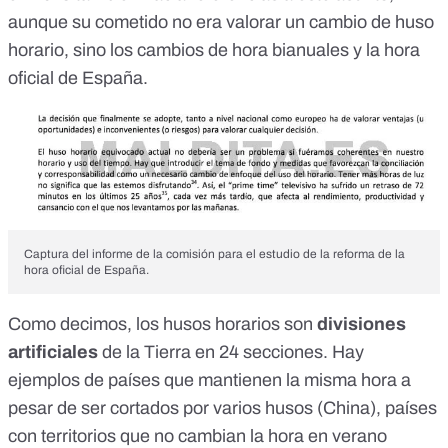
aunque su cometido no era valorar un cambio de huso
horario, sino los cambios de hora bianuales y la hora
oficial de España.
Captura del informe de la comisión para el estudio de la reforma de la
hora oficial de España.
Como decimos, los husos horarios son
divisiones
artificiales
de la Tierra en 24 secciones. Hay
ejemplos de países que mantienen la misma hora a
pesar de ser cortados por varios husos (
China
), países
con territorios que no cambian la hora en verano