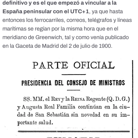
definitivo y es el que empezó a vincular a la
España peninsular con el UTC+1
, ya que hasta
entonces los ferrocarriles, correos, telégrafos y líneas
marítimas se regían por la misma hora que en el
meridiano de Greenwich, tal y como venía publicado
en la
Gaceta de Madrid del 2 de julio de 1900
.