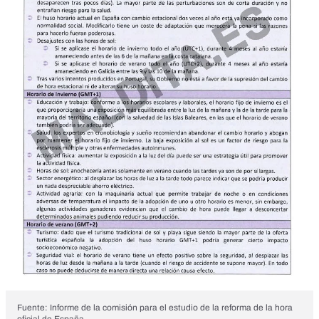
Fuente: Informe de la comisión para el estudio de la reforma de la hora