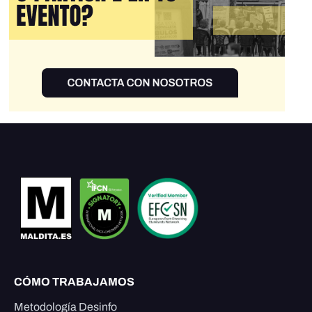
CÓMO TRABAJAMOS
Metodología Desinfo