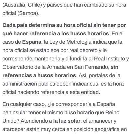
(
Australia
,
Chile
) y países que han cambiado su hora
oficial (
Samoa
).
Cada país determina su hora oficial sin tener por
qué hacer referencia a los husos horarios
. En el
caso de
España
, la
Ley de Metrología
indica que la
hora oficial se establece por real decreto y le
corresponde mantenerla y difundirla al
Real Instituto y
Observatorio de la Armada en San Fernando
,
sin
referencias a husos horarios
. Así,
portales de la
administración pública
deben indicar cuál es la hora
oficial haciendo referencia a esta entidad.
En cualquier caso, ¿le correspondería a España
peninsular tener el mismo huso horario que Reino
Unido? Atendiendo a
la luz solar
, el amanecer y
atardecer están muy cerca en posición geográfica en