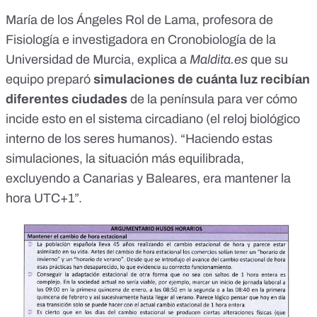
María de los Ángeles Rol de Lama, profesora de
Fisiología e investigadora en Cronobiología de la
Universidad de Murcia, explica a
Maldita.es
que su
equipo preparó
simulaciones de cuánta luz recibían
diferentes ciudades
de la península para ver cómo
incide esto en el sistema circadiano (el reloj biológico
interno de los seres humanos). “Haciendo estas
simulaciones, la situación más equilibrada,
excluyendo a Canarias y Baleares, era mantener la
hora UTC+1”.