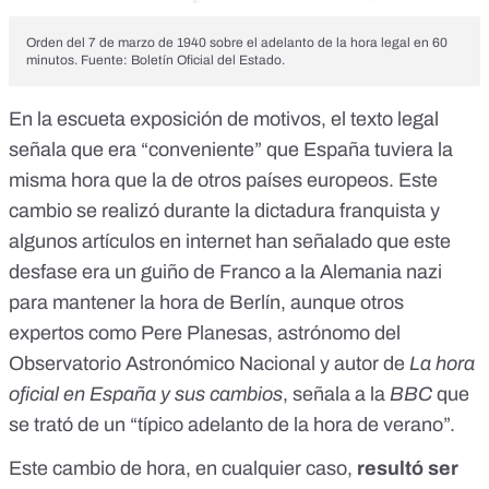
Orden del 7 de marzo de 1940 sobre el adelanto de la hora legal en 60
minutos. Fuente:
Boletín Oficial del Estado
.
En la escueta exposición de motivos, el texto legal
señala que era “conveniente” que España tuviera la
misma hora que la de otros países europeos. Este
cambio se realizó durante la dictadura franquista y
algunos artículos en internet han señalado que
este
desfase era un guiño de Franco a la Alemania nazi
para mantener la hora de Berlín
, aunque otros
expertos como Pere Planesas, astrónomo del
Observatorio Astronómico Nacional y autor de
La hora
oficial en España y sus cambios
,
señala a la
BBC
que
se trató de un “típico adelanto de la hora de verano”.
Este cambio de hora, en cualquier caso,
resultó ser