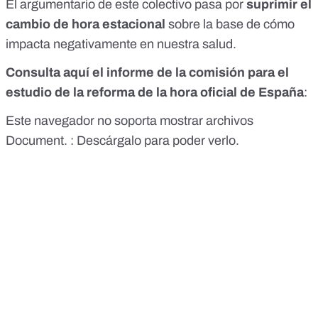
El argumentario de este colectivo pasa por
suprimir el
cambio de hora estacional
sobre la base de
cómo
impacta negativamente en nuestra salud
.
Consulta aquí el informe de la comisión para el
estudio de la reforma de la hora oficial de España
:
Este navegador no soporta mostrar archivos
Document. :
Descárgalo para poder verlo.