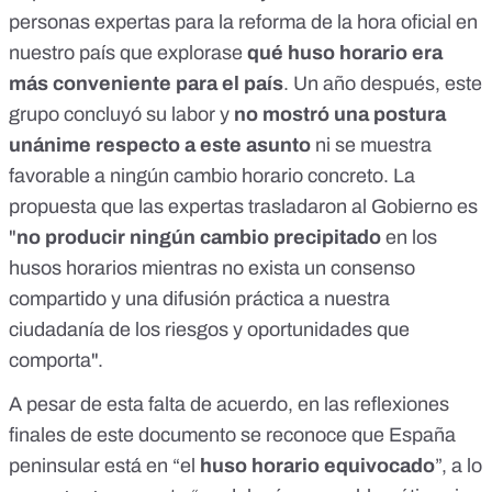
personas expertas
para la reforma de la hora oficial en
nuestro país que explorase
qué huso horario era
más conveniente para el país
. Un año después, este
grupo concluyó su labor y
no mostró una postura
unánime respecto a este asunto
ni se muestra
favorable a ningún cambio horario concreto. La
propuesta que las expertas trasladaron al Gobierno
es
"
no producir ningún cambio precipitado
en los
husos horarios mientras no exista un consenso
compartido y una difusión práctica a nuestra
ciudadanía de los riesgos y oportunidades que
comporta".
A pesar de esta falta de acuerdo, en las reflexiones
finales de este documento se reconoce que España
peninsular está en “el
huso horario equivocado
”, a lo