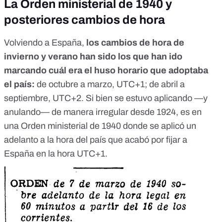
La Orden ministerial de 1940 y
posteriores cambios de hora
Volviendo a España,
los cambios de hora de
invierno y verano han sido los que han ido
marcando cuál era el huso horario que adoptaba
el país:
de octubre a marzo, UTC+1; de abril a
septiembre, UTC+2.
Si bien se estuvo aplicando —y
anulando— de manera irregular desde 1924
, es en
una
Orden ministerial de 1940
donde se aplicó un
adelanto a la hora del país que acabó por fijar a
España en la hora UTC+1.