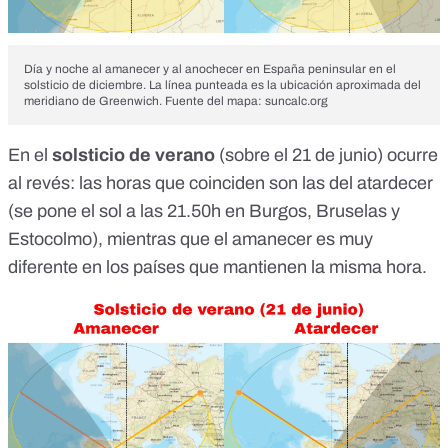
Día y noche al amanecer y al anochecer en España peninsular en el
solsticio de diciembre. La línea punteada es la ubicación aproximada del
meridiano de Greenwich. Fuente del mapa:
suncalc.org
En el
solsticio de verano
(sobre el 21 de junio) ocurre
al revés: las horas que coinciden son las del atardecer
(se pone el sol a las 21.50h en Burgos, Bruselas y
Estocolmo), mientras que el amanecer es muy
diferente en los países que mantienen la misma hora.