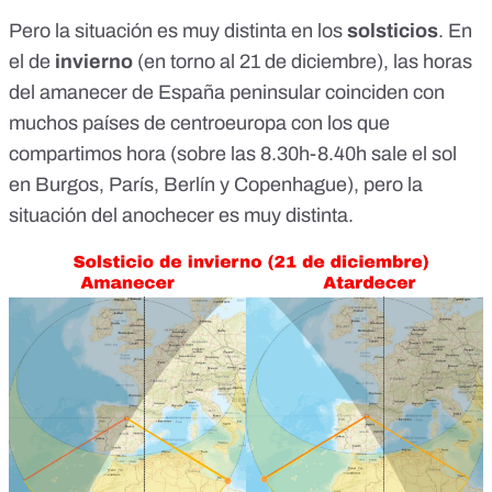
Pero la situación es muy distinta en los
solsticios
. En
el de
invierno
(en torno al 21 de diciembre), las horas
del amanecer de España peninsular coinciden con
muchos países de centroeuropa con los que
compartimos hora (sobre las 8.30h-8.40h sale el sol
en Burgos, París, Berlín y Copenhague), pero la
situación del anochecer es muy distinta.