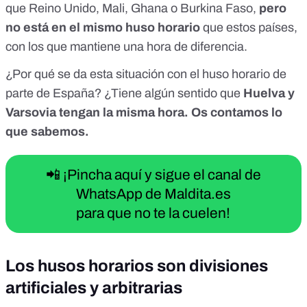
que Reino Unido, Mali, Ghana o Burkina Faso,
pero
no está en el mismo huso horario
que estos países,
con los que mantiene una hora de diferencia.
¿Por qué se da esta situación con el huso horario de
parte de España? ¿Tiene algún sentido que
Huelva y
Varsovia tengan la misma hora. Os contamos lo
que sabemos.
📲 ¡Pincha aquí y sigue el canal de
WhatsApp de Maldita.es
para que no te la cuelen!
Los husos horarios son divisiones
artificiales y arbitrarias