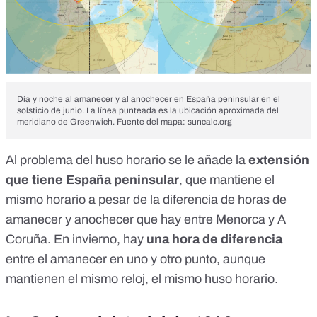
Día y noche al amanecer y al anochecer en España peninsular en el
solsticio de junio. La línea punteada es la ubicación aproximada del
meridiano de Greenwich. Fuente del mapa:
suncalc.org
Al problema del huso horario se le añade la
extensión
que tiene España peninsular
, que mantiene el
mismo horario a pesar de la diferencia de horas de
amanecer y anochecer que hay entre Menorca y A
Coruña. En invierno, hay
una hora de diferencia
entre el amanecer en uno y otro punto, aunque
mantienen el mismo reloj, el mismo huso horario.