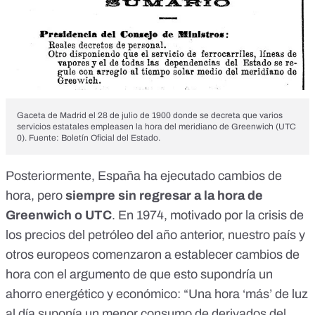
Gaceta de Madrid el 28 de julio de 1900 donde se decreta que varios
servicios estatales empleasen la hora del meridiano de Greenwich (UTC
0). Fuente:
Boletín Oficial del Estado.
Posteriormente, España ha ejecutado cambios de
hora, pero
siempre sin regresar a la hora de
Greenwich o UTC
. En 1974, motivado por la
crisis de
los precios del petróleo del año anterior
, nuestro país y
otros europeos comenzaron a establecer cambios de
hora con el argumento de que esto supondría un
ahorro energético y económico: “Una hora ‘más’ de luz
al día suponía un menor consumo de derivados del