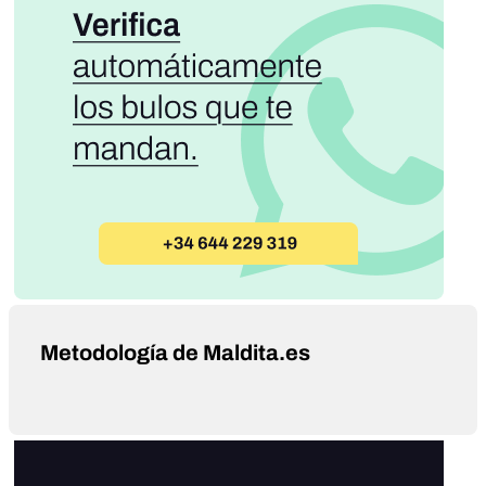
Metodología de Maldita.es