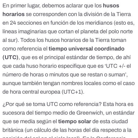
En primer lugar, debemos aclarar que los
husos
horarios
se corresponden con la división de la Tierra
en 24 secciones en función de los meridianos (esto es,
líneas imaginarias que cortan el planeta del polo norte
al sur). Todos los husos horarios de la Tierra toman
como referencia el
tiempo universal coordinado
(UTC)
, que es el principal estándar de tiempo, de ahí
que cada huso horario especifique que es ‘UTC +/- el
número de horas o minutos que se restan o suman’,
aunque también tengan nombres locales como el caso
de hora central europea (UTC+1).
¿Por qué se toma UTC como referencia? Esta hora es
sucesora del
tiempo medio de Greenwich
, un estándar
que se medía según el
tiempo solar
de esta ciudad
británica (un cálculo de las horas del día respecto a la