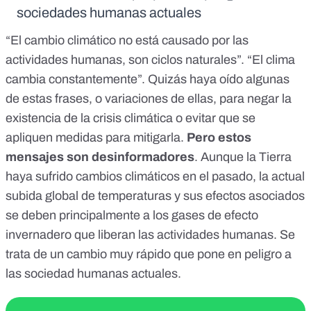
sociedades humanas actuales
“El cambio climático no está causado por las
actividades humanas, son ciclos naturales”. “El clima
cambia constantemente”. Quizás haya oído algunas
de estas frases, o variaciones de ellas, para negar la
existencia de la crisis climática o
evitar que se
apliquen medidas para mitigarla
.
Pero estos
mensajes son desinformadores
. Aunque la Tierra
haya sufrido cambios climáticos en el pasado, la actual
subida global de temperaturas y sus efectos asociados
se deben principalmente a los gases de efecto
invernadero que liberan las actividades humanas. Se
trata de un cambio muy rápido que pone en peligro a
las sociedad humanas actuales.