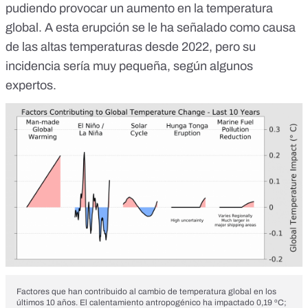
pudiendo provocar un
aumento en la temperatura
global
. A esta erupción
se le ha señalado
como causa
de las altas temperaturas desde 2022, pero su
incidencia sería muy pequeña,
según algunos
expertos
.
Factores que han contribuido al cambio de temperatura global en los
últimos 10 años. El calentamiento antropogénico ha impactado 0,19 ºC;