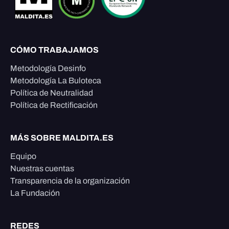
CÓMO TRABAJAMOS
Metodología Desinfo
Metodología La Buloteca
Política de Neutralidad
Política de Rectificación
MÁS SOBRE MALDITA.ES
Equipo
Nuestras cuentas
Transparencia de la organización
La Fundación
REDES