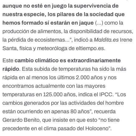
aunque no esté en juego la supervivencia de
nuestra especie, los pilares de la sociedad que
hemos formado sí estarán en jaque
(...) como la
producción de alimentos, la disponibilidad de recursos,
la pérdida de ecosistemas…”, indicó a
Maldita.es
Irene
Santa, física y meteoróloga de
eltiempo.es
.
Este
cambio climático es extraordinariamente
rápido
. Esta subida de temperaturas ha sido la más
rápida en al menos los últimos 2.000 años y nos
encontramos actualmente con las mayores
temperaturas en 125.000 años,
indica el IPCC
. “Los
cambios generados por las actividades del hombre
están ocurriendo en apenas 80 años”, recuerda
Gerardo Benito, que insiste en que esto “no tiene
precedente en el clima pasado del Holoceno”.