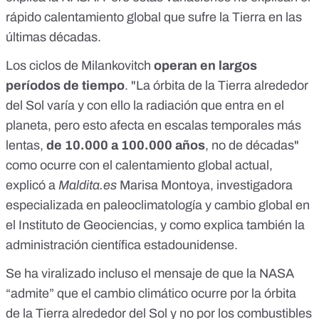
rápido calentamiento global que sufre la Tierra en las
últimas décadas.
Los ciclos de Milankovitch
operan en largos
períodos de tiempo
. "La órbita de la Tierra alrededor
del Sol varía y con ello la radiación que entra en el
planeta, pero esto afecta en escalas temporales más
lentas,
de 10.000 a 100.000 años
, no de décadas"
como ocurre con el calentamiento global actual,
explicó a
Maldita.es
Marisa Montoya, investigadora
especializada en paleoclimatología y cambio global en
el Instituto de Geociencias, y como
explica también
la
administración científica estadounidense.
Se ha viralizado incluso el mensaje de que
la NASA
“admite” que el cambio climático ocurre por la órbita
de la Tierra alrededor del Sol
y no por los combustibles