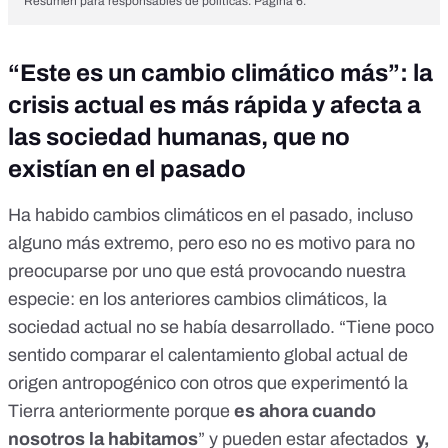
Resumen para responsables de políticas. Página 6.
“Este es un cambio climático más”: la
crisis actual es más rápida y afecta a
las sociedad humanas, que no
existían en el pasado
Ha habido cambios climáticos en el pasado, incluso
alguno más extremo, pero eso no es motivo para no
preocuparse por uno que está provocando nuestra
especie: en los anteriores cambios climáticos, la
sociedad actual no se había desarrollado. “Tiene poco
sentido comparar el calentamiento global actual de
origen antropogénico con otros que experimentó la
Tierra anteriormente porque
es ahora cuando
nosotros la habitamos
” y pueden estar afectados
y,