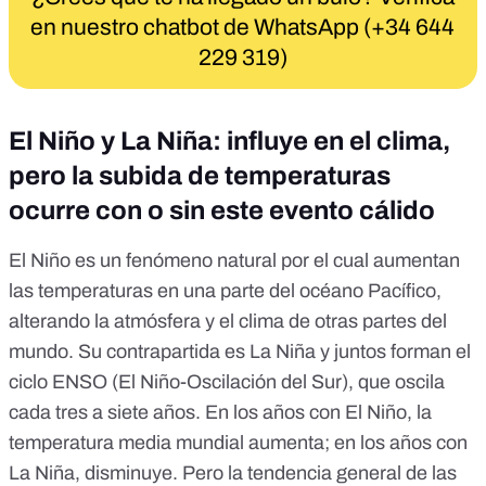
en nuestro chatbot de WhatsApp (+34 644
229 319)
El Niño
y La Niña
: influye en el clima,
pero la subida de temperaturas
ocurre con o sin este evento cálido
El Niño es un
fenómeno natural
por el cual aumentan
las temperaturas en una parte del océano Pacífico,
alterando la atmósfera y el clima de otras partes del
mundo. Su contrapartida es La Niña y juntos forman el
ciclo ENSO (
El Niño-Oscilación del Sur
), que oscila
cada tres a siete años. En los años con El Niño, la
temperatura media mundial aumenta; en los años con
La Niña, disminuye. Pero la tendencia general de las