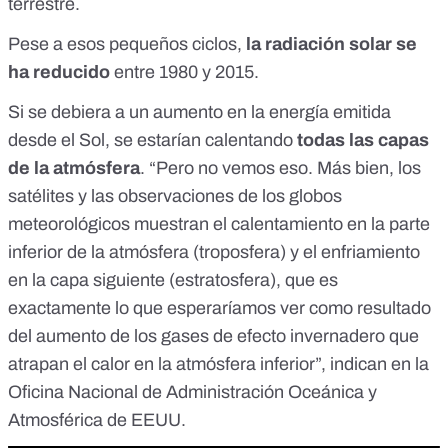
terrestre.
Pese a esos pequeños ciclos,
la radiación solar
se
ha reducido
entre 1980 y 2015.
Si se debiera a un aumento en la energía emitida
desde el Sol, se estarían calentando
todas las capas
de la atmósfera
. “Pero no vemos eso. Más bien, los
satélites y las observaciones de los globos
meteorológicos muestran el calentamiento en la parte
inferior de la atmósfera (troposfera) y el enfriamiento
en la capa siguiente (estratosfera), que es
exactamente lo que esperaríamos ver como resultado
del aumento de los gases de efecto invernadero que
atrapan el calor en la atmósfera inferior”,
indican
en la
Oficina Nacional de Administración Oceánica y
Atmosférica de EEUU.