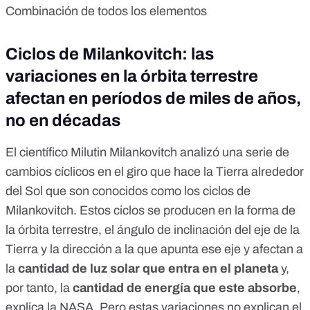
Combinación de todos los elementos
Ciclos de Milankovitch: las
variaciones en la órbita terrestre
afectan en períodos de miles de años,
no en décadas
El científico Milutin Milankovitch analizó una serie de
cambios cíclicos en el giro que hace la Tierra alrededor
del Sol que son conocidos como los
ciclos de
Milankovitch. Estos ciclos se producen en la
forma de
la órbita terrestre, el ángulo de inclinación del eje de la
Tierra y la dirección a la que apunta ese eje y
afectan a
la
cantidad de luz solar que entra en el planeta
y,
por tanto, la
cantidad de energía que este
absorbe
,
explica la NASA
. Pero estas variaciones no explican el