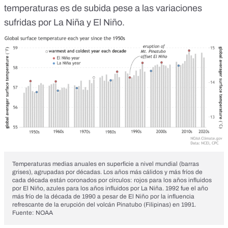
temperaturas es de subida pese a las variaciones
sufridas por La Niña y El Niño.
Temperaturas medias anuales en superficie a nivel mundial (barras
grises), agrupadas por décadas. Los años más cálidos y más fríos de
cada década están coronados por círculos: rojos para los años influidos
por El Niño, azules para los años influidos por La Niña. 1992 fue el año
más frío de la década de 1990 a pesar de El Niño por la influencia
refrescante de la erupción del volcán Pinatubo (Filipinas) en 1991.
Fuente: NOAA