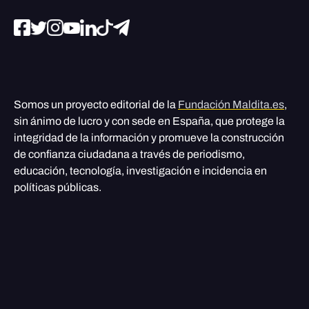
Somos un proyecto editorial de la
Fundación Maldita.es
,
sin ánimo de lucro y con sede en España, que protege la
integridad de la información y promueve la construcción
de confianza ciudadana a través de periodismo,
educación, tecnología, investigación e incidencia en
políticas públicas.