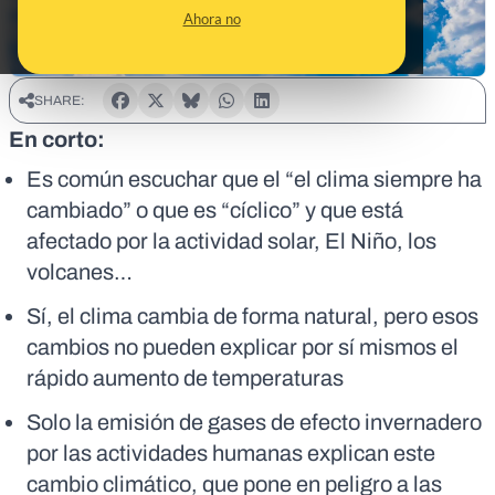
Ahora no
SHARE:
En corto:
Es común escuchar que el “el clima siempre ha
cambiado” o que es “cíclico” y que está
afectado por la actividad solar, El Niño, los
volcanes…
Sí, el clima cambia de forma natural, pero esos
cambios no pueden explicar por sí mismos el
rápido aumento de temperaturas
Solo la emisión de gases de efecto invernadero
por las actividades humanas explican este
cambio climático, que pone en peligro a las