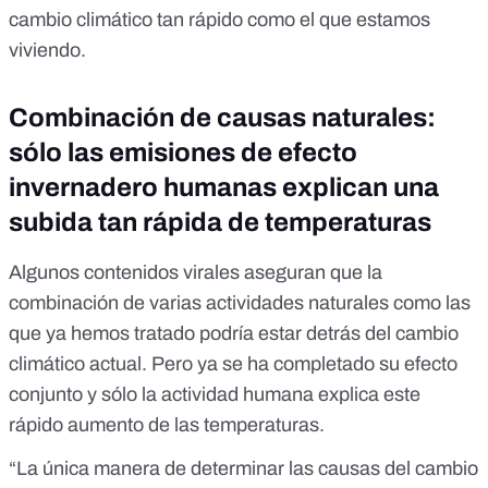
cambio climático tan rápido como el que estamos
viviendo.
Combinación de causas naturales:
sólo las emisiones de efecto
invernadero humanas explican una
subida tan rápida de temperaturas
Algunos
contenidos virales
aseguran que la
combinación de varias actividades naturales como las
que ya hemos tratado podría estar detrás del cambio
climático actual. Pero ya se ha completado su efecto
conjunto y sólo la actividad humana explica este
rápido aumento de las temperaturas.
“La única manera de determinar las causas del cambio