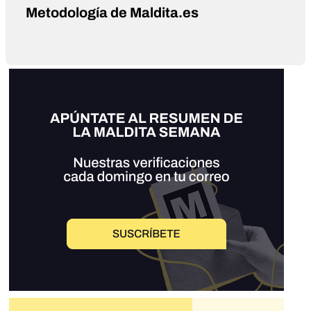
Metodología de Maldita.es