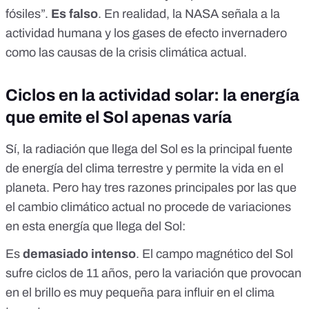
fósiles”.
Es falso
. En realidad, la NASA
señala
a la
actividad humana y los gases de efecto invernadero
como las causas de la crisis climática actual.
Ciclos en la actividad solar: la energía
que emite el Sol apenas varía
Sí, la radiación que llega del Sol es la principal fuente
de energía del clima terrestre y permite la vida en el
planeta. Pero hay tres razones principales por las que
el cambio climático actual no procede de variaciones
en esta energía que llega del Sol:
Es
demasiado intenso
. El campo magnético del Sol
sufre ciclos de 11 años, pero la variación que provocan
en el brillo
es muy pequeña
para influir en el clima