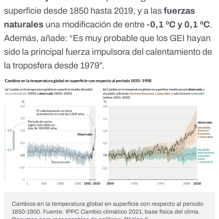
superficie desde 1850 hasta 2019, y a las
fuerzas
naturales
una modificación de entre
-0,1 ºC y 0,1 ºC
.
Además, añade: “Es muy probable que los GEI hayan
sido la principal fuerza impulsora del calentamiento de
la troposfera desde 1979”.
Cambios en la temperatura global en superficie con respecto al periodo
1850-1900. Fuente:
IPPC
Cambio climático 2021, base física del clima.