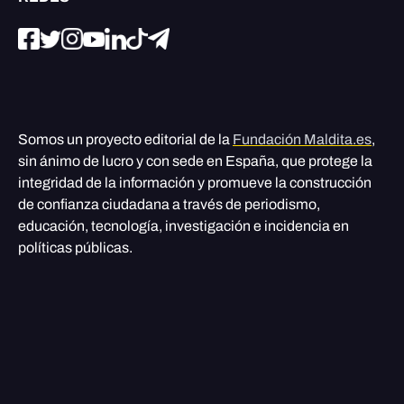
Somos un proyecto editorial de la
Fundación Maldita.es
,
sin ánimo de lucro y con sede en España, que protege la
integridad de la información y promueve la construcción
de confianza ciudadana a través de periodismo,
educación, tecnología, investigación e incidencia en
políticas públicas.