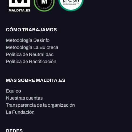
CÓMO TRABAJAMOS
Metodología Desinfo
Metodología La Buloteca
Política de Neutralidad
Política de Rectificación
MÁS SOBRE MALDITA.ES
Equipo
Nuestras cuentas
Transparencia de la organización
La Fundación
REDES