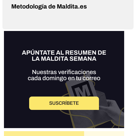
Metodología de Maldita.es