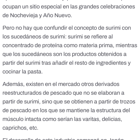
ocupan un sitio especial en las grandes celebraciones
de Nochevieja y Año Nuevo.
Pero no hay que confundir el concepto de surimi con
los sucedáneos de surimi: surimi se refiere al
concentrado de proteína como materia prima, mientras
que los sucedáneos son los productos obtenidos a
partir del surimi tras añadir el resto de ingredientes y
cocinar la pasta.
Además, existen en el mercado otros derivados
reestructurados de pescado que no se elaboran a
partir de surimi, sino que se obtienen a partir de trozos
de pescado en los que se mantiene la estructura del
músculo intacta como serían las
varitas, delicias,
caprichos, etc
.