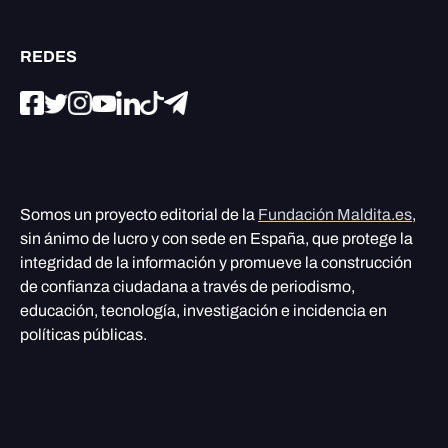
REDES
Somos un proyecto editorial de la
Fundación Maldita.es
,
sin ánimo de lucro y con sede en España, que protege la
integridad de la información y promueve la construcción
de confianza ciudadana a través de periodismo,
educación, tecnología, investigación e incidencia en
políticas públicas.