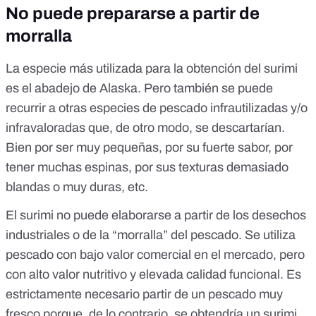
No puede prepararse a partir de
morralla
La especie más utilizada para la obtención del surimi
es el abadejo de Alaska. Pero también se puede
recurrir a otras especies de pescado infrautilizadas y/o
infravaloradas que, de otro modo, se descartarían.
Bien por ser muy pequeñas, por su fuerte sabor,
por
tener muchas espinas, por sus texturas demasiado
blandas o muy duras, etc.
El surimi no puede elaborarse a partir de los desechos
industriales o de la “morralla” del pescado. Se utiliza
pescado con bajo valor comercial en el mercado, pero
con alto valor nutritivo y elevada calidad funcional. Es
estrictamente necesario partir de un pescado muy
fresco porque, de lo contrario, se obtendría un surimi