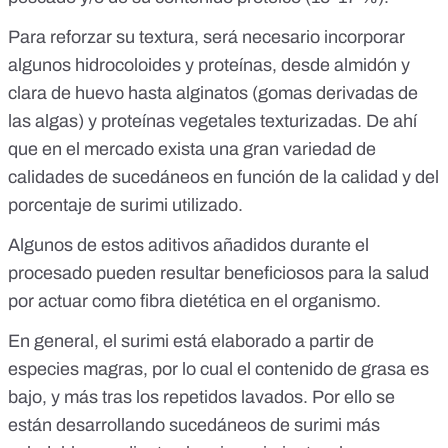
Para reforzar su textura, será necesario incorporar
algunos hidrocoloides y proteínas
, desde almidón y
clara de huevo hasta alginatos (gomas derivadas de
las algas) y proteínas vegetales texturizadas. De ahí
que en el mercado exista una gran variedad de
calidades de sucedáneos en función de la calidad y del
porcentaje de surimi utilizado.
Algunos de estos aditivos añadidos durante el
procesado pueden resultar beneficiosos para la salud
por
actuar como fibra dietética en el organismo
.
En general, el surimi está elaborado a partir de
especies magras, por lo cual el contenido de grasa es
bajo, y más tras los repetidos lavados. Por ello se
están desarrollando sucedáneos de surimi
más