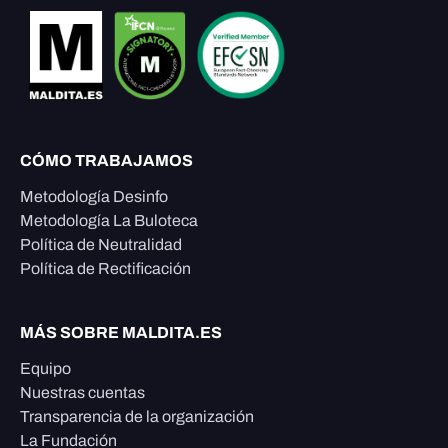
CÓMO TRABAJAMOS
Metodología Desinfo
Metodología La Buloteca
Política de Neutralidad
Política de Rectificación
MÁS SOBRE MALDITA.ES
Equipo
Nuestras cuentas
Transparencia de la organización
La Fundación