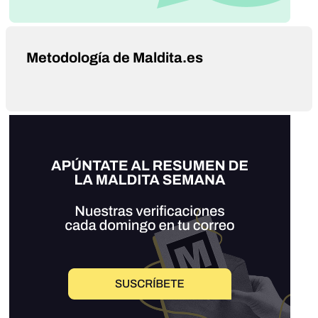
Metodología de Maldita.es