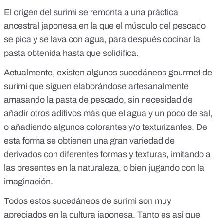
El origen del
surimi
se remonta a una práctica
ancestral japonesa en la que el músculo del pescado
se pica y se lava con agua, para después cocinar
la
pasta obtenida hasta que solidifica
.
Actualmente, existen algunos sucedáneos gourmet de
surimi que siguen elaborándose artesanalmente
amasando la pasta de pescado, sin necesidad de
añadir otros aditivos más que el agua y un poco de sal,
o añadiendo algunos colorantes y/o texturizantes. De
esta forma se obtienen una gran variedad de
derivados con diferentes formas y texturas, imitando a
las presentes en la naturaleza, o bien jugando con la
imaginación.
Todos estos sucedáneos de surimi son muy
apreciados en la cultura japonesa. Tanto es así que