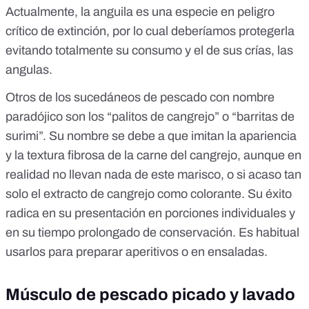
Actualmente,
la anguila es una especie en peligro
crítico de extinción
, por lo cual deberíamos protegerla
evitando totalmente su consumo y el de sus crías, las
angulas.
Otros de los sucedáneos de pescado con nombre
paradójico son los “palitos de cangrejo” o “barritas de
surimi”. Su nombre se debe a que imitan la apariencia
y la textura fibrosa de la carne del cangrejo, aunque en
realidad no llevan nada de este marisco, o si acaso tan
solo el extracto de cangrejo como colorante. Su éxito
radica en su presentación en porciones individuales y
en su tiempo prolongado de conservación. Es habitual
usarlos para preparar aperitivos o en ensaladas.
Músculo de pescado picado y lavado