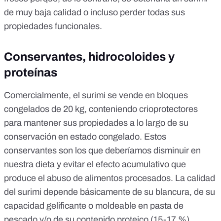
de muy baja calidad o incluso perder todas sus
propiedades funcionales.
Conservantes, hidrocoloides y
proteínas
Comercialmente, el surimi se vende en bloques
congelados de 20 kg, conteniendo
crioprotectores
para mantener sus propiedades a lo largo de su
conservación en estado congelado
. Estos
conservantes son los que deberíamos disminuir en
nuestra dieta y evitar el efecto acumulativo que
produce el
abuso de alimentos procesados
. La calidad
del surimi depende básicamente
de su blancura, de su
capacidad gelificante o moldeable en pasta de
pescado y/o de su contenido proteico (15-17 %)
.