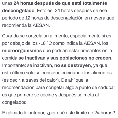
unas
24 horas después de que esté totalmente
descongelado
. Esto es, 24 horas después de ese
periodo de
12 horas de descongelación en nevera
que
recomienda la AESAN.
Cuando se congela un alimento, especialmente si es
por debajo de los -18 ºC como indica la AESAN, los
microorganismos
que podrían estar presentes en la
comida
se inactivan y sus poblaciones no crecen
.
Importante: se inactivan,
no se destruyen
, ya que
esto último solo se consigue cocinando los alimentos
(es decir, a través del calor). De ahí que la
recomendación para congelar algo a punto de caducar
es que
primero se cocine y después se meta al
congelador
.
Explicado lo anterior, ¿por qué este límite de 24 horas?