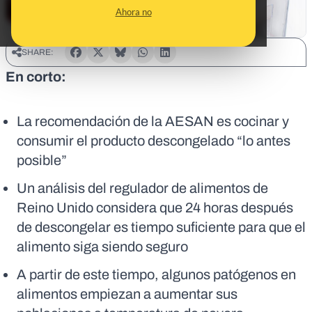
Ahora no
SHARE:
En corto:
La recomendación de la AESAN es cocinar y
consumir el producto descongelado “lo antes
posible”
Un análisis del regulador de alimentos de
Reino Unido considera que 24 horas después
de descongelar es tiempo suficiente para que el
alimento siga siendo seguro
A partir de este tiempo, algunos patógenos en
alimentos empiezan a aumentar sus