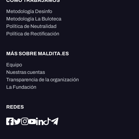
CÓMO TRABAJAMOS
Metodología Desinfo
Metodología La Buloteca
Política de Neutralidad
Política de Rectificación
MÁS SOBRE MALDITA.ES
Equipo
Nuestras cuentas
Transparencia de la organización
La Fundación
REDES