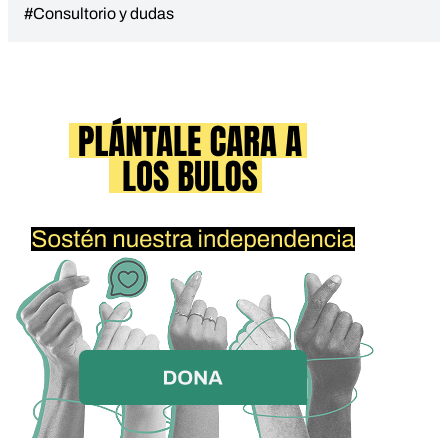
#Consultorio y dudas