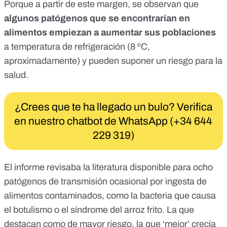
Porque a partir de este margen, se observan que
algunos patógenos que se encontrarían en
alimentos empiezan a aumentar sus poblaciones
a temperatura de refrigeración (8 ºC,
aproximadamente) y pueden suponer un riesgo para la
salud.
¿Crees que te ha llegado un bulo? Verifica
en nuestro chatbot de WhatsApp (+34 644
229 319)
El informe revisaba la literatura disponible para ocho
patógenos de transmisión ocasional por ingesta de
alimentos contaminados, como la bacteria que causa
el
botulismo
o el
síndrome del arroz frito
. La que
destacan como de mayor riesgo, la que ‘mejor’ crecía