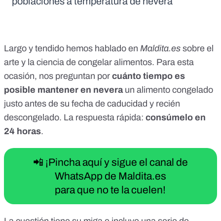
poblaciones a temperatura de nevera
Largo y tendido hemos hablado en
Maldita.es
sobre el
arte y la ciencia de
congelar alimentos
. Para esta
ocasión, nos preguntan por
cuánto tiempo es
posible mantener en nevera
un alimento congelado
justo antes de su fecha de caducidad y recién
descongelado. La respuesta rápida:
consúmelo en
24 horas
.
📲 ¡Pincha aquí y sigue el canal de
WhatsApp de Maldita.es
para que no te la cuelen!