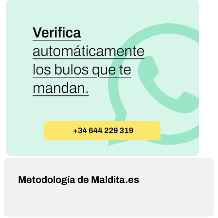
Metodología de Maldita.es