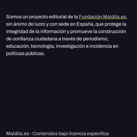
Somos un proyecto editorial de la
Fundación Maldita.es
,
sin ánimo de lucro y con sede en España, que protege la
integridad de la información y promueve la construcción
de confianza ciudadana a través de periodismo,
educación, tecnología, investigación e incidencia en
políticas públicas.
Maldita.es - Contenidos bajo licencia específica