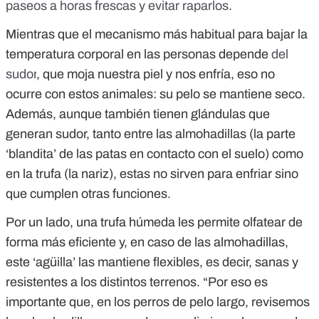
paseos a horas frescas y evitar raparlos
.
Mientras que el mecanismo más habitual para bajar la
temperatura corporal en las personas depende
del
sudor
, que moja nuestra piel y nos enfría, eso no
ocurre con estos animales: su pelo se mantiene seco.
Además, aunque también tienen glándulas que
generan sudor, tanto entre las almohadillas (la parte
‘blandita’ de las patas en contacto con el suelo) como
en la trufa (la nariz), estas no sirven para enfriar sino
que cumplen otras funciones.
Por un lado, una trufa húmeda les permite olfatear de
forma más eficiente y, en caso de las almohadillas,
este ‘agüilla’ las mantiene flexibles, es decir, sanas y
resistentes a los distintos terrenos. “Por eso es
importante que, en los perros de pelo largo, revisemos