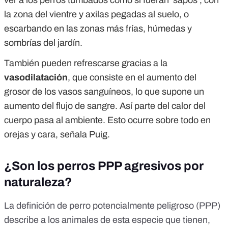
ver a los perros tumbados como si fueran ‘sapos’, con
la zona del vientre y axilas pegadas al suelo, o
escarbando en las zonas más frías, húmedas y
sombrías del jardín.
También pueden refrescarse gracias a la
vasodilatación
, que consiste en el aumento del
grosor de los vasos sanguíneos, lo que supone un
aumento del flujo de sangre. Así parte del calor del
cuerpo pasa al ambiente. Esto ocurre sobre todo en
orejas y cara, señala Puig.
¿Son los perros PPP agresivos por
naturaleza?
La definición de perro potencialmente peligroso (PPP)
describe a los animales de esta especie que tienen,