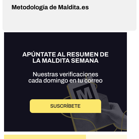
Metodología de Maldita.es