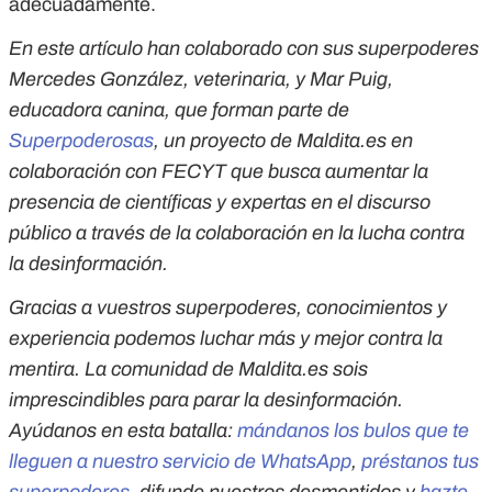
adecuadamente.
En este artículo han colaborado con sus superpoderes
Mercedes González, veterinaria, y Mar Puig,
educadora canina, que forman parte de
Superpoderosas
, un proyecto de Maldita.es en
colaboración con FECYT que busca aumentar la
presencia de científicas y expertas en el discurso
público a través de la colaboración en la lucha contra
la desinformación.
Gracias a vuestros superpoderes, conocimientos y
experiencia podemos luchar más y mejor contra la
mentira. La comunidad de Maldita.es sois
imprescindibles para parar la desinformación.
Ayúdanos en esta batalla:
mándanos los bulos que te
lleguen a nuestro servicio de WhatsApp
,
préstanos tus