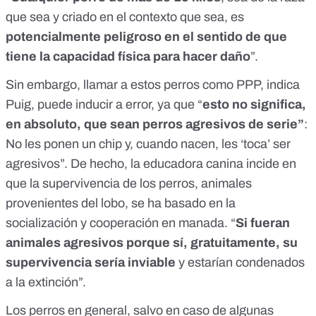
que sea y criado en el contexto que sea, es
potencialmente peligroso en el sentido de que
tiene la capacidad física para hacer daño
”.
Sin embargo, llamar a estos perros como PPP, indica
Puig, puede inducir a error, ya que “
esto no significa,
en absoluto, que sean perros agresivos de serie”
:
No les ponen un chip y, cuando nacen, les ‘toca’ ser
agresivos”. De hecho, la educadora canina incide en
que la supervivencia de los perros,
animales
provenientes del lobo
, se ha basado en la
socialización y cooperación en manada. “
Si fueran
animales agresivos porque sí, gratuitamente, su
supervivencia sería inviable
y estarían condenados
a la extinción”.
Los perros en general, salvo en caso de algunas