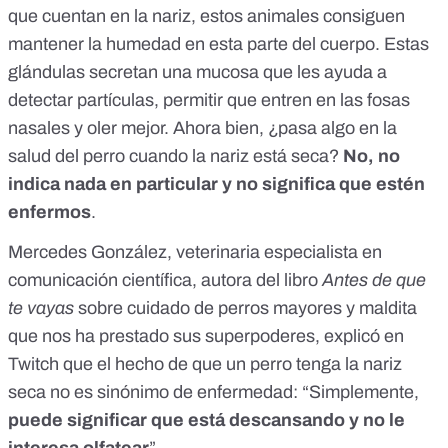
que cuentan en la nariz, estos animales consiguen
mantener la humedad en esta parte del cuerpo. Estas
glándulas secretan una mucosa que les ayuda a
detectar partículas, permitir que entren en las fosas
nasales y oler mejor. Ahora bien, ¿pasa algo en la
salud del perro cuando la nariz está seca?
No, no
indica nada en particular y no significa que estén
enfermos
.
Mercedes González, veterinaria especialista en
comunicación científica, autora del libro
Antes de que
te vayas
sobre cuidado de perros mayores y maldita
que nos ha prestado sus superpoderes,
explicó en
Twitch
que el hecho de que un perro tenga la nariz
seca no es sinónimo de enfermedad: “Simplemente,
puede significar que está descansando y no le