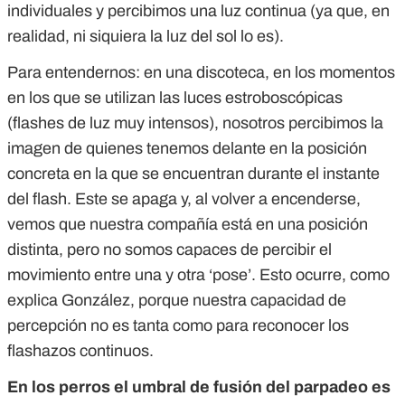
individuales y percibimos una luz continua (ya que, en
realidad, ni siquiera la luz del sol lo es).
Para entendernos: en una discoteca, en los momentos
en los que se utilizan las luces estroboscópicas
(flashes de luz muy intensos), nosotros percibimos la
imagen de quienes tenemos delante en la posición
concreta en la que se encuentran durante el instante
del flash. Este se apaga y, al volver a encenderse,
vemos que nuestra compañía está en una posición
distinta, pero no somos capaces de percibir el
movimiento entre una y otra ‘pose’. Esto ocurre, como
explica González, porque nuestra capacidad de
percepción no es tanta como para reconocer los
flashazos continuos.
En los perros el umbral de fusión del parpadeo es