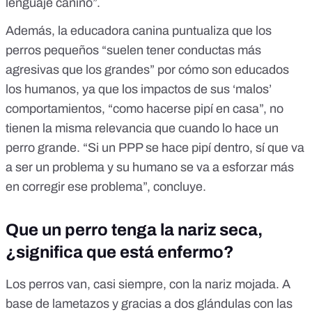
lenguaje canino”.
Además, la educadora canina puntualiza que los
perros pequeños “suelen tener conductas más
agresivas que los grandes” por cómo son educados
los humanos, ya que los impactos de sus ‘malos’
comportamientos, “como hacerse pipí en casa”, no
tienen la misma relevancia que cuando lo hace un
perro grande. “Si un PPP se hace pipí dentro, sí que va
a ser un problema y su humano se va a esforzar más
en corregir ese problema”, concluye.
Que un perro tenga la nariz seca,
¿significa que está enfermo?
Los perros van, casi siempre, con la nariz mojada. A
base de lametazos y
gracias a dos glándulas
con las