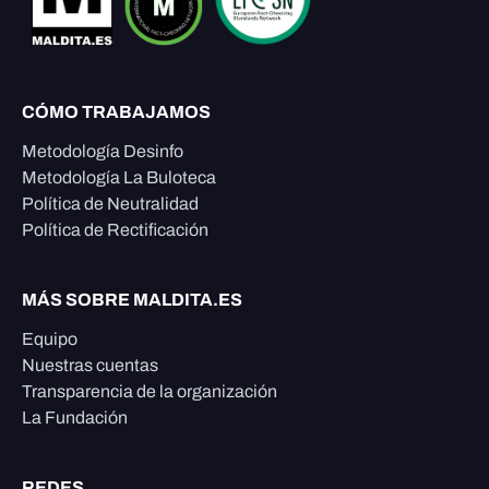
CÓMO TRABAJAMOS
Metodología Desinfo
Metodología La Buloteca
Política de Neutralidad
Política de Rectificación
MÁS SOBRE MALDITA.ES
Equipo
Nuestras cuentas
Transparencia de la organización
La Fundación
REDES