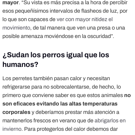
mayor
. “Su vista es más precisa a la hora de percibir
esos pequeñísimos intervalos de flasheos de luz, por
lo que son capaces de
ver con mayor nitidez el
movimiento
, de tal manera que ven una presa o una
posible amenaza moviéndose en la oscuridad”.
¿Sudan los perros igual que los
humanos?
Los perretes también pasan calor y necesitan
refrigerarse para no sobrecalentarse, de hecho, lo
primero que conviene saber es que estos animales
no
son eficaces evitando las altas temperaturas
corporales
y deberíamos prestar más atención a
mantenerlos frescos en verano que de
abrigarlos en
invierno
. Para protegerlos del calor debemos dar