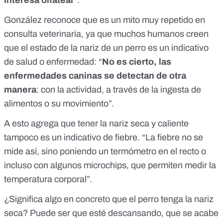
interesa olfatear
”.
González reconoce que es un mito muy repetido en
consulta veterinaria, ya que muchos humanos creen
que el estado de la nariz de un perro es un indicativo
de salud o enfermedad: “
No es cierto, las
enfermedades caninas se detectan de otra
manera
: con la actividad, a través de la ingesta de
alimentos o su movimiento”.
A esto agrega que tener la nariz seca y caliente
tampoco es un indicativo de fiebre. “La fiebre no se
mide así, sino poniendo un termómetro en el recto o
incluso con algunos microchips, que permiten medir la
temperatura corporal”.
¿Significa algo en concreto que el perro tenga la nariz
seca? Puede ser que esté descansando, que se acabe