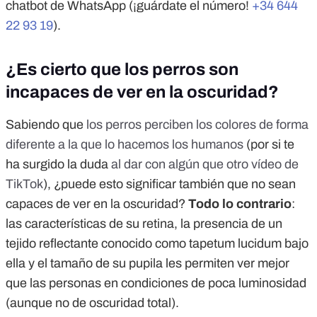
chatbot de WhatsApp (¡guárdate el número!
+34 644
22 93 19
).
¿Es cierto que los perros son
incapaces de ver en la oscuridad?
Sabiendo que
los perros perciben los colores de forma
diferente a la que lo hacemos los humanos
(por si te
ha surgido la duda
al dar con algún que otro vídeo de
TikTok
), ¿puede esto significar también que no sean
capaces de ver en la oscuridad?
Todo lo contrario
:
las características de su retina, la presencia de un
tejido reflectante conocido como tapetum lucidum bajo
ella y el tamaño de su pupila les permiten ver mejor
que las personas en condiciones de poca luminosidad
(aunque no de oscuridad total).