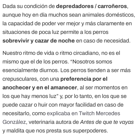
Dada su condición de
depredadores / carroñeros
,
aunque hoy en día muchos sean animales domésticos,
la capacidad de poder ver mejor y más claramente en
situaciones de poca luz permite a los perros
sobrevivir y cazar de noche
en caso de necesidad.
Nuestro ritmo de vida o ritmo circadiano, no es el
mismo que el de los perros. “Nosotros somos
esencialmente diurnos. Los perros tienden a ser más
crepusculares, con una
preferencia por el
anochecer y en el amanecer
, al ser momentos en
los que hay menos luz” y, por lo tanto, en los que se
puede cazar o huir con mayor facilidad en caso de
necesitarlo, como
explicaba en Twitch Mercedes
González
, veterinaria autora de
Antes de que te vayas
y maldita que nos presta sus superpoderes.