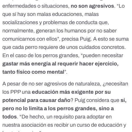
enfermedades o situaciones,
no son agresivos
. “Lo
que sí hay son malas educaciones, malas
socializaciones y problemas de conducta que,
normalmente, generan los humanos por no saber
comunicarnos con ellos”, precisa Puig. A esto se suma
que cada perro requiere de unos cuidados concretos.
En el caso de los perros grandes, “pueden necesitar
gastar más energía al requerir hacer ejercicio,
tanto físico como mental
”.
A pesar de no ser agresivos de naturaleza, ¿necesitan
los PPP una
educación más exigente por su
potencial para causar daño
? Puig considera que
sí,
pero no lo limita a los perros grandes, sino a
todos
. “De hecho, un requisito para adoptar en
nuestra asociación es recibir un curso de educación y