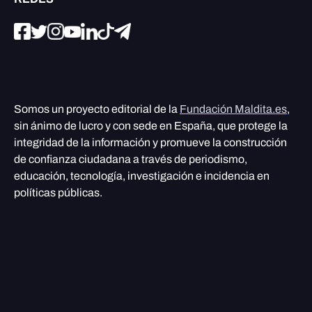
Somos un proyecto editorial de la
Fundación Maldita.es
,
sin ánimo de lucro y con sede en España, que protege la
integridad de la información y promueve la construcción
de confianza ciudadana a través de periodismo,
educación, tecnología, investigación e incidencia en
políticas públicas.