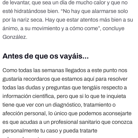
de levantar, que sea un día de mucho calor y que no
esté hidratándose bien. “No hay que alarmarse solo
por la nariz seca. Hay que estar atentos más bien a su
ánimo, a su movimiento y a cómo come”, concluye
González.
Antes de que os vayáis...
Como todas las semanas llegados a este punto nos
gustaría recordaros que estamos aquí para resolver
todas las dudas y preguntas que tengáis respecto a
información científica, pero que si lo que te inquieta
tiene que ver con un diagnóstico, tratamiento o
afección personal, lo único que podemos aconsejarte
es que acudas a un profesional sanitario que conozca
personalmente tu caso y pueda tratarte