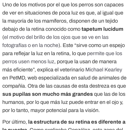
Uno de los motivos por el que los perros son capaces
de ver en situaciones de poca luz es que, al igual que
la mayoría de los mamíferos, disponen de un tejido
debajo de la retina conocido como
tapetum lucidum
(
el motivo del brillo de los ojos que se ve en las
fotografías o en la noche
). Este “sirve como un espejo
para reflejar la luz en la retina, lo que
permite que los
perros usen menos luz
, porque la usan de manera
más eficiente”, explica el veterinario
Michael Kearley
en PetMD, web especializada en salud de animales de
compañía. Otra de las causas de esta destreza es que
sus pupilas son mucho más grandes
que las de los
humanos, por lo que más luz puede entrar en el ojo y,
por lo tanto, mayor potencial para la visión.
Por último,
la estructura de su retina es diferente a