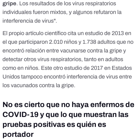
gripe
. Los resultados de los virus respiratorios
individuales fueron mixtos, y algunos refutaron la
interferencia de virus".
El propio artículo científico
cita un estudio de 2013
en
el que participaron 2.010 niños y 1.738 adultos que no
encontró relación entre vacunarse contra la gripe y
detectar otros virus respiratorios, tanto en adultos
como en niños. Este
otro estudio de 2017
en Estados
Unidos tampoco encontró interferencia de virus entre
los vacunados contra la gripe.
No es cierto que no haya enfermos de
COVID-19 y que lo que muestran las
pruebas positivas es quién es
portador