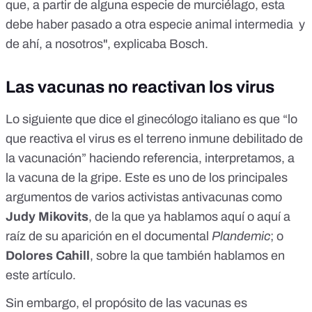
que, a partir de alguna especie de murciélago, esta
debe haber pasado a otra especie animal intermedia y
de ahí, a nosotros", explicaba Bosch.
Las vacunas no reactivan los virus
Lo siguiente que dice el ginecólogo italiano es que “lo
que reactiva el virus es el terreno inmune debilitado de
la vacunación” haciendo referencia, interpretamos, a
la vacuna de la gripe. Este es uno de los principales
argumentos de varios activistas antivacunas como
Judy Mikovits
, de la que ya hablamos
aquí
o
aquí
a
raíz de su aparición en el documental
Plandemic
; o
Dolores Cahill
, sobre la que también hablamos en
este artículo
.
Sin embargo, el propósito de las vacunas es