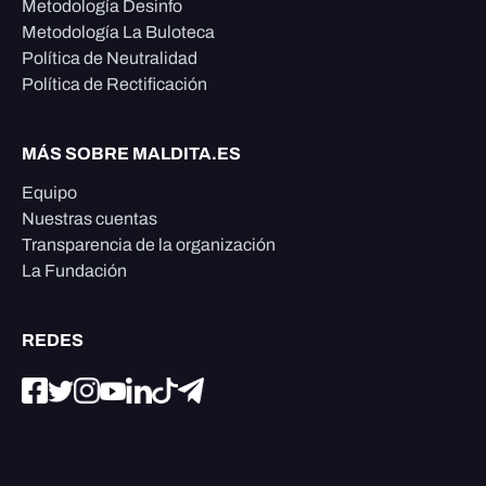
Metodología Desinfo
Metodología La Buloteca
Política de Neutralidad
Política de Rectificación
MÁS SOBRE MALDITA.ES
Equipo
Nuestras cuentas
Transparencia de la organización
La Fundación
REDES