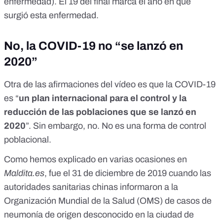
enfermedad). El 19 del final marca el año en que
surgió esta enfermedad.
No, la COVID-19 no “se lanzó en
2020”
Otra de las afirmaciones del vídeo es que la COVID-19
es “
un plan internacional para el control y la
reducción de las poblaciones que se lanzó en
2020
”. Sin embargo, no. No es una forma de control
poblacional.
Como
hemos explicado en varias ocasiones
en
Maldita.es
, fue el 31 de diciembre de 2019 cuando las
autoridades sanitarias chinas informaron a la
Organización Mundial de la Salud (OMS) de casos de
neumonía de origen desconocido en la ciudad de