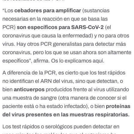
“Los
cebadores para amplificar
(sustancias
necesarias en la reacción en que se basa las
PCR)
son específicos para SARS-CoV-2
(el
coronavirus que causa la enfermedad) y no para otros
virus. Hay otros PCR generalistas para detectar más
coronavirus, pero los que se usan ahora son altamente
específicos”, afirma. Os lo explicamos
aquí
.
A diferencia de la PCR, es cierto que los test rápidos
no identifican el ARN del virus, sino que detectan, o
bien
anticuerpos
producidos frente al virus utilizando
una muestra de sangre (otra manera de conocer si el
paciente está o ha estado infectado), o bien
proteínas
del virus presentes en las muestras respiratorias.
Los
test rápidos
o serológicos pueden detectar en