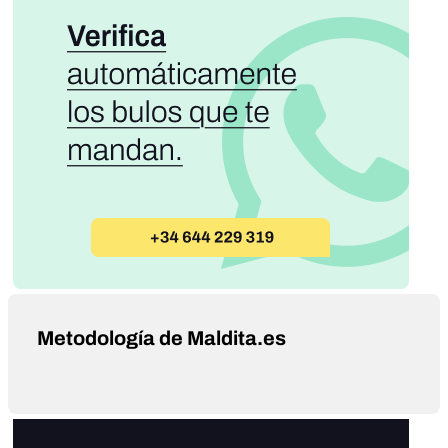
Metodología de Maldita.es