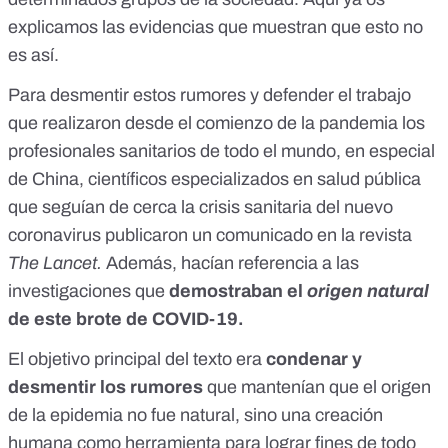
explicamos las evidencias
que muestran que esto no
es así.
Para desmentir estos rumores y defender el trabajo
que realizaron desde el comienzo de la pandemia los
profesionales sanitarios de todo el mundo, en especial
de China, científicos especializados en salud pública
que seguían de cerca la crisis sanitaria del nuevo
coronavirus publicaron un
comunicado en la revista
The Lancet.
Además, hacían referencia a las
investigaciones que
demostraban el
origen natural
de este brote de COVID-19.
El objetivo principal del texto era
condenar y
desmentir los rumores
que mantenían que el origen
de la epidemia no fue natural, sino una creación
humana como herramienta para lograr fines de todo