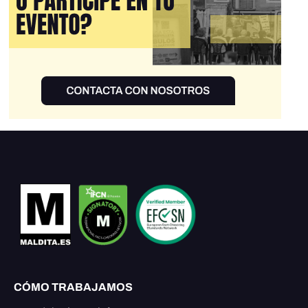
CÓMO TRABAJAMOS