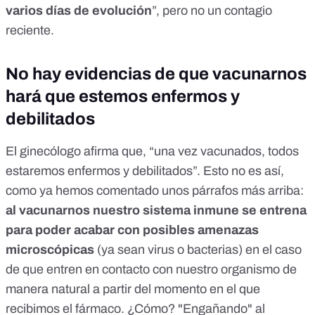
varios días de evolución
”, pero no un contagio
reciente.
No hay evidencias de que vacunarnos
hará que estemos enfermos y
debilitados
El ginecólogo afirma que, “una vez vacunados, todos
estaremos enfermos y debilitados”. Esto no es así,
como ya hemos comentado unos párrafos más arriba:
al vacunarnos nuestro sistema inmune se entrena
para poder acabar con posibles amenazas
microscópicas
(ya sean virus o bacterias) en el caso
de que entren en contacto con nuestro organismo de
manera natural a partir del momento en el que
recibimos el fármaco. ¿Cómo? "Engañando" al