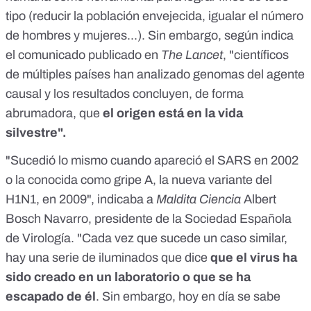
tipo (reducir la población envejecida, igualar el número
de hombres y mujeres...). Sin embargo, según indica
el comunicado publicado en
The Lancet
, "científicos
de múltiples países han analizado genomas del agente
causal y los resultados concluyen, de forma
abrumadora, que
el origen está en la vida
silvestre".
"Sucedió lo mismo cuando apareció el SARS en 2002
o la conocida como gripe A, la nueva variante del
H1N1, en 2009", indicaba a
Maldita Ciencia
Albert
Bosch Navarro
, presidente de la Sociedad Española
de Virología. "Cada vez que sucede un caso similar,
hay una serie de iluminados que dice
que el virus ha
sido creado en un laboratorio o que se ha
escapado de él
. Sin embargo, hoy en día se sabe