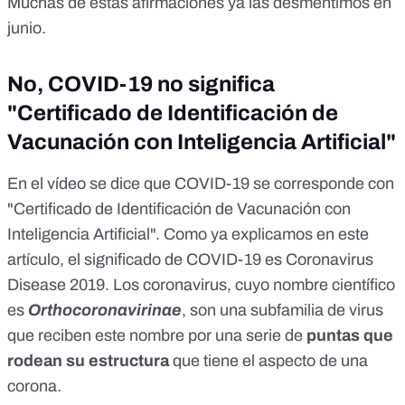
Muchas de estas afirmaciones ya
las desmentimos en
junio
.
No, COVID-19 no significa
"Certificado de Identificación de
Vacunación con Inteligencia Artificial"
En el vídeo se dice que COVID-19 se corresponde con
"Certificado de Identificación de Vacunación con
Inteligencia Artificial". Como ya explicamos en
este
artículo
, el significado de COVID-19 es Coronavirus
Disease 2019. Los coronavirus, cuyo nombre científico
es
Orthocoronavirinae
, son una subfamilia de virus
que reciben este nombre por una serie de
puntas que
rodean su estructura
que tiene el aspecto de una
corona.