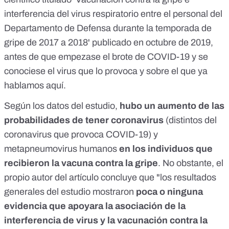
interferencia del virus respiratorio entre el personal del
Departamento de Defensa durante la temporada de
gripe de 2017 a 2018
' publicado en octubre de 2019,
antes de que empezase el brote de COVID-19 y se
conociese el virus que lo provoca y sobre el que ya
hablamos aquí.
Según los datos del estudio,
hubo un aumento de las
probabilidades de tener coronavirus
(distintos del
coronavirus que provoca COVID-19) y
metapneumovirus humanos
en los individuos que
recibieron la vacuna contra la gripe
. No obstante, el
propio autor del artículo concluye que "los resultados
generales del estudio mostraron
poca o ninguna
evidencia que apoyara la asociación de la
interferencia de virus y la vacunación contra la