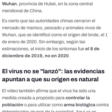
Wuhan
, provincia de Hubei, en la zona central
meridional de China.
Es cierto que las autoridades chinas cerraron el
mercado de marisco, pescado y animales vivos de
Wuhan, que se identificó como el origen del brote, el 1
de enero de 2020. Sin embargo, según las
estimaciones, el inicio de los síntomas fue
el 8 de
diciembre de 2019, no en 2020
.
El virus no se "lanzó": las evidencias
apuntan a que su origen es natural
El vídeo también afirma que el virus ha sido una
medida creada a propósito para
controlar la
población
o para utilizar como
arma biológica
contra
determinados grupos de la sociedad.
Aquí ya os