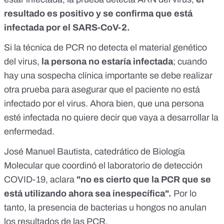
resultado es positivo y se confirma que está
infectada por el SARS-CoV-2.
Si la técnica de PCR no detecta el material genético
del virus,
la persona no estaría infectada
; cuando
hay una sospecha clínica importante se debe realizar
otra prueba para asegurar que el paciente no está
infectado por el virus. Ahora bien, que una persona
esté infectada no quiere decir que vaya a desarrollar la
enfermedad.
José Manuel Bautista, catedrático de Biología
Molecular que coordinó el
laboratorio de detección
COVID-19
, aclara
"no es cierto que la PCR que se
está utilizando ahora sea inespecífica".
Por lo
tanto, la presencia de bacterias u hongos no anulan
los resultados de las PCR.