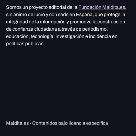
Somos un proyecto editorial de la
Fundación Maldita.es
,
sin ánimo de lucro y con sede en España, que protege la
integridad de la información y promueve la construcción
de confianza ciudadana a través de periodismo,
educación, tecnología, investigación e incidencia en
políticas públicas.
Maldita.es - Contenidos bajo licencia específica