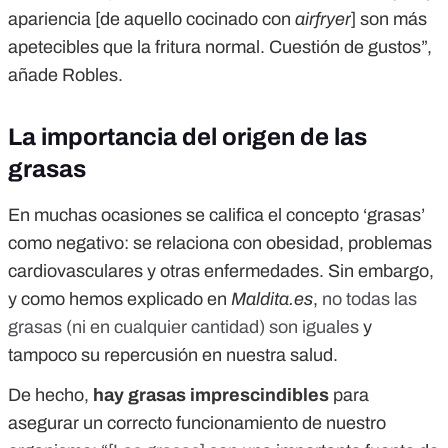
apariencia [de aquello cocinado con
airfryer
] son más
apetecibles que la fritura normal. Cuestión de gustos”,
añade Robles.
La importancia del origen de las
grasas
En muchas ocasiones se califica el concepto ‘grasas’
como negativo: se relaciona con obesidad, problemas
cardiovasculares y otras enfermedades. Sin embargo,
y como hemos explicado en
Maldita.es
,
no todas las
grasas (ni en cualquier cantidad) son iguales
y
tampoco su repercusión en nuestra salud.
De hecho,
hay grasas imprescindibles
para
asegurar un correcto funcionamiento de nuestro