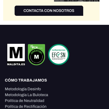
CÓMO TRABAJAMOS
Metodología Desinfo
Metodología La Buloteca
Política de Neutralidad
Política de Rectificación