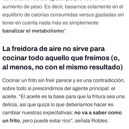
aumento de peso. Es decir, basarnos solamente en el
equilibrio de calorías consumidas versus gastadas sin
tener en cuenta nada más es simplemente
banalizar
el metabolismo
”.
La freidora de aire no sirve para
cocinar todo aquello que freímos (o,
al menos, no con el mismo resultado)
Cocinar un frito sin freír parece y es una contradicción,
sobre todo si prescindimos del agente principal: el
aceite. “El aceite es la base para que la fritura sea una
delicia, así que quizá lo que deberíamos hacer es
cambiar nuestras expectativas:
no va a saber como
un frito
, pero puede estar rico”, señala Robles.