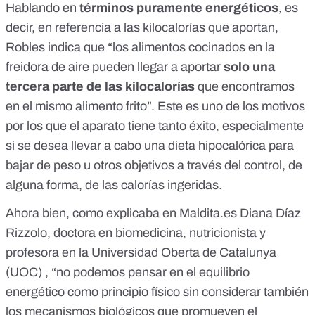
Hablando en
términos puramente energéticos
, es
decir, en referencia a las kilocalorías que aportan,
Robles indica que “los alimentos cocinados en la
freidora de aire pueden llegar a aportar
solo una
tercera parte de las kilocalorías
que encontramos
en el mismo alimento frito”. Este es uno de los motivos
por los que el aparato tiene tanto éxito, especialmente
si se desea llevar a cabo una dieta hipocalórica para
bajar de peso u otros objetivos a través del control, de
alguna forma, de las calorías ingeridas.
Ahora bien, como explicaba en Maldita.es Diana Díaz
Rizzolo, doctora en biomedicina, nutricionista y
profesora en la Universidad Oberta de Catalunya
(UOC) , “no podemos pensar en el equilibrio
energético como principio físico sin considerar también
los mecanismos biológicos que promueven el