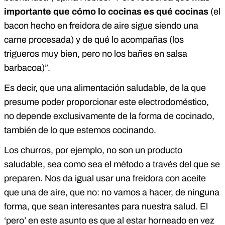
importante que cómo lo cocinas es qué cocinas
(el
bacon hecho en freidora de aire sigue siendo una
carne procesada) y de qué lo acompañas (los
trigueros muy bien, pero no los bañes en salsa
barbacoa)”.
Es decir, que una alimentación saludable, de la que
presume poder proporcionar este electrodoméstico,
no depende exclusivamente de la forma de cocinado,
también de lo que estemos cocinando.
Los churros, por ejemplo, no son un producto
saludable, sea como sea el método a través del que se
preparen. Nos da igual usar una freidora con aceite
que una de aire, que no: no vamos a hacer, de ninguna
forma, que sean interesantes para nuestra salud. El
‘pero’ en este asunto es que al estar horneado en vez