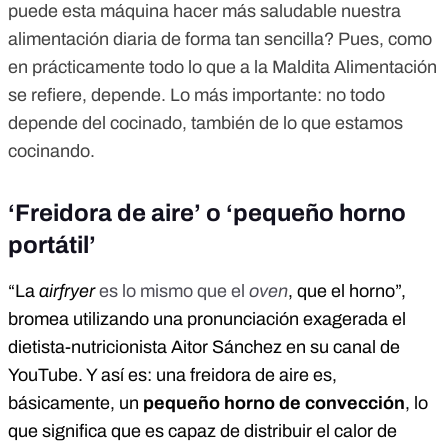
puede esta máquina hacer más saludable nuestra
alimentación diaria de forma tan sencilla? Pues, como
en prácticamente todo lo que a la Maldita Alimentación
se refiere, depende. Lo más importante: no todo
depende del cocinado, también de lo que estamos
cocinando.
‘Freidora de aire’ o ‘pequeño horno
portátil’
“La
airfryer
es lo mismo que el
oven
, que el horno”,
bromea utilizando una pronunciación exagerada el
dietista-nutricionista Aitor Sánchez en su canal de
YouTube. Y así es: una freidora de aire es,
básicamente, un
pequeño horno de convección
, lo
que significa que es capaz de distribuir el calor de