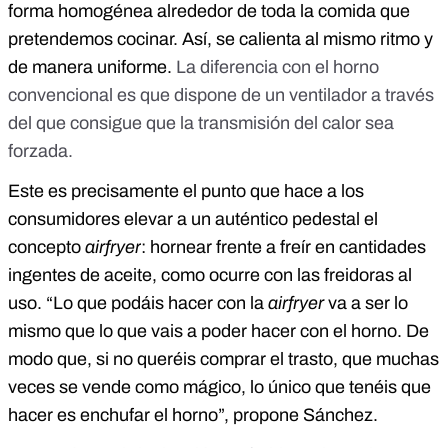
forma homogénea alrededor de toda la comida que
pretendemos cocinar. Así, se calienta al mismo ritmo y
de manera uniforme.
La diferencia con el horno
convencional es que dispone de un ventilador a través
del que consigue que la transmisión del calor sea
forzada.
Este es precisamente el punto que hace a los
consumidores elevar a un auténtico pedestal el
concepto
airfryer
: hornear frente a freír en cantidades
ingentes de aceite, como ocurre con las freidoras al
uso. “Lo que podáis hacer con la
airfryer
va a ser lo
mismo que lo que vais a poder hacer con el horno. De
modo que, si no queréis comprar el trasto, que muchas
veces se vende como mágico, lo único que tenéis que
hacer es enchufar el horno”, propone Sánchez.