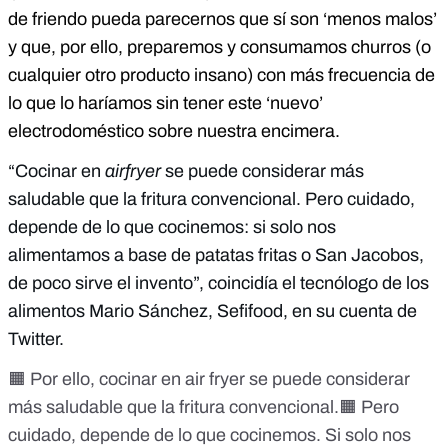
de friendo pueda parecernos que sí son ‘menos malos’
y que, por ello, preparemos y consumamos churros (o
cualquier otro producto insano) con más frecuencia de
lo que lo haríamos sin tener este ‘nuevo’
electrodoméstico sobre nuestra encimera.
“Cocinar en
airfryer
se puede considerar más
saludable que la fritura convencional. Pero cuidado,
depende de lo que cocinemos: si solo nos
alimentamos a base de patatas fritas o San Jacobos,
de poco sirve el invento”, coincidía el tecnólogo de los
alimentos Mario Sánchez, Sefifood, en su cuenta de
Twitter.
🟧 Por ello, cocinar en air fryer se puede considerar
más saludable que la fritura convencional.🟧 Pero
cuidado, depende de lo que cocinemos. Si solo nos