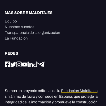
MÁS SOBRE MALDITA.ES
Equipo
Nuestras cuentas
Transparencia de la organización
La Fundación
REDES
Somos un proyecto editorial de la
Fundación Maldita.es
,
sin ánimo de lucro y con sede en España, que protege la
integridad de la información y promueve la construcción