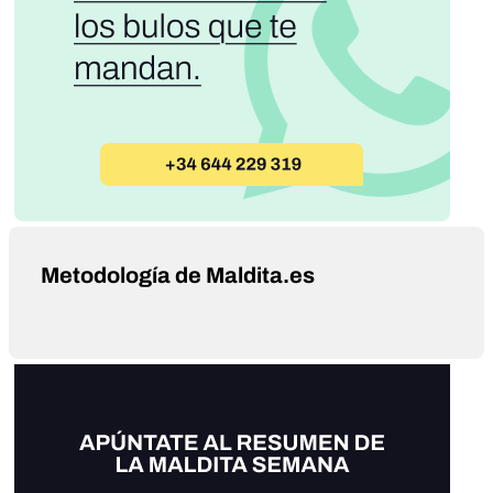
Metodología de Maldita.es