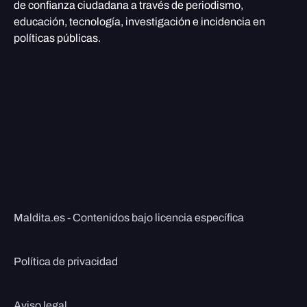
de confianza ciudadana a través de periodismo,
educación, tecnología, investigación e incidencia en
políticas públicas.
Maldita.es - Contenidos bajo licencia específica
Política de privacidad
Aviso legal