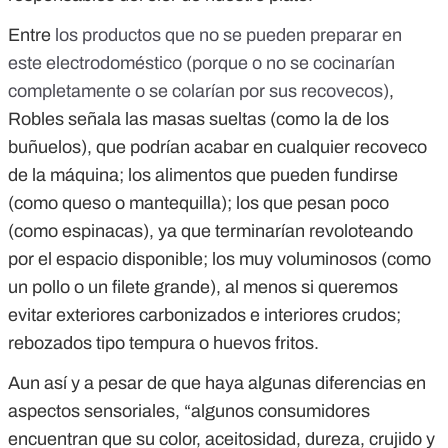
Entre
los productos que no se pueden preparar en
este electrodoméstico (porque o no se cocinarían
completamente o se colarían por sus recovecos)
,
Robles señala las masas sueltas (como la de los
buñuelos), que podrían acabar en cualquier recoveco
de la máquina; los alimentos que pueden fundirse
(como queso o mantequilla); los que pesan poco
(como espinacas), ya que terminarían revoloteando
por el espacio disponible; los muy voluminosos (como
un pollo o un filete grande), al menos si queremos
evitar exteriores carbonizados e interiores crudos;
rebozados tipo tempura o huevos fritos.
Aun así y a pesar de que haya algunas diferencias en
aspectos sensoriales, “algunos consumidores
encuentran que su color, aceitosidad, dureza, crujido y